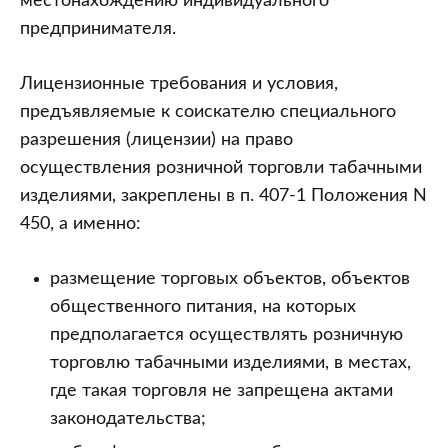
местонахождению индивидуального
предпринимателя.
Лицензионные требования и условия,
предъявляемые к соискателю специального
разрешения (лицензии) на право
осуществления розничной торговли табачными
изделиями, закреплены в п. 407-1 Положения N
450, а именно:
размещение торговых объектов, объектов
общественного питания, на которых
предполагается осуществлять розничную
торговлю табачными изделиями, в местах,
где такая торговля не запрещена актами
законодательства;