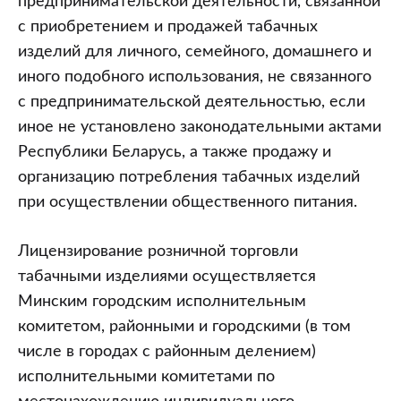
предпринимательской деятельности, связанной
с приобретением и продажей табачных
изделий для личного, семейного, домашнего и
иного подобного использования, не связанного
с предпринимательской деятельностью, если
иное не установлено законодательными актами
Республики Беларусь, а также продажу и
организацию потребления табачных изделий
при осуществлении общественного питания.
Лицензирование розничной торговли
табачными изделиями осуществляется
Минским городским исполнительным
комитетом, районными и городскими (в том
числе в городах с районным делением)
исполнительными комитетами по