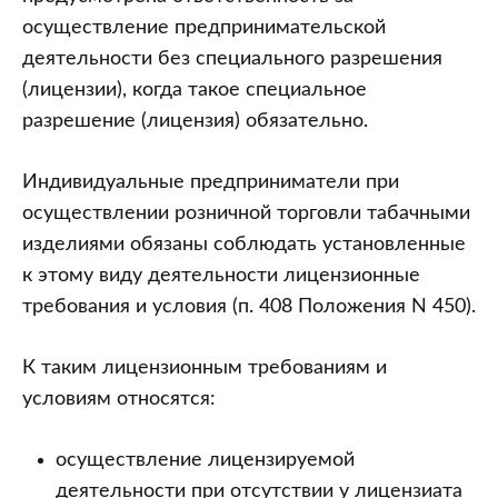
осуществление предпринимательской
деятельности без специального разрешения
(лицензии), когда такое специальное
разрешение (лицензия) обязательно.
Индивидуальные предприниматели при
осуществлении розничной торговли табачными
изделиями обязаны соблюдать установленные
к этому виду деятельности лицензионные
требования и условия (п. 408 Положения N 450).
К таким лицензионным требованиям и
условиям относятся:
осуществление лицензируемой
деятельности при отсутствии у лицензиата