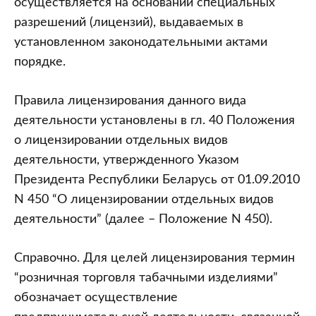
осуществляется на основании специальных
разрешений (лицензий), выдаваемых в
установленном законодательными актами
порядке.
Правила лицензирования данного вида
деятельности установлены в гл. 40 Положения
о лицензировании отдельных видов
деятельности, утвержденного Указом
Президента Республики Беларусь от 01.09.2010
N 450 “О лицензировании отдельных видов
деятельности” (далее – Положение N 450).
Справочно. Для целей лицензирования термин
“розничная торговля табачными изделиями”
обозначает осуществление