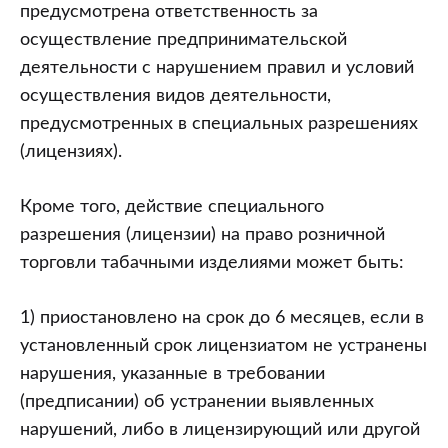
предусмотрена ответственность за
осуществление предпринимательской
деятельности с нарушением правил и условий
осуществления видов деятельности,
предусмотренных в специальных разрешениях
(лицензиях).
Кроме того, действие специального
разрешения (лицензии) на право розничной
торговли табачными изделиями может быть:
1) приостановлено на срок до 6 месяцев, если в
установленный срок лицензиатом не устранены
нарушения, указанные в требовании
(предписании) об устранении выявленных
нарушений, либо в лицензирующий или другой