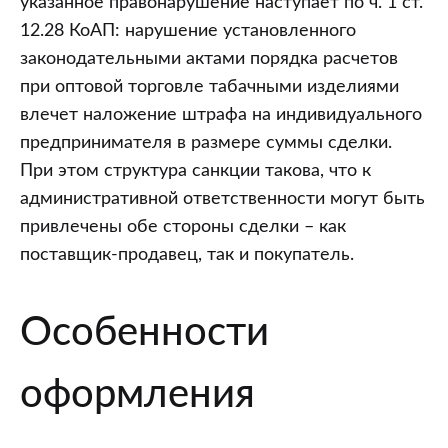
указанное правонарушение наступает по ч. 1 ст.
12.28 КоАП: нарушение установленного
законодательными актами порядка расчетов
при оптовой торговле табачными изделиями
влечет наложение штрафа на индивидуального
предпринимателя в размере суммы сделки.
При этом структура санкции такова, что к
административной ответственности могут быть
привлечены обе стороны сделки – как
поставщик-продавец, так и покупатель.
Особенности
оформления