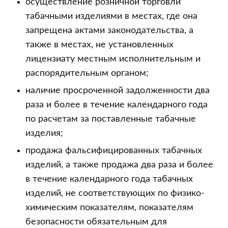
осуществление розничной торговли
табачными изделиями в местах, где она
запрещена актами законодательства, а
также в местах, не установленных
лицензиату местным исполнительным и
распорядительным органом;
наличие просроченной задолженности два
раза и более в течение календарного года
по расчетам за поставленные табачные
изделия;
продажа фальсифицированных табачных
изделий, а также продажа два раза и более
в течение календарного года табачных
изделий, не соответствующих по физико-
химическим показателям, показателям
безопасности обязательным для