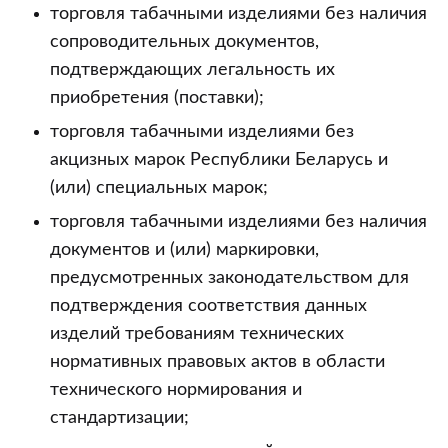
торговля табачными изделиями без наличия
сопроводительных документов,
подтверждающих легальность их
приобретения (поставки);
торговля табачными изделиями без
акцизных марок Республики Беларусь и
(или) специальных марок;
торговля табачными изделиями без наличия
документов и (или) маркировки,
предусмотренных законодательством для
подтверждения соответствия данных
изделий требованиям технических
нормативных правовых актов в области
технического нормирования и
стандартизации;