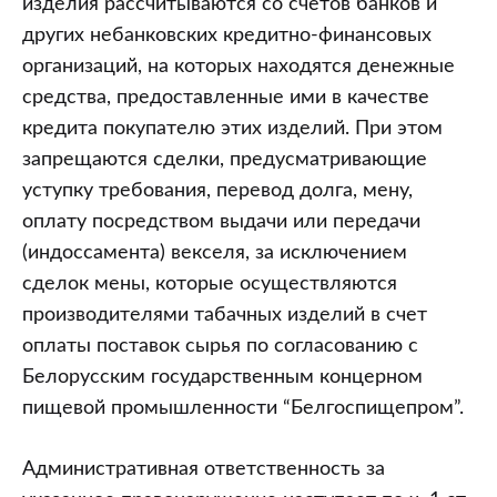
изделия рассчитываются со счетов банков и
других небанковских кредитно-финансовых
организаций, на которых находятся денежные
средства, предоставленные ими в качестве
кредита покупателю этих изделий. При этом
запрещаются сделки, предусматривающие
уступку требования, перевод долга, мену,
оплату посредством выдачи или передачи
(индоссамента) векселя, за исключением
сделок мены, которые осуществляются
производителями табачных изделий в счет
оплаты поставок сырья по согласованию с
Белорусским государственным концерном
пищевой промышленности “Белгоспищепром”.
Административная ответственность за