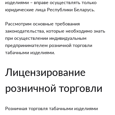
изделиями – вправе осуществлять только
юридические лица Республики Беларусь.
Рассмотрим основные требования
законодательства, которые необходимо знать
при осуществлении индивидуальным
предпринимателем розничной торговли
табачными изделиями.
Лицензирование
розничной торговли
Розничная торговля табачными изделиями