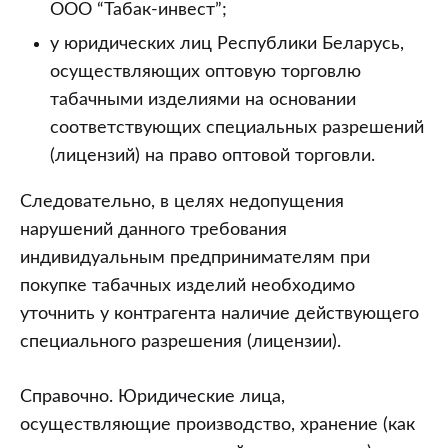
ООО “Табак-инвест”;
у юридических лиц Республики Беларусь,
осуществляющих оптовую торговлю
табачными изделиями на основании
соответствующих специальных разрешений
(лицензий) на право оптовой торговли.
Следовательно, в целях недопущения
нарушений данного требования
индивидуальным предпринимателям при
покупке табачных изделий необходимо
уточнить у контрагента наличие действующего
специального разрешения (лицензии).
Справочно. Юридические лица,
осуществляющие производство, хранение (как