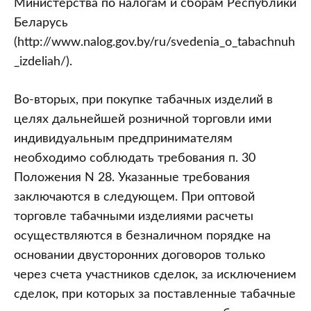
Министерства по налогам и сборам Республики
Беларусь
(http://www.nalog.gov.by/ru/svedenia_o_tabachnuh
_izdeliah/).
Во-вторых, при покупке табачных изделий в
целях дальнейшей розничной торговли ими
индивидуальным предпринимателям
необходимо соблюдать требования п. 30
Положения N 28. Указанные требования
заключаются в следующем. При оптовой
торговле табачными изделиями расчеты
осуществляются в безналичном порядке на
основании двусторонних договоров только
через счета участников сделок, за исключением
сделок, при которых за поставленные табачные