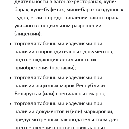
деятельности в вагонах-ресторанах, купе-
барах, купе-буфетах, мини-барах воздушных
судов, если о предоставлении такого права
указано в специальном разрешении
(лицензии);
торговля табачными изделиями при
наличии сопроводительных документов,
подтверждающих легальность их
приобретения (поставки);
торговля табачными изделиями при
наличии акцизных марок Республики
Беларусь и (или) специальных марок;
торговля табачными изделиями при
наличии документов и (или) маркировки,
предусмотренных законодательством для
подтверждения соответствия данных