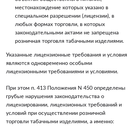
местонахождение которых указано в
специальном разрешении (лицензии), в
любых формах торговли, в которых
законодательными актами не запрещена
розничная торговля табачными изделиями.
Указанные лицензионные требования и условия
являются одновременно особыми
лицензионными требованиями и условиями.
При этом п. 413 Положения N 450 определены
грубые нарушения законодательства о
лицензировании, лицензионных требований и
условий при осуществлении розничной
торговли табачными изделиями, а именно: