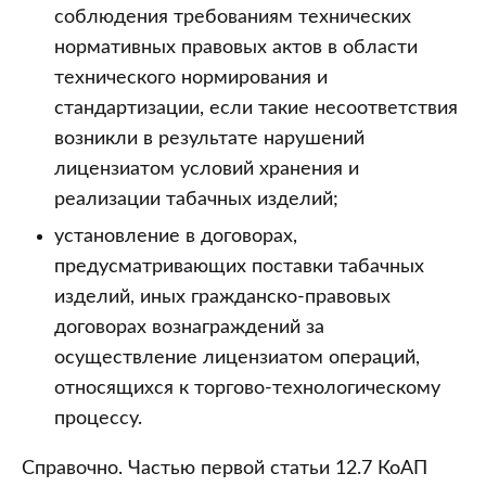
соблюдения требованиям технических
нормативных правовых актов в области
технического нормирования и
стандартизации, если такие несоответствия
возникли в результате нарушений
лицензиатом условий хранения и
реализации табачных изделий;
установление в договорах,
предусматривающих поставки табачных
изделий, иных гражданско-правовых
договорах вознаграждений за
осуществление лицензиатом операций,
относящихся к торгово-технологическому
процессу.
Справочно. Частью первой статьи 12.7 КоАП