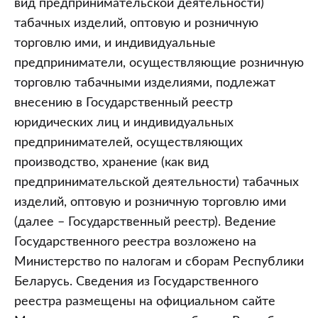
вид предпринимательской деятельности)
табачных изделий, оптовую и розничную
торговлю ими, и индивидуальные
предприниматели, осуществляющие розничную
торговлю табачными изделиями, подлежат
внесению в Государственный реестр
юридических лиц и индивидуальных
предпринимателей, осуществляющих
производство, хранение (как вид
предпринимательской деятельности) табачных
изделий, оптовую и розничную торговлю ими
(далее – Государственный реестр). Ведение
Государственного реестра возложено на
Министерство по налогам и сборам Республики
Беларусь. Сведения из Государственного
реестра размещены на официальном сайте