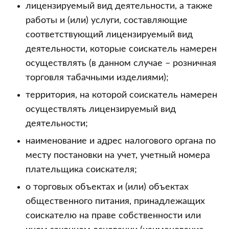
лицензируемый вид деятельности, а также
работы и (или) услуги, составляющие
соответствующий лицензируемый вид
деятельности, которые соискатель намерен
осуществлять (в данном случае – розничная
торговля табачными изделиями);
территория, на которой соискатель намерен
осуществлять лицензируемый вид
деятельности;
наименование и адрес налогового органа по
месту постановки на учет, учетный номера
плательщика соискателя;
о торговых объектах и (или) объектах
общественного питания, принадлежащих
соискателю на праве собственности или