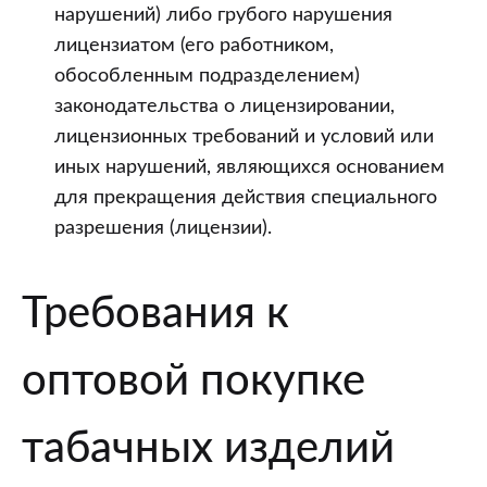
нарушений) либо грубого нарушения
лицензиатом (его работником,
обособленным подразделением)
законодательства о лицензировании,
лицензионных требований и условий или
иных нарушений, являющихся основанием
для прекращения действия специального
разрешения (лицензии).
Требования к
оптовой покупке
табачных изделий