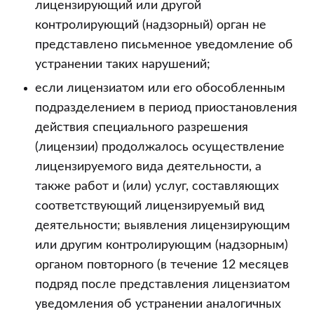
лицензирующий или другой
контролирующий (надзорный) орган не
представлено письменное уведомление об
устранении таких нарушений;
если лицензиатом или его обособленным
подразделением в период приостановления
действия специального разрешения
(лицензии) продолжалось осуществление
лицензируемого вида деятельности, а
также работ и (или) услуг, составляющих
соответствующий лицензируемый вид
деятельности; выявления лицензирующим
или другим контролирующим (надзорным)
органом повторного (в течение 12 месяцев
подряд после представления лицензиатом
уведомления об устранении аналогичных