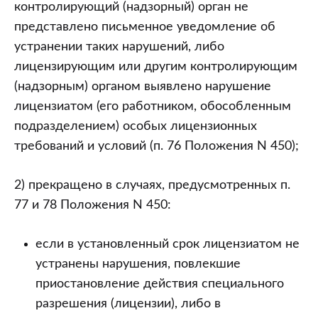
контролирующий (надзорный) орган не
представлено письменное уведомление об
устранении таких нарушений, либо
лицензирующим или другим контролирующим
(надзорным) органом выявлено нарушение
лицензиатом (его работником, обособленным
подразделением) особых лицензионных
требований и условий (п. 76 Положения N 450);
2) прекращено в случаях, предусмотренных п.
77 и 78 Положения N 450:
если в установленный срок лицензиатом не
устранены нарушения, повлекшие
приостановление действия специального
разрешения (лицензии), либо в