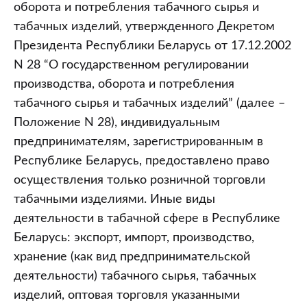
табачных
оборота и потребления табачного сырья и
изделий
табачных изделий, утвержденного Декретом
Президента Республики Беларусь от 17.12.2002
N 28 “О государственном регулировании
производства, оборота и потребления
табачного сырья и табачных изделий” (далее –
Положение N 28), индивидуальным
предпринимателям, зарегистрированным в
Республике Беларусь, предоставлено право
осуществления только розничной торговли
табачными изделиями. Иные виды
деятельности в табачной сфере в Республике
Беларусь: экспорт, импорт, производство,
хранение (как вид предпринимательской
деятельности) табачного сырья, табачных
изделий, оптовая торговля указанными