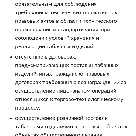
обязательным для соблюдения
требованиям технических нормативных
правовых актов в области технического
нормирования и стандартизации, при
соблюдении условий хранения и
реализации табачных изделий;
отсутствие в договорах,
предусматривающих поставки табачных
изделий, иных гражданско-правовых
договорах требования о вознаграждении за
осуществление лицензиатом операций,
относящихся к торгово-технологическому
процессу;
осуществление розничной торговли
табачными изделиями в торговых объектах,
объектах общественного питания,