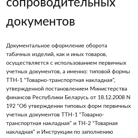
сопроводительных
документов
Документальное оформление оборота
табачных изделий, как и иных товаров,
осуществляется с использованием первичных
учетных документов, а именно: типовой формы
ТТН-1 “Товарно-транспортная накладная”,
утвержденной постановлением Министерства
финансов Республики Беларусь от 18.12.2008 N
192 “Об утверждении типовых форм первичных
учетных документов ТТН-1 “Товарно-
транспортная накладная” и ТН-2 “Товарная
накладная” и Инструкции по заполнению