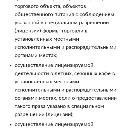
торгового объекта, объектов
общественного питания с соблюдением
указанной в специальном разрешении
(лицензии) формы торговли в
установленных местными
исполнительными и распорядительными
органами местах;
осуществление лицензируемой
деятельности в летних, сезонных кафе в
установленных местными
исполнительными и распорядительными
органами местах, если о предоставлении
такого права указано в специальном
разрешении (лицензии);
осуществление лицензируемой