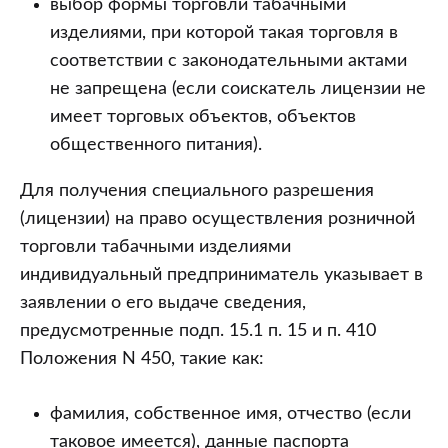
выбор формы торговли табачными
изделиями, при которой такая торговля в
соответствии с законодательными актами
не запрещена (если соискатель лицензии не
имеет торговых объектов, объектов
общественного питания).
Для получения специального разрешения
(лицензии) на право осуществления розничной
торговли табачными изделиями
индивидуальный предприниматель указывает в
заявлении о его выдаче сведения,
предусмотренные подп. 15.1 п. 15 и п. 410
Положения N 450, такие как:
фамилия, собственное имя, отчество (если
таковое имеется), данные паспорта