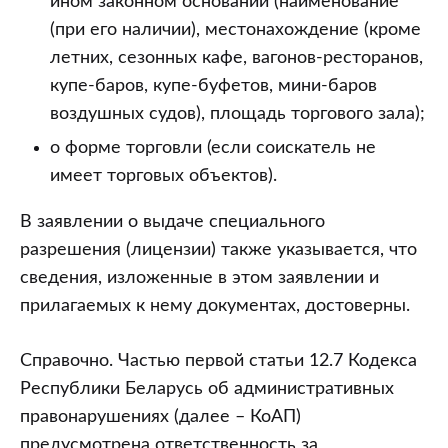
ином законном основании (наименование
(при его наличии), местонахождение (кроме
летних, сезонных кафе, вагонов-ресторанов,
купе-баров, купе-буфетов, мини-баров
воздушных судов), площадь торгового зала);
о форме торговли (если соискатель не
имеет торговых объектов).
В заявлении о выдаче специального
разрешения (лицензии) также указывается, что
сведения, изложенные в этом заявлении и
прилагаемых к нему документах, достоверны.
Справочно. Частью первой статьи 12.7 Кодекса
Республики Беларусь об административных
правонарушениях (далее – КоАП)
предусмотрена ответственность за