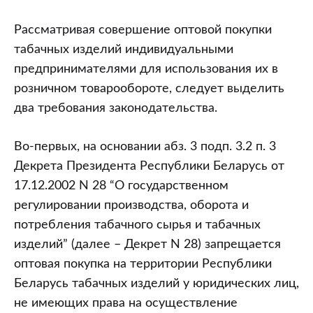
Рассматривая совершение оптовой покупки
табачных изделий индивидуальными
предпринимателями для использования их в
розничном товарообороте, следует выделить
два требования законодательства.
Во-первых, на основании абз. 3 подп. 3.2 п. 3
Декрета Президента Республики Беларусь от
17.12.2002 N 28 “О государственном
регулировании производства, оборота и
потребления табачного сырья и табачных
изделий” (далее – Декрет N 28) запрещается
оптовая покупка на территории Республики
Беларусь табачных изделий у юридических лиц,
не имеющих права на осуществление