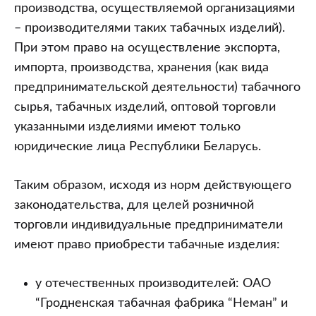
производства, осуществляемой организациями
– производителями таких табачных изделий).
При этом право на осуществление экспорта,
импорта, производства, хранения (как вида
предпринимательской деятельности) табачного
сырья, табачных изделий, оптовой торговли
указанными изделиями имеют только
юридические лица Республики Беларусь.
Таким образом, исходя из норм действующего
законодательства, для целей розничной
торговли индивидуальные предприниматели
имеют право приобрести табачные изделия:
у отечественных производителей: ОАО
“Гродненская табачная фабрика “Неман” и