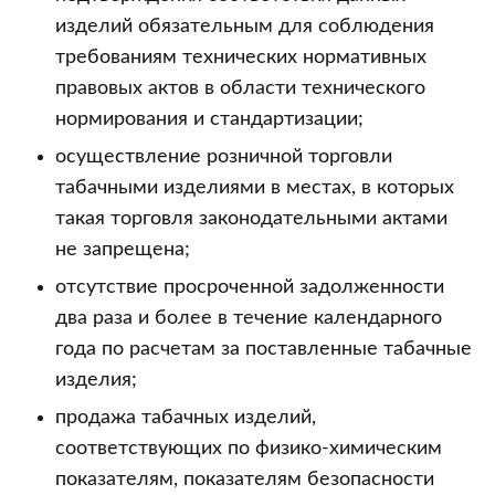
изделий обязательным для соблюдения
требованиям технических нормативных
правовых актов в области технического
нормирования и стандартизации;
осуществление розничной торговли
табачными изделиями в местах, в которых
такая торговля законодательными актами
не запрещена;
отсутствие просроченной задолженности
два раза и более в течение календарного
года по расчетам за поставленные табачные
изделия;
продажа табачных изделий,
соответствующих по физико-химическим
показателям, показателям безопасности