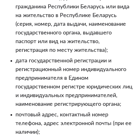
гражданина Республики Беларусь или вида
на жительство в Республике Беларусь
(серия, номер, дата выдачи, наименование
государственного органа, выдавшего
паспорт или вид на жительство,
регистрация по месту жительства);
дата государственной регистрации и
регистрационный номер индивидуального
предпринимателя в Едином
государственном регистре юридических лиц
и индивидуальных предпринимателей,
наименование регистрирующего органа;
почтовый адрес, контактный номер
телефона, адрес электронной почты (при ее
наличии);