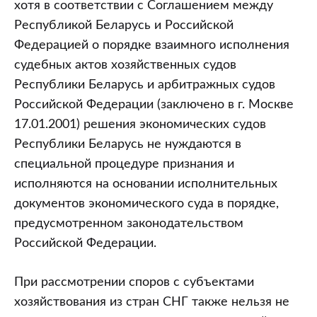
хотя в соответствии с Соглашением между
Республикой Беларусь и Российской
Федерацией о порядке взаимного исполнения
судебных актов хозяйственных судов
Республики Беларусь и арбитражных судов
Российской Федерации (заключено в г. Москве
17.01.2001) решения экономических судов
Республики Беларусь не нуждаются в
специальной процедуре признания и
исполняются на основании исполнительных
документов экономического суда в порядке,
предусмотренном законодательством
Российской Федерации.
При рассмотрении споров с субъектами
хозяйствования из стран СНГ также нельзя не