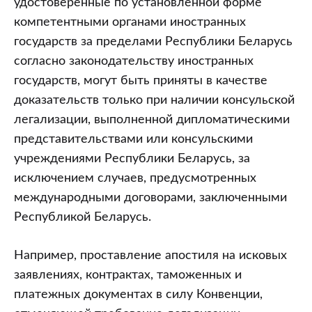
удостоверенные по установленной форме
компетентными органами иностранных
государств за пределами Республики Беларусь
согласно законодательству иностранных
государств, могут быть приняты в качестве
доказательств только при наличии консульской
легализации, выполненной дипломатическими
представительствами или консульскими
учреждениями Республики Беларусь, за
исключением случаев, предусмотренных
международными договорами, заключенными
Республикой Беларусь.
Например, проставление апостиля на исковых
заявлениях, контрактах, таможенных и
платежных документах в силу Конвенции,