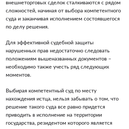
внешнеторговых сделок сталкиваются с рядом
сложностей, начиная от выбора компетентного
суда и заканчивая исполнением состоявшегося
по делу решения.
Для эффективной судебной защиты
нарушенных прав недостаточно следовать
положениям вышеназванных документов –
необходимо также учесть ряд следующих
моментов.
Выбирая компетентный суд по месту
нахождения истца, нельзя забывать о том, что
решение такого суда все равно придется
приводить в исполнение на территории
государства, резидентом которого является