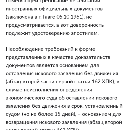
отменяющей требование легализации
иностранных официальных документов
(заключена в г. Гааге 05.10.1961), не
предусматривается, а вот доверенность
подлежит удостоверению апостилем.
Несоблюдение требований к форме
представленных в качестве доказательств
документов является основанием для
оставления искового заявления без движения
(абзац второй части первой статьи 162 ХПК), в
случае неисполнения определения
экономического суда об оставлении искового
заявления без движения в срок, установленный
судом (но не более 15 дней), – основанием для
возвращения искового заявления (абзац второй