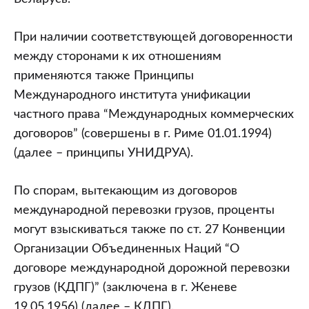
При наличии соответствующей договоренности
между сторонами к их отношениям
применяются также Принципы
Международного института унификации
частного права “Международных коммерческих
договоров” (совершены в г. Риме 01.01.1994)
(далее – принципы УНИДРУА).
По спорам, вытекающим из договоров
международной перевозки грузов, проценты
могут взыскиваться также по ст. 27 Конвенции
Организации Объединенных Наций “О
договоре международной дорожной перевозки
грузов (КДПГ)” (заключена в г. Женеве
19.05.1956) (далее – КДПГ).