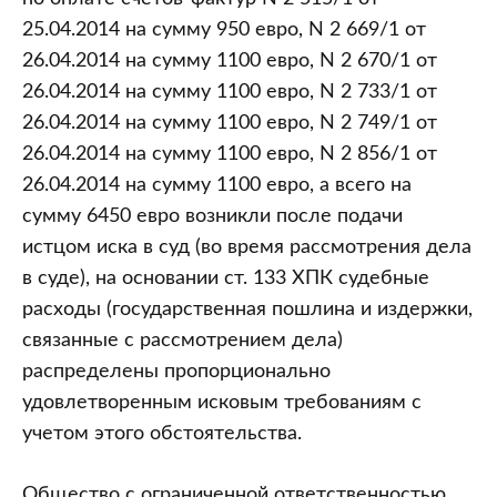
25.04.2014 на сумму 950 евро, N 2 669/1 от
26.04.2014 на сумму 1100 евро, N 2 670/1 от
26.04.2014 на сумму 1100 евро, N 2 733/1 от
26.04.2014 на сумму 1100 евро, N 2 749/1 от
26.04.2014 на сумму 1100 евро, N 2 856/1 от
26.04.2014 на сумму 1100 евро, а всего на
сумму 6450 евро возникли после подачи
истцом иска в суд (во время рассмотрения дела
в суде), на основании ст. 133 ХПК судебные
расходы (государственная пошлина и издержки,
связанные с рассмотрением дела)
распределены пропорционально
удовлетворенным исковым требованиям с
учетом этого обстоятельства.
Общество с ограниченной ответственностью