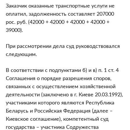
Заказчик оказанные транспортные услуги не
оплатил, задолженность составляет 207000
рос. руб. (42000 + 42000 + 42000 + 42000 +
39000).
При рассмотрении дела суд руководствовался
следующим.
В соответствии с подпунктами б) и в) п. 1 ст. 4
Соглашения о порядке разрешения споров,
связанных с осуществлением хозяйственной
деятельности (заключено в г. Киеве 20.03.1992),
участниками которого являются Республика
Беларусь и Российская Федерация (далее –
Киевское соглашение), компетентный суд
государства – участника Содружества