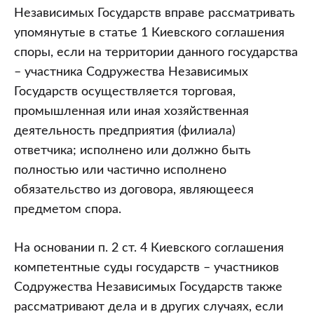
Независимых Государств вправе рассматривать
упомянутые в статье 1 Киевского соглашения
споры, если на территории данного государства
– участника Содружества Независимых
Государств осуществляется торговая,
промышленная или иная хозяйственная
деятельность предприятия (филиала)
ответчика; исполнено или должно быть
полностью или частично исполнено
обязательство из договора, являющееся
предметом спора.
На основании п. 2 ст. 4 Киевского соглашения
компетентные суды государств – участников
Содружества Независимых Государств также
рассматривают дела и в других случаях, если