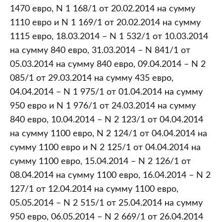
1470 евро, N 1 168/1 от 20.02.2014 на сумму
1110 евро и N 1 169/1 от 20.02.2014 на сумму
1115 евро, 18.03.2014 – N 1 532/1 от 10.03.2014
на сумму 840 евро, 31.03.2014 – N 841/1 от
05.03.2014 на сумму 840 евро, 09.04.2014 – N 2
085/1 от 29.03.2014 на сумму 435 евро,
04.04.2014 – N 1 975/1 от 01.04.2014 на сумму
950 евро и N 1 976/1 от 24.03.2014 на сумму
840 евро, 10.04.2014 – N 2 123/1 от 04.04.2014
на сумму 1100 евро, N 2 124/1 от 04.04.2014 на
сумму 1100 евро и N 2 125/1 от 04.04.2014 на
сумму 1100 евро, 15.04.2014 – N 2 126/1 от
08.04.2014 на сумму 1100 евро, 16.04.2014 – N 2
127/1 от 12.04.2014 на сумму 1100 евро,
05.05.2014 – N 2 515/1 от 25.04.2014 на сумму
950 евро, 06.05.2014 – N 2 669/1 от 26.04.2014