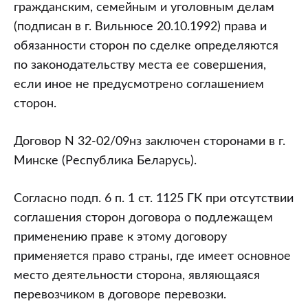
гражданским, семейным и уголовным делам
(подписан в г. Вильнюсе 20.10.1992) права и
обязанности сторон по сделке определяются
по законодательству места ее совершения,
если иное не предусмотрено соглашением
сторон.
Договор N 32-02/09нз заключен сторонами в г.
Минске (Республика Беларусь).
Согласно подп. 6 п. 1 ст. 1125 ГК при отсутствии
соглашения сторон договора о подлежащем
применению праве к этому договору
применяется право страны, где имеет основное
место деятельности сторона, являющаяся
перевозчиком в договоре перевозки.