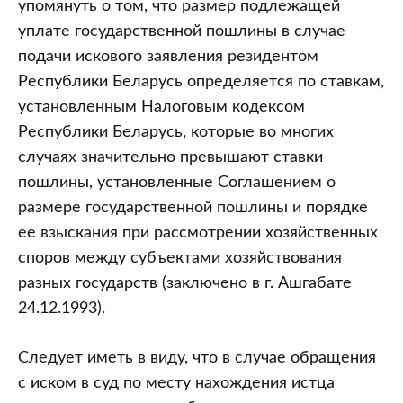
упомянуть о том, что размер подлежащей
уплате государственной пошлины в случае
подачи искового заявления резидентом
Республики Беларусь определяется по ставкам,
установленным Налоговым кодексом
Республики Беларусь, которые во многих
случаях значительно превышают ставки
пошлины, установленные Соглашением о
размере государственной пошлины и порядке
ее взыскания при рассмотрении хозяйственных
споров между субъектами хозяйствования
разных государств (заключено в г. Ашгабате
24.12.1993).
Следует иметь в виду, что в случае обращения
с иском в суд по месту нахождения истца