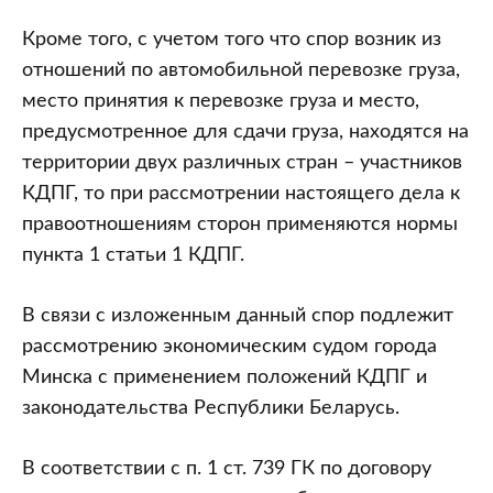
Кроме того, с учетом того что спор возник из
отношений по автомобильной перевозке груза,
место принятия к перевозке груза и место,
предусмотренное для сдачи груза, находятся на
территории двух различных стран – участников
КДПГ, то при рассмотрении настоящего дела к
правоотношениям сторон применяются нормы
пункта 1 статьи 1 КДПГ.
В связи с изложенным данный спор подлежит
рассмотрению экономическим судом города
Минска с применением положений КДПГ и
законодательства Республики Беларусь.
В соответствии с п. 1 ст. 739 ГК по договору