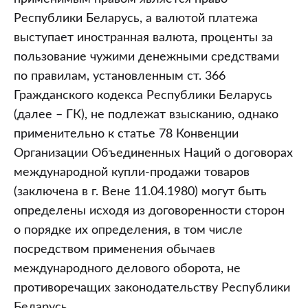
Республики Беларусь, а валютой платежа
выступает иностранная валюта, проценты за
пользование чужими денежными средствами
по правилам, установленным ст. 366
Гражданского кодекса Республики Беларусь
(далее – ГК), не подлежат взысканию, однако
применительно к статье 78 Конвенции
Организации Объединенных Наций о договорах
международной купли-продажи товаров
(заключена в г. Вене 11.04.1980) могут быть
определены исходя из договоренности сторон
о порядке их определения, в том числе
посредством применения обычаев
международного делового оборота, не
противоречащих законодательству Республики
Беларусь.