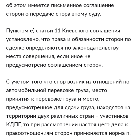
об этом имеется письменное соглашение
сторон о передаче спора этому суду.
Пунктом е) статьи 11 Киевского соглашения
установлено, что права и обязанности сторон по
сделке определяются по законодательству
места совершения, если иное не
предусмотрено соглашением сторон.
С учетом того что спор возник из отношений по
автомобильной перевозке груза, место
принятия к перевозке груза и место,
предусмотренное для сдачи груза, находятся на
территории двух различных стран – участников
КДПГ, то при рассмотрении настоящего дела к
правоотношениям сторон применяется норма п.