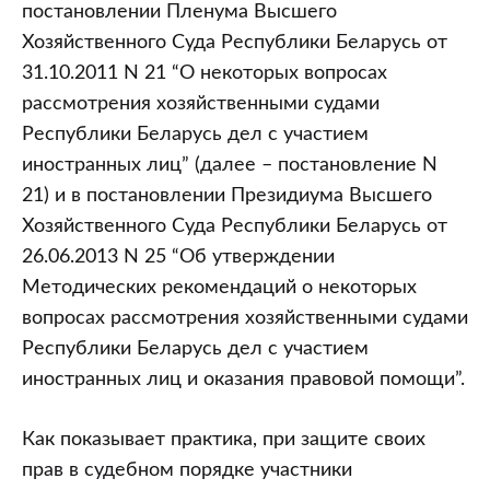
постановлении Пленума Высшего
Хозяйственного Суда Республики Беларусь от
31.10.2011 N 21 “О некоторых вопросах
рассмотрения хозяйственными судами
Республики Беларусь дел с участием
иностранных лиц” (далее – постановление N
21) и в постановлении Президиума Высшего
Хозяйственного Суда Республики Беларусь от
26.06.2013 N 25 “Об утверждении
Методических рекомендаций о некоторых
вопросах рассмотрения хозяйственными судами
Республики Беларусь дел с участием
иностранных лиц и оказания правовой помощи”.
Как показывает практика, при защите своих
прав в судебном порядке участники