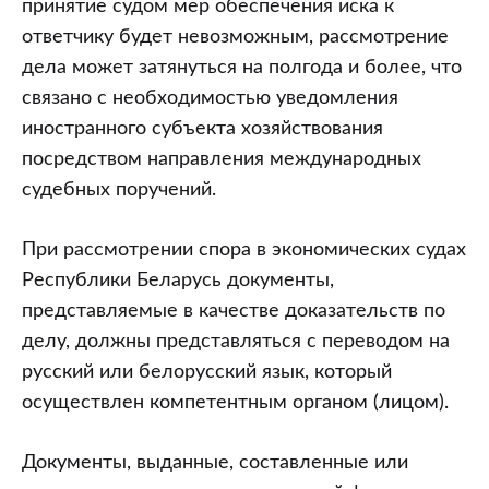
принятие судом мер обеспечения иска к
ответчику будет невозможным, рассмотрение
дела может затянуться на полгода и более, что
связано с необходимостью уведомления
иностранного субъекта хозяйствования
посредством направления международных
судебных поручений.
При рассмотрении спора в экономических судах
Республики Беларусь документы,
представляемые в качестве доказательств по
делу, должны представляться с переводом на
русский или белорусский язык, который
осуществлен компетентным органом (лицом).
Документы, выданные, составленные или