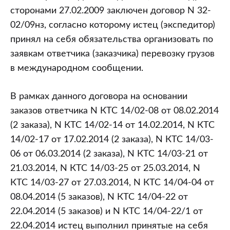
сторонами 27.02.2009 заключен договор N 32-
02/09нз, согласно которому истец (экспедитор)
принял на себя обязательства организовать по
заявкам ответчика (заказчика) перевозку грузов
в международном сообщении.
В рамках данного договора на основании
заказов ответчика N КТС 14/02-08 от 08.02.2014
(2 заказа), N КТС 14/02-14 от 14.02.2014, N КТС
14/02-17 от 17.02.2014 (2 заказа), N КТС 14/03-
06 от 06.03.2014 (2 заказа), N КТС 14/03-21 от
21.03.2014, N КТС 14/03-25 от 25.03.2014, N
КТС 14/03-27 от 27.03.2014, N КТС 14/04-04 от
08.04.2014 (5 заказов), N КТС 14/04-22 от
22.04.2014 (5 заказов) и N КТС 14/04-22/1 от
22.04.2014 истец выполнил принятые на себя