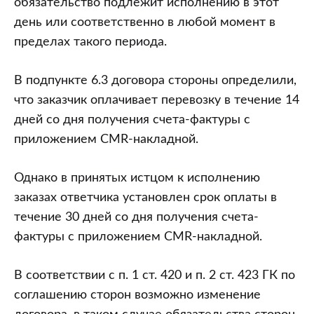
обязательство подлежит исполнению в этот
день или соответственно в любой момент в
пределах такого периода.
В подпункте 6.3 договора стороны определили,
что заказчик оплачивает перевозку в течение 14
дней со дня получения счета-фактуры с
приложением CMR-накладной.
Однако в принятых истцом к исполнению
заказах ответчика установлен срок оплаты в
течение 30 дней со дня получения счета-
фактуры с приложением CMR-накладной.
В соответствии с п. 1 ст. 420 и п. 2 ст. 423 ГК по
соглашению сторон возможно изменение