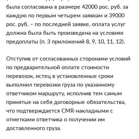
была согласована в размере 42000 рос. руб. за
каждую по первым четырем заявкам и 39000
рос. руб. – по последней заявке, оплата услуг
должна была быть произведена на условиях
предоплаты (п. 3 приложений 8, 9, 10, 11, 12).
Отступив от согласованных сторонами условий
по предварительной оплате стоимости
перевозок, истец в установленные сроки
выполнил перевозки груза по указанному
ответчиком маршруту, исполнив тем самым
принятые на себя договорные обязательства,
что подтверждается CMR-накладными с
отметками ответчика о получении им
доставленного груза.