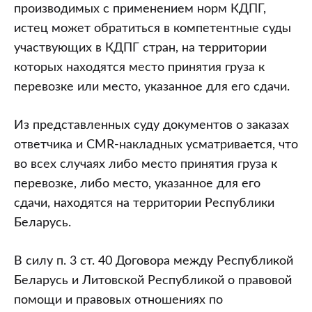
производимых с применением норм КДПГ,
истец может обратиться в компетентные суды
участвующих в КДПГ стран, на территории
которых находятся место принятия груза к
перевозке или место, указанное для его сдачи.
Из представленных суду документов о заказах
ответчика и CMR-накладных усматривается, что
во всех случаях либо место принятия груза к
перевозке, либо место, указанное для его
сдачи, находятся на территории Республики
Беларусь.
В силу п. 3 ст. 40 Договора между Республикой
Беларусь и Литовской Республикой о правовой
помощи и правовых отношениях по