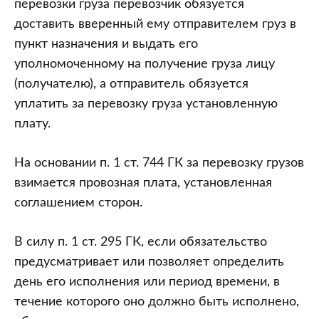
перевозки груза перевозчик обязуется
доставить вверенный ему отправителем груз в
пункт назначения и выдать его
уполномоченному на получение груза лицу
(получателю), а отправитель обязуется
уплатить за перевозку груза установленную
плату.
На основании п. 1 ст. 744 ГК за перевозку грузов
взимается провозная плата, установленная
соглашением сторон.
В силу п. 1 ст. 295 ГК, если обязательство
предусматривает или позволяет определить
день его исполнения или период времени, в
течение которого оно должно быть исполнено,