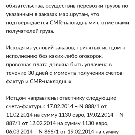
обязательства, осуществив перевозки грузов по
указанным в заказах маршрутам, что
подтверждается CMR-накладными с отметками
получателей груза.
Исходя из условий заказов, принятых истцом к
исполнению без каких-либо оговорок,
провозная плата должна быть уплачена в
течение 30 дней с момента получения счетов-
фактур и CMR-накладных.
Истцом направлены ответчику следующие
счета-фактуры: 17.02.2014 – N 888/1 от
11.02.2014 на сумму 1130 евро, 19.02.2014 – N
887/1 от 12.02.2014 на сумму 1130 евро,
06.03.2014 – N 866/1 от 19.02.2014 на сумму