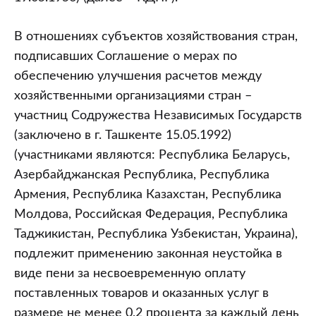
В отношениях субъектов хозяйствования стран,
подписавших Соглашение о мерах по
обеспечению улучшения расчетов между
хозяйственными организациями стран –
участниц Содружества Независимых Государств
(заключено в г. Ташкенте 15.05.1992)
(участниками являются: Республика Беларусь,
Азербайджанская Республика, Республика
Армения, Республика Казахстан, Республика
Молдова, Российская Федерация, Республика
Таджикистан, Республика Узбекистан, Украина),
подлежит применению законная неустойка в
виде пени за несвоевременную оплату
поставленных товаров и оказанных услуг в
размере не менее 0,2 процента за каждый день