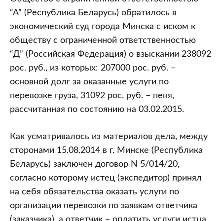
“А” (Республика Беларусь) обратилось в
экономический суд города Минска с иском к
обществу с ограниченной ответственностью
“Д” (Российская Федерация) о взыскании 238092
рос. руб., из которых: 207000 рос. руб. –
основной долг за оказанные услуги по
перевозке груза, 31092 рос. руб. – пеня,
рассчитанная по состоянию на 03.02.2015.
Как усматривалось из материалов дела, между
сторонами 15.08.2014 в г. Минске (Республика
Беларусь) заключен договор N 5/014/20,
согласно которому истец (экспедитор) принял
на себя обязательства оказать услуги по
организации перевозки по заявкам ответчика
(заказчика), а ответчик – оплатить услуги истца.