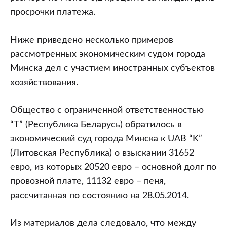
просрочки платежа.
Ниже приведено несколько примеров
рассмотренных экономическим судом города
Минска дел с участием иностранных субъектов
хозяйствования.
Общество с ограниченной ответственностью
“Т” (Республика Беларусь) обратилось в
экономический суд города Минска к UAB “K”
(Литовская Республика) о взыскании 31652
евро, из которых 20520 евро – основной долг по
провозной плате, 11132 евро – пеня,
рассчитанная по состоянию на 28.05.2014.
Из материалов дела следовало, что между