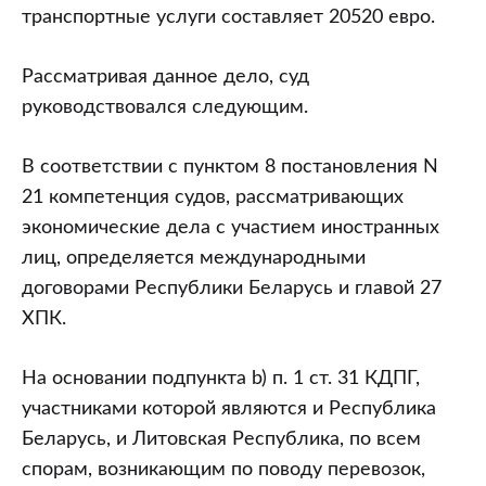
транспортные услуги составляет 20520 евро.
Рассматривая данное дело, суд
руководствовался следующим.
В соответствии с пунктом 8 постановления N
21 компетенция судов, рассматривающих
экономические дела с участием иностранных
лиц, определяется международными
договорами Республики Беларусь и главой 27
ХПК.
На основании подпункта b) п. 1 ст. 31 КДПГ,
участниками которой являются и Республика
Беларусь, и Литовская Республика, по всем
спорам, возникающим по поводу перевозок,