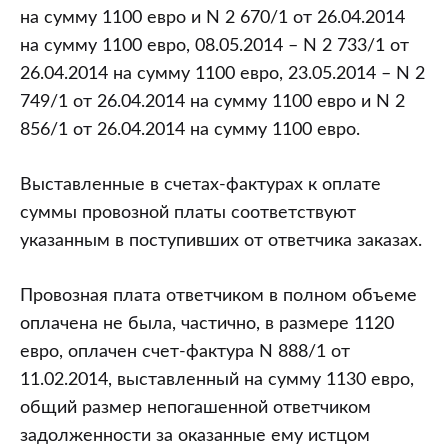
на сумму 1100 евро и N 2 670/1 от 26.04.2014
на сумму 1100 евро, 08.05.2014 – N 2 733/1 от
26.04.2014 на сумму 1100 евро, 23.05.2014 – N 2
749/1 от 26.04.2014 на сумму 1100 евро и N 2
856/1 от 26.04.2014 на сумму 1100 евро.
Выставленные в счетах-фактурах к оплате
суммы провозной платы соответствуют
указанным в поступивших от ответчика заказах.
Провозная плата ответчиком в полном объеме
оплачена не была, частично, в размере 1120
евро, оплачен счет-фактура N 888/1 от
11.02.2014, выставленный на сумму 1130 евро,
общий размер непогашенной ответчиком
задолженности за оказанные ему истцом