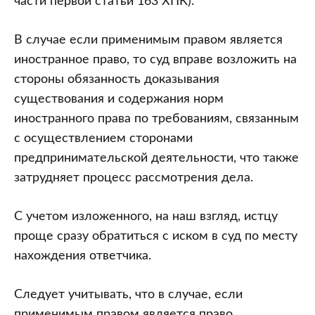
части первой статьи 163 ХПК).
В случае если применимым правом является
иностранное право, то суд вправе возложить на
стороны обязанность доказывания
существования и содержания норм
иностранного права по требованиям, связанным
с осуществлением сторонами
предпринимательской деятельности, что также
затрудняет процесс рассмотрения дела.
С учетом изложенного, на наш взгляд, истцу
проще сразу обратиться с иском в суд по месту
нахождения ответчика.
Следует учитывать, что в случае, если
применимым правом является право