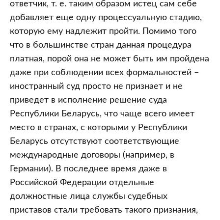
ответчик, т. е. таким образом истец сам себе
добавляет еще одну процессуальную стадию,
которую ему надлежит пройти. Помимо того
что в большинстве стран данная процедура
платная, порой она не может быть им пройдена
даже при соблюдении всех формальностей –
иностранный суд просто не признает и не
приведет в исполнение решение суда
Республики Беларусь, что чаще всего имеет
место в странах, с которыми у Республики
Беларусь отсутствуют соответствующие
международные договоры (например, в
Германии). В последнее время даже в
Российской Федерации отдельные
должностные лица службы судебных
приставов стали требовать такого признания,