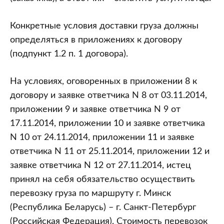
Конкретные условия доставки груза должны
определяться в приложениях к договору
(подпункт 1.2 п. 1 договора).
На условиях, оговоренных в приложении 8 к
договору и заявке ответчика N 8 от 03.11.2014,
приложении 9 и заявке ответчика N 9 от
17.11.2014, приложении 10 и заявке ответчика
N 10 от 24.11.2014, приложении 11 и заявке
ответчика N 11 от 25.11.2014, приложении 12 и
заявке ответчика N 12 от 27.11.2014, истец
принял на себя обязательство осуществить
перевозку груза по маршруту г. Минск
(Республика Беларусь) – г. Санкт-Петербург
(Российская Федерация). Стоимость перевозок