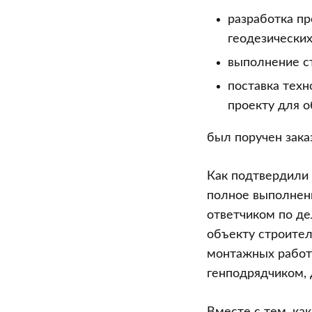
разработка п
геодезических
выполнение с
поставка техн
проекту для о
был поручен зака
Как подтвердили 
полное выполнен
ответчиком по де
объекту строител
монтажных работ
генподрядчиком, 