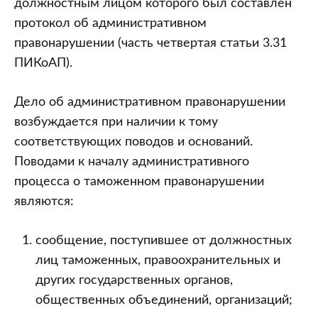
должностным лицом которого был составлен
протокол об административном
правонарушении (часть четвертая статьи 3.31
ПИКоАП).
Дело об административном правонарушении
возбуждается при наличии к тому
соответствующих поводов и оснований.
Поводами к началу административного
процесса о таможенном правонарушении
являются:
сообщение, поступившее от должностных
лиц таможенных, правоохранительных и
других государственных органов,
общественных объединений, организаций;