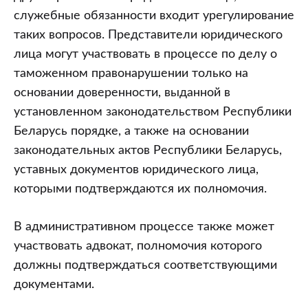
служебные обязанности входит урегулирование
таких вопросов. Представители юридического
лица могут участвовать в процессе по делу о
таможенном правонарушении только на
основании доверенности, выданной в
установленном законодательством Республики
Беларусь порядке, а также на основании
законодательных актов Республики Беларусь,
уставных документов юридического лица,
которыми подтверждаются их полномочия.
В административном процессе также может
участвовать адвокат, полномочия которого
должны подтверждаться соответствующими
документами.