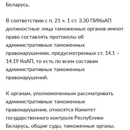
Беларусь.
В соответствии с п. 21 ч. 1 ст. 3.30 ПИКоАП
должностные лица таможенных органов имеют
право составлять протоколы об
административных таможенных
правонарушениях, предусмотренных ст. 14.1 –
14.19 КоАП, то есть по всем составам
административных таможенных
правонарушений.
К органам, уполномоченным рассматривать
административные таможенные
правонарушения, относятся Комитет
государственного контроля Республики
Беларусь, общие суды, таможенные органы.