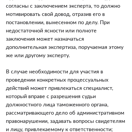
согласны с заключением эксперта, то должно
мотивировать свой довод, отразив его в
постановлении, вынесенном по делу. При
недостаточной ясности или полноте
заключения может назначаться
дополнительная экспертиза, поручаемая этому
же или другому эксперту.
В случае необходимости для участия в
проведении конкретных процессуальных
действий может привлекаться специалист,
который вправе с разрешения судьи
должностного лица таможенного органа,
рассматривающего дело об административном
правонарушении, задавать вопросы свидетелям
и лицу, привлекаемому к ответственности;