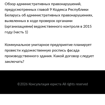
Обзор административных правонарушений,
предусмотренных главой 9 Кодекса Республики
Беларусь об административных правонарушениях,
выявленных в ходе проверок органами
(организациями) ведомственного контроля в 2015
году (часть 1)
Коммунальное унитарное предприятие планирует
провести художественную роспись фасада
производственного здания. Какой договор следует
заключать?
©2026 Консультация юриста All rights reserved