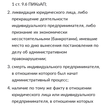
1 ст. 9.6 ПИКоАП;
ликвидация юридического лица, либо
прекращение деятельности
индивидуального предпринимателя, либо
признание их экономически
несостоятельными (банкротами), имевшие
место ко дню вынесения постановления по
делу об административном
правонарушении;
смерть индивидуального предпринимателя,
в отношении которого был начат
административный процесс;
наличие по тому же факту в отношении
юридического лица или индивидуального
предпринимателя, в отношении которых