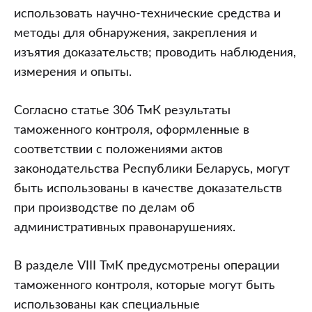
использовать научно-технические средства и
методы для обнаружения, закрепления и
изъятия доказательств; проводить наблюдения,
измерения и опыты.
Согласно статье 306 ТмК результаты
таможенного контроля, оформленные в
соответствии с положениями актов
законодательства Республики Беларусь, могут
быть использованы в качестве доказательств
при производстве по делам об
административных правонарушениях.
В разделе VIII ТмК предусмотрены операции
таможенного контроля, которые могут быть
использованы как специальные