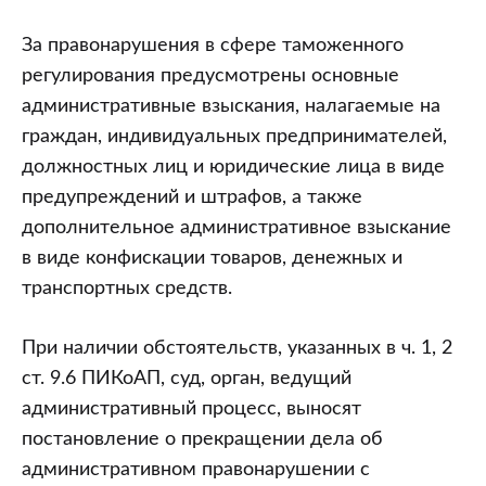
За правонарушения в сфере таможенного
регулирования предусмотрены основные
административные взыскания, налагаемые на
граждан, индивидуальных предпринимателей,
должностных лиц и юридические лица в виде
предупреждений и штрафов, а также
дополнительное административное взыскание
в виде конфискации товаров, денежных и
транспортных средств.
При наличии обстоятельств, указанных в ч. 1, 2
ст. 9.6 ПИКоАП, суд, орган, ведущий
административный процесс, выносят
постановление о прекращении дела об
административном правонарушении с