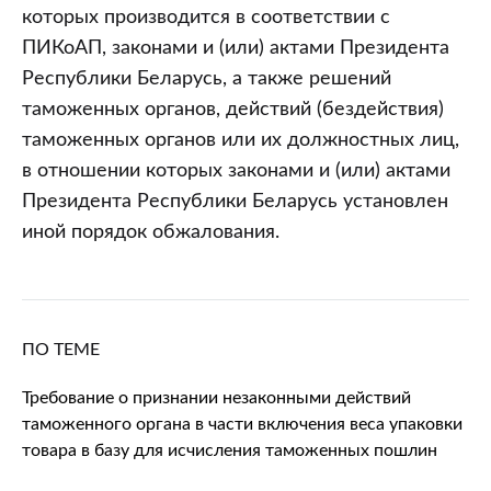
которых производится в соответствии с
ПИКоАП, законами и (или) актами Президента
Республики Беларусь, а также решений
таможенных органов, действий (бездействия)
таможенных органов или их должностных лиц,
в отношении которых законами и (или) актами
Президента Республики Беларусь установлен
иной порядок обжалования.
ПО ТЕМЕ
Требование о признании незаконными действий
таможенного органа в части включения веса упаковки
товара в базу для исчисления таможенных пошлин