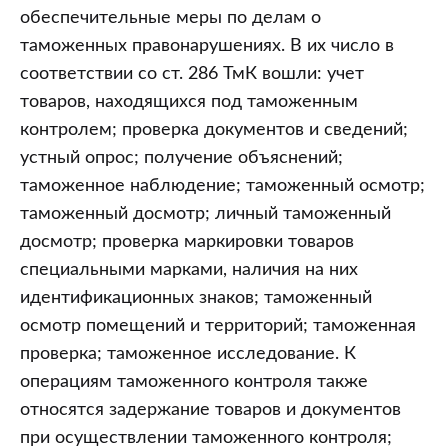
обеспечительные меры по делам о
таможенных правонарушениях. В их число в
соответствии со ст. 286 ТмК вошли: учет
товаров, находящихся под таможенным
контролем; проверка документов и сведений;
устный опрос; получение объяснений;
таможенное наблюдение; таможенный осмотр;
таможенный досмотр; личный таможенный
досмотр; проверка маркировки товаров
специальными марками, наличия на них
идентификационных знаков; таможенный
осмотр помещений и территорий; таможенная
проверка; таможенное исследование. К
операциям таможенного контроля также
относятся задержание товаров и документов
при осуществлении таможенного контроля;