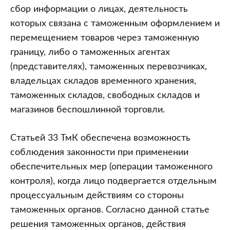
сбор информации о лицах, деятельность
которых связана с таможенным оформлением и
перемещением товаров через таможенную
границу, либо о таможенных агентах
(представителях), таможенных перевозчиках,
владельцах складов временного хранения,
таможенных складов, свободных складов и
магазинов беспошлинной торговли.
Статьей 33 ТмК обеспечена возможность
соблюдения законности при применении
обеспечительных мер (операции таможенного
контроля), когда лицо подвергается отдельным
процессуальным действиям со стороны
таможенных органов. Согласно данной статье
решения таможенных органов, действия