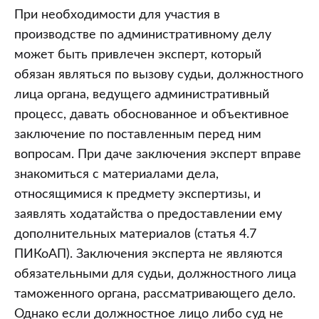
При необходимости для участия в
производстве по административному делу
может быть привлечен эксперт, который
обязан являться по вызову судьи, должностного
лица органа, ведущего административный
процесс, давать обоснованное и объективное
заключение по поставленным перед ним
вопросам. При даче заключения эксперт вправе
знакомиться с материалами дела,
относящимися к предмету экспертизы, и
заявлять ходатайства о предоставлении ему
дополнительных материалов (статья 4.7
ПИКоАП). Заключения эксперта не являются
обязательными для судьи, должностного лица
таможенного органа, рассматривающего дело.
Однако если должностное лицо либо суд не