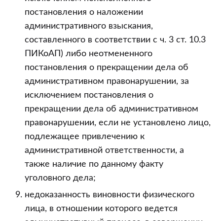
постановления о наложении
административного взыскания,
составленного в соответствии с ч. 3 ст. 10.3
ПИКоАП) либо неотмененного
постановления о прекращении дела об
административном правонарушении, за
исключением постановления о
прекращении дела об административном
правонарушении, если не установлено лицо,
подлежащее привлечению к
административной ответственности, а
также наличие по данному факту
уголовного дела;
недоказанность виновности физического
лица, в отношении которого ведется