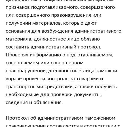
признаков подготавливаемого, совершаемого
или совершенного правонарушения или
получении материалов, которые дают
основания для возбуждения административного
материала, должностное лицо обязано
составить административный протокол.
Проверяя информацию о подготавливаемом,
совершаемом или совершенном
правонарушении, должностные лица таможни
вправе провести контроль за товарами и
транспортными средствами, а также получить
необходимые для проверки документы,
сведения и объяснения.
Протокол об административном таможенном
правонарушении составляется в соответствии с