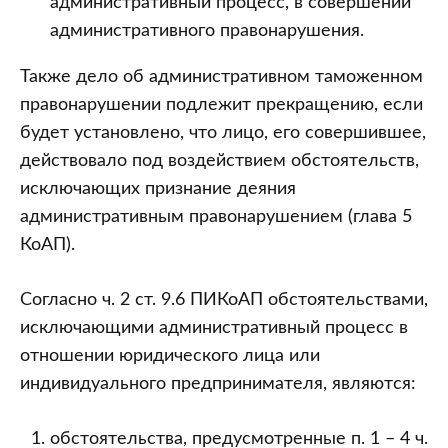
административный процесс, в совершении
административного правонарушения.
Также дело об административном таможенном
правонарушении подлежит прекращению, если
будет установлено, что лицо, его совершившее,
действовало под воздействием обстоятельств,
исключающих признание деяния
административным правонарушением (глава 5
КоАП).
Согласно ч. 2 ст. 9.6 ПИКоАП обстоятельствами,
исключающими административный процесс в
отношении юридического лица или
индивидуального предпринимателя, являются:
обстоятельства, предусмотренные п. 1 – 4 ч.