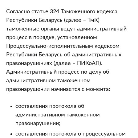
Согласно статье 324 Таможенного кодекса
Республики Беларусь (далее – ТмК)
таможенные органы ведут административный
процесс в порядке, установленном
Процессуально-исполнительным кодексом
Республики Беларусь об административных
правонарушениях (далее – ПИКоАП).
Административный процесс по делу об
административном таможенном
правонарушении начинается с момента:
составления протокола об
административном таможенном
правонарушении;
составления протокола о процессуальном