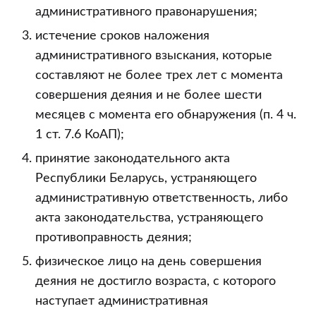
административного правонарушения;
истечение сроков наложения
административного взыскания, которые
составляют не более трех лет с момента
совершения деяния и не более шести
месяцев с момента его обнаружения (п. 4 ч.
1 ст. 7.6 КоАП);
принятие законодательного акта
Республики Беларусь, устраняющего
административную ответственность, либо
акта законодательства, устраняющего
противоправность деяния;
физическое лицо на день совершения
деяния не достигло возраста, с которого
наступает административная