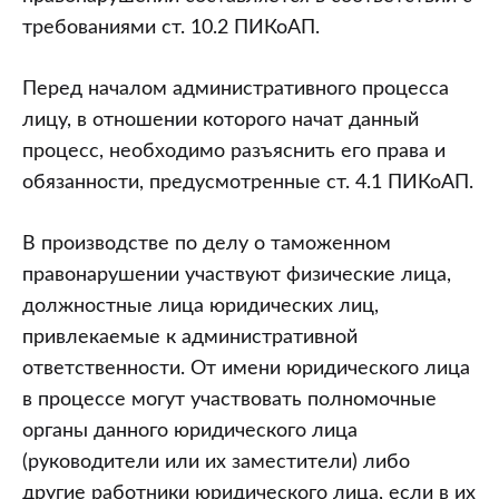
требованиями ст. 10.2 ПИКоАП.
Перед началом административного процесса
лицу, в отношении которого начат данный
процесс, необходимо разъяснить его права и
обязанности, предусмотренные ст. 4.1 ПИКоАП.
В производстве по делу о таможенном
правонарушении участвуют физические лица,
должностные лица юридических лиц,
привлекаемые к административной
ответственности. От имени юридического лица
в процессе могут участвовать полномочные
органы данного юридического лица
(руководители или их заместители) либо
другие работники юридического лица, если в их