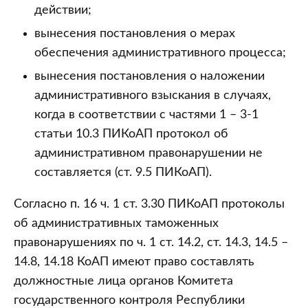
действии;
вынесения постановления о мерах
обеспечения административного процесса;
вынесения постановления о наложении
административного взыскания в случаях,
когда в соответствии с частями 1 – 3-1
статьи 10.3 ПИКоАП протокол об
административном правонарушении не
составляется (ст. 9.5 ПИКоАП).
Согласно п. 16 ч. 1 ст. 3.30 ПИКоАП протоколы
об административных таможенных
правонарушениях по ч. 1 ст. 14.2, ст. 14.3, 14.5 –
14.8, 14.18 КоАП имеют право составлять
должностные лица органов Комитета
государственного контроля Республики