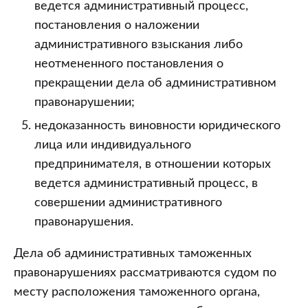
ведется административный процесс,
постановления о наложении
административного взыскания либо
неотмененного постановления о
прекращении дела об административном
правонарушении;
недоказанность виновности юридического
лица или индивидуального
предпринимателя, в отношении которых
ведется административный процесс, в
совершении административного
правонарушения.
Дела об административных таможенных
правонарушениях рассматриваются судом по
месту расположения таможенного органа,