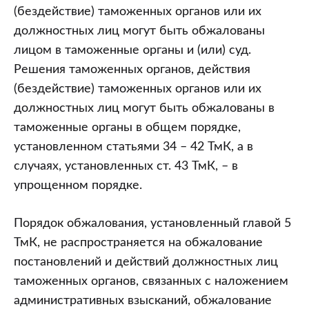
(бездействие) таможенных органов или их
должностных лиц могут быть обжалованы
лицом в таможенные органы и (или) суд.
Решения таможенных органов, действия
(бездействие) таможенных органов или их
должностных лиц могут быть обжалованы в
таможенные органы в общем порядке,
установленном статьями 34 – 42 ТмК, а в
случаях, установленных ст. 43 ТмК, – в
упрощенном порядке.
Порядок обжалования, установленный главой 5
ТмК, не распространяется на обжалование
постановлений и действий должностных лиц
таможенных органов, связанных с наложением
административных взысканий, обжалование