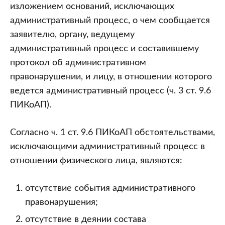
изложением оснований, исключающих
административный процесс, о чем сообщается
заявителю, органу, ведущему
административный процесс и составившему
протокол об административном
правонарушении, и лицу, в отношении которого
ведется административный процесс (ч. 3 ст. 9.6
ПИКоАП).
Согласно ч. 1 ст. 9.6 ПИКоАП обстоятельствами,
исключающими административный процесс в
отношении физического лица, являются:
отсутствие события административного
правонарушения;
отсутствие в деянии состава