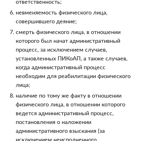
ответственность;
невменяемость физического лица,
совершившего деяние;
смерть физического лица, в отношении
которого был начат административный
процесс, за исключением случаев,
установленных ПИКоАП, а также случаев,
когда административный процесс
необходим для реабилитации физического
лица;
наличие по тому же факту в отношении
физического лица, в отношении которого
ведется административный процесс,
постановления о наложении
административного взыскания (за
исключением неисполненного