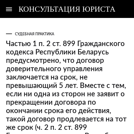
КОНСУЛЬТАЦИЯ ЮРИСТА
Консультация
Консультация
юриста
юриста
СУДЕБНАЯ ПРАКТИКА
Частью 1 п. 2 ст. 899 Гражданского
кодекса Республики Беларусь
предусмотрено, что договор
доверительного управления
заключается на срок, не
превышающий 5 лет. Вместе с тем,
если ни одна из сторон не заявит о
прекращении договора по
окончании срока его действия,
такой договор продлевается на тот
же срок (ч. 2 п. 2 ст. 899