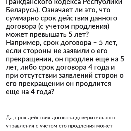
Гражданского кодекса Республики
Беларусь). Означает ли это, что
суммарно срок действия данного
договора (с учетом продления)
может превышать 5 лет?
Например, срок договора – 5 лет,
если стороны не заявили о его
прекращении, он продлен еще на 5
лет, либо срок договора 4 года и
при отсутствии заявлений сторон о
его прекращении он продлится
еще на 4 года?
Частью
Да, срок действия договора доверительного
1
управления с учетом его продления может