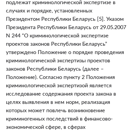
подлежат криминологической экспертизе в
случаях и порядке, установленных
Президентом Республики Беларусь [5]. Указом
Президента Республики Беларусь от 29.05.2007
N 244 “О криминологической экспертизе
проектов законов Республики Беларусь”
утверждено Положение о порядке проведения
криминологической экспертизы проектов
законов Республики Беларусь (далее –
Положение). Согласно пункту 2 Положения
криминологической экспертизой является
исследование содержания проекта закона в
целях выявления в нем норм, реализация
которых может повлечь возникновение
криминогенных последствий в финансово-
экономической сфере, в сферах