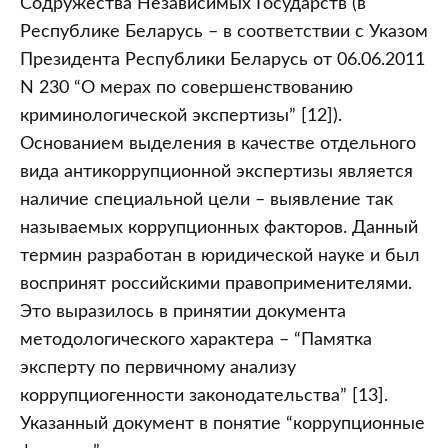
Содружества Независимых Государств (в
Республике Беларусь – в соответствии с Указом
Президента Республики Беларусь от 06.06.2011
N 230 “О мерах по совершенствованию
криминологической экспертизы” [12]).
Основанием выделения в качестве отдельного
вида антикоррупционной экспертизы является
наличие специальной цели – выявление так
называемых коррупционных факторов. Данный
термин разработан в юридической науке и был
воспринят российскими правоприменителями.
Это выразилось в принятии документа
методологического характера – “Памятка
эксперту по первичному анализу
коррупциогенности законодательства” [13].
Указанный документ в понятие “коррупционные