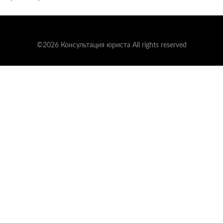
©2026 Консультация юриста All rights reserved