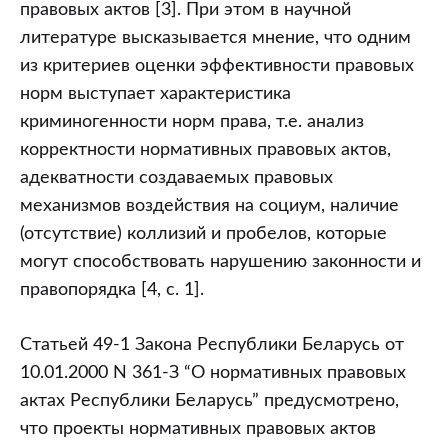
правовых актов [3]. При этом в научной
литературе высказывается мнение, что одним
из критериев оценки эффективности правовых
норм выступает характеристика
криминогенности норм права, т.е. анализ
корректности нормативных правовых актов,
адекватности создаваемых правовых
механизмов воздействия на социум, наличие
(отсутствие) коллизий и пробелов, которые
могут способствовать нарушению законности и
правопорядка [4, с. 1].
Статьей 49-1 Закона Республики Беларусь от
10.01.2000 N 361-З “О нормативных правовых
актах Республики Беларусь” предусмотрено,
что проекты нормативных правовых актов