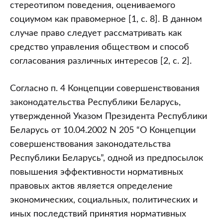
стереотипом поведения, оцениваемого
социумом как правомерное [1, с. 8]. В данном
случае право следует рассматривать как
средство управления обществом и способ
согласования различных интересов [2, с. 2].
Согласно п. 4 Концепции совершенствования
законодательства Республики Беларусь,
утвержденной Указом Президента Республики
Беларусь от 10.04.2002 N 205 “О Концепции
совершенствования законодательства
Республики Беларусь”, одной из предпосылок
повышения эффективности нормативных
правовых актов является определение
экономических, социальных, политических и
иных последствий принятия нормативных