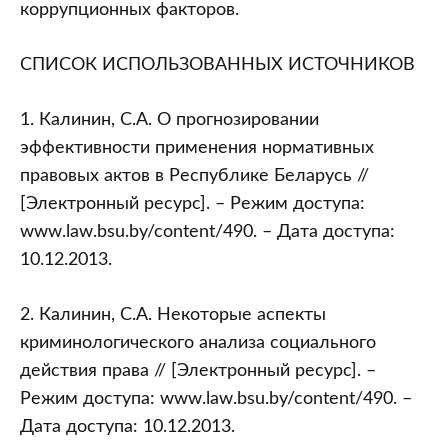
коррупционных факторов.
СПИСОК ИСПОЛЬЗОВАННЫХ ИСТОЧНИКОВ
1. Калинин, С.А. О прогнозировании
эффективности применения нормативных
правовых актов в Республике Беларусь //
[Электронный ресурс]. – Режим доступа:
www.law.bsu.by/content/490. – Дата доступа:
10.12.2013.
2. Калинин, С.А. Некоторые аспекты
криминологического анализа социального
действия права // [Электронный ресурс]. –
Режим доступа: www.law.bsu.by/content/490. –
Дата доступа: 10.12.2013.