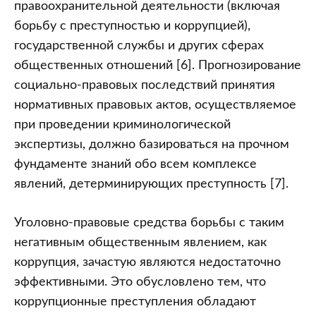
правоохранительной деятельности (включая
борьбу с преступностью и коррупцией),
государственной службы и других сферах
общественных отношений [6]. Прогнозирование
социально-правовых последствий принятия
нормативных правовых актов, осуществляемое
при проведении криминологической
экспертизы, должно базироваться на прочном
фундаменте знаний обо всем комплексе
явлений, детерминирующих преступность [7].
Уголовно-правовые средства борьбы с таким
негативным общественным явлением, как
коррупция, зачастую являются недостаточно
эффективными. Это обусловлено тем, что
коррупционные преступления обладают