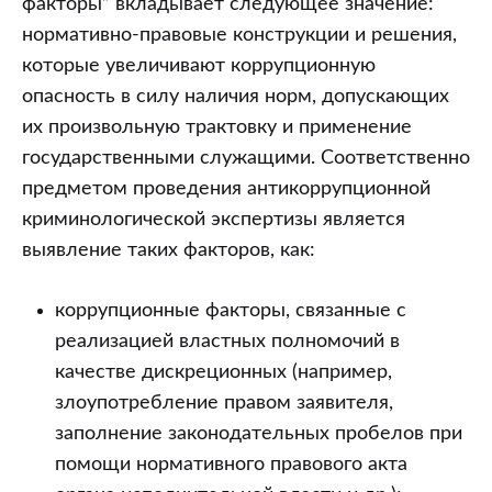
факторы” вкладывает следующее значение:
нормативно-правовые конструкции и решения,
которые увеличивают коррупционную
опасность в силу наличия норм, допускающих
их произвольную трактовку и применение
государственными служащими. Соответственно
предметом проведения антикоррупционной
криминологической экспертизы является
выявление таких факторов, как:
коррупционные факторы, связанные с
реализацией властных полномочий в
качестве дискреционных (например,
злоупотребление правом заявителя,
заполнение законодательных пробелов при
помощи нормативного правового акта