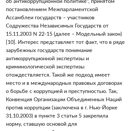
об антикоррупционной политике”, принятом
постановлением Межпарламентской
Ассамблеи государств – участников
Содружества Независимых Государств от
15.11.2003 N 22-15 (далее – Модельный закон)
[10]. Интерес представляет тот факт, что в ряде
зарубежных государств понимание
антикоррупционной экспертизы и
криминологической экспертизы
отождествляется. Такой же подход имеет
место и в международных правовых договорах
о борьбе с коррупцией и преступностью. Так,
Конвенция Организации Объединенных Наций
против коррупции (заключена в г. Нью-Йорке
31.10.2003) в пункте 3 статьи 5 закрепила
норму, ставшую основой для