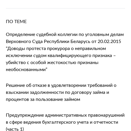
ПО ТЕМЕ
Определение судебной коллегии по уголовным делам
Верховного Суда Республики Беларусь от 20.02.2015
“Доводы протеста прокурора о неправильном
исключении судом квалифицирующего признака –
убийство с особой жестокостью признаны
необоснованными”
Решение об отказе в удовлетворении требований о
взыскании задолженности по договору займа и
процентов за пользование займом
Предупреждение административных правонарушений
в сфере ведения бухгалтерского учета и отчетности
(часть 1)