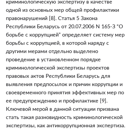
криминологическую экспертизу в качестве
одной из основных мер общей профилактики
правонарушений [8]. Статья 5 Закона
Республики Беларусь от 20.07.2006 N 165-З “О
борьбе с коррупцией” определяет систему мер
борьбы с коррупцией, в которой наряду с
другими мерами отдельно выделено
проведение в установленном порядке
криминологической экспертизы проектов
правовых актов Республики Беларусь для
выявления предпосылок и причин коррупции и
своевременного принятия эффективных мер по
ее предупреждению и профилактике [9].
Ключевой мерой в данной ситуации призвана
стать такая разновидность криминологической
экспертизы, как антикоррупционная экспертиза.