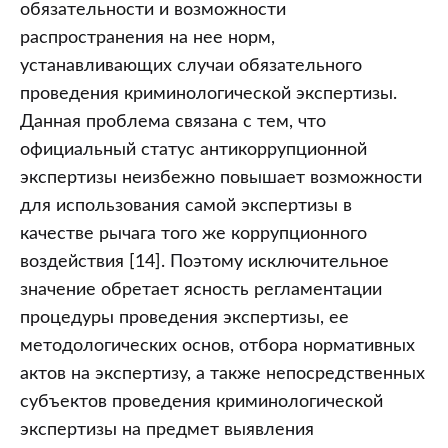
обязательности и возможности
распространения на нее норм,
устанавливающих случаи обязательного
проведения криминологической экспертизы.
Данная проблема связана с тем, что
официальный статус антикоррупционной
экспертизы неизбежно повышает возможности
для использования самой экспертизы в
качестве рычага того же коррупционного
воздействия [14]. Поэтому исключительное
значение обретает ясность регламентации
процедуры проведения экспертизы, ее
методологических основ, отбора нормативных
актов на экспертизу, а также непосредственных
субъектов проведения криминологической
экспертизы на предмет выявления