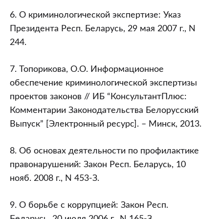
6. О криминологической экспертизе: Указ
Президента Респ. Беларусь, 29 мая 2007 г., N
244.
7. Топорикова, О.О. Информационное
обеспечение криминологической экспертизы
проектов законов // ИБ “КонсультантПлюс:
Комментарии Законодательства Белорусский
Выпуск” [Электронный ресурс]. – Минск, 2013.
8. Об основах деятельности по профилактике
правонарушений: Закон Респ. Беларусь, 10
нояб. 2008 г., N 453-З.
9. О борьбе с коррупцией: Закон Респ.