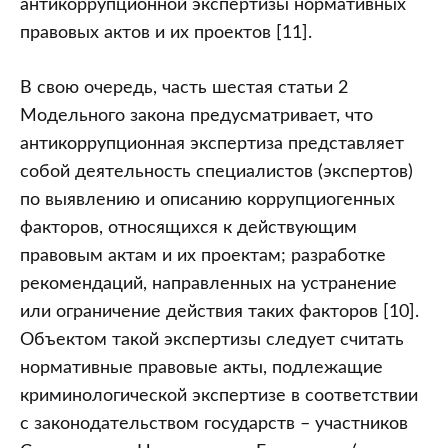
антикоррупционной экспертизы нормативных
правовых актов и их проектов [11].
В свою очередь, часть шестая статьи 2
Модельного закона предусматривает, что
антикоррупционная экспертиза представляет
собой деятельность специалистов (экспертов)
по выявлению и описанию коррупциогенных
факторов, относящихся к действующим
правовым актам и их проектам; разработке
рекомендаций, направленных на устранение
или ограничение действия таких факторов [10].
Объектом такой экспертизы следует считать
нормативные правовые акты, подлежащие
криминологической экспертизе в соответствии
с законодательством государств – участников