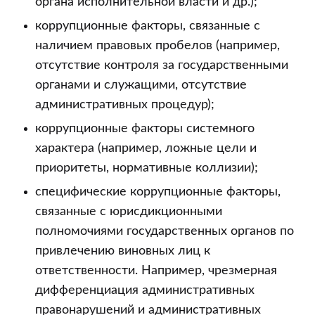
органа исполнительной власти и др.);
коррупционные факторы, связанные с
наличием правовых пробелов (например,
отсутствие контроля за государственными
органами и служащими, отсутствие
административных процедур);
коррупционные факторы системного
характера (например, ложные цели и
приоритеты, нормативные коллизии);
специфические коррупционные факторы,
связанные с юрисдикционными
полномочиями государственных органов по
привлечению виновных лиц к
ответственности. Например, чрезмерная
дифференциация административных
правонарушений и административных