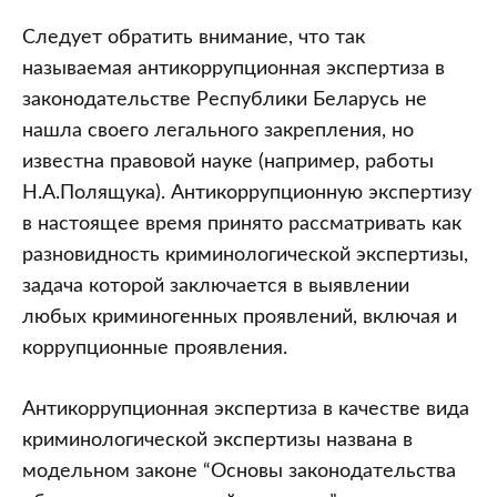
Следует обратить внимание, что так
называемая антикоррупционная экспертиза в
законодательстве Республики Беларусь не
нашла своего легального закрепления, но
известна правовой науке (например, работы
Н.А.Полящука). Антикоррупционную экспертизу
в настоящее время принято рассматривать как
разновидность криминологической экспертизы,
задача которой заключается в выявлении
любых криминогенных проявлений, включая и
коррупционные проявления.
Антикоррупционная экспертиза в качестве вида
криминологической экспертизы названа в
модельном законе “Основы законодательства