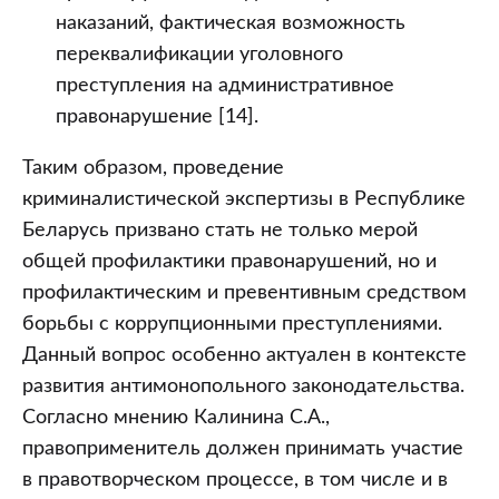
наказаний, фактическая возможность
переквалификации уголовного
преступления на административное
правонарушение [14].
Таким образом, проведение
криминалистической экспертизы в Республике
Беларусь призвано стать не только мерой
общей профилактики правонарушений, но и
профилактическим и превентивным средством
борьбы с коррупционными преступлениями.
Данный вопрос особенно актуален в контексте
развития антимонопольного законодательства.
Согласно мнению Калинина С.А.,
правоприменитель должен принимать участие
в правотворческом процессе, в том числе и в