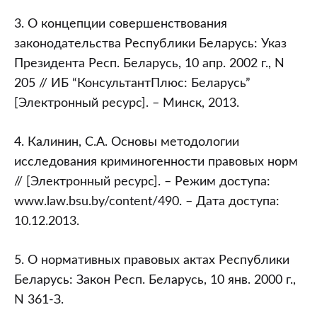
3. О концепции совершенствования
законодательства Республики Беларусь: Указ
Президента Респ. Беларусь, 10 апр. 2002 г., N
205 // ИБ “КонсультантПлюс: Беларусь”
[Электронный ресурс]. – Минск, 2013.
4. Калинин, С.А. Основы методологии
исследования криминогенности правовых норм
// [Электронный ресурс]. – Режим доступа:
www.law.bsu.by/content/490. – Дата доступа:
10.12.2013.
5. О нормативных правовых актах Республики
Беларусь: Закон Респ. Беларусь, 10 янв. 2000 г.,
N 361-З.