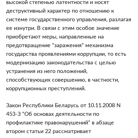
высокой степенью латентности и носят
деструктивный характер по отношению к
системе государственного управления, разлагая
ее изнутри. В связи с этим особое значение
приобретают меры, направленные на
предотвращение “заражения” механизма
государства проявлениями коррупции, то есть
модернизацию законодательства с целью
устранения из него положений,
способствующих совершению, в частности,
коррупционных преступлений.
Закон Республики Беларусь от 10.11.2008 N
453-З “Об основах деятельности по
профилактике правонарушений” в абзаце
втором статьи 22 рассматривает