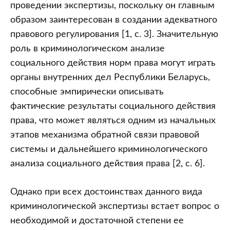
проведении экспертизы, поскольку он главным
образом заинтересован в создании адекватного
правового регулирования [1, с. 3]. Значительную
роль в криминологическом анализе
социального действия норм права могут играть
органы внутренних дел Республики Беларусь,
способные эмпирически описывать
фактические результаты социального действия
права, что может являться одним из начальных
этапов механизма обратной связи правовой
системы и дальнейшего криминологического
анализа социального действия права [2, с. 6].
Однако при всех достоинствах данного вида
криминологической экспертизы встает вопрос о
необходимой и достаточной степени ее