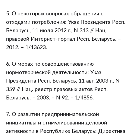
5. О некоторых вопросах обращения с
отходами потребления: Указ Президента Респ.
Беларусь, 11 июля 2012 г., N 313 // Нац.
правовой Интернет-портал Респ. Беларусь. –
2012. – 1/13623.
6. О мерах по совершенствованию
нормотворческой деятельности: Указ
Президента Респ. Беларусь, 11 авг. 2003 г., N
359 // Нац. реестр правовых актов Респ.
Беларусь. – 2003. – N 92. – 1/4856.
7. О развитии предпринимательской
инициативы и стимулировании деловой
активности в Республике Беларусь: Директива