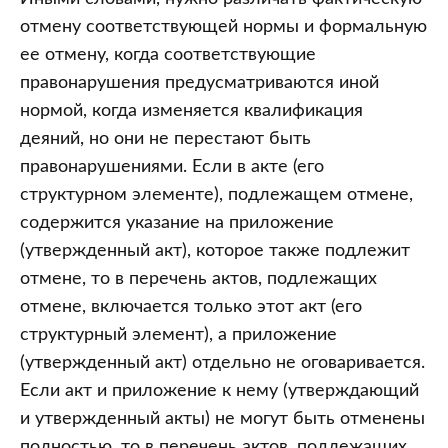
отмену соответствующей нормы и формальную
ее отмену, когда соответствующие
правонарушения предусматриваются иной
нормой, когда изменяется квалификация
деяний, но они не перестают быть
правонарушениями. Если в акте (его
структурном элементе), подлежащем отмене,
содержится указание на приложение
(утвержденный акт), которое также подлежит
отмене, то в перечень актов, подлежащих
отмене, включается только этот акт (его
структурный элемент), а приложение
(утвержденный акт) отдельно не оговаривается.
Если акт и приложение к нему (утверждающий
и утвержденный акты) не могут быть отменены
полностью, то в перечень актов, подлежащих