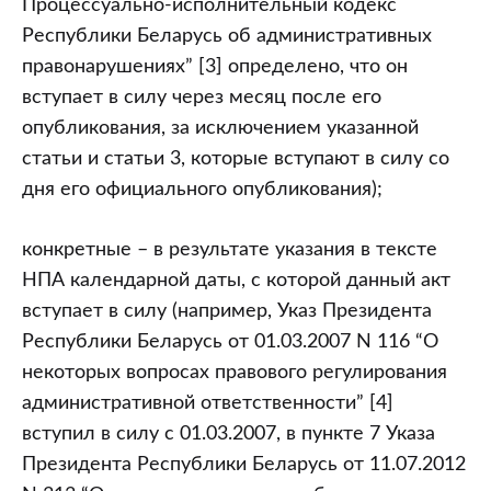
Процессуально-исполнительный кодекс
Республики Беларусь об административных
правонарушениях” [3] определено, что он
вступает в силу через месяц после его
опубликования, за исключением указанной
статьи и статьи 3, которые вступают в силу со
дня его официального опубликования);
конкретные – в результате указания в тексте
НПА календарной даты, с которой данный акт
вступает в силу (например, Указ Президента
Республики Беларусь от 01.03.2007 N 116 “О
некоторых вопросах правового регулирования
административной ответственности” [4]
вступил в силу с 01.03.2007, в пункте 7 Указа
Президента Республики Беларусь от 11.07.2012