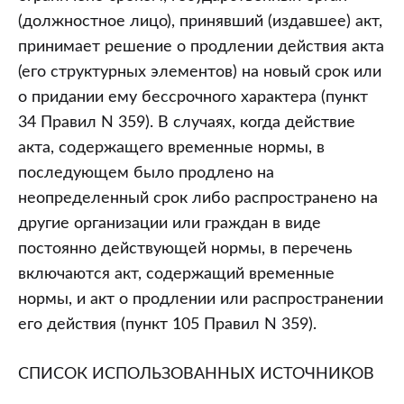
(должностное лицо), принявший (издавшее) акт,
принимает решение о продлении действия акта
(его структурных элементов) на новый срок или
о придании ему бессрочного характера (пункт
34 Правил N 359). В случаях, когда действие
акта, содержащего временные нормы, в
последующем было продлено на
неопределенный срок либо распространено на
другие организации или граждан в виде
постоянно действующей нормы, в перечень
включаются акт, содержащий временные
нормы, и акт о продлении или распространении
его действия (пункт 105 Правил N 359).
СПИСОК ИСПОЛЬЗОВАННЫХ ИСТОЧНИКОВ