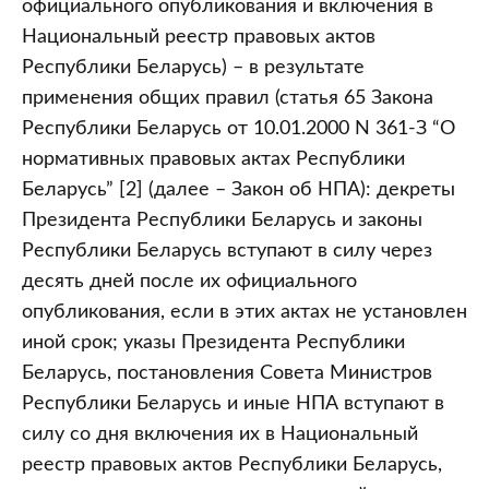
официального опубликования и включения в
Национальный реестр правовых актов
Республики Беларусь) – в результате
применения общих правил (статья 65 Закона
Республики Беларусь от 10.01.2000 N 361-З “О
нормативных правовых актах Республики
Беларусь” [2] (далее – Закон об НПА): декреты
Президента Республики Беларусь и законы
Республики Беларусь вступают в силу через
десять дней после их официального
опубликования, если в этих актах не установлен
иной срок; указы Президента Республики
Беларусь, постановления Совета Министров
Республики Беларусь и иные НПА вступают в
силу со дня включения их в Национальный
реестр правовых актов Республики Беларусь,