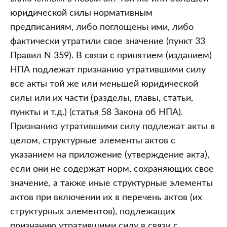
юридической силы нормативным
предписаниям, либо поглощены ими, либо
фактически утратили свое значение (пункт 33
Правил N 359). В связи с принятием (изданием)
НПА подлежат признанию утратившими силу
все акты той же или меньшей юридической
силы или их части (разделы, главы, статьи,
пункты и т.д.) (статья 58 Закона об НПА).
Признанию утратившими силу подлежат акты в
целом, структурные элементы актов с
указанием на приложение (утверждение акта),
если они не содержат норм, сохраняющих свое
значение, а также иные структурные элементы
актов при включении их в перечень актов (их
структурных элементов), подлежащих
признанию утратившими силу в связи с