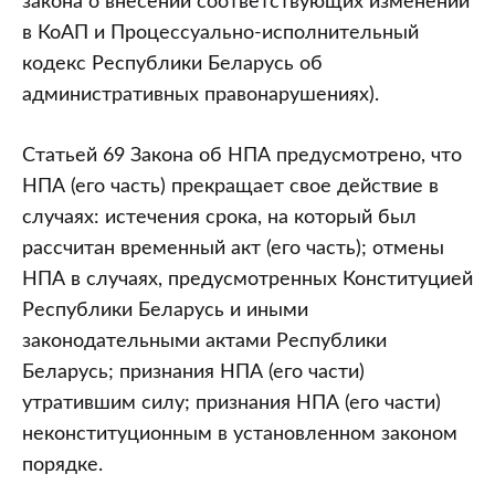
закона о внесении соответствующих изменений
в КоАП и Процессуально-исполнительный
кодекс Республики Беларусь об
административных правонарушениях).
Статьей 69 Закона об НПА предусмотрено, что
НПА (его часть) прекращает свое действие в
случаях: истечения срока, на который был
рассчитан временный акт (его часть); отмены
НПА в случаях, предусмотренных Конституцией
Республики Беларусь и иными
законодательными актами Республики
Беларусь; признания НПА (его части)
утратившим силу; признания НПА (его части)
неконституционным в установленном законом
порядке.