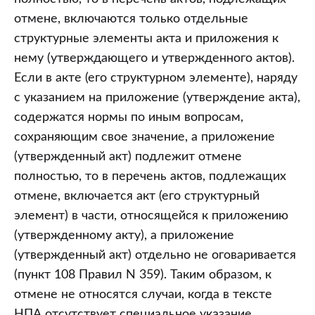
отмене, включаются только отдельные
структурные элементы акта и приложения к
нему (утверждающего и утвержденного актов).
Если в акте (его структурном элементе), наряду
с указанием на приложение (утверждение акта),
содержатся нормы по иным вопросам,
сохраняющим свое значение, а приложение
(утвержденный акт) подлежит отмене
полностью, то в перечень актов, подлежащих
отмене, включается акт (его структурный
элемент) в части, относящейся к приложению
(утвержденному акту), а приложение
(утвержденный акт) отдельно не оговаривается
(пункт 108 Правил N 359). Таким образом, к
отмене не относятся случаи, когда в тексте
НПА отсутствует специальное указание