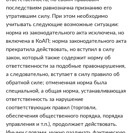
последствиям равнозначна признанию его
утратившим силу. При этом необходимо
учитывать следующие возможные ситуации:
норма из законодательного акта исключена, но
включена в КоАП; норма законодательного акта
прекратила действовать, но вступил в силу
закон, который также содержит норму об
ответственности за подобные правонарушения,
а следовательно, вступает в силу правило об
обратной силе; отмененная норма была
специальной, а общая норма, устанавливающая
ответственность за нарушение
соответствующих правил (торговли,
обеспечения общественного порядка, порядка
управления и т.п.), продолжает действовать.
Иными словами, нужно различать фактическую