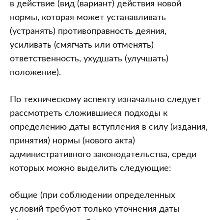
в действие (вид (вариант) действия новой
нормы, которая может устанавливать
(устранять) противоправность деяния,
усиливать (смягчать или отменять)
ответственность, ухудшать (улучшать)
положение).
По техническому аспекту изначально следует
рассмотреть сложившиеся подходы к
определению даты вступления в силу (издания,
принятия) нормы (нового акта)
административного законодательства, среди
которых можно выделить следующие:
общие (при соблюдении определенных
условий требуют только уточнения даты