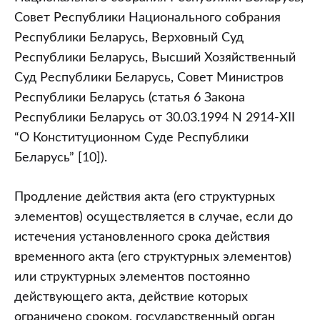
Совет Республики Национального собрания
Республики Беларусь, Верховный Суд
Республики Беларусь, Высший Хозяйственный
Суд Республики Беларусь, Совет Министров
Республики Беларусь (статья 6 Закона
Республики Беларусь от 30.03.1994 N 2914-XII
“О Конституционном Суде Республики
Беларусь” [10]).
Продление действия акта (его структурных
элементов) осуществляется в случае, если до
истечения установленного срока действия
временного акта (его структурных элементов)
или структурных элементов постоянно
действующего акта, действие которых
ограничено сроком, государственный орган