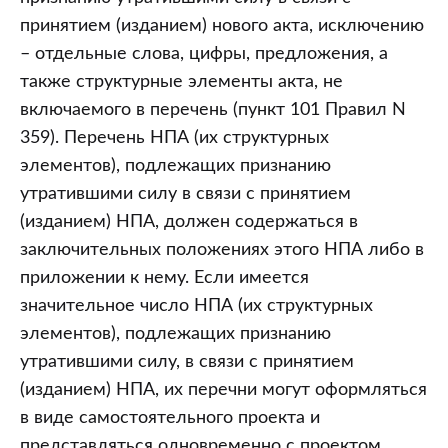
принятием (изданием) нового акта, исключению
– отдельные слова, цифры, предложения, а
также структурные элементы акта, не
включаемого в перечень (пункт 101 Правил N
359). Перечень НПА (их структурных
элементов), подлежащих признанию
утратившими силу в связи с принятием
(изданием) НПА, должен содержаться в
заключительных положениях этого НПА либо в
приложении к нему. Если имеется
значительное число НПА (их структурных
элементов), подлежащих признанию
утратившими силу, в связи с принятием
(изданием) НПА, их перечни могут оформляться
в виде самостоятельного проекта и
представляться одновременно с проектом