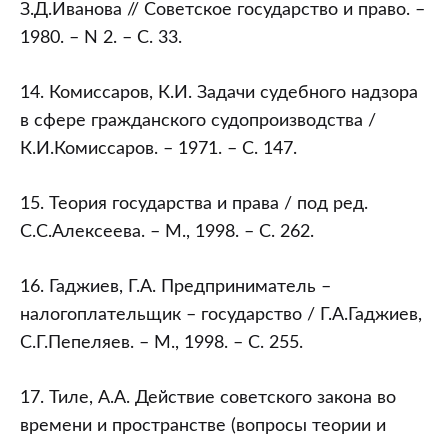
З.Д.Иванова // Советское государство и право. –
1980. – N 2. – С. 33.
14. Комиссаров, К.И. Задачи судебного надзора
в сфере гражданского судопроизводства /
К.И.Комиссаров. – 1971. – С. 147.
15. Теория государства и права / под ред.
С.С.Алексеева. – М., 1998. – С. 262.
16. Гаджиев, Г.А. Предприниматель –
налогоплательщик – государство / Г.А.Гаджиев,
С.Г.Пепеляев. – М., 1998. – С. 255.
17. Тиле, А.А. Действие советского закона во
времени и пространстве (вопросы теории и