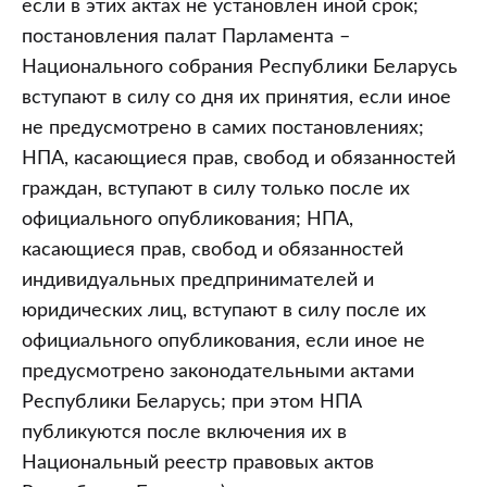
если в этих актах не установлен иной срок;
постановления палат Парламента –
Национального собрания Республики Беларусь
вступают в силу со дня их принятия, если иное
не предусмотрено в самих постановлениях;
НПА, касающиеся прав, свобод и обязанностей
граждан, вступают в силу только после их
официального опубликования; НПА,
касающиеся прав, свобод и обязанностей
индивидуальных предпринимателей и
юридических лиц, вступают в силу после их
официального опубликования, если иное не
предусмотрено законодательными актами
Республики Беларусь; при этом НПА
публикуются после включения их в
Национальный реестр правовых актов