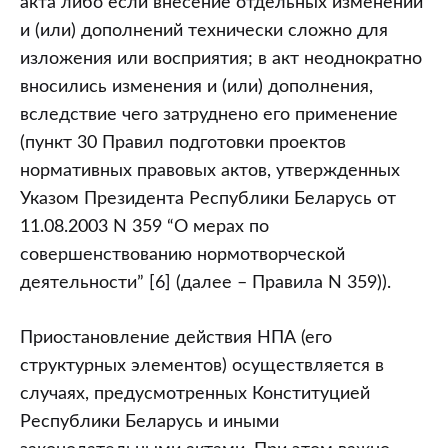
акта либо если внесение отдельных изменений
и (или) дополнений технически сложно для
изложения или восприятия; в акт неоднократно
вносились изменения и (или) дополнения,
вследствие чего затруднено его применение
(пункт 30 Правил подготовки проектов
нормативных правовых актов, утвержденных
Указом Президента Республики Беларусь от
11.08.2003 N 359 “О мерах по
совершенствованию нормотворческой
деятельности” [6] (далее – Правила N 359)).
Приостановление действия НПА (его
структурных элементов) осуществляется в
случаях, предусмотренных Конституцией
Республики Беларусь и иными