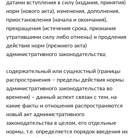
датами вступления в силу (издания, принятия)
норм (нового акта), изменения, дополнения,
приостановления (начала и окончания),
прекращения (истечения срока, признания
утратившими силу либо отмены) и продления
действия норм (прежнего акта)
административного законодательства;
содержательный или сущностный (границы
распространения – пределы действия нормы
административного законодательства во
времени) – данный аспект связан с тем, на
какие факты и отношения распространяются
новый акт административного
законодательства в целом, его отдельные
нормы, т.е. определяется порядок введения их