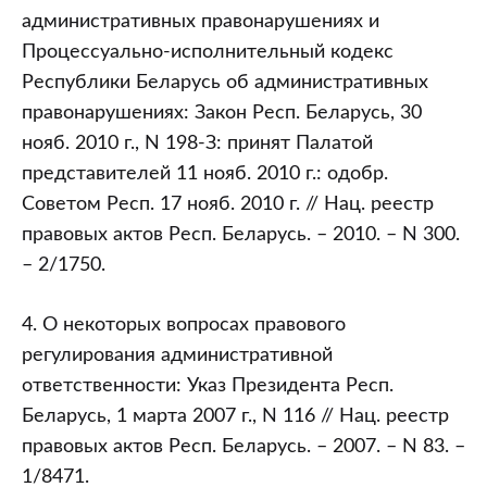
административных правонарушениях и
Процессуально-исполнительный кодекс
Республики Беларусь об административных
правонарушениях: Закон Респ. Беларусь, 30
нояб. 2010 г., N 198-З: принят Палатой
представителей 11 нояб. 2010 г.: одобр.
Советом Респ. 17 нояб. 2010 г. // Нац. реестр
правовых актов Респ. Беларусь. – 2010. – N 300.
– 2/1750.
4. О некоторых вопросах правового
регулирования административной
ответственности: Указ Президента Респ.
Беларусь, 1 марта 2007 г., N 116 // Нац. реестр
правовых актов Респ. Беларусь. – 2007. – N 83. –
1/8471.