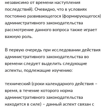
независимо от времени наступления
последствий). Очевидно, что в условиях
постоянно развивающегося (формирующегося)
административного законодательства
рассмотрение данного вопроса также играет
важную роль.
В первую очередь при исследовании действия
административного законодательства во
времени следует выделить следующие
аспекты, подлежащие изучению:
технический (сроки календарного действия –
время, в течение которого норма
административного законодательства
находится в силе) – данный аспект связан с