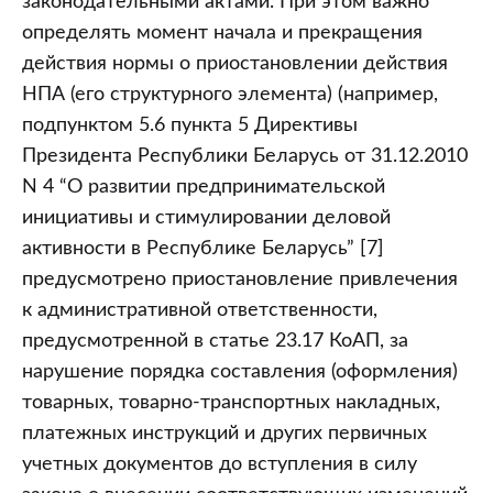
законодательными актами. При этом важно
определять момент начала и прекращения
действия нормы о приостановлении действия
НПА (его структурного элемента) (например,
подпунктом 5.6 пункта 5 Директивы
Президента Республики Беларусь от 31.12.2010
N 4 “О развитии предпринимательской
инициативы и стимулировании деловой
активности в Республике Беларусь” [7]
предусмотрено приостановление привлечения
к административной ответственности,
предусмотренной в статье 23.17 КоАП, за
нарушение порядка составления (оформления)
товарных, товарно-транспортных накладных,
платежных инструкций и других первичных
учетных документов до вступления в силу