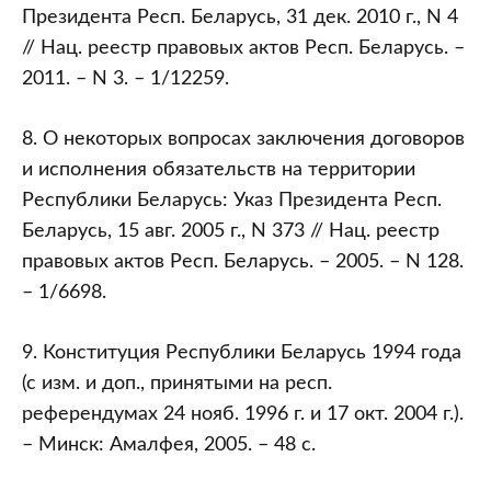
Президента Респ. Беларусь, 31 дек. 2010 г., N 4
// Нац. реестр правовых актов Респ. Беларусь. –
2011. – N 3. – 1/12259.
8. О некоторых вопросах заключения договоров
и исполнения обязательств на территории
Республики Беларусь: Указ Президента Респ.
Беларусь, 15 авг. 2005 г., N 373 // Нац. реестр
правовых актов Респ. Беларусь. – 2005. – N 128.
– 1/6698.
9. Конституция Республики Беларусь 1994 года
(с изм. и доп., принятыми на респ.
референдумах 24 нояб. 1996 г. и 17 окт. 2004 г.).
– Минск: Амалфея, 2005. – 48 с.