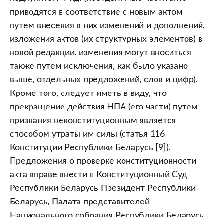
приводятся в соответствие с новым актом
путем внесения в них изменений и дополнений,
изложения актов (их структурных элементов) в
новой редакции, изменения могут вноситься
также путем исключения, как было указано
выше, отдельных предложений, слов и цифр).
Кроме того, следует иметь в виду, что
прекращение действия НПА (его части) путем
признания неконституционным является
способом утраты им силы (статья 116
Конституции Республики Беларусь [9]).
Предложения о проверке конституционности
акта вправе внести в Конституционный Суд
Республики Беларусь Президент Республики
Беларусь, Палата представителей
Национального собрания Республики Беларусь,