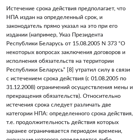
Истечение срока действия предполагает, что
НПА издан на определенный срок, и
законодатель прямо указал на это при его
издании (например, Указ Президента
Республики Беларусь от 15.08.2005 N 373 “О
некоторых вопросах заключения договоров и
исполнения обязательств на территории
Республики Беларусь” [8] утратил силу в связи
с истечением срока действия (с 01.08.2005 по
31.12.2008) ограничений осуществления мены и
прекращения обязательств). Относительно
истечения срока следует различать две
категории НПА: определенного срока действия,
т.е. продолжительность действия которых
заранее ограничивается периодом времени,