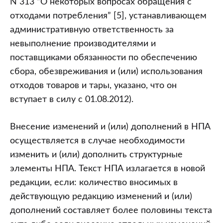
N 313 “О некоторых вопросах обращения с
отходами потребления” [5], устанавливающем
административную ответственность за
невыполнение производителями и
поставщиками обязанности по обеспечению
сбора, обезвреживания и (или) использования
отходов товаров и тары, указано, что он
вступает в силу с 01.08.2012).
Внесение изменений и (или) дополнений в НПА
осуществляется в случае необходимости
изменить и (или) дополнить структурные
элементы НПА. Текст НПА излагается в новой
редакции, если: количество вносимых в
действующую редакцию изменений и (или)
дополнений составляет более половины текста