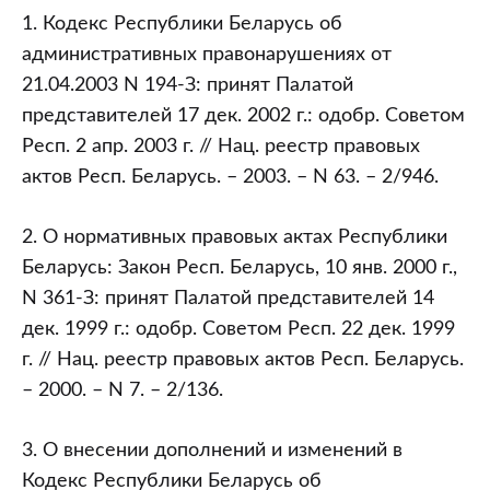
1. Кодекс Республики Беларусь об
административных правонарушениях от
21.04.2003 N 194-З: принят Палатой
представителей 17 дек. 2002 г.: одобр. Советом
Респ. 2 апр. 2003 г. // Нац. реестр правовых
актов Респ. Беларусь. – 2003. – N 63. – 2/946.
2. О нормативных правовых актах Республики
Беларусь: Закон Респ. Беларусь, 10 янв. 2000 г.,
N 361-З: принят Палатой представителей 14
дек. 1999 г.: одобр. Советом Респ. 22 дек. 1999
г. // Нац. реестр правовых актов Респ. Беларусь.
– 2000. – N 7. – 2/136.
3. О внесении дополнений и изменений в
Кодекс Республики Беларусь об