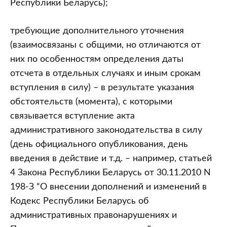
Республики Беларусь);
требующие дополнительного уточнения
(взаимосвязаны с общими, но отличаются от
них по особенностям определения даты
отсчета в отдельных случаях и иным срокам
вступления в силу) – в результате указания
обстоятельств (момента), с которыми
связывается вступление акта
административного законодательства в силу
(день официального опубликования, день
введения в действие и т.д. – например, статьей
4 Закона Республики Беларусь от 30.11.2010 N
198-З “О внесении дополнений и изменений в
Кодекс Республики Беларусь об
административных правонарушениях и