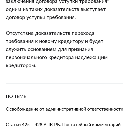
заключения договора уступки требования”
одним из таких доказательств выступает
договор уступки требования.
Отсутствие доказательств перехода
требования к новому кредитору и будет
служить основанием для признания
первоначального кредитора надлежащим
кредитором.
ПО ТЕМЕ
Освобождение от административной ответственности
Статьи 425 – 428 УПК РБ. Постатейный комментарий