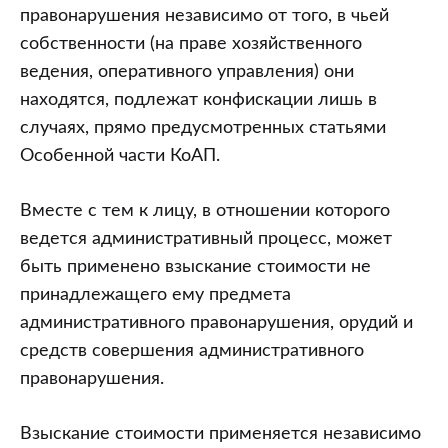
правонарушения независимо от того, в чьей
собственности (на праве хозяйственного
ведения, оперативного управления) они
находятся, подлежат конфискации лишь в
случаях, прямо предусмотренных статьями
Особенной части КоАП.
Вместе с тем к лицу, в отношении которого
ведется административный процесс, может
быть применено взыскание стоимости не
принадлежащего ему предмета
административного правонарушения, орудий и
средств совершения административного
правонарушения.
Взыскание стоимости применяется независимо