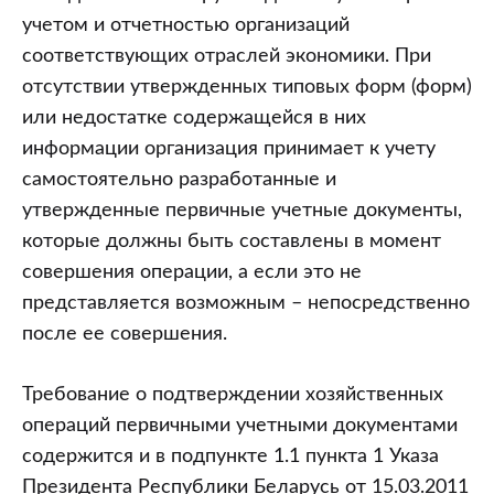
учетом и отчетностью организаций
соответствующих отраслей экономики. При
отсутствии утвержденных типовых форм (форм)
или недостатке содержащейся в них
информации организация принимает к учету
самостоятельно разработанные и
утвержденные первичные учетные документы,
которые должны быть составлены в момент
совершения операции, а если это не
представляется возможным – непосредственно
после ее совершения.
Требование о подтверждении хозяйственных
операций первичными учетными документами
содержится и в подпункте 1.1 пункта 1 Указа
Президента Республики Беларусь от 15.03.2011