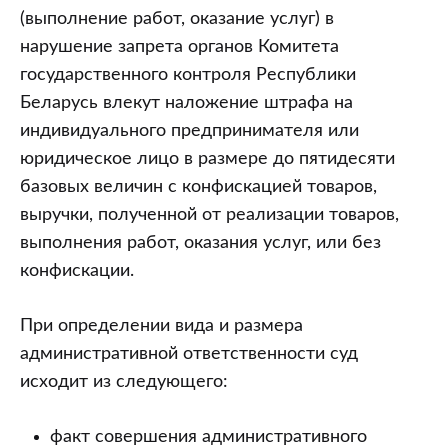
(выполнение работ, оказание услуг) в
нарушение запрета органов Комитета
государственного контроля Республики
Беларусь влекут наложение штрафа на
индивидуального предпринимателя или
юридическое лицо в размере до пятидесяти
базовых величин с конфискацией товаров,
выручки, полученной от реализации товаров,
выполнения работ, оказания услуг, или без
конфискации.
При определении вида и размера
административной ответственности суд
исходит из следующего:
факт совершения административного