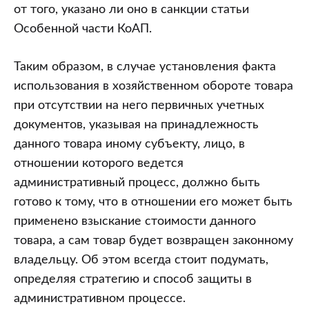
от того, указано ли оно в санкции статьи
Особенной части КоАП.
Таким образом, в случае установления факта
использования в хозяйственном обороте товара
при отсутствии на него первичных учетных
документов, указывая на принадлежность
данного товара иному субъекту, лицо, в
отношении которого ведется
административный процесс, должно быть
готово к тому, что в отношении его может быть
применено взыскание стоимости данного
товара, а сам товар будет возвращен законному
владельцу. Об этом всегда стоит подумать,
определяя стратегию и способ защиты в
административном процессе.