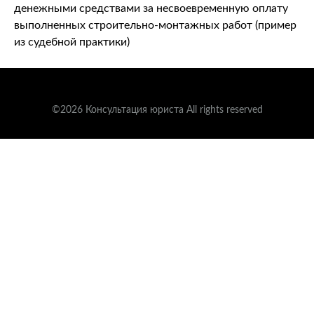
денежными средствами за несвоевременную оплату
выполненных строительно-монтажных работ (пример
из судебной практики)
©2026 Консультация юриста All rights reserved