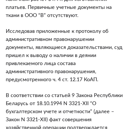
платьев. Первичные учетные документы на
ткани в ООО “В” отсутствуют.
Исследовав приложенные к протоколу об
административном правонарушении
документы, являющиеся доказательствами, суд
пришел к выводу о наличии в деянии
привлекаемого лица состава
административного правонарушения,
предусмотренного ч. 4 ст. 12.17 КоАП.
В соответствии со статьей 9 Закона Республики
Беларусь от 18.10.1994 N 3321-XII “О
бухгалтерском учете и отчетности” (далее –
Закон N 3321-XII) факт совершения
хозяйственной операции подтверждается