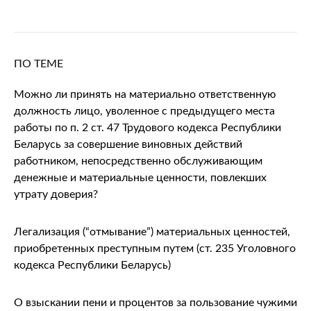
ПО ТЕМЕ
Можно ли принять на материально ответственную
должность лицо, уволенное с предыдущего места
работы по п. 2 ст. 47 Трудового кодекса Республики
Беларусь за совершение виновных действий
работником, непосредственно обслуживающим
денежные и материальные ценности, повлекших
утрату доверия?
Легализация (“отмывание”) материальных ценностей,
приобретенных преступным путем (ст. 235 Уголовного
кодекса Республики Беларусь)
О взыскании пени и процентов за пользование чужими