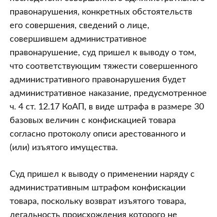
правонарушения, конкретных обстоятельств
его совершения, сведений о лице,
совершившем административное
правонарушение, суд пришел к выводу о том,
что соответствующим тяжести совершенного
административного правонарушения будет
административное наказание, предусмотренное
ч. 4 ст. 12.17 КоАП, в виде штрафа в размере 30
базовых величин с конфискацией товара
согласно протоколу описи арестованного и
(или) изъятого имущества.
Суд пришел к выводу о применении наряду с
административным штрафом конфискации
товара, поскольку возврат изъятого товара,
легальность происхождения которого не