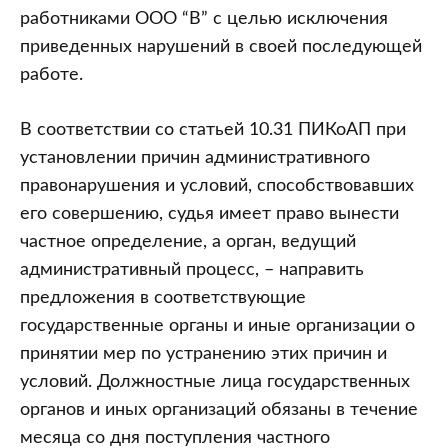
работниками ООО “В” с целью исключения
приведенных нарушений в своей последующей
работе.
В соответствии со статьей 10.31 ПИКоАП при
установлении причин административного
правонарушения и условий, способствовавших
его совершению, судья имеет право вынести
частное определение, а орган, ведущий
административный процесс, – направить
предложения в соответствующие
государственные органы и иные организации о
принятии мер по устранению этих причин и
условий. Должностные лица государственных
органов и иных организаций обязаны в течение
месяца со дня поступления частного