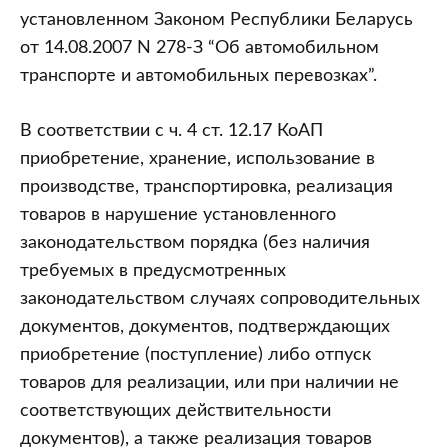
установленном Законом Республики Беларусь
от 14.08.2007 N 278-З “Об автомобильном
транспорте и автомобильных перевозках”.
В соответствии с ч. 4 ст. 12.17 КоАП
приобретение, хранение, использование в
производстве, транспортировка, реализация
товаров в нарушение установленного
законодательством порядка (без наличия
требуемых в предусмотренных
законодательством случаях сопроводительных
документов, документов, подтверждающих
приобретение (поступление) либо отпуск
товаров для реализации, или при наличии не
соответствующих действительности
документов), а также реализация товаров