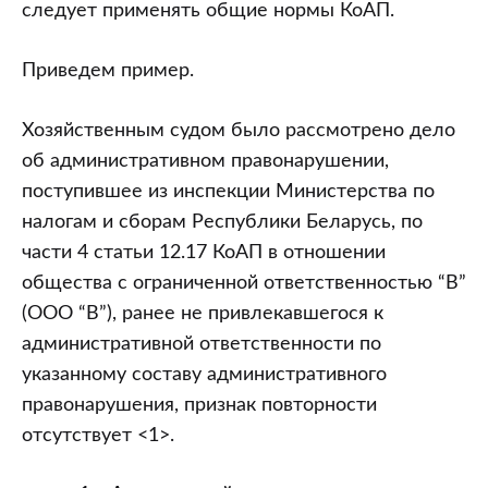
следует применять общие нормы КоАП.
Приведем пример.
Хозяйственным судом было рассмотрено дело
об административном правонарушении,
поступившее из инспекции Министерства по
налогам и сборам Республики Беларусь, по
части 4 статьи 12.17 КоАП в отношении
общества с ограниченной ответственностью “В”
(ООО “В”), ранее не привлекавшегося к
административной ответственности по
указанному составу административного
правонарушения, признак повторности
отсутствует <1>.