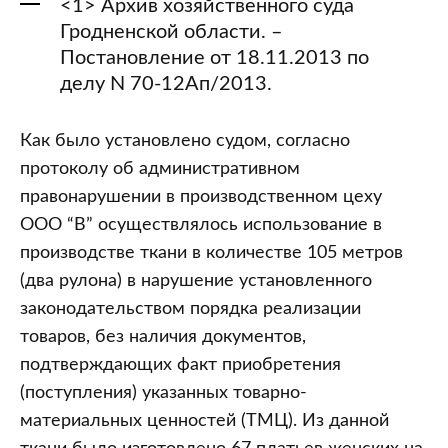
<1> Архив хозяйственного суда
Гродненской области. –
Постановление от 18.11.2013 по
делу N 70-12Ап/2013.
Как было установлено судом, согласно
протоколу об административном
правонарушении в производственном цеху
ООО “В” осуществлялось использование в
производстве ткани в количестве 105 метров
(два рулона) в нарушение установленного
законодательством порядка реализации
товаров, без наличия документов,
подтверждающих факт приобретения
(поступления) указанных товарно-
материальных ценностей (ТМЦ). Из данной