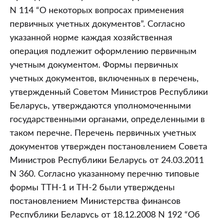
N 114 “О некоторых вопросах применения
первичных учетных документов”. Согласно
указанной норме каждая хозяйственная
операция подлежит оформлению первичным
учетным документом. Формы первичных
учетных документов, включенных в перечень,
утвержденный Советом Министров Республики
Беларусь, утверждаются уполномоченными
государственными органами, определенными в
таком перечне. Перечень первичных учетных
документов утвержден постановлением Совета
Министров Республики Беларусь от 24.03.2011
N 360. Согласно указанному перечню типовые
формы ТТН-1 и ТН-2 были утверждены
постановлением Министерства финансов
Республики Беларусь от 18.12.2008 N 192 “Об