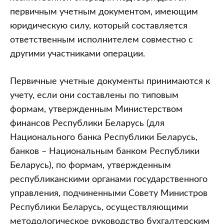
первичным учетным документом, имеющим
юридическую силу, который составляется
ответственным исполнителем совместно с
другими участниками операции.
Первичные учетные документы принимаются к
учету, если они составлены по типовым
формам, утвержденным Министерством
финансов Республики Беларусь (для
Национального банка Республики Беларусь,
банков – Национальным банком Республики
Беларусь), по формам, утвержденным
республиканскими органами государственного
управления, подчиненными Совету Министров
Республики Беларусь, осуществляющими
методологическое руководство бухгалтерским