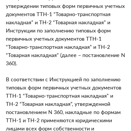
утверждении типовых форм первичных учетных
документов ТТН-1 “Товарно-транспортная
накладная” и ТН-2 “Товарная накладная” и
Инструкции по заполнению типовых форм
первичных учетных документов ТТН-1
“Товарно-транспортная накладная” и ТН-2
“Товарная накладная” (далее – постановление N
360).
В соответствии с Инструкцией по заполнению
типовых форм первичных учетных документов
ТТН-1 “Товарно-транспортная накладная” и
ТН-2 “Товарная накладная”, утвержденной
постановлением N 360, накладные по формам
ТТН-1 и ТН-2 применяются юридическими
лицами всех форм собственности и