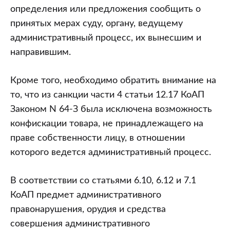
определения или предложения сообщить о
принятых мерах суду, органу, ведущему
административный процесс, их вынесшим и
направившим.
Кроме того, необходимо обратить внимание на
то, что из санкции части 4 статьи 12.17 КоАП
Законом N 64-З была исключена возможность
конфискации товара, не принадлежащего на
праве собственности лицу, в отношении
которого ведется административный процесс.
В соответствии со статьями 6.10, 6.12 и 7.1
КоАП предмет административного
правонарушения, орудия и средства
совершения административного