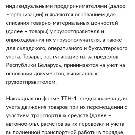
индивидуальными предпринимателями (далее
– организации) и являются основанием для
списания товарно-материальных ценностей
(далее – товары) у грузоотправителя и
оприходования их у грузополучателя, а также
для складского, оперативного и бухгалтерского
учета. Товары, поступающие из-за пределов
Республики Беларусь, принимаются на учет на
основании документов, выписанных
грузоотправителем.
Накладная по форме ТТН-1 предназначена для
учета движения товаров при их перемещении с
участием транспортных средств (далее –
автомобиль), расчетов за их перевозки и учета
выполненной транспортной работы в порядке,