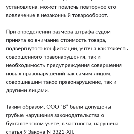
установлена, может повлечь повторное его
вовлечение в незаконный товарооборот.
При определении размера штрафа судом
принята во внимание стоимость товара,
подвергнутого конфискации, учтена как тяжесть
совершенного правонарушения, так и
необходимость предупреждения совершения
новых правонарушений как самим лицом,
совершившим такое правонарушение, так и
другими лицами.
Таким образом, ООО “В” были допущены
грубые нарушения законодательства о
бухгалтерском учете, в частности, нарушена
статья 9 Закона N 3321-XII.