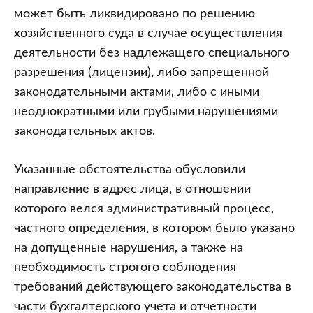
может быть ликвидировано по решению
хозяйственного суда в случае осуществления
деятельности без надлежащего специального
разрешения (лицензии), либо запрещенной
законодательными актами, либо с иными
неоднократными или грубыми нарушениями
законодательных актов.
Указанные обстоятельства обусловили
направление в адрес лица, в отношении
которого велся административный процесс,
частного определения, в котором было указано
на допущенные нарушения, а также на
необходимость строгого соблюдения
требований действующего законодательства в
части бухгалтерского учета и отчетности