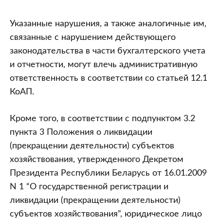
Указанные нарушения, а также аналогичные им,
связанные с нарушением действующего
законодательства в части бухгалтерского учета
и отчетности, могут влечь административную
ответственность в соответствии со статьей 12.1
КоАП.
Кроме того, в соответствии с подпунктом 3.2
пункта 3 Положения о ликвидации
(прекращении деятельности) субъектов
хозяйствования, утвержденного Декретом
Президента Республики Беларусь от 16.01.2009
N 1 “О государственной регистрации и
ликвидации (прекращении деятельности)
субъектов хозяйствования”, юридическое лицо