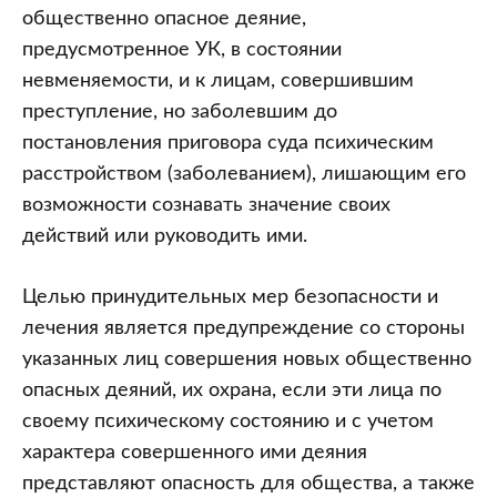
общественно опасное деяние,
предусмотренное УК, в состоянии
невменяемости, и к лицам, совершившим
преступление, но заболевшим до
постановления приговора суда психическим
расстройством (заболеванием), лишающим его
возможности сознавать значение своих
действий или руководить ими.
Целью принудительных мер безопасности и
лечения является предупреждение со стороны
указанных лиц совершения новых общественно
опасных деяний, их охрана, если эти лица по
своему психическому состоянию и с учетом
характера совершенного ими деяния
представляют опасность для общества, а также