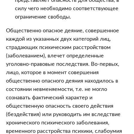
представляет опасность для общества, в
силу чего необходимо соответствующее
ограничение свободы.
Общественно опасное деяние, совершенное
каждой из указанных двух категорий лиц,
страдающих психическим расстройством
(заболеванием), влечет определенные
уголовно-правовые последствия. Во-первых,
лицо, которое в момент совершения
общественно опасного деяния находилось в
состоянии невменяемости, т.е. не могло
сознавать фактический характер и
общественную опасность своего действия
(бездействия) или руководить им вследствие
хронического психического заболевания,
временного расстройства психики, слабоумия