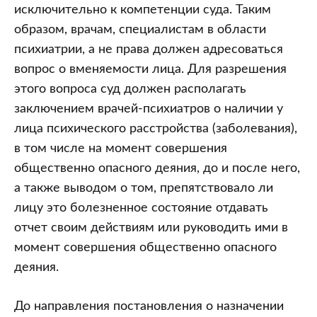
исключительно к компетенции суда. Таким
образом, врачам, специалистам в области
психиатрии, а не права должен адресоваться
вопрос о вменяемости лица. Для разрешения
этого вопроса суд должен располагать
заключением врачей-психиатров о наличии у
лица психического расстройства (заболевания),
в том числе на момент совершения
общественно опасного деяния, до и после него,
а также выводом о том, препятствовало ли
лицу это болезненное состояние отдавать
отчет своим действиям или руководить ими в
момент совершения общественно опасного
деяния.
До направления постановления о назначении