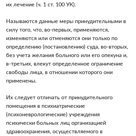
их лечение (ч. 1 ст. 100 УК).
Называются данные меры принудительными в
силу того, что, во-первых, применяются,
изменяются или отменяются они только по
определению (постановлению) суда, во-вторых,
без учета желания больного или его опекуна и,
в-третьих, влекут определенное ограничение
свободы лица, в отношении которого они
применены.
Их следует отличать от принудительного
помещения в психиатрические
(психоневрологические) учреждения
психически больных лиц организацией
здравоохранения, осуществляемого в