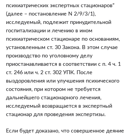
психиатрических экспертных стационаров”
(далее – постановление N 2/9/3/1),
исследуемый, подлежит принудительной
госпитализации и лечению в ином
психиатрическом стационаре по основаниям,
установленным ст. 30 Закона. В этом случае
производство по уголовному делу
приостанавливается в соответствии с п. 4 ч. 1
ст. 246 или ч. 2 ст. 302 УПК. После
выздоровления или улучшения психического
состояния, при котором не требуется
дальнейшего стационарного лечения,
исследуемый возвращается в экспертный
стационар для проведения экспертизы.
Если будет доказано, что совершенное деяние