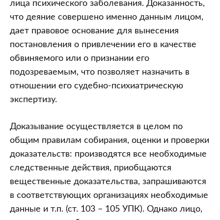
лица психического заболевания. Доказанность,
что деяние совершено именно данным лицом,
дает правовое основание для вынесения
постановления о привлечении его в качестве
обвиняемого или о признании его
подозреваемым, что позволяет назначить в
отношении его судебно-психиатрическую
экспертизу.
Доказывание осуществляется в целом по
общим правилам собирания, оценки и проверки
доказательств: производятся все необходимые
следственные действия, приобщаются
вещественные доказательства, запрашиваются
в соответствующих организациях необходимые
данные и т.п. (ст. 103 – 105 УПК). Однако лицо,