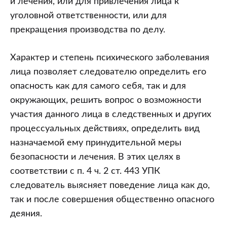
и лечения, или для привлечения лица к
уголовной ответственности, или для
прекращения производства по делу.
Характер и степень психического заболевания
лица позволяет следователю определить его
опасность как для самого себя, так и для
окружающих, решить вопрос о возможности
участия данного лица в следственных и других
процессуальных действиях, определить вид
назначаемой ему принудительной меры
безопасности и лечения. В этих целях в
соответствии с п. 4 ч. 2 ст. 443 УПК
следователь выясняет поведение лица как до,
так и после совершения общественно опасного
деяния.