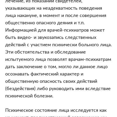
лечение, из показаний свидетелей,
указывающих на неадекватность поведения
лица накануне, в момент и после совершения
общественно опасного деяния и т.п.
Информацией для врачей-психиатров может
быть видео- и звукозапись следственных
действий с участием психически больного лица.
Эти обстоятельства и обследование
испытуемого лица позволят врачам-психиатрам
дать заключение о том, могло ли данное лицо
осознавать фактический характер и
общественную опасность своих действий
(бездействия) либо руководить ими вследствие
психической болезни.
Психическое состояние лица исследуется как