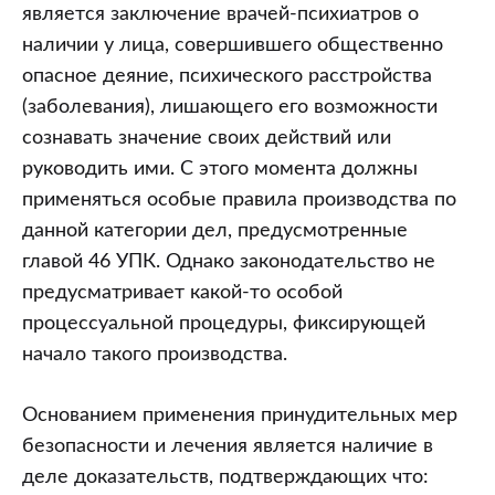
является заключение врачей-психиатров о
наличии у лица, совершившего общественно
опасное деяние, психического расстройства
(заболевания), лишающего его возможности
сознавать значение своих действий или
руководить ими. С этого момента должны
применяться особые правила производства по
данной категории дел, предусмотренные
главой 46 УПК. Однако законодательство не
предусматривает какой-то особой
процессуальной процедуры, фиксирующей
начало такого производства.
Основанием применения принудительных мер
безопасности и лечения является наличие в
деле доказательств, подтверждающих что: