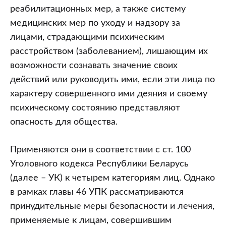
Республики
реабилитационных мер, а также систему
Беларусь
медицинских мер по уходу и надзору за
(часть
лицами, страдающими психическим
1)
расстройством (заболеванием), лишающим их
возможности сознавать значение своих
действий или руководить ими, если эти лица по
характеру совершенного ими деяния и своему
психическому состоянию представляют
опасность для общества.
Применяются они в соответствии с ст. 100
Уголовного кодекса Республики Беларусь
(далее – УК) к четырем категориям лиц. Однако
в рамках главы 46 УПК рассматриваются
принудительные меры безопасности и лечения,
применяемые к лицам, совершившим