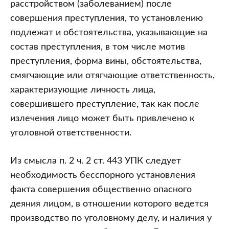
расстройством (заболеванием) после
совершения преступления, то установлению
подлежат и обстоятельства, указывающие на
состав преступления, в том числе мотив
преступления, форма вины, обстоятельства,
смягчающие или отягчающие ответственность,
характеризующие личность лица,
совершившего преступление, так как после
излечения лицо может быть привлечено к
уголовной ответственности.
Из смысла п. 2 ч. 2 ст. 443 УПК следует
необходимость бесспорного установления
факта совершения общественно опасного
деяния лицом, в отношении которого ведется
производство по уголовному делу, и наличия у