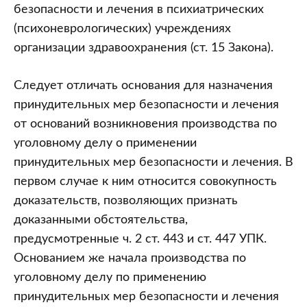
безопасности и лечения в психиатрических
(психоневрологических) учреждениях
организации здравоохранения (ст. 15 Закона).
Следует отличать основания для назначения
принудительных мер безопасности и лечения
от оснований возникновения производства по
уголовному делу о применении
принудительных мер безопасности и лечения. В
первом случае к ним относится совокупность
доказательств, позволяющих признать
доказанными обстоятельства,
предусмотренные ч. 2 ст. 443 и ст. 447 УПК.
Основанием же начала производства по
уголовному делу по применению
принудительных мер безопасности и лечения