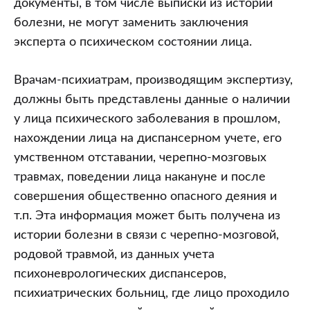
документы, в том числе выписки из истории
болезни, не могут заменить заключения
эксперта о психическом состоянии лица.
Врачам-психиатрам, производящим экспертизу,
должны быть представлены данные о наличии
у лица психического заболевания в прошлом,
нахождении лица на диспансерном учете, его
умственном отставании, черепно-мозговых
травмах, поведении лица накануне и после
совершения общественно опасного деяния и
т.п. Эта информация может быть получена из
истории болезни в связи с черепно-мозговой,
родовой травмой, из данных учета
психоневрологических диспансеров,
психиатрических больниц, где лицо проходило