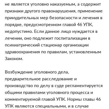
не является уголовно наказуемым, а содержит
признаки другого правонарушения, применение
принудительных мер безопасности и лечения в
порядке, предусмотренном главой 46 УПК,
недопустимо. Если данное лицо нуждается в
лечении, оно подлежит госпитализации в
психиатрический стационар организации
здравоохранения по правилам, установленным
Законом.
Возбуждение уголовного дела,
предварительное расследование и
производство по делу в суде регламентируется
общими правилами уголовного процесса и
комментируемой главой УПК. Нормы главы 46
УПК являются специальными, и в случае