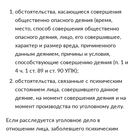
обстоятельства, касающиеся совершения
общественно опасного деяния (время,
место, способ совершения общественно
опасного деяния, лицо, его совершившее,
характер и размер вреда, причиненного
данным деянием, причины и условия,
способствующие совершению деяния (п. 1 и
4 ч. 1 ст. 89 и ст. 90 УПК);
обстоятельства, связанные с психическим
состоянием лица, совершившего данное
деяние, на момент совершения деяния и на
момент производства по уголовному делу.
Если расследуется уголовное дело в
отношении лица, заболевшего психическим