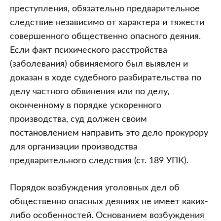
преступления, обязательно предварительное
следствие независимо от характера и тяжести
совершенного общественно опасного деяния.
Если факт психического расстройства
(заболевания) обвиняемого был выявлен и
доказан в ходе судебного разбирательства по
делу частного обвинения или по делу,
оконченному в порядке ускоренного
производства, суд должен своим
постановлением направить это дело прокурору
для организации производства
предварительного следствия (ст. 189 УПК).
Порядок возбуждения уголовных дел об
общественно опасных деяниях не имеет каких-
либо особенностей. Основанием возбуждения