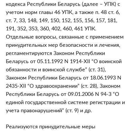
кодекса Республики Беларусь (далее – УПК) с
учетом норм главы 46 УПК, а также п. 48 ст. 6,
ст. 7, 33, 148, 149, 150, 152, 155, 156, 157, 181,
191, 352, 353, 360, 402, 460, 461 УПК.
Отдельные вопросы, связанные с применением
принудительных мер безопасности и лечения,
регламентируются Законом Республики
Беларусь от 05.11.1992 N 1914-XII “О воинской
обязанности и воинской службе” (ст. 31),
Законом Республики Беларусь от 18.06.1993 N
2435-XII “О здравоохранении” (ст. 28), Законом
Республики Беларусь от 09.01.2006 N 94-З “О
единой государственной системе регистрации и
учета правонарушений” (ст. 9) и др.
Реализуются принудительные меры