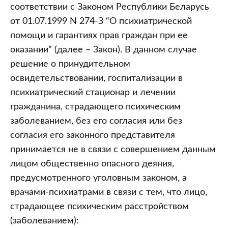
соответствии с Законом Республики Беларусь
от 01.07.1999 N 274-З “О психиатрической
помощи и гарантиях прав граждан при ее
оказании” (далее – Закон). В данном случае
решение о принудительном
освидетельствовании, госпитализации в
психиатрический стационар и лечении
гражданина, страдающего психическим
заболеванием, без его согласия или без
согласия его законного представителя
принимается не в связи с совершением данным
лицом общественно опасного деяния,
предусмотренного уголовным законом, а
врачами-психиатрами в связи с тем, что лицо,
страдающее психическим расстройством
(заболеванием):