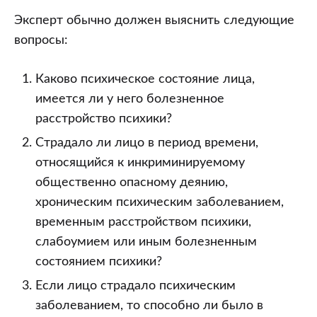
Эксперт обычно должен выяснить следующие
вопросы:
Каково психическое состояние лица,
имеется ли у него болезненное
расстройство психики?
Страдало ли лицо в период времени,
относящийся к инкриминируемому
общественно опасному деянию,
хроническим психическим заболеванием,
временным расстройством психики,
слабоумием или иным болезненным
состоянием психики?
Если лицо страдало психическим
заболеванием, то способно ли было в