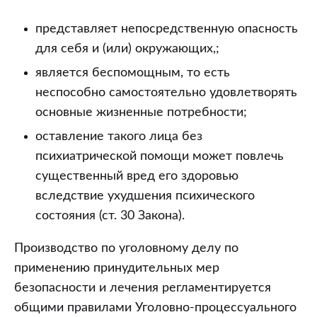
представляет непосредственную опасность
для себя и (или) окружающих,;
является беспомощным, то есть
неспособно самостоятельно удовлетворять
основные жизненные потребности;
оставление такого лица без
психиатрической помощи может повлечь
существенный вред его здоровью
вследствие ухудшения психического
состояния (ст. 30 Закона).
Производство по уголовному делу по
применению принудительных мер
безопасности и лечения регламентируется
общими правилами Уголовно-процессуального