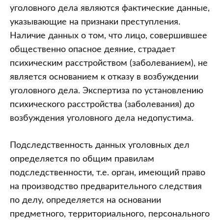
уголовного дела являются фактические данные,
указывающие на признаки преступления.
Наличие данных о том, что лицо, совершившее
общественно опасное деяние, страдает
психическим расстройством (заболеванием), не
является основанием к отказу в возбуждении
уголовного дела. Экспертиза по установлению
психического расстройства (заболевания) до
возбуждения уголовного дела недопустима.
Подследственность данных уголовных дел
определяется по общим правилам
подследственности, т.е. орган, имеющий право
на производство предварительного следствия
по делу, определяется на основании
предметного, территориального, персонального