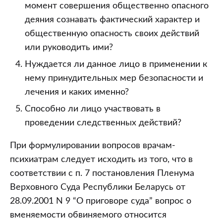
момент совершения общественно опасного
деяния сознавать фактический характер и
общественную опасность своих действий
или руководить ими?
Нуждается ли данное лицо в применении к
нему принудительных мер безопасности и
лечения и каких именно?
Способно ли лицо участвовать в
проведении следственных действий?
При формулировании вопросов врачам-
психиатрам следует исходить из того, что в
соответствии с п. 7 постановления Пленума
Верховного Суда Республики Беларусь от
28.09.2001 N 9 “О приговоре суда” вопрос о
вменяемости обвиняемого относится