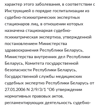
характер этого заболевания, в соответствии с
Инструкцией о порядке госпитализации из
судебно-психиатрических экспертных
стационаров лиц, в отношении которых
назначена стационарная судебно-
психиатрическая экспертиза, утвержденной
постановлением Министерства
здравоохранения Республики Беларусь,
Министерства внутренних дел Республики
Беларусь, Комитета государственной
безопасности Республики Беларусь,
Государственной службы медицинских
судебных экспертиз Республики Беларусь от
27.01.2006 N 2/9/3/1 “Об утверждении
нормативных правовых актов,
регламентирующих деятельность судебно-