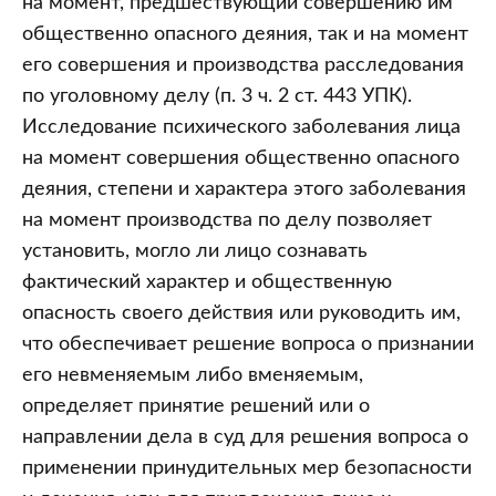
на момент, предшествующий совершению им
общественно опасного деяния, так и на момент
его совершения и производства расследования
по уголовному делу (п. 3 ч. 2 ст. 443 УПК).
Исследование психического заболевания лица
на момент совершения общественно опасного
деяния, степени и характера этого заболевания
на момент производства по делу позволяет
установить, могло ли лицо сознавать
фактический характер и общественную
опасность своего действия или руководить им,
что обеспечивает решение вопроса о признании
его невменяемым либо вменяемым,
определяет принятие решений или о
направлении дела в суд для решения вопроса о
применении принудительных мер безопасности