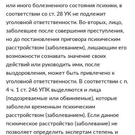
или иного болезненного состояния психики, в
соответствии со ст. 28 УК не подлежит
уголовной ответственности. Во-вторых, лицо,
заболевшее после совершения преступления,
но до постановления приговора психическим
расстройством (заболеванием), лишающим его
возможности сознавать значение своих
действий или руководить ими, после
выздоровления, может быть привлечено к
уголовной ответственности. В соответствии с п.
4 ч. 1 ст. 246 УПК выделяются и лица
(подозреваемые или обвиняемые), которые
заболели временным психическим
расстройством (заболеванием). Если данное
психическое расстройство (заболевание) не
позволяет определить экспертам степень и