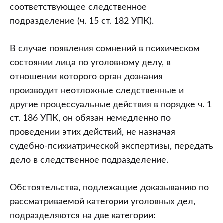
соответствующее следственное
подразделение (ч. 15 ст. 182 УПК).
В случае появления сомнений в психическом
состоянии лица по уголовному делу, в
отношении которого орган дознания
производит неотложные следственные и
другие процессуальные действия в порядке ч. 1
ст. 186 УПК, он обязан немедленно по
проведении этих действий, не назначая
судебно-психиатрической экспертизы, передать
дело в следственное подразделение.
Обстоятельства, подлежащие доказыванию по
рассматриваемой категории уголовных дел,
подразделяются на две категории: