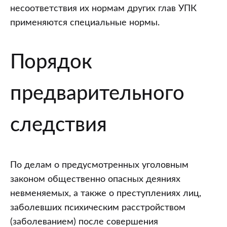
несоответствия их нормам других глав УПК
применяются специальные нормы.
Порядок
предварительного
следствия
По делам о предусмотренных уголовным
законом общественно опасных деяниях
невменяемых, а также о преступлениях лиц,
заболевших психическим расстройством
(заболеванием) после совершения