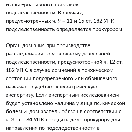
и альтернативного признаков
подследственности. В случаях,
предусмотренных ч. 9 – 11 и 15 ст. 182 УПК,
подследственность определяется прокурором.
Орган дознания при производстве
расследования по уголовному делу своей
подследственности, предусмотренной ч. 12 ст.
182 УПК, в случае сомнений в психическом
состоянии подозреваемого или обвиняемого
назначает судебно-психиатрическую
экспертизу. Если экспертным исследованием
будет установлено наличие у лица психической
болезни, дознаватель обязан в соответствии с
ч. 3 ст. 184 УПК передать дело прокурору для
направления по подследственности в