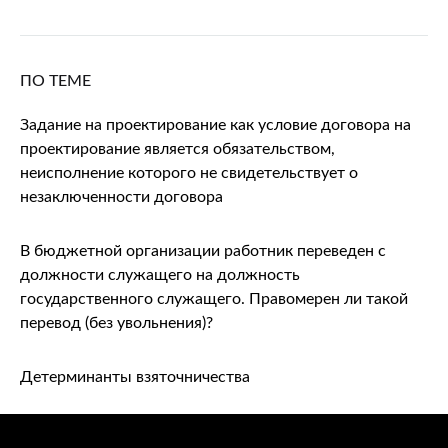
ПО ТЕМЕ
Задание на проектирование как условие договора на
проектирование является обязательством,
неисполнение которого не свидетельствует о
незаключенности договора
В бюджетной организации работник переведен с
должности служащего на должность
государственного служащего. Правомерен ли такой
перевод (без увольнения)?
Детерминанты взяточничества