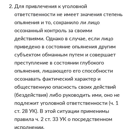
Для привлечения к уголовной
ответственности не имеет значения степень
опьянения и то, сохранило ли лицо
осознанный контроль за своими
действиями. Однако в случае, если лицо
приведено в состояние опьянения другим
субъектом обманным путем и совершает
преступление в состоянии глубокого
опьянения, лишающего его способности
осознавать фактический характер и
общественную опасность своих действий
(бездействия) либо руководить ими, оно не
подлежит уголовной ответственности (ч. 1
ст. 28 УК). В этой ситуации применимы
правила ч. 2 ст. 33 УК о посредственном
исполнении.