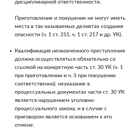
дисциплинарной ответственности.
Приготовление и покушение не могут иметь
места в так называемых деликтах создания
опасности (ч. 1 ст. 215, ч. 1 ст. 217 и др. УК).
Квалификация неоконченного преступления
должна осуществляться обязательно со
ссылкой на конкретную часть ст. 30 УК (ч. 1
при приготовлении и ч. 3 при покушении
соответственно); неуказание в
процессуальных документах части ст. 30 УК
является нарушением уголовно-
процессуального закона, и в случае с
приговором является основанием к его
отмене.