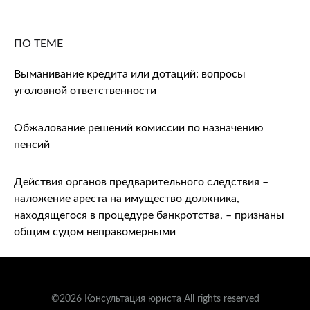
ПО ТЕМЕ
Выманивание кредита или дотаций: вопросы
уголовной ответственности
Обжалование решений комиссии по назначению
пенсий
Действия органов предварительного следствия –
наложение ареста на имущество должника,
находящегося в процедуре банкротства, – признаны
общим судом неправомерными
©2026 Консультация юриста All rights reserved