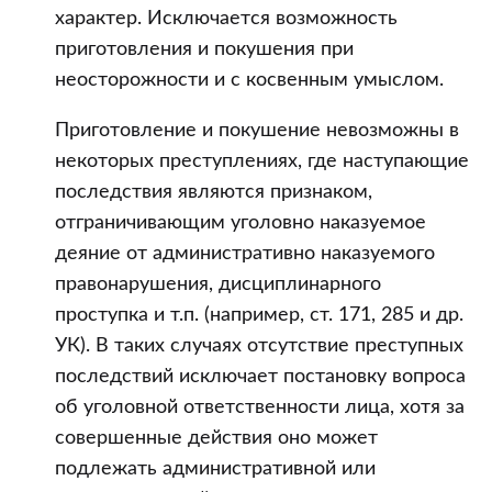
характер. Исключается возможность
приготовления и покушения при
неосторожности и с косвенным умыслом.
Приготовление и покушение невозможны в
некоторых преступлениях, где наступающие
последствия являются признаком,
отграничивающим уголовно наказуемое
деяние от административно наказуемого
правонарушения, дисциплинарного
проступка и т.п. (например, ст. 171, 285 и др.
УК). В таких случаях отсутствие преступных
последствий исключает постановку вопроса
об уголовной ответственности лица, хотя за
совершенные действия оно может
подлежать административной или