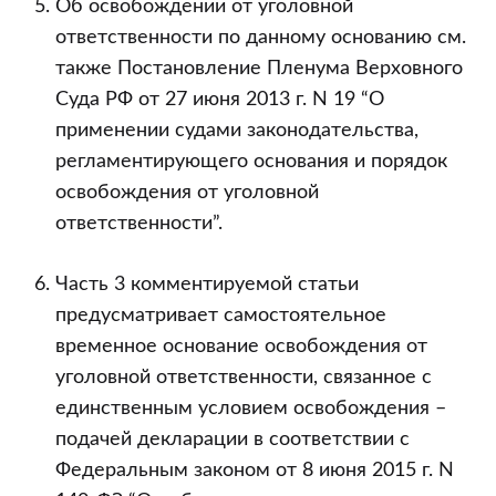
Об освобождении от уголовной
ответственности по данному основанию см.
также Постановление Пленума Верховного
Суда РФ от 27 июня 2013 г. N 19 “О
применении судами законодательства,
регламентирующего основания и порядок
освобождения от уголовной
ответственности”.
Часть 3 комментируемой статьи
предусматривает самостоятельное
временное основание освобождения от
уголовной ответственности, связанное с
единственным условием освобождения –
подачей декларации в соответствии с
Федеральным законом от 8 июня 2015 г. N