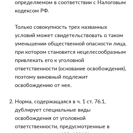
определяемом в соответствии с Налоговым
кодексом РФ.
Только совокупность трех названных
условий может свидетельствовать о таком
уменьшении общественной опасности лица,
при котором становится нецелесообразным
привлекать его к уголовной
ответственности (основание освобождения),
поэтому виновный подлежит
освобождению от нее.
Норма, содержащаяся в ч. 1 ст. 76.1,
дублирует специальные виды
освобождения от уголовной
ответственности, предусмотренные в