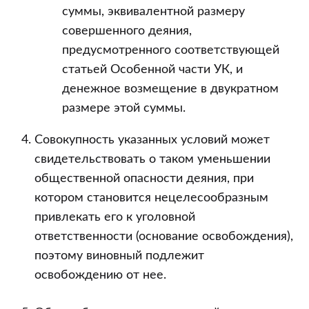
суммы, эквивалентной размеру
совершенного деяния,
предусмотренного соответствующей
статьей Особенной части УК, и
денежное возмещение в двукратном
размере этой суммы.
Совокупность указанных условий может
свидетельствовать о таком уменьшении
общественной опасности деяния, при
котором становится нецелесообразным
привлекать его к уголовной
ответственности (основание освобождения),
поэтому виновный подлежит
освобождению от нее.