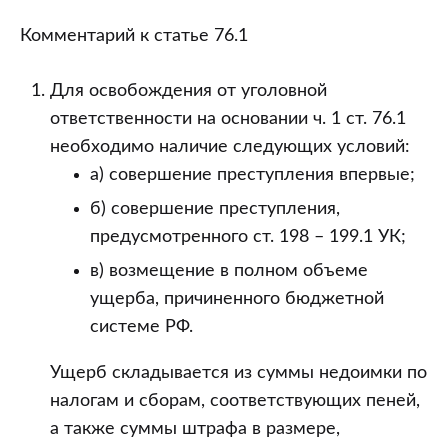
Российской
Федерации
Комментарий к статье 76.1
Для освобождения от уголовной
ответственности на основании ч. 1 ст. 76.1
необходимо наличие следующих условий:
а) совершение преступления впервые;
б) совершение преступления,
предусмотренного ст. 198 – 199.1 УК;
в) возмещение в полном объеме
ущерба, причиненного бюджетной
системе РФ.
Ущерб складывается из суммы недоимки по
налогам и сборам, соответствующих пеней,
а также суммы штрафа в размере,