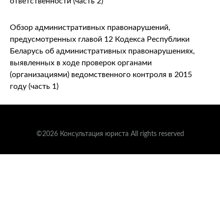
ответственности (часть 2)
Обзор административных правонарушений,
предусмотренных главой 12 Кодекса Республики
Беларусь об административных правонарушениях,
выявленных в ходе проверок органами
(организациями) ведомственного контроля в 2015
году (часть 1)
©2026 Консультация юриста All rights reserved