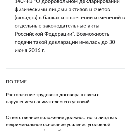
140-ФЗ “О добровольном декларировании
физическими лицами активов и счетов
(вкладов) в банках и о внесении изменений в
отдельные законодательные акты
Российской Федерации”. Возможность
подачи такой декларации имелась до 30
июня 2016 г.
ПО ТЕМЕ
Расторжение трудового договора в связи с
нарушением нанимателем его условий
Ответственное положение должностного лица как
некриминальное основание усиления уголовной