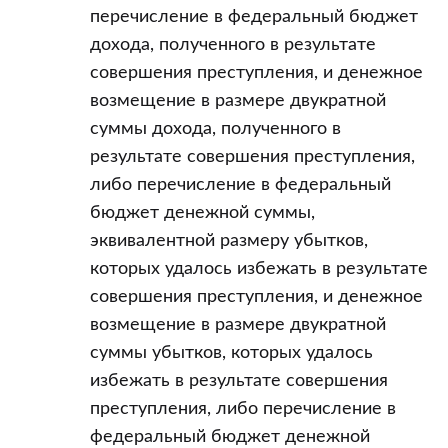
перечисление в федеральный бюджет
дохода, полученного в результате
совершения преступления, и денежное
возмещение в размере двукратной
суммы дохода, полученного в
результате совершения преступления,
либо перечисление в федеральный
бюджет денежной суммы,
эквивалентной размеру убытков,
которых удалось избежать в результате
совершения преступления, и денежное
возмещение в размере двукратной
суммы убытков, которых удалось
избежать в результате совершения
преступления, либо перечисление в
федеральный бюджет денежной