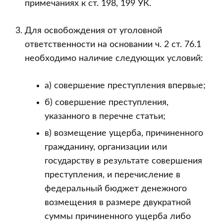
примечаниях к ст. 198, 199 УК.
Для освобождения от уголовной
ответственности на основании ч. 2 ст. 76.1
необходимо наличие следующих условий:
а) совершение преступления впервые;
б) совершение преступления,
указанного в перечне статьи;
в) возмещение ущерба, причиненного
гражданину, организации или
государству в результате совершения
преступления, и перечисление в
федеральный бюджет денежного
возмещения в размере двукратной
суммы причиненного ущерба либо