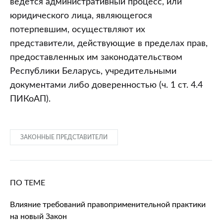
ведется административный процесс, или
юридического лица, являющегося
потерпевшим, осуществляют их
представители, действующие в пределах прав,
предоставленных им законодательством
Республики Беларусь, учредительными
документами либо доверенностью (ч. 1 ст. 4.4
ПИКоАП).
ЗАКОННЫЕ ПРЕДСТАВИТЕЛИ
ПО ТЕМЕ
Влияние требований правоприменительной практики
на новый Закон