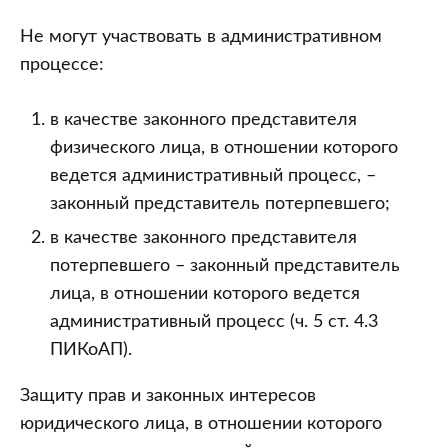
Не могут участвовать в административном
процессе:
в качестве законного представителя
физического лица, в отношении которого
ведется административный процесс, –
законный представитель потерпевшего;
в качестве законного представителя
потерпевшего – законный представитель
лица, в отношении которого ведется
административный процесс (ч. 5 ст. 4.3
ПИКоАП).
Защиту прав и законных интересов
юридического лица, в отношении которого