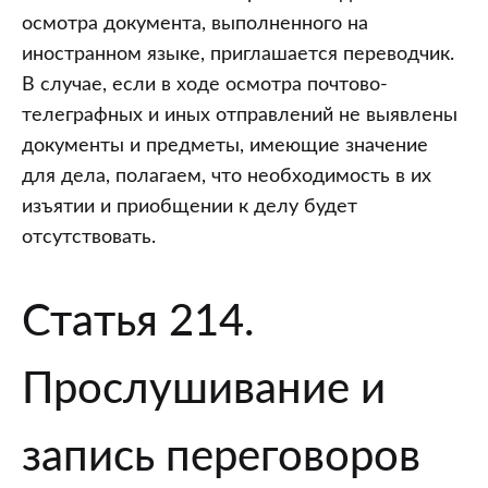
осмотра документа, выполненного на
иностранном языке, приглашается переводчик.
В случае, если в ходе осмотра почтово-
телеграфных и иных отправлений не выявлены
документы и предметы, имеющие значение
для дела, полагаем, что необходимость в их
изъятии и приобщении к делу будет
отсутствовать.
Статья 214.
Прослушивание и
запись переговоров