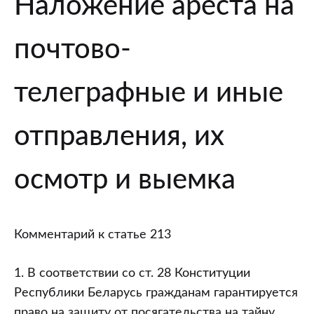
Наложение ареста на
почтово-
телеграфные и иные
отправления, их
осмотр и выемка
Комментарий к статье 213
1. В соответствии со ст. 28 Конституции
Республики Беларусь гражданам гарантируется
право на защиту от посягательства на тайну