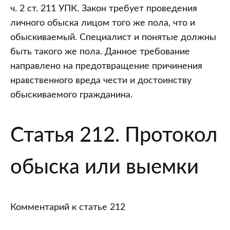
ч. 2 ст. 211 УПК. Закон требует проведения
личного обыска лицом того же пола, что и
обыскиваемый. Специалист и понятые должны
быть такого же пола. Данное требование
направлено на предотвращение причинения
нравственного вреда чести и достоинству
обыскиваемого гражданина.
Статья 212. Протокол
обыска или выемки
Комментарий к статье 212