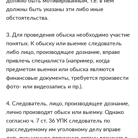
должно быть мотивированным, т.е. в нем
должны быть указаны эти либо иные
обстоятельства.
3. Для проведения обыска необходимо участие
понятых. К обыску или выемке следователь
либо лицо, производящее дознание, вправе
привлечь специалиста (например, когда
предметом выемки или обыска являются
финансовые документы, требуется произвести
фото- или видеозапись и пр.).
4. Следователь, лицо, производящее дознание,
лично производят обыск или выемку. Однако
согласно ч. 7 ст. 36 УПК следователь по
расследуемому им уголовному делу вправе