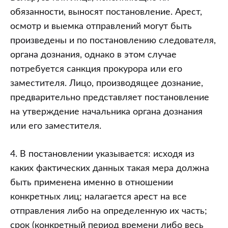
обязанности, выносят постановление. Арест,
осмотр и выемка отправлений могут быть
произведены и по постановлению следователя,
органа дознания, однако в этом случае
потребуется санкция прокурора или его
заместителя. Лицо, производящее дознание,
предварительно представляет постановление
на утверждение начальника органа дознания
или его заместителя.
4. В постановлении указывается: исходя из
каких фактических данных такая мера должна
быть применена именно в отношении
конкретных лиц; налагается арест на все
отправления либо на определенную их часть;
срок (конкретный период времени либо весь