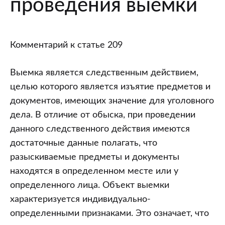
проведения выемки
Комментарий к статье 209
Выемка является следственным действием,
целью которого является изъятие предметов и
документов, имеющих значение для уголовного
дела. В отличие от обыска, при проведении
данного следственного действия имеются
достаточные данные полагать, что
разыскиваемые предметы и документы
находятся в определенном месте или у
определенного лица. Объект выемки
характеризуется индивидуально-
определенными признаками. Это означает, что