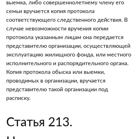
выемка, либо совершеннолетнему члену его
семьи вручается копия протокола
соответствующего следственного действия. В
случае невозможности вручения копии
протокола указанным лицам она передается
представителю организации, осуществляющей
эксплуатацию жилищного фонда, или местного
исполнительного и распорядительного органа.
Копия протокола обыска или выемки,
проводимых в организации, вручается
представителю такой организации под
расписку.
Статья 213.