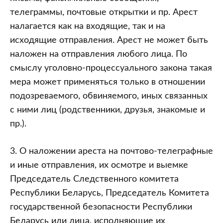
телеграммы, почтовые открытки и пр. Арест
налагается как на входящие, так и на
исходящие отправления. Арест не может быть
наложен на отправления любого лица. По
смыслу уголовно-процессуального закона такая
мера может применяться только в отношении
подозреваемого, обвиняемого, иных связанных
с ними лиц (родственники, друзья, знакомые и
пр.).
3. О наложении ареста на почтово-телеграфные
и иные отправления, их осмотре и выемке
Председатель Следственного комитета
Республики Беларусь, Председатель Комитета
государственной безопасности Республики
Беларусь или лица, исполняющие их