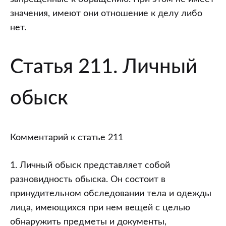
значения, имеют они отношение к делу либо
нет.
Статья 211. Личный
обыск
Комментарий к статье 211
1. Личный обыск представляет собой
разновидность обыска. Он состоит в
принудительном обследовании тела и одежды
лица, имеющихся при нем вещей с целью
обнаружить предметы и документы,