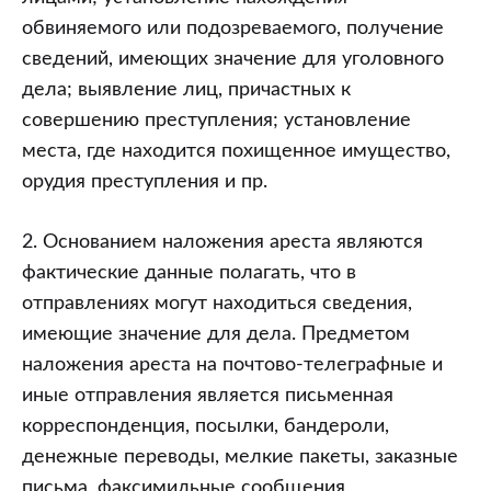
обвиняемого или подозреваемого, получение
сведений, имеющих значение для уголовного
дела; выявление лиц, причастных к
совершению преступления; установление
места, где находится похищенное имущество,
орудия преступления и пр.
2. Основанием наложения ареста являются
фактические данные полагать, что в
отправлениях могут находиться сведения,
имеющие значение для дела. Предметом
наложения ареста на почтово-телеграфные и
иные отправления является письменная
корреспонденция, посылки, бандероли,
денежные переводы, мелкие пакеты, заказные
письма, факсимильные сообщения,