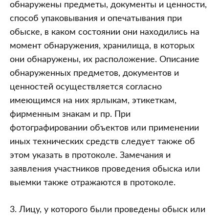
обнаружены предметы, документы и ценности,
способ упаковывания и опечатывания при
обыске, в каком состоянии они находились на
момент обнаружения, хранилища, в которых
они обнаружены, их расположение. Описание
обнаруженных предметов, документов и
ценностей осуществляется согласно
имеющимся на них ярлыкам, этикеткам,
фирменным знакам и пр. При
фотографировании объектов или применении
иных технических средств следует также об
этом указать в протоколе. Замечания и
заявления участников проведения обыска или
выемки также отражаются в протоколе.
3. Лицу, у которого были проведены обыск или