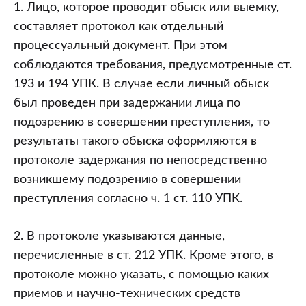
1. Лицо, которое проводит обыск или выемку,
составляет протокол как отдельный
процессуальный документ. При этом
соблюдаются требования, предусмотренные ст.
193 и 194 УПК. В случае если личный обыск
был проведен при задержании лица по
подозрению в совершении преступления, то
результаты такого обыска оформляются в
протоколе задержания по непосредственно
возникшему подозрению в совершении
преступления согласно ч. 1 ст. 110 УПК.
2. В протоколе указываются данные,
перечисленные в ст. 212 УПК. Кроме этого, в
протоколе можно указать, с помощью каких
приемов и научно-технических средств