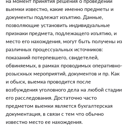
на момент принятия решения о проведении
выемки известно, какие именно предметы и
документы подлежат изъятию. Данные,
позволяющие установить индивидуальные
признаки предмета, подлежащего изъятию, и
место его нахождения, могут быть получены из
различных процессуальных источников:
показаний потерпевшего, свидетелей,
обвиняемых, в рамках проводимых оперативно-
розыскных мероприятий, документов и пр. Как
и обыск, выемка проводится после
возбуждения уголовного дела на любой стадии
его расследования. Достаточно часто
предметом выемки является бухгалтерская
документация, в связи с тем что обычно
известно место ее нахождения.