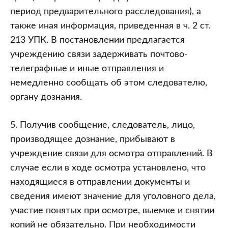
период предварительного расследования), а
также иная информация, приведенная в ч. 2 ст.
213 УПК. В постановлении предлагается
учреждению связи задерживать почтово-
телеграфные и иные отправления и
немедленно сообщать об этом следователю,
органу дознания.
5. Получив сообщение, следователь, лицо,
производящее дознание, прибывают в
учреждение связи для осмотра отправлений. В
случае если в ходе осмотра установлено, что
находящиеся в отправлении документы и
сведения имеют значение для уголовного дела,
участие понятых при осмотре, выемке и снятии
копий не обязательно. При необходимости