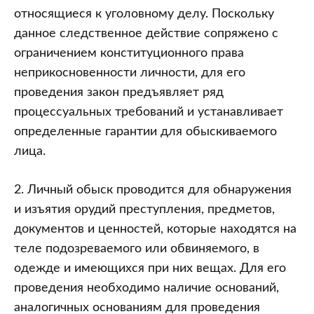
относящиеся к уголовному делу. Поскольку
данное следственное действие сопряжено с
ограничением конституционного права
неприкосновенности личности, для его
проведения закон предъявляет ряд
процессуальных требований и устанавливает
определенные гарантии для обыскиваемого
лица.
2. Личный обыск проводится для обнаружения
и изъятия орудий преступления, предметов,
документов и ценностей, которые находятся на
теле подозреваемого или обвиняемого, в
одежде и имеющихся при них вещах. Для его
проведения необходимо наличие оснований,
аналогичных основаниям для проведения