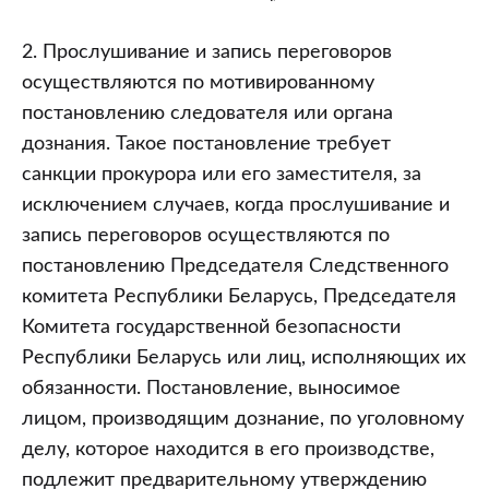
2. Прослушивание и запись переговоров
осуществляются по мотивированному
постановлению следователя или органа
дознания. Такое постановление требует
санкции прокурора или его заместителя, за
исключением случаев, когда прослушивание и
запись переговоров осуществляются по
постановлению Председателя Следственного
комитета Республики Беларусь, Председателя
Комитета государственной безопасности
Республики Беларусь или лиц, исполняющих их
обязанности. Постановление, выносимое
лицом, производящим дознание, по уголовному
делу, которое находится в его производстве,
подлежит предварительному утверждению