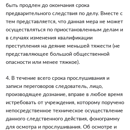
быть продлен до окончания срока
предварительного следствия по делу. Вместе с
тем представляется, что данная мера не может
осуществляться по приостановленным делам и
в случаях изменения квалификации
преступления на деяние меньшей тяжести (не
представляющее большой общественной
опасности или менее тяжкое).
4. В течение всего срока прослушивания и
записи переговоров следователь, лицо,
производящее дознание, вправе в любое время
истребовать от учреждения, которому поручено
непосредственное техническое осуществление
данного следственного действия, фонограмму
для осмотра и прослушивания. Об осмотре и