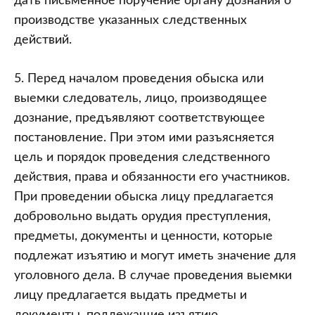
дать письменное поручение органу дознания о
производстве указанных следственных
действий.
5. Перед началом проведения обыска или
выемки следователь, лицо, производящее
дознание, предъявляют соответствующее
постановление. При этом ими разъясняется
цель и порядок проведения следственного
действия, права и обязанности его участников.
При проведении обыска лицу предлагается
добровольно выдать орудия преступления,
предметы, документы и ценности, которые
подлежат изъятию и могут иметь значение для
уголовного дела. В случае проведения выемки
лицу предлагается выдать предметы и
документы, подлежащие изъятию.