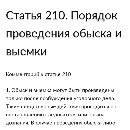
Статья 210. Порядок
проведения обыска и
выемки
Комментарий к статье 210
1. Обыск и выемка могут быть произведены
только после возбуждения уголовного дела.
Такие следственные действия проводятся по
постановлению следователя или органа
дознания. В случае проведения обыска либо