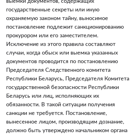
выемки документов, содержащих
государственные секреты или иную
охраняемую законом тайну, выносимое
постановление подлежит санкционированию
прокурором или его заместителем.
Исключение из этого правила составляют
случаи, когда обыск или выемка указанных
документов проводится по постановлению
Председателя Следственного комитета
Республики Беларусь, Председателя Комитета
государственной безопасности Республики
Беларусь или лиц, исполняющих их
обязанности. В такой ситуации получения
санкции не требуется. Постановление,
вынесенное лицом, производящим дознание,
должно быть утверждено начальником органа