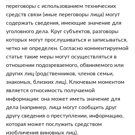
переговоры с использованием технических
средств связи (иные переговоры лица) могут
содержать сведения, имеющие значение для
уголовного дела. Круг субъектов, разговоры
которых могут прослушиваться и записываться,
четко не определен. Согласно комментируемой
статье такие меры могут осуществляться в
отношении подозреваемого, обвиняемого или
других лиц (родственников, членов семьи,
знакомых, близких лиц). Ключевым моментом
является относимость получаемой
информации: она может иметь значение для
дела (например, лица могут сообщить друг
другу сведения о преступлении, информацию,
которая может послужить средством
изобличения виновных лиц).