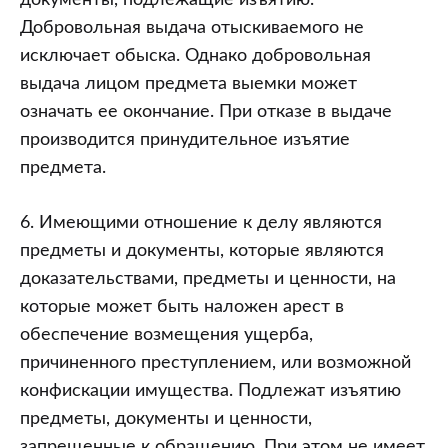
Добровольная выдача отыскиваемого не
исключает обыска. Однако добровольная
выдача лицом предмета выемки может
означать ее окончание. При отказе в выдаче
производится принудительное изъятие
предмета.
6. Имеющими отношение к делу являются
предметы и документы, которые являются
доказательствами, предметы и ценности, на
которые может быть наложен арест в
обеспечение возмещения ущерба,
причиненного преступлением, или возможной
конфискации имущества. Подлежат изъятию
предметы, документы и ценности,
запрещенные к обращению. При этом не имеет