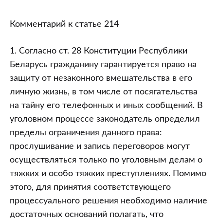
Комментарий к статье 214
1. Согласно ст. 28 Конституции Республики
Беларусь гражданину гарантируется право на
защиту от незаконного вмешательства в его
личную жизнь, в том числе от посягательства
на тайну его телефонных и иных сообщений. В
уголовном процессе законодатель определил
пределы ограничения данного права:
прослушивание и запись переговоров могут
осуществляться только по уголовным делам о
тяжких и особо тяжких преступлениях. Помимо
этого, для принятия соответствующего
процессуального решения необходимо наличие
достаточных оснований полагать, что