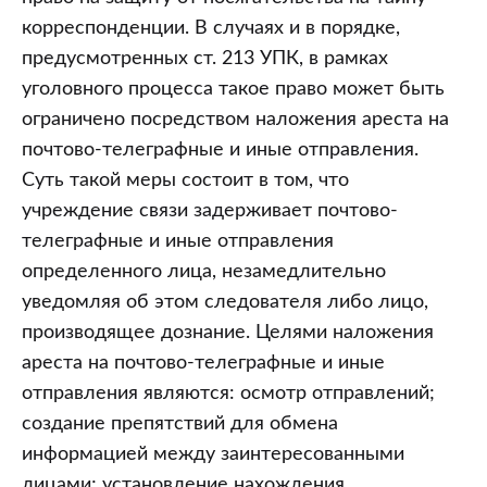
корреспонденции. В случаях и в порядке,
предусмотренных ст. 213 УПК, в рамках
уголовного процесса такое право может быть
ограничено посредством наложения ареста на
почтово-телеграфные и иные отправления.
Суть такой меры состоит в том, что
учреждение связи задерживает почтово-
телеграфные и иные отправления
определенного лица, незамедлительно
уведомляя об этом следователя либо лицо,
производящее дознание. Целями наложения
ареста на почтово-телеграфные и иные
отправления являются: осмотр отправлений;
создание препятствий для обмена
информацией между заинтересованными
лицами; установление нахождения