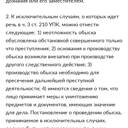
дознания или его заместителем.
2. К исключительным случаям, о которых идет
речь в ч. 3 ст. 210 УПК, можно отнести
следующие: 1) неотложность обыска
обусловлена обстановкой совершенного только
что преступления; 2) основания к производству
обыска возникли внезапно при производстве
другого следственного действия; 3)
производство обыска необходимо для
пресечения дальнейшей преступной
деятельности; 4) имеются сведения о том, что
лицо принимает меры к уничтожению
предметов и документов, имеющих значение
для дела. Постановление о проведении обыска,
принимаемое в исключительных случаях,