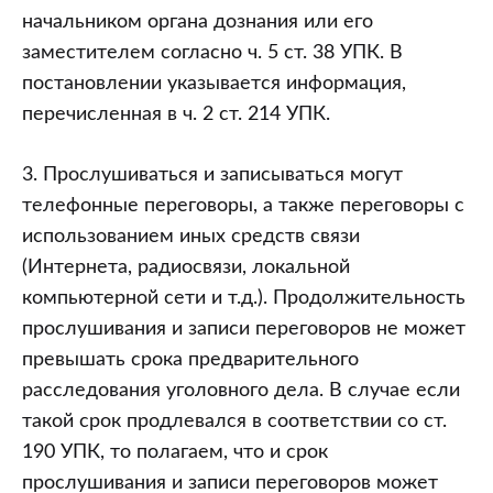
начальником органа дознания или его
заместителем согласно ч. 5 ст. 38 УПК. В
постановлении указывается информация,
перечисленная в ч. 2 ст. 214 УПК.
3. Прослушиваться и записываться могут
телефонные переговоры, а также переговоры с
использованием иных средств связи
(Интернета, радиосвязи, локальной
компьютерной сети и т.д.). Продолжительность
прослушивания и записи переговоров не может
превышать срока предварительного
расследования уголовного дела. В случае если
такой срок продлевался в соответствии со ст.
190 УПК, то полагаем, что и срок
прослушивания и записи переговоров может