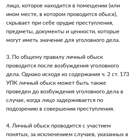
лицо, которое находится в помещении (или
ином месте, в котором проводится обыск),
скрывает при себе орудие преступления,
предметы, документы и ценности, которые
могут иметь значение для уголовного дела.
3. По общему правилу личный обыск
проводится после возбуждения уголовного
дела. Однако исходя из содержания ч. 2 ст. 173
УПК личный обыск может быть также
проведен до возбуждения уголовного дела в
случае, когда лицо задерживается по
подозрению в совершении преступления.
4. Личный обыск проводится с участием
понятых, за исключением случаев, указанных в