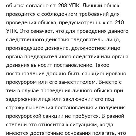
обыска согласно ст. 208 УПК. Личный обыск
проводится с соблюдением требований для
проведения обыска, предусмотренных ст. 210
УПК. Это означает, что для проведения данного
следственного действия следователь, лицо,
производящее дознание, должностное лицо
органа предварительного следствия или органа
дознания выносит постановление. Такое
постановление должно быть санкционировано
прокурором или его заместителем. Вместе с
тем в случае проведения личного обыска при
задержании лица или заключении его под
стражу вынесения постановления и получения
прокурорской санкции не требуется. В равной
степени это относится к ситуациям, когда
имеются достаточные основания полагать, что