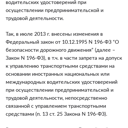
водительских удостоверений при
осуществлении предпринимательской и
трудовой деятельности.
Так, в июле 2013 г. внесены изменения в
Федеральный закон от 10.12.1995 N 196-ФЗ “О
безопасности дорожного движения” (далее –
Закон N 196-ФЗ), в т.ч. в части запрета на допуск
к управлению транспортными средствами на
основании иностранных национальных или
международных водительских удостоверений
при осуществлении предпринимательской и
трудовой деятельности, непосредственно
связанной с управлением транспортными
средствами (п. 13 ст. 25 Закона N 196-ФЗ).