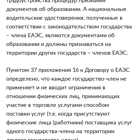
трудоустройства процедур признания
документов об образовании. А национальные
водительские удостоверения, полученные в
соответствии с законодательством государства
– члена ЕАЭС, являются документами об
образовании и должны признаваться на
территории других государств – членов ЕАЭС.
Пунктом 37 приложения 16 к Договору о ЕАЭС
определено, что каждое государство-член не
применяет и не вводит ограничения в
отношении физических лиц, принимающих
участие в торговле услугами способом
поставки услуг (т.е. когда присутствуют
физические лица (работники) поставщика услуг
одного государства-члена на территории