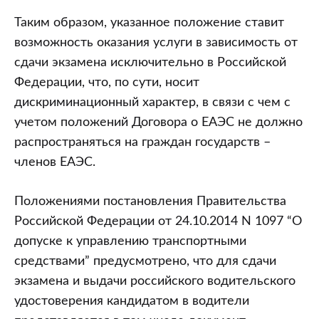
Таким образом, указанное положение ставит
возможность оказания услуги в зависимость от
сдачи экзамена исключительно в Российской
Федерации, что, по сути, носит
дискриминационный характер, в связи с чем с
учетом положений Договора о ЕАЭС не должно
распространяться на граждан государств –
членов ЕАЭС.
Положениями постановления Правительства
Российской Федерации от 24.10.2014 N 1097 “О
допуске к управлению транспортными
средствами” предусмотрено, что для сдачи
экзамена и выдачи российского водительского
удостоверения кандидатом в водители