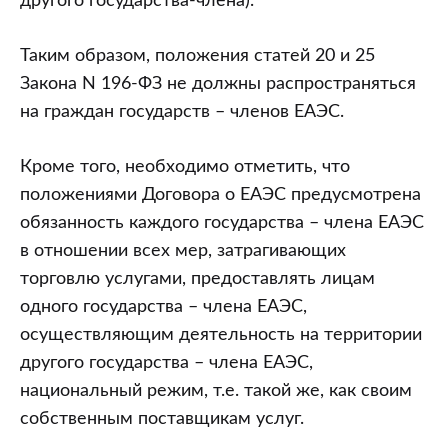
другого государства-члена).
Таким образом, положения статей 20 и 25
Закона N 196-ФЗ не должны распространяться
на граждан государств – членов ЕАЭС.
Кроме того, необходимо отметить, что
положениями Договора о ЕАЭС предусмотрена
обязанность каждого государства – члена ЕАЭС
в отношении всех мер, затрагивающих
торговлю услугами, предоставлять лицам
одного государства – члена ЕАЭС,
осуществляющим деятельность на территории
другого государства – члена ЕАЭС,
национальный режим, т.е. такой же, как своим
собственным поставщикам услуг.