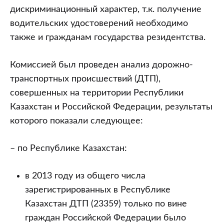
дискриминационный характер, т.к. получение
водительских удостоверений необходимо
также и гражданам государства резидентства.
Комиссией был проведен анализ дорожно-
транспортных происшествий (ДТП),
совершенных на территории Республики
Казахстан и Российской Федерации, результаты
которого показали следующее:
– по Республике Казахстан:
в 2013 году из общего числа
зарегистрированных в Республике
Казахстан ДТП (23359) только по вине
граждан Российской Федерации было