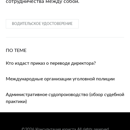
сотрудничества между собой.
ВОДИТЕЛЬСКОЕ УДОСТОВЕРЕНИЕ
ПО ТЕМЕ
Кто издаст приказ о переводе директора?
Международные организации уголовной полиции
Административное судопроизводство (обзор судебной
практики)
©2026 Консультация юриста All rights reserved