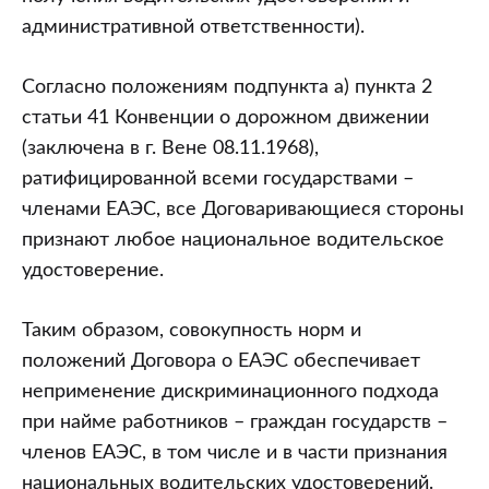
административной ответственности).
Согласно положениям подпункта а) пункта 2
статьи 41 Конвенции о дорожном движении
(заключена в г. Вене 08.11.1968),
ратифицированной всеми государствами –
членами ЕАЭС, все Договаривающиеся стороны
признают любое национальное водительское
удостоверение.
Таким образом, совокупность норм и
положений Договора о ЕАЭС обеспечивает
неприменение дискриминационного подхода
при найме работников – граждан государств –
членов ЕАЭС, в том числе и в части признания
национальных водительских удостоверений.