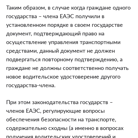
Таким образом, в случае когда граждане одного
государства – члена ЕАЭС получили в
установленном порядке в своем государстве
документ, подтверждающий право на
осуществление управления транспортными
средствами, данный документ не должен
подвергаться повторному подтверждению, а
граждане не должны соответственно получать
новое водительское удостоверение другого
государства-члена.
При этом законодательства государств –
членов ЕАЭС, регулирующие вопросы
обеспечения безопасности на транспорте,
содержательно сходны (а именно в вопросах
получения водительских удостоверений и