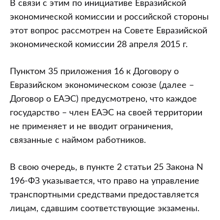
В связи с этим по инициативе Евразийской
экономической комиссии и российской стороны
этот вопрос рассмотрен на Совете Евразийской
экономической комиссии 28 апреля 2015 г.
Пунктом 35 приложения 16 к Договору о
Евразийском экономическом союзе (далее –
Договор о ЕАЭС) предусмотрено, что каждое
государство – член ЕАЭС на своей территории
не применяет и не вводит ограничения,
связанные с наймом работников.
В свою очередь, в пункте 2 статьи 25 Закона N
196-ФЗ указывается, что право на управление
транспортными средствами предоставляется
лицам, сдавшим соответствующие экзамены.