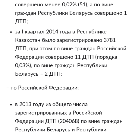
совершено менее 0,02% (51), а по вине
граждан Республики Беларусь совершено 1
ДТП;
за I квартал 2014 года в Республике
Казахстан было зарегистрировано 3781
ДТП, при этом по вине граждан Российской
Федерации совершено 11 ДТП (порядка
0,03%), по вине граждан Республики
Беларусь – 2 ДТП;
– по Российской Федерации:
в 2013 году из общего числа
зарегистрированных в Российской
Федерации ДТП (204068) по вине граждан
Республики Беларусь и Республики