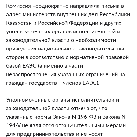
Комиссия неоднократно направляла письма в
адрес министерств внутренних дел Республики
Казахстан и Российской Федерации и других
уполномоченных органов исполнительной и
законодательной власти о необходимости
приведения национального законодательства
сторон в соответствие с нормативной правовой
базой ЕАЭС (а именно в части
нераспространения указанных ограничений на
граждан государств – членов ЕАЭС).
Уполномоченные органы исполнительной и
законодательной власти отмечают, что
указанные нормы Закона N 196-ФЗ и Закона N
194-V не являются ограничительными мерами
для предпринимательства и не носят