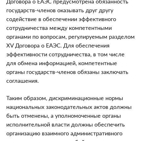
Договора о ЕАЭС предусмотрена обязанность
государств-членов оказывать друг другу
содействие в обеспечении эффективного
сотрудничества между компетентными
органами по вопросам, регулируемым разделом
XV Договора о ЕАЭС. Для обеспечения
эффективности сотрудничества, в том числе
для обмена информацией, компетентные
органы государств-членов обязаны заключать
соглашения.
Таким образом, дискриминационные нормы
национальных законодательных актов должны
быть отменены, а уполномоченные органы
исполнительной власти должны обеспечить
организацию взаимного административного