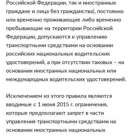
Российской Федерации, так и иностранные
граждане и лица без гражданства), постоянно
или временно проживающие либо временно
пребывающие на территории Российской
Федерации, допускаются к управлению
транспортными средствами на основании
российских национальных водительских
удостоверений, а при отсутствии таковых – на
основании иностранных национальных или
международных водительских удостоверений.
Исключением из этого правила являются
вводимые с 1 июня 2015 г. ограничения,
которые предполагают запрет в части
управления транспортными средствами на
основании иностранных национальных