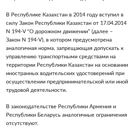
В Республике Казахстан в 2014 году вступил в
силу Закон Республики Казахстан от 17.04.2014
N 194-V “О дорожном движении” (далее –
Закон N 194-V), в котором предусмотрена
аналогичная норма, запрещающая допускать к
управлению транспортными средствами на
территории Республики Казахстан на основании
иностранных водительских удостоверений при
осуществлении предпринимательской или иной
трудовой деятельности.
В законодательстве Республики Армения и
Республики Беларусь аналогичные ограничения
отсутствуют.