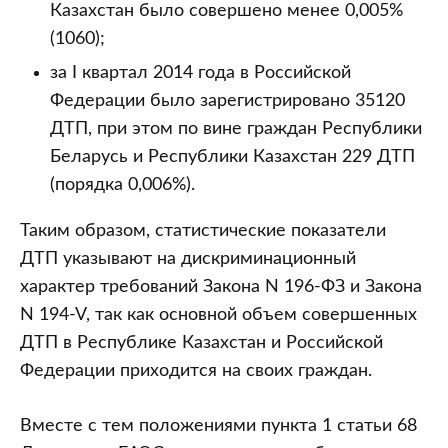
Казахстан было совершено менее 0,005%
(1060);
за I квартал 2014 года в Российской
Федерации было зарегистрировано 35120
ДТП, при этом по вине граждан Республики
Беларусь и Республики Казахстан 229 ДТП
(порядка 0,006%).
Таким образом, статистические показатели
ДТП указывают на дискриминационный
характер требований Закона N 196-ФЗ и Закона
N 194-V, так как основной объем совершенных
ДТП в Республике Казахстан и Российской
Федерации приходится на своих граждан.
Вместе с тем положениями пункта 1 статьи 68