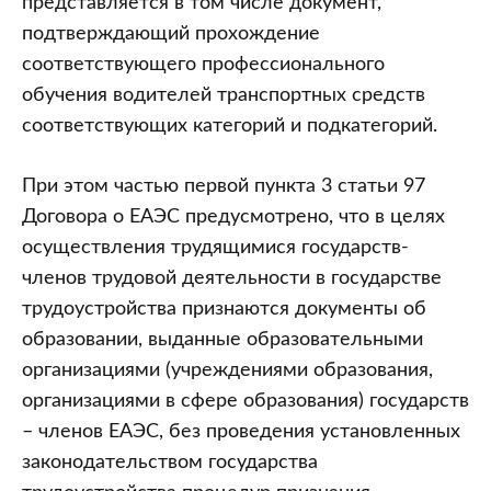
представляется в том числе документ,
подтверждающий прохождение
соответствующего профессионального
обучения водителей транспортных средств
соответствующих категорий и подкатегорий.
При этом частью первой пункта 3 статьи 97
Договора о ЕАЭС предусмотрено, что в целях
осуществления трудящимися государств-
членов трудовой деятельности в государстве
трудоустройства признаются документы об
образовании, выданные образовательными
организациями (учреждениями образования,
организациями в сфере образования) государств
– членов ЕАЭС, без проведения установленных
законодательством государства