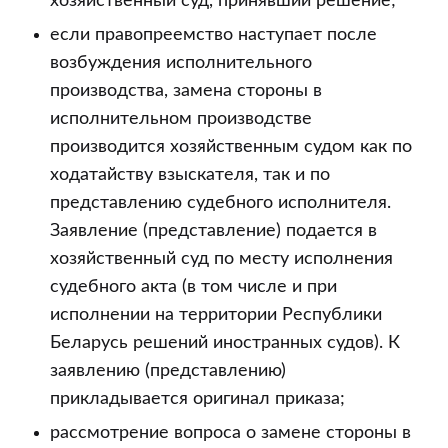
хозяйственный суд, принявший решение;
если правопреемство наступает после
возбуждения исполнительного
производства, замена стороны в
исполнительном производстве
производится хозяйственным судом как по
ходатайству взыскателя, так и по
представлению судебного исполнителя.
Заявление (представление) подается в
хозяйственный суд по месту исполнения
судебного акта (в том числе и при
исполнении на территории Республики
Беларусь решений иностранных судов). К
заявлению (представлению)
прикладывается оригинал приказа;
рассмотрение вопроса о замене стороны в