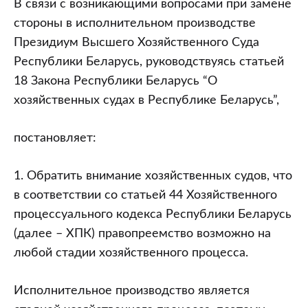
В связи с возникающими вопросами при замене
стороны в исполнительном производстве
Президиум Высшего Хозяйственного Суда
Республики Беларусь, руководствуясь статьей
18 Закона Республики Беларусь “О
хозяйственных судах в Республике Беларусь”,
постановляет:
1. Обратить внимание хозяйственных судов, что
в соответствии со статьей 44 Хозяйственного
процессуального кодекса Республики Беларусь
(далее – ХПК) правопреемство возможно на
любой стадии хозяйственного процесса.
Исполнительное производство является