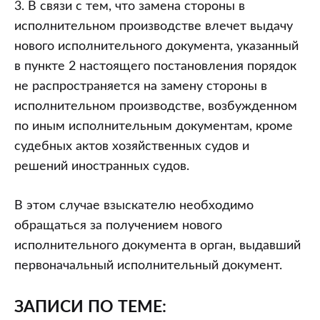
3. В связи с тем, что замена стороны в
исполнительном производстве влечет выдачу
нового исполнительного документа, указанный
в пункте 2 настоящего постановления порядок
не распространяется на замену стороны в
исполнительном производстве, возбужденном
по иным исполнительным документам, кроме
судебных актов хозяйственных судов и
решений иностранных судов.
В этом случае взыскателю необходимо
обращаться за получением нового
исполнительного документа в орган, выдавший
первоначальный исполнительный документ.
ЗАПИСИ ПО ТЕМЕ: