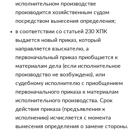
исполнительном производстве
производится хозяйственным судом
посредством вынесения определения;
в соответствии со статьей 230 ХПК
выдается новый приказ, который
направляется взыскателю, а
первоначальный приказ приобщается к
материалам дела (если исполнительное
производство не возбуждено), или
судебному исполнителю с приобщением
первоначального приказа к материалам
исполнительного производства. Срок
действия приказа (предъявления к
исполнению) исчисляется с момента
вынесения определения о замене стороны.