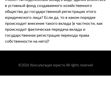
в уставный фонд создаваемого хозяйственного
общества до государственной регистрации этого
юридического лица? Если да, то в каком порядке
происходит внесение такого вклада (в частности, как
происходит фактическая передача вклада и
государственная регистрация перехода права
собственности на него)?
©2026 Консультация юриста All rights reserved