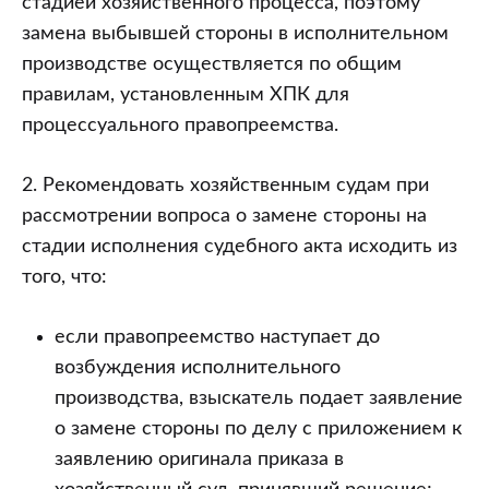
стадией хозяйственного процесса, поэтому
замена выбывшей стороны в исполнительном
производстве осуществляется по общим
правилам, установленным ХПК для
процессуального правопреемства.
2. Рекомендовать хозяйственным судам при
рассмотрении вопроса о замене стороны на
стадии исполнения судебного акта исходить из
того, что:
если правопреемство наступает до
возбуждения исполнительного
производства, взыскатель подает заявление
о замене стороны по делу с приложением к
заявлению оригинала приказа в