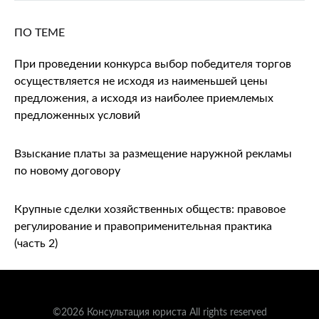
ПО ТЕМЕ
При проведении конкурса выбор победителя торгов
осуществляется не исходя из наименьшей цены
предложения, а исходя из наиболее приемлемых
предложенных условий
Взыскание платы за размещение наружной рекламы
по новому договору
Крупные сделки хозяйственных обществ: правовое
регулирование и правоприменительная практика
(часть 2)
©2026 Консультация юриста All rights reserved