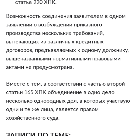
статье 220 ХПК.
Возможность соединения заявителем в одном
заявлении о возбуждении приказного
производства нескольких требований,
вытекающих из различных кредитных
договоров, предъявляемых к одному должнику,
вышеназванными нормативными правовыми
актами не предусмотрена.
Вместе с тем, в соответствии с частью второй
статьи 165 ХПК объединение в одно дело
несколько однородных дел, в которых участвую
одни и те же лица, является правом
хозяйственного суда.
ЗАПИСИ ПО ТЕМЕ: