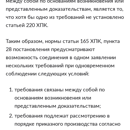
между собой по основаниям возникновения или
представленным доказательствам, является то,
что хотя бы одно из требований не установлено
статьей 220 ХПК.
Таким образом, нормы статьи 165 ХПК, пункта
28 постановления предусматривают
возможность соединения в одном заявлении
нескольких требований при одновременном
соблюдении следующих условий:
требования связаны между собой по
основаниям возникновения или
представленным доказательствам;
требования подлежат рассмотрению в
порядке приказного производства согласно