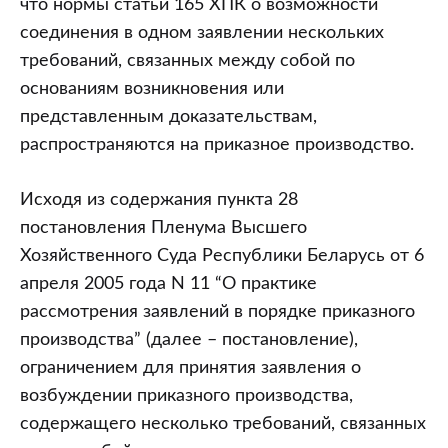
что нормы статьи 165 ХПК о возможности
соединения в одном заявлении нескольких
требований, связанных между собой по
основаниям возникновения или
представленным доказательствам,
распространяются на приказное производство.
Исходя из содержания пункта 28
постановления Пленума Высшего
Хозяйственного Суда Республики Беларусь от 6
апреля 2005 года N 11 “О практике
рассмотрения заявлений в порядке приказного
производства” (далее – постановление),
ограничением для принятия заявления о
возбуждении приказного производства,
содержащего несколько требований, связанных