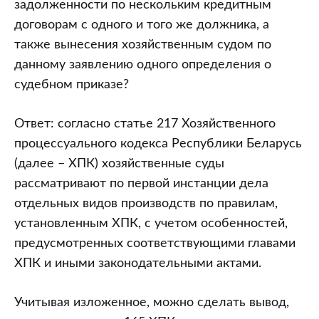
возбуждении
задолженности по нескольким кредитным
приказного
договорам с одного и того же должника, а
производства”
также вынесения хозяйственным судом по
данному заявлению одного определения о
судебном приказе?
Ответ: согласно статье 217 Хозяйственного
процессуального кодекса Республики Беларусь
(далее – ХПК) хозяйственные суды
рассматривают по первой инстанции дела
отдельных видов производств по правилам,
установленным ХПК, с учетом особенностей,
предусмотренных соответствующими главами
ХПК и иными законодательными актами.
Учитывая изложенное, можно сделать вывод,