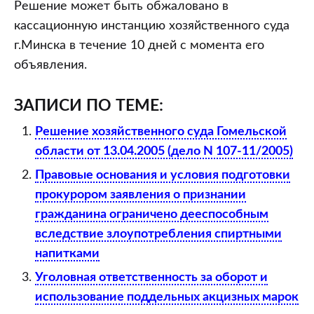
Решение может быть обжаловано в
кассационную инстанцию хозяйственного суда
г.Минска в течение 10 дней с момента его
объявления.
ЗАПИСИ ПО ТЕМЕ:
Решение хозяйственного суда Гомельской
области от 13.04.2005 (дело N 107-11/2005)
Правовые основания и условия подготовки
прокурором заявления о признании
гражданина ограничено дееспособным
вследствие злоупотребления спиртными
напитками
Уголовная ответственность за оборот и
использование поддельных акцизных марок