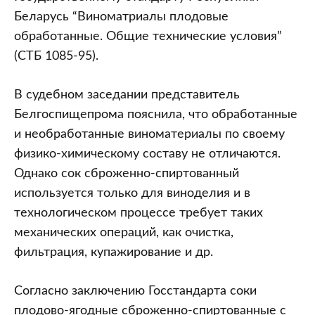
Беларусь “Виноматриалы плодовые
обработанные. Общие технические условия”
(СТБ 1085-95).
В судебном заседании представитель
Белгоспищепрома пояснила, что обработанные
и необработанные виноматериалы по своему
физико-химическому составу не отличаются.
Однако сок сброженно-спиртованный
используется только для виноделия и в
технологическом процессе требует таких
механических операций, как очистка,
фильтрация, купажирование и др.
Согласно заключению Госстандарта соки
плодово-ягодные сброженно-спиртованные с