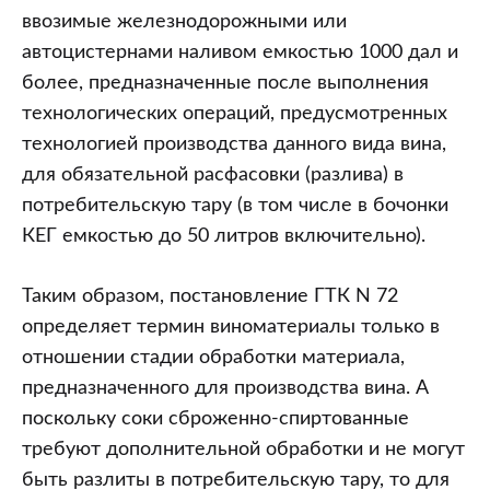
ввозимые железнодорожными или
автоцистернами наливом емкостью 1000 дал и
более, предназначенные после выполнения
технологических операций, предусмотренных
технологией производства данного вида вина,
для обязательной расфасовки (разлива) в
потребительскую тару (в том числе в бочонки
КЕГ емкостью до 50 литров включительно).
Таким образом, постановление ГТК N 72
определяет термин виноматериалы только в
отношении стадии обработки материала,
предназначенного для производства вина. А
поскольку соки сброженно-спиртованные
требуют дополнительной обработки и не могут
быть разлиты в потребительскую тару, то для