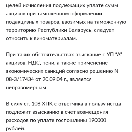
целей исчисления подлежащих уплате сумм
акцизов при таможенном оформлении
подакцизных товаров, ввозимых на таможенную
территорию Республики Беларусь, следует
относить к виноматериалам.
При таких обстоятельствах взыскание с УП “А”
акцизов, НДС, пени, а также применение
экономических санкций согласно решению N
08-3/17434 от 20.09.04 г., является
неправомерным.
В силу ст. 108 ХПК с ответчика в пользу истца
подлежит взысканию в счет возмещения
расходов по уплате госпошлины 190000
рублей.