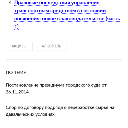
Правовые последствия управления
транспортным средством в состоянии
опьянения: новое в законодательстве (часть
1)
АКЦИЗЫ
АЛКОГОЛЬ
ПО ТЕМЕ
Постановление президиума городского суда от
26.11.2014
Спор по договору подряда о переработке сырья на
давальческих условиях