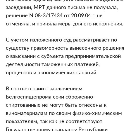
заседании, МРТ данного письма не получала,
решение N 08-3/17434 от 20.09.04 г. не
отменяла, и приняла меры для его исполнения.
С учетом изложенного суд рассматривает по
существу правомерность вынесенного решения
о взыскании с субъекта предпринимательской
деятельности таможенных платежей,
процентов и экономических санкций.
В соответствии с заключением
Белгоспищепрома соки сброженно-
спиртованные не могут быть отнесены к
виноматериалам по своим физико-химическим
показателям, так как не соответствуют
Государственному стандарту Республики