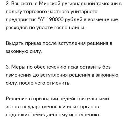
2. Взыскать с Минской региональной таможни в
пользу торгового частного унитарного
предприятия “А” 190000 рублей в возмещение
расходов по уплате госпошлины.
Выдать приказ после вступления решения в
законную силу.
3. Меры по обеспечению иска оставить без
изменения до вступления решения в законную
силу, после чего отменить.
Решение о признании недействительными
актов государственных и иных органов
подлежит немедленному исполнению.