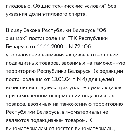
плодовые. Общие технические условия” без
указания доли этилового спирта.
В силу Закона Республики Беларусь “Об
акцизах”, постановления ГТК Республики
Беларусь от 11.11.2000 г. N 72 “Об
упорядочении взимания акцизов в отношении
подакцизных товаров, ввозимых на таможенную
территорию Республики Беларусь” (в редакции
постановления от 13.01.04 г. N 4) для целей
исчисления подлежащих уплате сумм акцизов
при таможенном оформлении подакцизных
товаров, ввозимых на таможенную территорию
Республики Беларусь, виноматериалы не
являются подакцизным товаром. К
виноматериалам относятся виноматериалы,