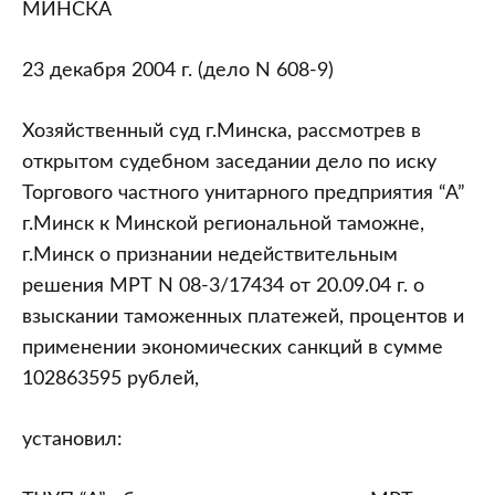
МИНСКА
23 декабря 2004 г. (дело N 608-9)
Хозяйственный суд г.Минска, рассмотрев в
открытом судебном заседании дело по иску
Торгового частного унитарного предприятия “А”
г.Минск к Минской региональной таможне,
г.Минск о признании недействительным
решения МРТ N 08-3/17434 от 20.09.04 г. о
взыскании таможенных платежей, процентов и
применении экономических санкций в сумме
102863595 рублей,
установил: