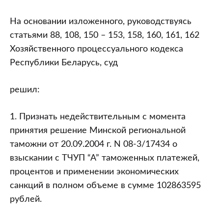
На основании изложенного, руководствуясь
статьями 88, 108, 150 – 153, 158, 160, 161, 162
Хозяйственного процессуального кодекса
Республики Беларусь, суд
решил:
1. Признать недействительным с момента
принятия решение Минской региональной
таможни от 20.09.2004 г. N 08-3/17434 о
взыскании с ТЧУП “А” таможенных платежей,
процентов и применении экономических
санкций в полном объеме в сумме 102863595
рублей.