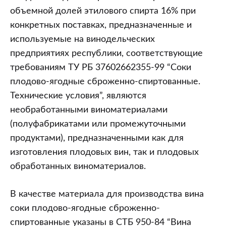
объемной долей этилового спирта 16% при
конкретных поставках, предназначенные и
используемые на винодельческих
предприятиях республики, соответствующие
требованиям ТУ РБ 37602662355-99 “Соки
плодово-ягодные сброженно-спиртованные.
Технические условия”, являются
необработанными виноматериалами
(полуфабрикатами или промежуточными
продуктами), предназначенными как для
изготовления плодовых вин, так и плодовых
обработанных виноматериалов.
В качестве материала для производства вина
соки плодово-ягодные сброженно-
спиртованные указаны в СТБ 950-84 “Вина