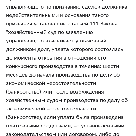
управляющего по признанию сделок должника
недействительными и основания такого
признания установлены статьей 111 Закона:
“хозяйственный суд по заявлению
управляющего взыскивает уплаченный
должником долг, уплата которого состоялась
до момента открытия в отношении его
конкурсного производства в течение: шести
месяцев до начала производства по делу об
экономической несостоятельности
(банкротстве) или после возбуждения
хозяйственным судом производства по делу об
экономической несостоятельности
(банкротстве), если уплата была произведена
платежными средствами, не установленными
законодательством или договором, либо до