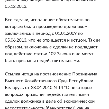
05.12.2013.
Все сделки, исполнение обязательств по
которым было произведено должником,
заключались в период с 01.01.2009 по
05.06.2013, что не отрицается и истцом. Таким
образом, заключенные сделки не подпадают
под действие статьи 109 Закона и не могут
быть признаны недействительными.
Ссылка истца на постановление Президиума
Высшего Хозяйственного Суда Республики
Беларусь от 28.04.2010 N 14 “О некоторых
вопросах признания недействительными
сделок должника в деле об экономической
несостоятельности (банкротстве)” как на