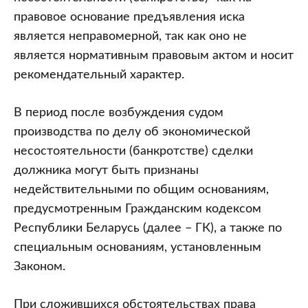
правовое основание предъявления иска
является неправомерной, так как оно не
является нормативным правовым актом и носит
рекомендательный характер.
В период после возбуждения судом
производства по делу об экономической
несостоятельности (банкротстве) сделки
должника могут быть признаны
недействительными по общим основаниям,
предусмотренным Гражданским кодексом
Республики Беларусь (далее – ГК), а также по
специальным основаниям, установленным
Законом.
При сложившихся обстоятельствах права