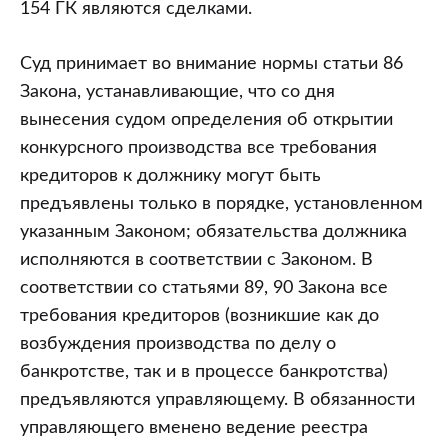
154 ГК являются сделками.
Суд принимает во внимание нормы статьи 86
Закона, устанавливающие, что со дня
вынесения судом определения об открытии
конкурсного производства все требования
кредиторов к должнику могут быть
предъявлены только в порядке, установленном
указанным Законом; обязательства должника
исполняются в соответствии с Законом. В
соответствии со статьями 89, 90 Закона все
требования кредиторов (возникшие как до
возбуждения производства по делу о
банкротстве, так и в процессе банкротства)
предъявляются управляющему. В обязанности
управляющего вменено ведение реестра