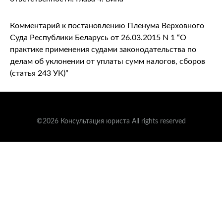
Комментарий к постановлению Пленума Верховного
Суда Республики Беларусь от 26.03.2015 N 1 “О
практике применения судами законодательства по
делам об уклонении от уплаты сумм налогов, сборов
(статья 243 УК)”
©2026 Консультация юриста All rights reserved