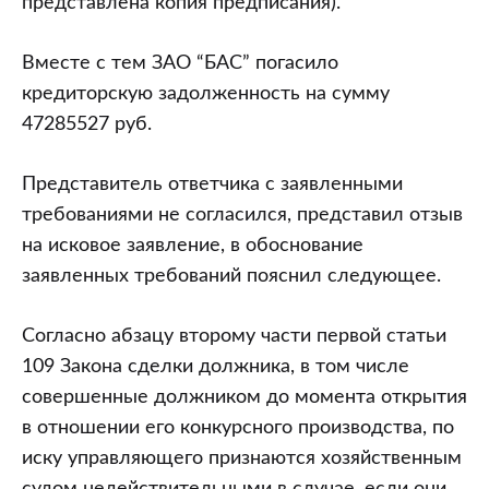
представлена копия предписания).
Вместе с тем ЗАО “БАС” погасило
кредиторскую задолженность на сумму
47285527 руб.
Представитель ответчика с заявленными
требованиями не согласился, представил отзыв
на исковое заявление, в обоснование
заявленных требований пояснил следующее.
Согласно абзацу второму части первой статьи
109 Закона сделки должника, в том числе
совершенные должником до момента открытия
в отношении его конкурсного производства, по
иску управляющего признаются хозяйственным