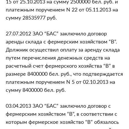
15 от 25.10.2013 на сумму 2500000 бел. руб. и
платежным поручением N 22 от 05.11.2013 на
сумму 28535977 руб.
27.07.2012 ЗАО “БАС” заключило договор
аренды склада с фермерским хозяйством “В”.
Должник осуществил оплату за аренду склада
путем перечисления денежных средств на
расчетный счет фермерского хозяйства “В” в
размере 8400000 бел. руб., что подтверждается
платежным поручением N 5 от 02.10.2013 на
сумму 8400000 бел. руб.
03.04.2013 ЗАО “БАС” заключило договор с
фермерским хозяйством “В”, в соответствии с
которым фермерское хозяйство “В” обязалось