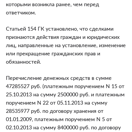
которыми возникла ранее, чем перед
ответчиком.
Статьей 154 ГК установлено, что сделками
признаются действия граждан и юридических
лиц, направленные на установление, изменение
или прекращение гражданских прав и
обязанностей.
Перечисление денежных средств в сумме
47285527 руб. (платежным поручением N 15 от
25.10.2013 на сумму 2500000 руб. и платежным
поручением N 22 от 05.11.2013 на сумму
28535977 руб. по договору хранения от
01.01.2009, платежным поручением N 5 от
02.10.2013 на сумму 8400000 руб. по договору