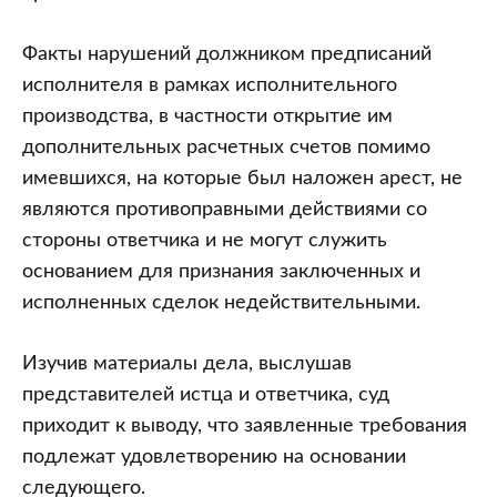
Факты нарушений должником предписаний
исполнителя в рамках исполнительного
производства, в частности открытие им
дополнительных расчетных счетов помимо
имевшихся, на которые был наложен арест, не
являются противоправными действиями со
стороны ответчика и не могут служить
основанием для признания заключенных и
исполненных сделок недействительными.
Изучив материалы дела, выслушав
представителей истца и ответчика, суд
приходит к выводу, что заявленные требования
подлежат удовлетворению на основании
следующего.