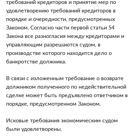
требований кредиторов и принятие мер по
удовлетворению требований кредиторов в
порядке и очередности, предусмотренных
Законом. Согласно части первой статьи 54
Закона все разногласия между кредиторами и
управляющим разрешаются судом, в
производстве которого находится дело о
банкротстве должника.
В связи с изложенным требование о возврате
должником полученного по недействительной
сделке может быть предъявлено ответчиком в
порядке, предусмотренном Законом.
Исковые требования экономическим судом
были удовлетворены.