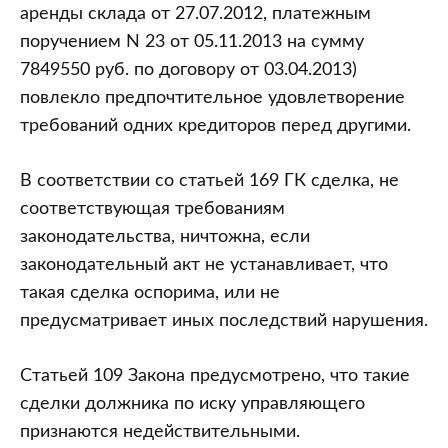
аренды склада от 27.07.2012, платежным
поручением N 23 от 05.11.2013 на сумму
7849550 руб. по договору от 03.04.2013)
повлекло предпочтительное удовлетворение
требований одних кредиторов перед другими.
В соответствии со статьей 169 ГК сделка, не
соответствующая требованиям
законодательства, ничтожна, если
законодательный акт не устанавливает, что
такая сделка оспорима, или не
предусматривает иных последствий нарушения.
Статьей 109 Закона предусмотрено, что такие
сделки должника по иску управляющего
признаются недействительными.