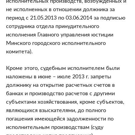
исполнительных производств, возбужденных и
не исполненных в отношении должника за
период с 21.05.2013 по 03.06.2014 за подписью
сотрудника отдела принудительного
исполнения Главного управления юстиции
Минского городского исполнительного
комитета).
Кроме этого, судебным исполнителем были
наложены в июне – июле 2013 г. запреты
должнику на открытие расчетных счетов в
банках и производство расчетов с другими
субъектами хозяйствования, кроме субъектов,
являющихся взыскателями, до полного
погашения имеющейся задолженности по
исполнительным производствам (суду