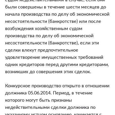
судом недействительными в случае, если они
были совершены в течение шести месяцев до
начала производства по делу об экономической
несостоятельности (банкротстве) или после
возбуждения хозяйственным судом
производства по делу об экономической
несостоятельности (банкротстве), если эти
сделки влекут предпочтительное
удовлетворение имущественных требований
одних кредиторов перед другими кредиторами,
возникших до совершения этих сделок.
Конкурсное производство открыто в отношении
должника 05.06.2014. Период, в течение
которого могут быть признаны
недействительными сделки должника по
указанному истцом основанию, начинается с