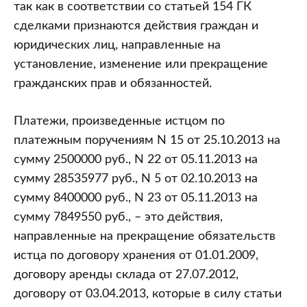
так как в соответствии со статьей 154 ГК
сделками признаются действия граждан и
юридических лиц, направленные на
установление, изменение или прекращение
гражданских прав и обязанностей.
Платежи, произведенные истцом по
платежным поручениям N 15 от 25.10.2013 на
сумму 2500000 руб., N 22 от 05.11.2013 на
сумму 28535977 руб., N 5 от 02.10.2013 на
сумму 8400000 руб., N 23 от 05.11.2013 на
сумму 7849550 руб., – это действия,
направленные на прекращение обязательств
истца по договору хранения от 01.01.2009,
договору аренды склада от 27.07.2012,
договору от 03.04.2013, которые в силу статьи