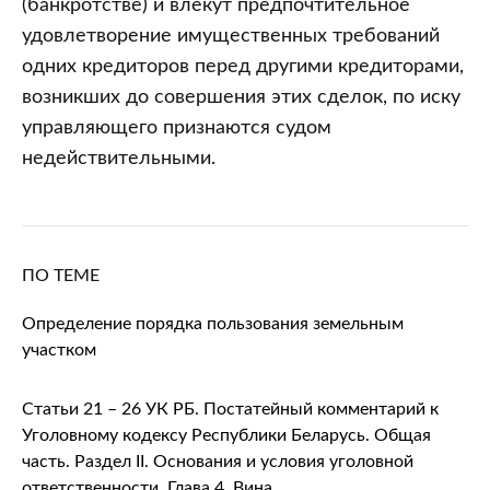
(банкротстве) и влекут предпочтительное
удовлетворение имущественных требований
одних кредиторов перед другими кредиторами,
возникших до совершения этих сделок, по иску
управляющего признаются судом
недействительными.
ПО ТЕМЕ
Определение порядка пользования земельным
участком
Статьи 21 – 26 УК РБ. Постатейный комментарий к
Уголовному кодексу Республики Беларусь. Общая
часть. Раздел II. Основания и условия уголовной
ответственности. Глава 4. Вина