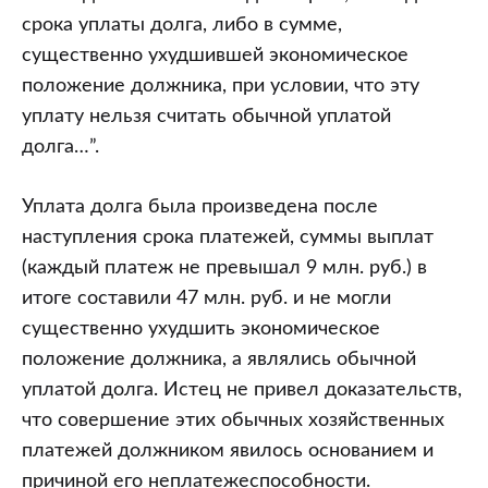
срока уплаты долга, либо в сумме,
существенно ухудшившей экономическое
положение должника, при условии, что эту
уплату нельзя считать обычной уплатой
долга…”.
Уплата долга была произведена после
наступления срока платежей, суммы выплат
(каждый платеж не превышал 9 млн. руб.) в
итоге составили 47 млн. руб. и не могли
существенно ухудшить экономическое
положение должника, а являлись обычной
уплатой долга. Истец не привел доказательств,
что совершение этих обычных хозяйственных
платежей должником явилось основанием и
причиной его неплатежеспособности.