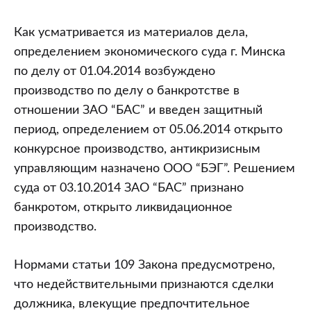
Как усматривается из материалов дела,
определением экономического суда г. Минска
по делу от 01.04.2014 возбуждено
производство по делу о банкротстве в
отношении ЗАО “БАС” и введен защитный
период, определением от 05.06.2014 открыто
конкурсное производство, антикризисным
управляющим назначено ООО “БЭГ”. Решением
суда от 03.10.2014 ЗАО “БАС” признано
банкротом, открыто ликвидационное
производство.
Нормами статьи 109 Закона предусмотрено,
что недействительными признаются сделки
должника, влекущие предпочтительное