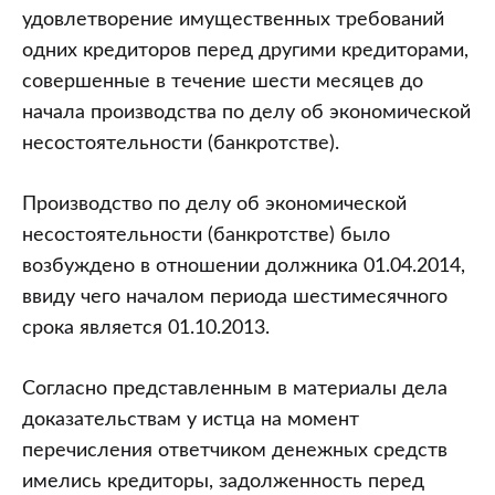
удовлетворение имущественных требований
одних кредиторов перед другими кредиторами,
совершенные в течение шести месяцев до
начала производства по делу об экономической
несостоятельности (банкротстве).
Производство по делу об экономической
несостоятельности (банкротстве) было
возбуждено в отношении должника 01.04.2014,
ввиду чего началом периода шестимесячного
срока является 01.10.2013.
Согласно представленным в материалы дела
доказательствам у истца на момент
перечисления ответчиком денежных средств
имелись кредиторы, задолженность перед