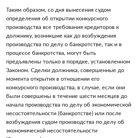
Таким образом, со дня вынесения судом
определения об открытии конкурсного
производства все требования кредиторов к
должнику, возникшие как до возбуждения
производства по делу о банкротстве, так и в
процессе банкротства, могут быть
предъявлены только в порядке, установленном
Законом. Сделки должника, совершенные до
момента открытия в отношении его
конкурсного производства, в случае, если они
были совершены в течение шести месяцев до
начала производства по делу об экономической
несостоятельности (банкротстве) или после
возбуждения судом производства по делу об
экономической несостоятельности