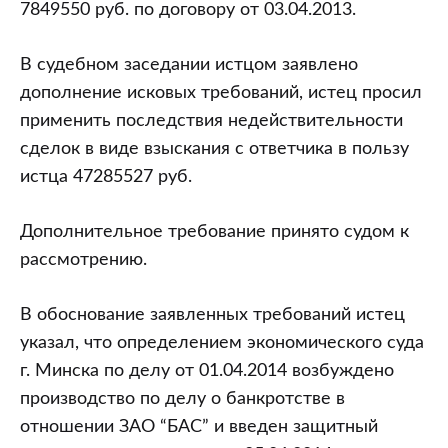
7849550 руб. по договору от 03.04.2013.
В судебном заседании истцом заявлено
дополнение исковых требований, истец просил
применить последствия недействительности
сделок в виде взыскания с ответчика в пользу
истца 47285527 руб.
Дополнительное требование принято судом к
рассмотрению.
В обоснование заявленных требований истец
указал, что определением экономического суда
г. Минска по делу от 01.04.2014 возбуждено
производство по делу о банкротстве в
отношении ЗАО “БАС” и введен защитный