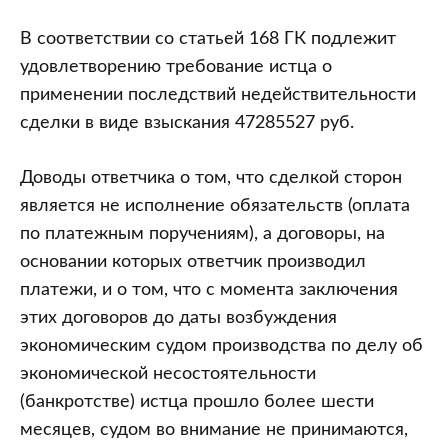
В соответствии со статьей 168 ГК подлежит
удовлетворению требование истца о
применении последствий недействительности
сделки в виде взыскания 47285527 руб.
Доводы ответчика о том, что сделкой сторон
является не исполнение обязательств (оплата
по платежным поручениям), а договоры, на
основании которых ответчик производил
платежи, и о том, что с момента заключения
этих договоров до даты возбуждения
экономическим судом производства по делу об
экономической несостоятельности
(банкротстве) истца прошло более шести
месяцев, судом во внимание не принимаются,