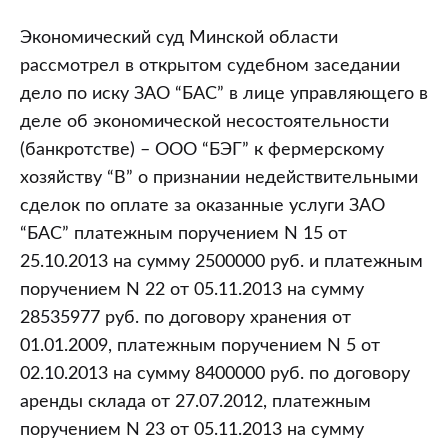
Экономический суд Минской области
рассмотрел в открытом судебном заседании
дело по иску ЗАО “БАС” в лице управляющего в
деле об экономической несостоятельности
(банкротстве) – ООО “БЭГ” к фермерскому
хозяйству “В” о признании недействительными
сделок по оплате за оказанные услуги ЗАО
“БАС” платежным поручением N 15 от
25.10.2013 на сумму 2500000 руб. и платежным
поручением N 22 от 05.11.2013 на сумму
28535977 руб. по договору хранения от
01.01.2009, платежным поручением N 5 от
02.10.2013 на сумму 8400000 руб. по договору
аренды склада от 27.07.2012, платежным
поручением N 23 от 05.11.2013 на сумму