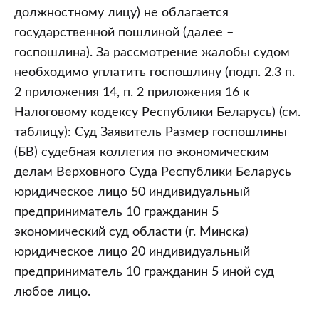
должностному лицу) не облагается
государственной пошлиной (далее –
госпошлина). За рассмотрение жалобы судом
необходимо уплатить госпошлину (подп. 2.3 п.
2 приложения 14, п. 2 приложения 16 к
Налоговому кодексу Республики Беларусь) (см.
таблицу): Суд Заявитель Размер госпошлины
(БВ) судебная коллегия по экономическим
делам Верховного Суда Республики Беларусь
юридическое лицо 50 индивидуальный
предприниматель 10 гражданин 5
экономический суд области (г. Минска)
юридическое лицо 20 индивидуальный
предприниматель 10 гражданин 5 иной суд
любое лицо.