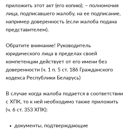
приложить этот акт (его копию); – полномочия
лица, подписавшего жалобу, на ее подписание,
например доверенность (если жалоба подана
представителем).
Обратите внимание! Руководитель
юридического лица в пределах своей
компетенции действует от его имени без
доверенности (ч. 1 п. 5 ст. 186 Гражданского
кодекса Республики Беларусь)
В случае когда жалоба подается в соответствии
с ХПК, то к ней необходимо также приложить
(ч. 6 ст. 353 ХПК):
документы, подтверждающие