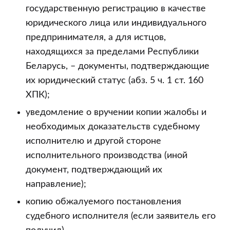
государственную регистрацию в качестве
юридического лица или индивидуального
предпринимателя, а для истцов,
находящихся за пределами Республики
Беларусь, – документы, подтверждающие
их юридический статус (абз. 5 ч. 1 ст. 160
ХПК);
уведомление о вручении копии жалобы и
необходимых доказательств судебному
исполнителю и другой стороне
исполнительного производства (иной
документ, подтверждающий их
направление);
копию обжалуемого постановления
судебного исполнителя (если заявитель его