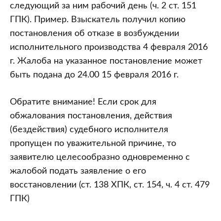
следующий за ним рабочий день (ч. 2 ст. 151
ГПК). Пример. Взыскатель получил копию
постановления об отказе в возбуждении
исполнительного производства 4 февраля 2016
г. Жалоба на указанное постановление может
быть подана до 24.00 15 февраля 2016 г.
Обратите внимание! Если срок для
обжалования постановления, действия
(бездействия) судебного исполнителя
пропущен по уважительной причине, то
заявителю целесообразно одновременно с
жалобой подать заявление о его
восстановлении (ст. 138 ХПК, ст. 154, ч. 4 ст. 479
ГПК)