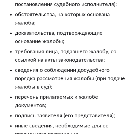
постановления судебного исполнителя);
обстоятельства, на которых основана
жалоба;
доказательства, подтверждающие
основание жалобы;
требования лица, подавшего жалобу, со
ссылкой на акты законодательства;
сведения о соблюдении досудебного
порядка рассмотрения жалобы (при подаче
жалобы в суд);
перечень прилагаемых к жалобе
документов;
подпись заявителя (его представителя);
иные сведения, необходимые для ее