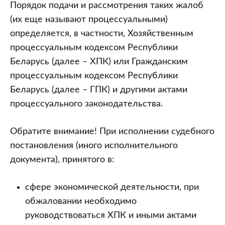
судебного
Порядок подачи и рассмотрения таких жалоб
исполнителя
(их еще называют процессуальными)
определяется, в частности, Хозяйственным
процессуальным кодексом Республики
Беларусь (далее – ХПК) или Гражданским
процессуальным кодексом Республики
Беларусь (далее – ГПК) и другими актами
процессуального законодательства.
Обратите внимание! При исполнении судебного
постановления (иного исполнительного
документа), принятого в:
сфере экономической деятельности, при
обжаловании необходимо
руководствоваться ХПК и иными актами