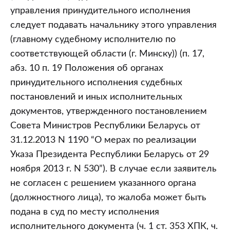
управления принудительного исполнения
следует подавать начальнику этого управления
(главному судебному исполнителю по
соответствующей области (г. Минску)) (п. 17,
абз. 10 п. 19 Положения об органах
принудительного исполнения судебных
постановлений и иных исполнительных
документов, утвержденного постановлением
Совета Министров Республики Беларусь от
31.12.2013 N 1190 “О мерах по реализации
Указа Президента Республики Беларусь от 29
ноября 2013 г. N 530”). В случае если заявитель
не согласен с решением указанного органа
(должностного лица), то жалоба может быть
подана в суд по месту исполнения
исполнительного документа (ч. 1 ст. 353 ХПК, ч.