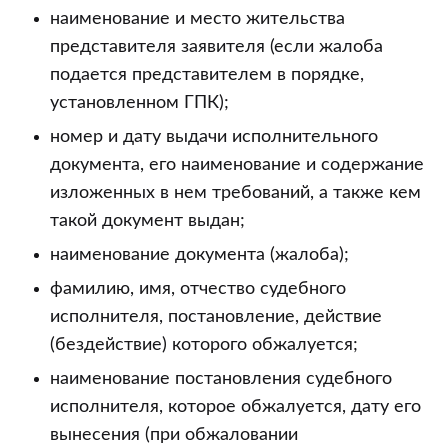
наименование и место жительства
представителя заявителя (если жалоба
подается представителем в порядке,
установленном ГПК);
номер и дату выдачи исполнительного
документа, его наименование и содержание
изложенных в нем требований, а также кем
такой документ выдан;
наименование документа (жалоба);
фамилию, имя, отчество судебного
исполнителя, постановление, действие
(бездействие) которого обжалуется;
наименование постановления судебного
исполнителя, которое обжалуется, дату его
вынесения (при обжаловании