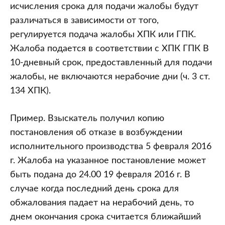
исчисления срока для подачи жалобы будут
различаться в зависимости от того,
регулируется подача жалобы ХПК или ГПК.
Жалоба подается в соответствии с ХПК ГПК В
10-дневный срок, предоставленный для подачи
жалобы, не включаются нерабочие дни (ч. 3 ст.
134 ХПК).
Пример. Взыскатель получил копию
постановления об отказе в возбуждении
исполнительного производства 5 февраля 2016
г. Жалоба на указанное постановление может
быть подана до 24.00 19 февраля 2016 г. В
случае когда последний день срока для
обжалования падает на нерабочий день, то
днем окончания срока считается ближайший