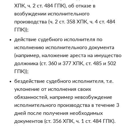
ХПК, ч. 2 ст. 484 ГПК), об отказе в
возбуждении исполнительного
производства (ч. 2 ст. 358 ХПК, ч. 4 ст. 484
ГПК));
действие судебного исполнителя по
исполнению исполнительного документа
(например, наложение ареста на имущество
должника (ст. 360 и 377 ХПК, ст. 485 и 502
ГПК));
бездействие судебного исполнителя, т.е.
уклонение от исполнения своих
обязанностей, например невозбуждение
исполнительного производства в течение 3
дней после получения необходимых
документов (ст. 356 ХПК, ч. 1 ст. 484 ГПК).