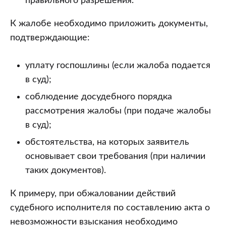
правильного разрешения.
К жалобе необходимо приложить документы,
подтверждающие:
уплату госпошлины (если жалоба подается
в суд);
соблюдение досудебного порядка
рассмотрения жалобы (при подаче жалобы
в суд);
обстоятельства, на которых заявитель
основывает свои требования (при наличии
таких документов).
К примеру, при обжаловании действий
судебного исполнителя по составлению акта о
невозможности взыскания необходимо