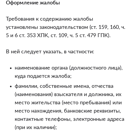
Оформление жалобы
Требования к содержанию жалобы
установлены законодательством (ст. 159, 160, ч.
5 и 6 ст. 353 ХПК, ст. 109, ч. 5 ст. 479 ГПК).
В ней следует указать, в частности:
наименование органа (должностного лица),
куда подается жалоба;
фамилии, собственные имена, отчества
(наименования) взыскателя и должника, их
место жительства (место пребывания) или
место нахождения, банковские реквизиты,
контактные телефоны, электронные адреса
(при их наличии);