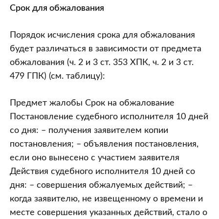
Срок для обжалования
Порядок исчисления срока для обжалования
будет различаться в зависимости от предмета
обжалования (ч. 2 и 3 ст. 353 ХПК, ч. 2 и 3 ст.
479 ГПК) (см. таблицу):
Предмет жалобы Срок на обжалование
Постановление судебного исполнителя 10 дней
со дня: – получения заявителем копии
постановления; – объявления постановления,
если оно вынесено с участием заявителя
Действия судебного исполнителя 10 дней со
дня: – совершения обжалуемых действий; –
когда заявителю, не извещенному о времени и
месте совершения указанных действий, стало о