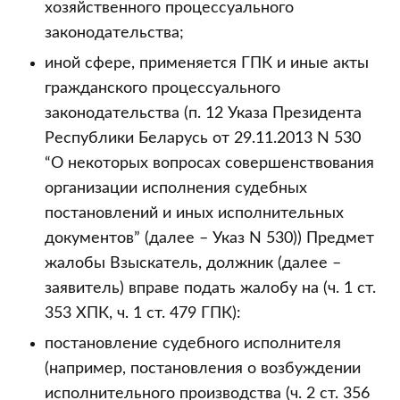
хозяйственного процессуального
законодательства;
иной сфере, применяется ГПК и иные акты
гражданского процессуального
законодательства (п. 12 Указа Президента
Республики Беларусь от 29.11.2013 N 530
“О некоторых вопросах совершенствования
организации исполнения судебных
постановлений и иных исполнительных
документов” (далее – Указ N 530)) Предмет
жалобы Взыскатель, должник (далее –
заявитель) вправе подать жалобу на (ч. 1 ст.
353 ХПК, ч. 1 ст. 479 ГПК):
постановление судебного исполнителя
(например, постановления о возбуждении
исполнительного производства (ч. 2 ст. 356