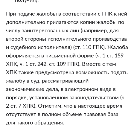
получил).
При подаче жалобы в соответствии с ГПК к ней
дополнительно прилагаются копии жалобы по
числу заинтересованных лиц (например, для
второй стороны исполнительного производства
и судебного исполнителя) (ст. 110 ГПК). Жалоба
оформляется в письменной форме (ч. 1 ст. 159
ХПК, ч. 1 ст. 242, ст. 109 ГПК). Вместе с тем
ХПК также предусмотрена возможность подать
жалобу в суд, рассматривающий
экономические дела, в электронном виде в
порядке, установленном законодательством (ч.
2 ст. 7 ХПК). Отметим, что в настоящее время
отсутствует в полном объеме правовая база
для такого обращения.