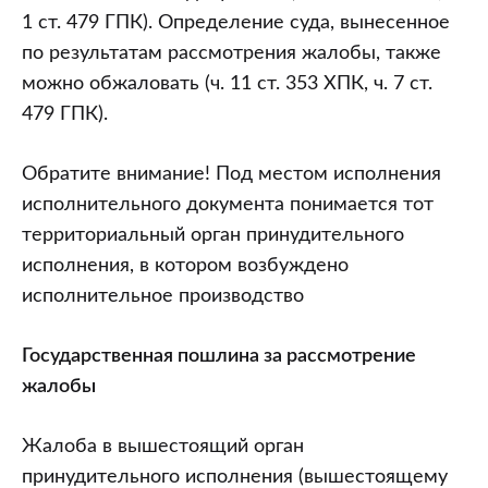
1 ст. 479 ГПК). Определение суда, вынесенное
по результатам рассмотрения жалобы, также
можно обжаловать (ч. 11 ст. 353 ХПК, ч. 7 ст.
479 ГПК).
Обратите внимание! Под местом исполнения
исполнительного документа понимается тот
территориальный орган принудительного
исполнения, в котором возбуждено
исполнительное производство
Государственная пошлина за рассмотрение
жалобы
Жалоба в вышестоящий орган
принудительного исполнения (вышестоящему