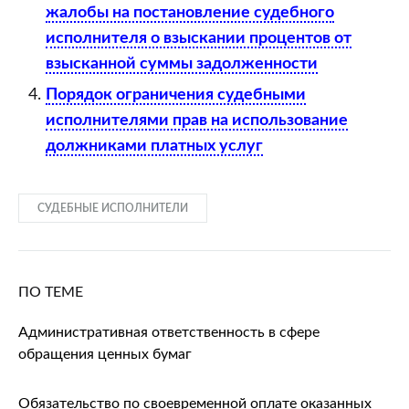
жалобы на постановление судебного
исполнителя о взыскании процентов от
взысканной суммы задолженности
Порядок ограничения судебными
исполнителями прав на использование
должниками платных услуг
СУДЕБНЫЕ ИСПОЛНИТЕЛИ
ПО ТЕМЕ
Административная ответственность в сфере
обращения ценных бумаг
Обязательство по своевременной оплате оказанных