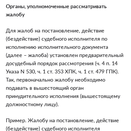
Органы, уполномоченные рассматривать
жалобу
Для жалоб на постановление, действие
(бездействие) судебного исполнителя по
исполнению исполнительного документа
(далее – жалоба) установлен предварительный
досудебный порядок рассмотрения (ч. 4 п. 14
Указа N 530, ч. 1 ст. 353 ХПК, ч. 1 ст. 479 ГПК).
Так, первоначально жалобу необходимо
подавать в вышестоящий орган
принудительного исполнения (вышестоящему
должностному лицу).
Пример. Жалобу на постановление, действие
(бездействие) судебного исполнителя