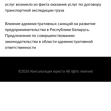
услуг возникло из факта оказания услуг по договору
транспортной экспедиции груза
Влияние административных санкций на развитие
предпринимательства в Республике Беларусь.
Предложения по совершенствованию
законодательства в области административной
ответственности
©2026 Консультация юриста All rights reserved