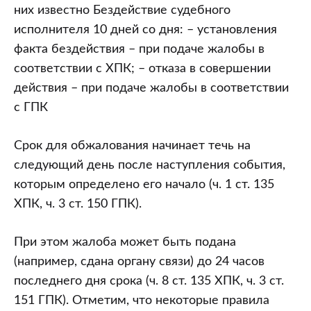
них известно Бездействие судебного
исполнителя 10 дней со дня: – установления
факта бездействия – при подаче жалобы в
соответствии с ХПК; – отказа в совершении
действия – при подаче жалобы в соответствии
с ГПК
Срок для обжалования начинает течь на
следующий день после наступления события,
которым определено его начало (ч. 1 ст. 135
ХПК, ч. 3 ст. 150 ГПК).
При этом жалоба может быть подана
(например, сдана органу связи) до 24 часов
последнего дня срока (ч. 8 ст. 135 ХПК, ч. 3 ст.
151 ГПК). Отметим, что некоторые правила