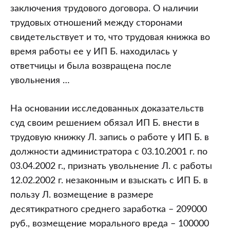
заключения трудового договора. О наличии
трудовых отношений между сторонами
свидетельствует и то, что трудовая книжка во
время работы ее у ИП Б. находилась у
ответчицы и была возвращена после
увольнения …
На основании исследованных доказательств
суд своим решением обязал ИП Б. внести в
трудовую книжку Л. запись о работе у ИП Б. в
должности администратора с 03.10.2001 г. по
03.04.2002 г., признать увольнение Л. с работы
12.02.2002 г. незаконным и взыскать с ИП Б. в
пользу Л. возмещение в размере
десятикратного среднего заработка – 209000
руб., возмещение морального вреда – 100000