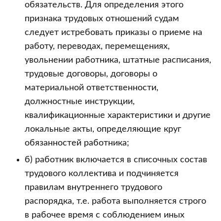
обязательств. Для определения этого
признака трудовых отношений судам
следует истребовать приказы о приеме на
работу, переводах, перемещениях,
увольнении работника, штатные расписания,
трудовые договоры, договоры о
материальной ответственности,
должностные инструкции,
квалификационные характеристики и другие
локальные акты, определяющие круг
обязанностей работника;
б) работник включается в списочных состав
трудового коллектива и подчиняется
правилам внутреннего трудового
распорядка, т.е. работа выполняется строго
в рабочее время с соблюдением иных