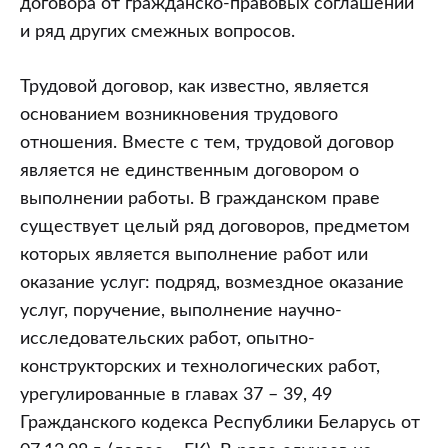
договора от гражданско-правовых соглашений
и ряд других смежных вопросов.
Трудовой договор, как известно, является
основанием возникновения трудового
отношения. Вместе с тем, трудовой договор
является не единственным договором о
выполнении работы. В гражданском праве
существует целый ряд договоров, предметом
которых является выполнение работ или
оказание услуг: подряд, возмездное оказание
услуг, поручение, выполнение научно-
исследовательских работ, опытно-
конструкторских и технологических работ,
урегулированные в главах 37 – 39, 49
Гражданского кодекса Республики Беларусь от