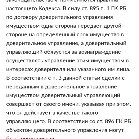
законодательством, применяются правила
настоящего Кодекса. В силу ст. 895 п. 1 ГК РБ
по договору доверительного управления
имуществом одна сторона передает другой
стороне на определенный срок имущество в
доверительное управление, а доверительный
управляющий обязуется за вознаграждение
осуществлять управление этим имуществом в
интересах доверителя или указанного им лица.
В соответствии с п. 3 данной статьи сделки с
переданным в доверительное управление
имуществом доверительный управляющий
совершает от своего имени, указывая при этом,
что он действует в качестве такого
управляющего. В соответствии со ст. 896 ГК РБ
объектом доверительного управления могут