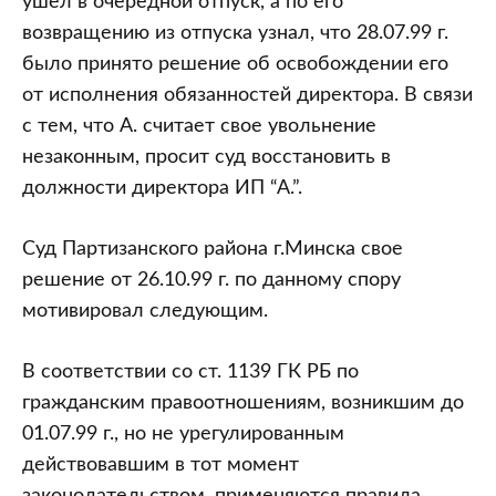
ушел в очередной отпуск, а по его
возвращению из отпуска узнал, что 28.07.99 г.
было принято решение об освобождении его
от исполнения обязанностей директора. В связи
с тем, что А. считает свое увольнение
незаконным, просит суд восстановить в
должности директора ИП “А.”.
Суд Партизанского района г.Минска свое
решение от 26.10.99 г. по данному спору
мотивировал следующим.
В соответствии со ст. 1139 ГК РБ по
гражданским правоотношениям, возникшим до
01.07.99 г., но не урегулированным
действовавшим в тот момент