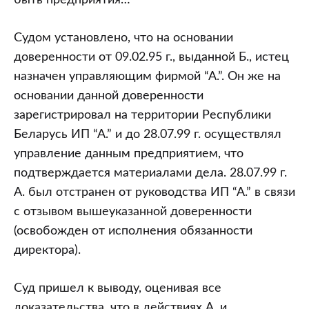
быть предприятия…
Судом установлено, что на основании
доверенности от 09.02.95 г., выданной Б., истец
назначен управляющим фирмой “А.”. Он же на
основании данной доверенности
зарегистрировал на территории Республики
Беларусь ИП “А.” и до 28.07.99 г. осуществлял
управление данным предприятием, что
подтверждается материалами дела. 28.07.99 г.
А. был отстранен от руководства ИП “А.” в связи
с отзывом вышеуказанной доверенности
(освобожден от исполнения обязанности
директора).
Суд пришел к выводу, оценивая все
доказательства, что в действиях А. и