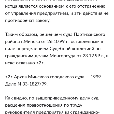
истца является основанием к его отстранению
от управления предприятием, и эти действия не
противоречат закону.
Таким образом, решением суда Партизанского
района г.Минска от 26.10.99 г., оставленным в
силе определением Судебной коллегией по
гражданским делам Мингорсуда от 23.12.99 г., в
иске отказано <2>.
<2> Архив Минского городского суда. – 1999. –
Дело N 33-1827/99.
Как видно, по вышеприведенному делу суд
расценил правоотношения по труду
руководителя предприятия как гражданско-