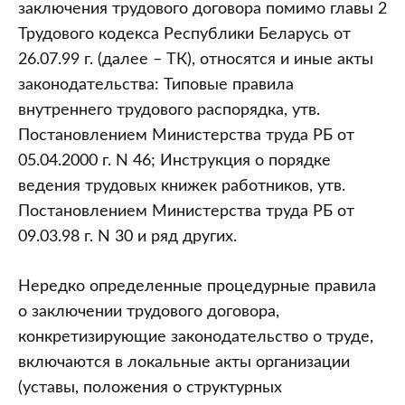
договора
заключения трудового договора помимо главы 2
Трудового кодекса Республики Беларусь от
26.07.99 г. (далее – ТК), относятся и иные акты
законодательства: Типовые правила
внутреннего трудового распорядка, утв.
Постановлением Министерства труда РБ от
05.04.2000 г. N 46; Инструкция о порядке
ведения трудовых книжек работников, утв.
Постановлением Министерства труда РБ от
09.03.98 г. N 30 и ряд других.
Нередко определенные процедурные правила
о заключении трудового договора,
конкретизирующие законодательство о труде,
включаются в локальные акты организации
(уставы, положения о структурных