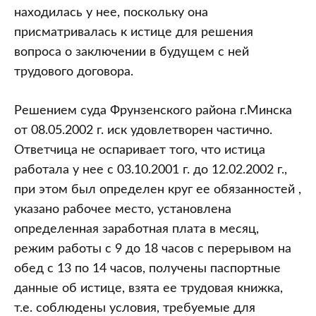
находилась у нее, поскольку она
присматривалась к истице для решения
вопроса о заключении в будущем с ней
трудового договора.
Решением суда Фрунзенского района г.Минска
от 08.05.2002 г. иск удовлетворен частично.
Ответчица не оспаривает того, что истица
работала у нее с 03.10.2001 г. до 12.02.2002 г.,
при этом был определен круг ее обязанностей ,
указано рабочее место, установлена
определенная заработная плата в месяц,
режим работы с 9 до 18 часов с перерывом на
обед с 13 по 14 часов, получены паспортные
данные об истице, взята ее трудовая книжка,
т.е. соблюдены условия, требуемые для