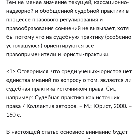
Тем не менее значение текущей, кассационно-
надзорной и обобщенной судебной практики в
процессе правового регулирования и
правообразования сомнений не вызывает, хотя
бы потому что на судебную практику (особенно
устоявшуюся) ориентируются все
правоприменители и юристы-практики.
<1> Оговоримся, что среди ученых-юристов нет
единства мнений по вопросу о том, является ли
судебная практика источником права. См.,
например: Судебная практика как источник
права / Коллектив авторов. – М.: Юрист, 2000. –
160 с.
В настоящей статье основное внимание будет