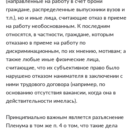
(направленные на работу в счет брони
граждане, распределенные выпускники вузов и
т.п.), но и иные лица, считающие отказ в приеме
на работу необоснованным. К последним
относятся, в частности, граждане, которым
отказано в приеме на работу по
дискриминационным, по их мнению, мотивам; а
также любые иные физические лица,
считающие, что их субъективное право было
нарушено отказом нанимателя в заключении с
ними трудового договора (например, по
основанию отсутствия вакансии, когда она в
действительности имелась).
Принципиально важным является разъяснение
Пленума в том же п. 4 о том, что такие дела