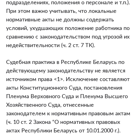
подразделениях, положения о персонале и т.п.).
При этом важно учитывать, что локальные
нормативные акты не должны содержать
условий, ухудшающих положение работника по
сравнению с законодательством под угрозой их
недействительности (ч. 2 ст. 7 ТК).
Судебная практика в Республике Беларусь по
действующему законодательству не является
источником права <1>. Исключение составляют
акты Конституционного Суда, постановления
Пленума Верховного Суда и Пленума Высшего
Хозяйственного Суда, отнесенные
законодателем к нормативным правовым актам
(ч. 10 ст. 2 Закона “О нормативных правовых
актах Республики Беларусь от 10.01.2000 г.).