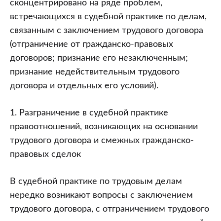
сконцентрировано на ряде проблем,
встречающихся в судебной практике по делам,
связанным с заключением трудового договора
(отграничение от гражданско-правовых
договоров; признание его незаключенным;
признание недействительным трудового
договора и отдельных его условий).
1. Разграничение в судебной практике
правоотношений, возникающих на основании
трудового договора и смежных гражданско-
правовых сделок
В судебной практике по трудовым делам
нередко возникают вопросы с заключением
трудового договора, с отграничением трудового