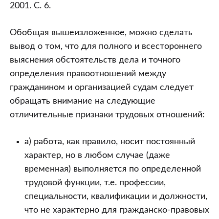
2001. С. 6.
Обобщая вышеизложенное, можно сделать
вывод о том, что для полного и всестороннего
выяснения обстоятельств дела и точного
определения правоотношений между
гражданином и организацией судам следует
обращать внимание на следующие
отличительные признаки трудовых отношений:
а) работа, как правило, носит постоянный
характер, но в любом случае (даже
временная) выполняется по определенной
трудовой функции, т.е. профессии,
специальности, квалификации и должности,
что не характерно для гражданско-правовых