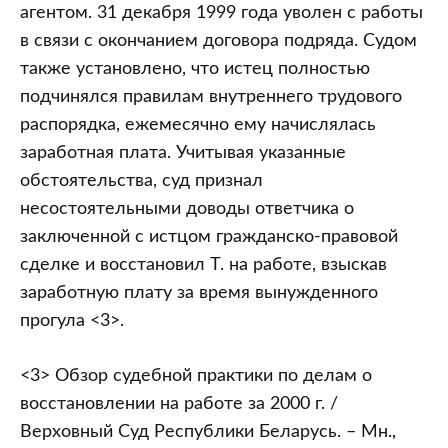
агентом. 31 декабря 1999 года уволен с работы
в связи с окончанием договора подряда. Судом
также установлено, что истец полностью
подчинялся правилам внутреннего трудового
распорядка, ежемесячно ему начислялась
заработная плата. Учитывая указанные
обстоятельства, суд признал
несостоятельными доводы ответчика о
заключенной с истцом гражданско-правовой
сделке и восстановил Т. на работе, взыскав
заработную плату за время вынужденного
прогула <3>.
<3> Обзор судебной практики по делам о
восстановлении на работе за 2000 г. /
Верховный Суд Республики Беларусь. – Мн.,