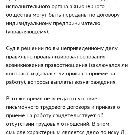
исполнительного органа акционерного
общества могут быть переданы по договору
индивидуальному предпринимателю
(управляющему).
Суд в решении по вышеприведенному делу
правильно проанализировал основания
возникновения правоотношения (заключался ли
контракт, издавался ли приказ о приеме на
работу), вопросы выплаты вознаграждения.
В то же время не всегда отсутствие
письменного трудового договора и приказа о
приеме на работу свидетельствует об
отсутствии трудовых отношений. В этом
смысле характерным является дело по иску Л.