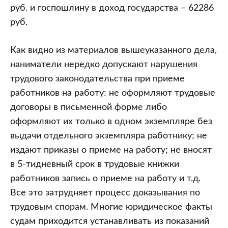
руб. и госпошлину в доход государства – 62286
руб.
Как видно из материалов вышеуказанного дела,
наниматели нередко допускают нарушения
трудового законодательства при приеме
работников на работу: не оформляют трудовые
договоры в письменной форме либо
оформляют их только в одном экземпляре без
выдачи отдельного экземпляра работнику; не
издают приказы о приеме на работу; не вносят
в 5-тидневный срок в трудовые книжки
работников запись о приеме на работу и т.д.
Все это затрудняет процесс доказывания по
трудовым спорам. Многие юридическое факты
судам приходится устанавливать из показаний