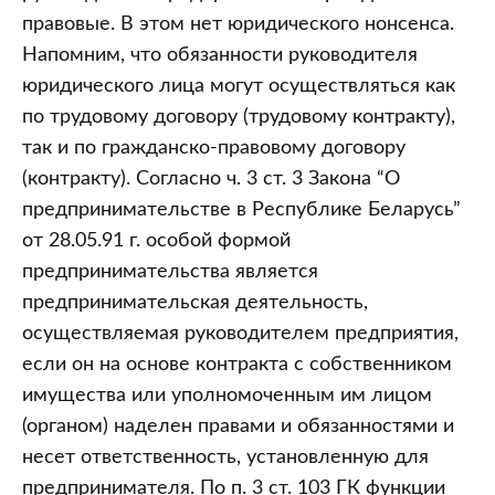
правовые. В этом нет юридического нонсенса.
Напомним, что обязанности руководителя
юридического лица могут осуществляться как
по трудовому договору (трудовому контракту),
так и по гражданско-правовому договору
(контракту). Согласно ч. 3 ст. 3 Закона “О
предпринимательстве в Республике Беларусь”
от 28.05.91 г. особой формой
предпринимательства является
предпринимательская деятельность,
осуществляемая руководителем предприятия,
если он на основе контракта с собственником
имущества или уполномоченным им лицом
(органом) наделен правами и обязанностями и
несет ответственность, установленную для
предпринимателя. По п. 3 ст. 103 ГК функции