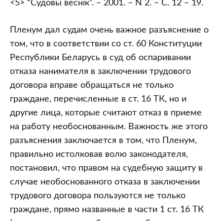
<5> “Судовы веснiк”. – 2001. – N 2. – С. 12 – 19.
Пленум дал судам очень важное разъяснение о
том, что в соответствии со ст. 60 Конституции
Республики Беларусь в суд об оспаривании
отказа нанимателя в заключении трудового
договора вправе обращаться не только
граждане, перечисленные в ст. 16 ТК, но и
другие лица, которые считают отказ в приеме
на работу необоснованным. Важность же этого
разъяснения заключается в том, что Пленум,
правильно истолковав волю законодателя,
постановил, что правом на судебную защиту в
случае необоснованного отказа в заключении
трудового договора пользуются не только
граждане, прямо названные в части 1 ст. 16 ТК