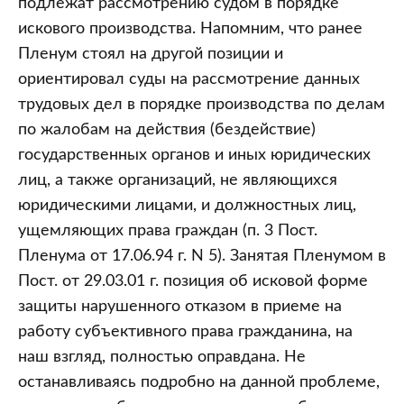
подлежат рассмотрению судом в порядке
искового производства. Напомним, что ранее
Пленум стоял на другой позиции и
ориентировал суды на рассмотрение данных
трудовых дел в порядке производства по делам
по жалобам на действия (бездействие)
государственных органов и иных юридических
лиц, а также организаций, не являющихся
юридическими лицами, и должностных лиц,
ущемляющих права граждан (п. 3 Пост.
Пленума от 17.06.94 г. N 5). Занятая Пленумом в
Пост. от 29.03.01 г. позиция об исковой форме
защиты нарушенного отказом в приеме на
работу субъективного права гражданина, на
наш взгляд, полностью оправдана. Не
останавливаясь подробно на данной проблеме,