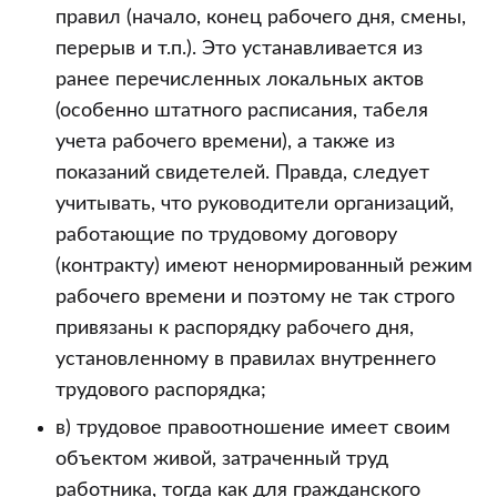
правил (начало, конец рабочего дня, смены,
перерыв и т.п.). Это устанавливается из
ранее перечисленных локальных актов
(особенно штатного расписания, табеля
учета рабочего времени), а также из
показаний свидетелей. Правда, следует
учитывать, что руководители организаций,
работающие по трудовому договору
(контракту) имеют ненормированный режим
рабочего времени и поэтому не так строго
привязаны к распорядку рабочего дня,
установленному в правилах внутреннего
трудового распорядка;
в) трудовое правоотношение имеет своим
объектом живой, затраченный труд
работника, тогда как для гражданского