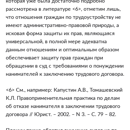
которая уже была достаточно подробно
рассмотрена в литературе <6>, отметим лишь,
что отношения граждан по трудоустройству не
имеют административно-правовой природы, а
исковая форма защиты их прав, являющаяся
универсальной, в полной мере адекватна
данным отношениям и оптимальным образом
обеспечивает защиту прав граждан при
обращении в суд с требованиями о понуждении
нанимателей к заключению трудового договора.
<6> См., например: Капустин А.В., Томашевский
К.Л. Правоприменительная практика по делам
об отказе нанимателя в заключении трудового
договора // Юрист. – 2002. – N 3. – С. 79 – 82.