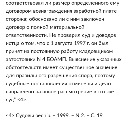
соответствовал ли размер определенного ему
договором вознаграждения заработной плате
сторожа; обосновано ли с ним заключен
договор о полной материальной
ответственности. Не проверил суд и доводов
истца о том, что с 1 августа 1997 г. он был
принят на постоянную работу кладовщиком
автостоянки N 4 БОАМП. Выяснение указанных
обстоятельств имеет существенное значение
для правильного разрешения спора, поэтому
судебные постановления отменены и дело
направлено на новое рассмотрение в тот же
суд” <4>.
<4> Судовы веснiк. – 1999. – N 2. – С. 19.