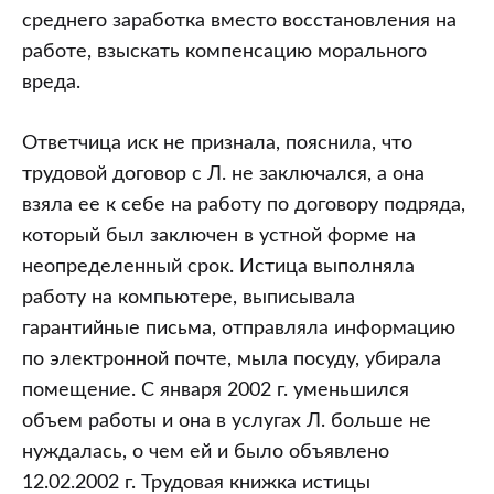
среднего заработка вместо восстановления на
работе, взыскать компенсацию морального
вреда.
Ответчица иск не признала, пояснила, что
трудовой договор с Л. не заключался, а она
взяла ее к себе на работу по договору подряда,
который был заключен в устной форме на
неопределенный срок. Истица выполняла
работу на компьютере, выписывала
гарантийные письма, отправляла информацию
по электронной почте, мыла посуду, убирала
помещение. С января 2002 г. уменьшился
объем работы и она в услугах Л. больше не
нуждалась, о чем ей и было объявлено
12.02.2002 г. Трудовая книжка истицы