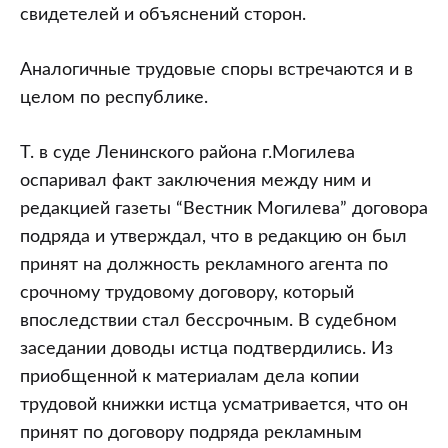
свидетелей и объяснений сторон.
Аналогичные трудовые споры встречаются и в
целом по республике.
Т. в суде Ленинского района г.Могилева
оспаривал факт заключения между ним и
редакцией газеты “Вестник Могилева” договора
подряда и утверждал, что в редакцию он был
принят на должность рекламного агента по
срочному трудовому договору, который
впоследствии стал бессрочным. В судебном
заседании доводы истца подтвердились. Из
приобщенной к материалам дела копии
трудовой книжки истца усматривается, что он
принят по договору подряда рекламным