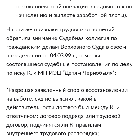
отражением этой операции в ведомостях по
начислению и выплате заработной платы).
На эти же признаки трудовых отношений
обратила внимание Судебная коллегия по
гражданским делам Верховного Суда в своем
определении от 04.03.99 г., отменяя
состоявшиеся судебные постановления по делу
по иску К. к МП ИЭЦ “Детям Чернобыля”:
“Разрешая заявленный спор о восстановлении
на работе, суд не выяснил, какой в
действительности договор был между К. и
ответчиком: договор подряда или трудовой
договор; подчинятся ли К. правилам
внутреннего трудового распорядка;