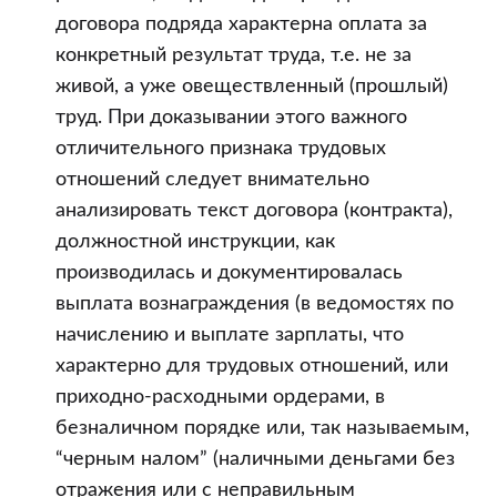
договора подряда характерна оплата за
конкретный результат труда, т.е. не за
живой, а уже овеществленный (прошлый)
труд. При доказывании этого важного
отличительного признака трудовых
отношений следует внимательно
анализировать текст договора (контракта),
должностной инструкции, как
производилась и документировалась
выплата вознаграждения (в ведомостях по
начислению и выплате зарплаты, что
характерно для трудовых отношений, или
приходно-расходными ордерами, в
безналичном порядке или, так называемым,
“черным налом” (наличными деньгами без
отражения или с неправильным