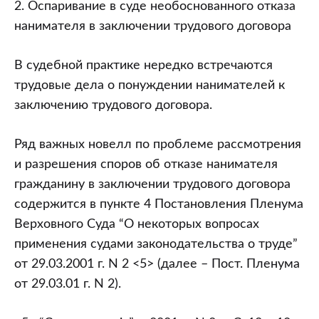
2. Оспаривание в суде необоснованного отказа
нанимателя в заключении трудового договора
В судебной практике нередко встречаются
трудовые дела о понуждении нанимателей к
заключению трудового договора.
Ряд важных новелл по проблеме рассмотрения
и разрешения споров об отказе нанимателя
гражданину в заключении трудового договора
содержится в пункте 4 Постановления Пленума
Верховного Суда “О некоторых вопросах
применения судами законодательства о труде”
от 29.03.2001 г. N 2 <5> (далее – Пост. Пленума
от 29.03.01 г. N 2).