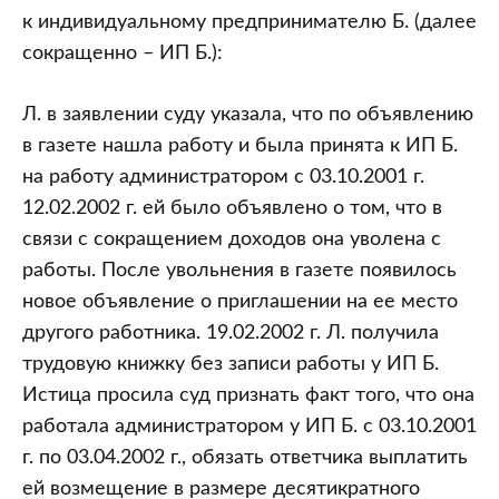
к индивидуальному предпринимателю Б. (далее
сокращенно – ИП Б.):
Л. в заявлении суду указала, что по объявлению
в газете нашла работу и была принята к ИП Б.
на работу администратором с 03.10.2001 г.
12.02.2002 г. ей было объявлено о том, что в
связи с сокращением доходов она уволена с
работы. После увольнения в газете появилось
новое объявление о приглашении на ее место
другого работника. 19.02.2002 г. Л. получила
трудовую книжку без записи работы у ИП Б.
Истица просила суд признать факт того, что она
работала администратором у ИП Б. с 03.10.2001
г. по 03.04.2002 г., обязать ответчика выплатить
ей возмещение в размере десятикратного