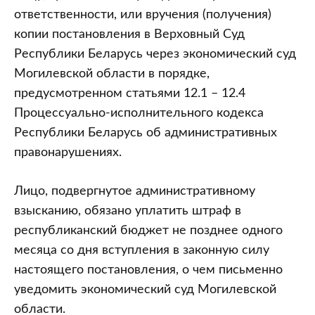
ответственности, или вручения (получения)
копии постановления в Верховный Суд
Республики Беларусь через экономический суд
Могилевской области в порядке,
предусмотренном статьями 12.1 – 12.4
Процессуально-исполнительного кодекса
Республики Беларусь об административных
правонарушениях.
Лицо, подвергнутое административному
взысканию, обязано уплатить штраф в
республиканский бюджет не позднее одного
месяца со дня вступления в законную силу
настоящего постановления, о чем письменно
уведомить экономический суд Могилевской
области.