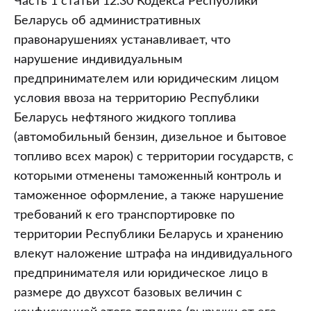
Часть 1 статьи 12.30 Кодекса Республики
Беларусь об административных
правонарушениях устанавливает, что
нарушение индивидуальным
предпринимателем или юридическим лицом
условия ввоза на территорию Республики
Беларусь нефтяного жидкого топлива
(автомобильный бензин, дизельное и бытовое
топливо всех марок) с территории государств, с
которыми отменены таможенный контроль и
таможенное оформление, а также нарушение
требований к его транспортировке по
территории Республики Беларусь и хранению
влекут наложение штрафа на индивидуального
предпринимателя или юридическое лицо в
размере до двухсот базовых величин с