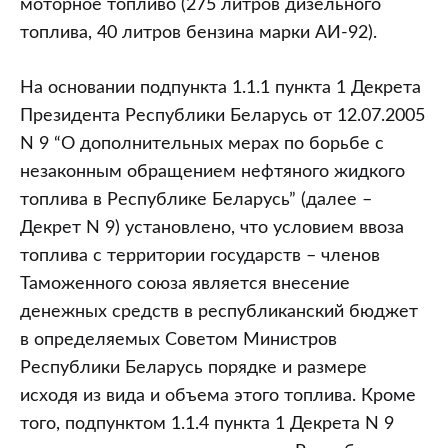
моторное топливо (275 литров дизельного
топлива, 40 литров бензина марки АИ-92).
На основании подпункта 1.1.1 пункта 1 Декрета
Президента Республики Беларусь от 12.07.2005
N 9 “О дополнительных мерах по борьбе с
незаконным обращением нефтяного жидкого
топлива в Республике Беларусь” (далее –
Декрет N 9) установлено, что условием ввоза
топлива с территории государств – членов
Таможенного союза является внесение
денежных средств в республиканский бюджет
в определяемых Советом Министров
Республики Беларусь порядке и размере
исходя из вида и объема этого топлива. Кроме
того, подпунктом 1.1.4 пункта 1 Декрета N 9