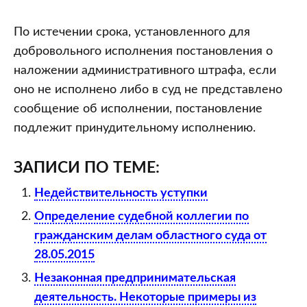
По истечении срока, установленного для
добровольного исполнения постановления о
наложении административного штрафа, если
оно не исполнено либо в суд не представлено
сообщение об исполнении, постановление
подлежит принудительному исполнению.
ЗАПИСИ ПО ТЕМЕ:
Недействительность уступки
Определение судебной коллегии по
гражданским делам областного суда от
28.05.2015
Незаконная предпринимательская
деятельность. Некоторые примеры из