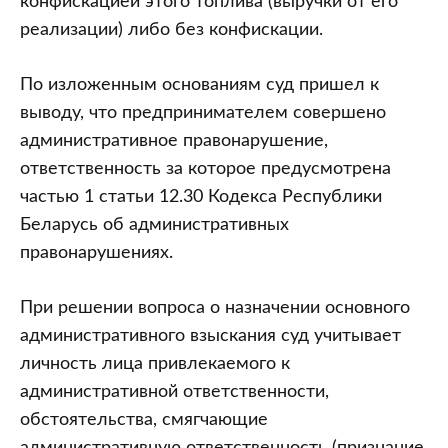
конфискацией этого топлива (выручки от его
реализации) либо без конфискации.
По изложенным основаниям суд пришел к
выводу, что предпринимателем совершено
административное правонарушение,
ответственность за которое предусмотрена
частью 1 статьи 12.30 Кодекса Республики
Беларусь об административных
правонарушениях.
При решении вопроса о назначении основного
административного взыскания суд учитывает
личность лица привлекаемого к
административной ответственности,
обстоятельства, смягчающие