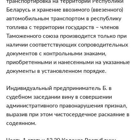
транспортировка на территории Республики
Беларусь и хранение ввозимого (ввезенного)
автомобильным транспортом в республику
топлива с территории государств – членов
Таможенного союза производится только при
наличии соответствующих сопроводительных
документов с контрольными знаками,
приобретенными и нанесенными на указанные
документы в установленном порядке.
Индивидуальный предприниматель Б. в
судебном заседании вину в совершении
административного правонарушения признал,
выразив при этом чистосердечное раскаяние в
содеянном.