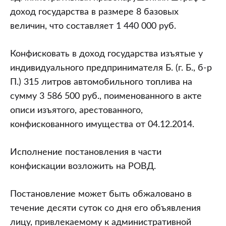
доход государства в размере 8 базовых
величин, что составляет 1 440 000 руб.
Конфисковать в доход государства изъятые у
индивидуального предпринимателя Б. (г. Б., б-р
П.) 315 литров автомобильного топлива на
сумму 3 586 500 руб., поименованного в акте
описи изъятого, арестованного,
конфискованного имущества от 04.12.2014.
Исполнение постановления в части
конфискации возложить на РОВД.
Постановление может быть обжаловано в
течение десяти суток со дня его объявления
лицу, привлекаемому к административной