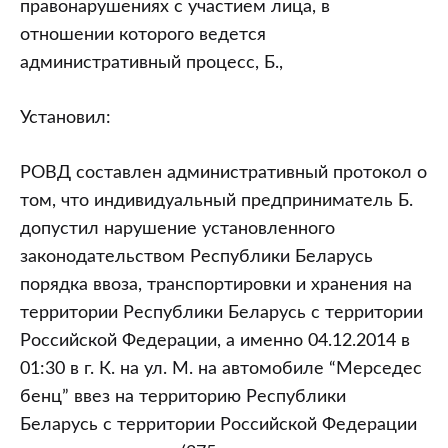
правонарушениях с участием лица, в
отношении которого ведется
административный процесс, Б.,
Установил:
РОВД составлен административный протокол о
том, что индивидуальный предприниматель Б.
допустил нарушение установленного
законодательством Республики Беларусь
порядка ввоза, транспортировки и хранения на
территории Республики Беларусь с территории
Российской Федерации, а именно 04.12.2014 в
01:30 в г. К. на ул. М. на автомобиле “Мерседес
бенц” ввез на территорию Республики
Беларусь с территории Российской Федерации