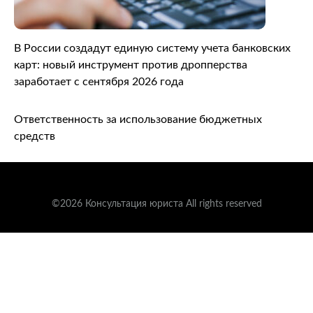
В России создадут единую систему учета банковских
карт: новый инструмент против дропперства
заработает с сентября 2026 года
Ответственность за использование бюджетных
средств
©2026 Консультация юриста All rights reserved