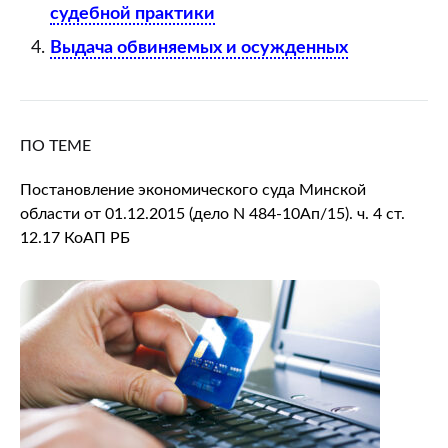
судебной практики
Выдача обвиняемых и осужденных
ПО ТЕМЕ
Постановление экономического суда Минской
области от 01.12.2015 (дело N 484-10Ап/15). ч. 4 ст.
12.17 КоАП РБ