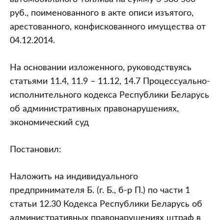
руб., поименованного в акте описи изъятого,
арестованного, конфискованного имущества от
04.12.2014.
На основании изложенного, руководствуясь
статьями 11.4, 11.9 – 11.12, 14.7 Процессуально-
исполнительного кодекса Республики Беларусь
об административных правонарушениях,
экономический суд
Постановил:
Наложить на индивидуального
предпринимателя Б. (г. Б., б-р П.) по части 1
статьи 12.30 Кодекса Республики Беларусь об
административных правонарушениях штраф в