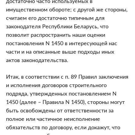
достаточно часто используемых в
имущественном обороте; с другой же стороны,
считаем его достаточно типичным для
законодателя Республики Беларусь, что
позволит распространить наши оценки
постановления N 1450 в интересующей нас
части и на описанные выше подходы иных
актов законодательства.
Итак, в соответствии с п. 89 Правил заключения
и исполнения договоров строительного
подряда, утвержденных постановлением N
1450 (далее – Правила N 1450), стороны могут
быть освобождены от ответственности за
полное или частичное неисполнение
обязательств по договору, если докажут, что