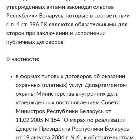
утвержденных актами законодательства
Республики Беларусь, которые в соответствии
с п. 4 ст. 396 ГК являются обязательными для
сторон при заключении и исполнении
публичных договоров.
В частности:
в формах типовых договоров об оказании
охранных (платных) услуг Департаментом
охраны Министерства внутренних дел,
утвержденных постановлением Совета
Министров Республики Беларусь от
11.02.2005 N 154 “О мерах по реализации
Декрета Президента Республики Беларусь
от 19 августа 2004 г. N 6”, к обстоятельствам