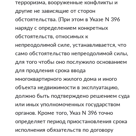
терроризма, вооруженные конфликты и
другие не зависящие от сторон
обстоятельства. (При этом в Указе N 396
наряду с определением конкретных
обстоятельств, относимых к
непреодолимой силе, устанавливается, что
само обстоятельство непреодолимой силы,
для того чтобы оно послужило основанием
для продления срока ввода
многоквартирного жилого дома и иного
объекта недвижимости в эксплуатацию,
должно быть подтверждено решением суда
или иных уполномоченных государством
органов. Кроме того, Указ N 396 точно
определяет период приостановления срока
исполнения обязательств по договору