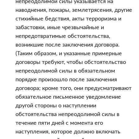
непреодолимой силы указывается на
наводнения, пожары, землетрясения, другие
стихийные бедствия, акты терроризма и
забастовки, иные чрезвычайные и
непредотвратимые обстоятельства,
возникшие после заключения договора.
(Таким образом, и указанные примерные
договоры требуют, чтобы обстоятельство
непреодолимой силы в обязательном
порядке произошло после заключения
договора; кроме того, они предусматривают
обязательное письменное уведомление
другой стороны о наступлении
обстоятельства непреодолимой силы в
течение пяти дней с момента его
наступления, которое должно включать