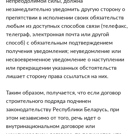
непреодолимой силы, должна
незамедлительно уведомить другую сторону о
препятствии в исполнении своих обязательств
любым из доступных способов связи (телефакс,
телеграф, электронная почта или другой
способ) с обязательным подтверждением
получения уведомления; неуведомление или
несвоевременное уведомление о наступлении
или прекращении указанных обстоятельств
лишает сторону права ссылаться на них.
Таким образом, получается, что если договор
строительного подряда подчинен
законодательству Республики Беларусь, при
этом независимо от того, речь идет о
внутринациональном договоре или