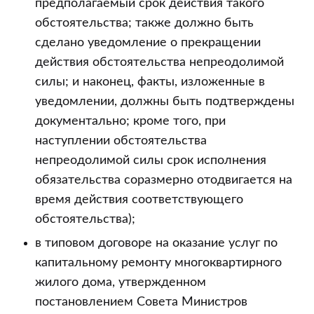
предполагаемый срок действия такого
обстоятельства; также должно быть
сделано уведомление о прекращении
действия обстоятельства непреодолимой
силы; и наконец, факты, изложенные в
уведомлении, должны быть подтверждены
документально; кроме того, при
наступлении обстоятельства
непреодолимой силы срок исполнения
обязательства соразмерно отодвигается на
время действия соответствующего
обстоятельства);
в типовом договоре на оказание услуг по
капитальному ремонту многоквартирного
жилого дома, утвержденном
постановлением Совета Министров