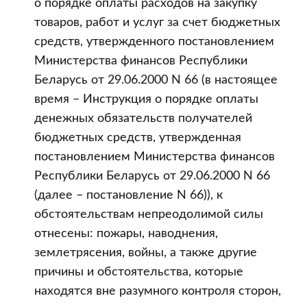
о порядке оплаты расходов на закупку
товаров, работ и услуг за счет бюджетных
средств, утвержденного постановлением
Министерства финансов Республики
Беларусь от 29.06.2000 N 66 (в настоящее
время – Инструкция о порядке оплаты
денежных обязательств получателей
бюджетных средств, утвержденная
постановлением Министерства финансов
Республики Беларусь от 29.06.2000 N 66
(далее – постановление N 66)), к
обстоятельствам непреодолимой силы
отнесены: пожары, наводнения,
землетрясения, войны, а также другие
причины и обстоятельства, которые
находятся вне разумного контроля сторон,