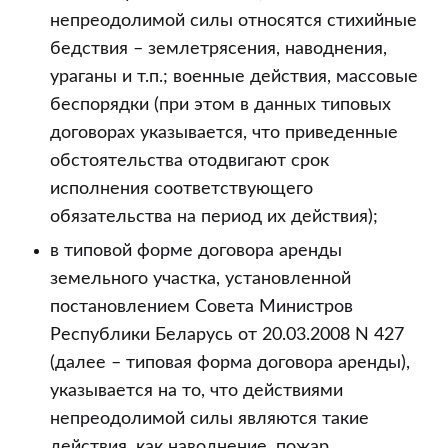
непреодолимой силы относятся стихийные
бедствия – землетрясения, наводнения,
ураганы и т.п.; военные действия, массовые
беспорядки (при этом в данных типовых
договорах указывается, что приведенные
обстоятельства отодвигают срок
исполнения соответствующего
обязательства на период их действия);
в типовой форме договора аренды
земельного участка, установленной
постановлением Совета Министров
Республики Беларусь от 20.03.2008 N 427
(далее – типовая форма договора аренды),
указывается на то, что действиями
непреодолимой силы являются такие
действия, как наводнение, пожар,