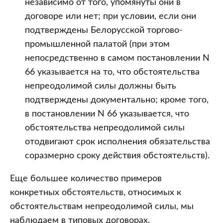
независимо от того, упомянуты они в
договоре или нет; при условии, если они
подтверждены Белорусской торгово-
промышленной палатой (при этом
непосредственно в самом постановлении N
66 указывается на то, что обстоятельства
непреодолимой силы должны быть
подтверждены документально; кроме того,
в постановлении N 66 указывается, что
обстоятельства непреодолимой силы
отодвигают срок исполнения обязательства
соразмерно сроку действия обстоятельств).
Еще большее количество примеров
конкретных обстоятельств, относимых к
обстоятельствам непреодолимой силы, мы
наблюдаем в типовых договорах,