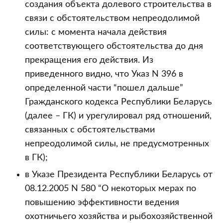
создания объекта долевого строительства в
связи с обстоятельством непреодолимой
силы: с момента начала действия
соответствующего обстоятельства до дня
прекращения его действия. Из
приведенного видно, что Указ N 396 в
определенной части “пошел дальше”
Гражданского кодекса Республики Беларусь
(далее – ГК) и урегулировал ряд отношений,
связанных с обстоятельствами
непреодолимой силы, не предусмотренных
в ГК);
в Указе Президента Республики Беларусь от
08.12.2005 N 580 “О некоторых мерах по
повышению эффективности ведения
охотничьего хозяйства и рыбохозяйственной