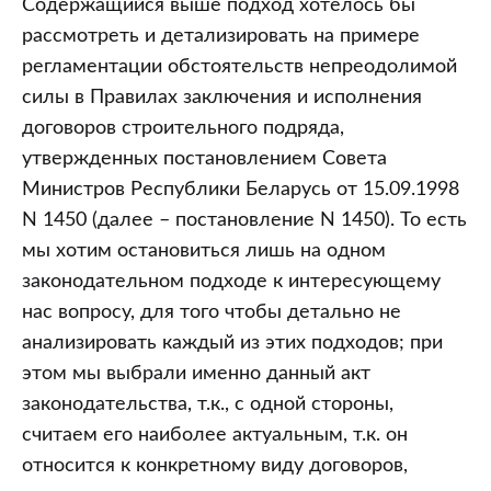
Содержащийся выше подход хотелось бы
рассмотреть и детализировать на примере
регламентации обстоятельств непреодолимой
силы в Правилах заключения и исполнения
договоров строительного подряда,
утвержденных постановлением Совета
Министров Республики Беларусь от 15.09.1998
N 1450 (далее – постановление N 1450). То есть
мы хотим остановиться лишь на одном
законодательном подходе к интересующему
нас вопросу, для того чтобы детально не
анализировать каждый из этих подходов; при
этом мы выбрали именно данный акт
законодательства, т.к., с одной стороны,
считаем его наиболее актуальным, т.к. он
относится к конкретному виду договоров,