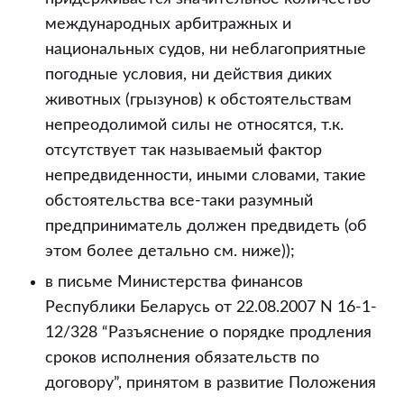
международных арбитражных и
национальных судов, ни неблагоприятные
погодные условия, ни действия диких
животных (грызунов) к обстоятельствам
непреодолимой силы не относятся, т.к.
отсутствует так называемый фактор
непредвиденности, иными словами, такие
обстоятельства все-таки разумный
предприниматель должен предвидеть (об
этом более детально см. ниже));
в письме Министерства финансов
Республики Беларусь от 22.08.2007 N 16-1-
12/328 “Разъяснение о порядке продления
сроков исполнения обязательств по
договору”, принятом в развитие Положения