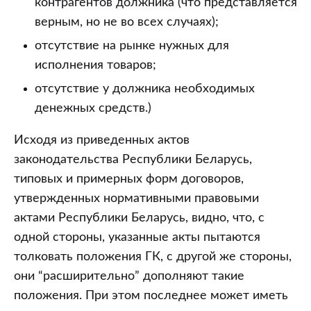
контрагентов должника (что представляется
верным, но не во всех случаях);
отсутствие на рынке нужных для
исполнения товаров;
отсутствие у должника необходимых
денежных средств.)
Исходя из приведенных актов
законодательства Республики Беларусь,
типовых и примерных форм договоров,
утвержденных нормативными правовыми
актами Республики Беларусь, видно, что, с
одной стороны, указанные акты пытаются
толковать положения ГК, с другой же стороны,
они “расширительно” дополняют такие
положения. При этом последнее может иметь