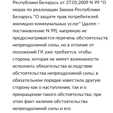
Республики Беларусь от 27.01.2009 N 99 “О
мерах по реализации Закона Республики
Беларусь “О защите прав потребителей
жилищно-коммунальных услуг” (далее –
постановление N 99), напрямую не
предусматривается перечень обстоятельств
непреодолимой силы, но в отличие от
положений ГК уже требуется, чтобы
сторона, которая не имеет возможности
исполнить обязательства вследствие
обстоятельства непреодолимой силы, в
обязательном порядке известила другую
сторону как о наступлении, так и о
прекращении такого обстоятельства; при
этом факт наличия обстоятельства
непреодолимой силы и его