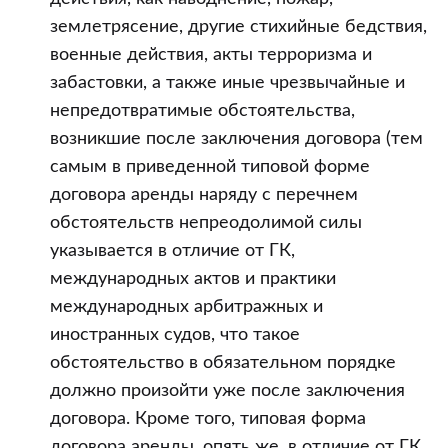
землетрясение, другие стихийные бедствия,
военные действия, акты терроризма и
забастовки, а также иные чрезвычайные и
непредотвратимые обстоятельства,
возникшие после заключения договора (тем
самым в приведенной типовой форме
договора аренды наряду с перечнем
обстоятельств непреодолимой силы
указывается в отличие от ГК,
международных актов и практики
международных арбитражных и
иностранных судов, что такое
обстоятельство в обязательном порядке
должно произойти уже после заключения
договора. Кроме того, типовая форма
договора аренды, опять же, в отличие от ГК