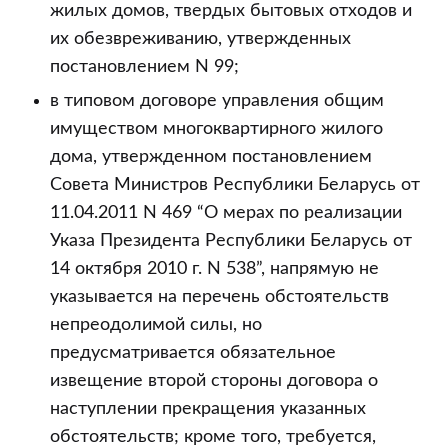
жилых домов, твердых бытовых отходов и
их обезвреживанию, утвержденных
постановлением N 99;
в типовом договоре управления общим
имуществом многоквартирного жилого
дома, утвержденном постановлением
Совета Министров Республики Беларусь от
11.04.2011 N 469 “О мерах по реализации
Указа Президента Республики Беларусь от
14 октября 2010 г. N 538”, напрямую не
указывается на перечень обстоятельств
непреодолимой силы, но
предусматривается обязательное
извещение второй стороны договора о
наступлении прекращения указанных
обстоятельств; кроме того, требуется,