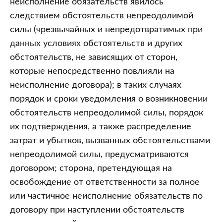
неисполнение обязательств явилось
следствием обстоятельств непреодолимой
силы (чрезвычайных и непредотвратимых при
данных условиях обстоятельств и других
обстоятельств, не зависящих от сторон,
которые непосредственно повлияли на
неисполнение договора); в таких случаях
порядок и сроки уведомления о возникновении
обстоятельств непреодолимой силы, порядок
их подтверждения, а также распределение
затрат и убытков, вызванных обстоятельствами
непреодолимой силы, предусматриваются
договором; сторона, претендующая на
освобождение от ответственности за полное
или частичное неисполнение обязательств по
договору при наступлении обстоятельств