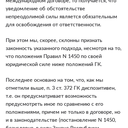
международном договоре, то получается, что
уведомление об обстоятельстве
непреодолимой силы является обязательным
для освобождения от ответственности.
При этом мы, скорее, склонны признать
законность указанного подхода, несмотря на то,
что положения Правил N 1450 по своей
юридической силе ниже положений ГК.
Последнее основано на том, что, как мы
отметили выше, п. 3 ст. 372 ГК диспозитивен,
т.е. он предусматривает возможность
предусмотреть иное по сравнению с его
положениями, причем не только в договоре, но
и в законодательстве (постановление N 1450,