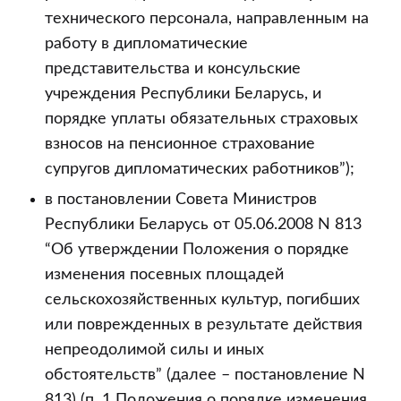
технического персонала, направленным на
работу в дипломатические
представительства и консульские
учреждения Республики Беларусь, и
порядке уплаты обязательных страховых
взносов на пенсионное страхование
супругов дипломатических работников”);
в постановлении Совета Министров
Республики Беларусь от 05.06.2008 N 813
“Об утверждении Положения о порядке
изменения посевных площадей
сельскохозяйственных культур, погибших
или поврежденных в результате действия
непреодолимой силы и иных
обстоятельств” (далее – постановление N
813) (п. 1 Положения о порядке изменения