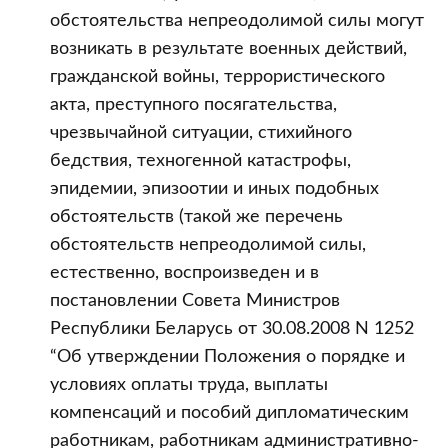
обстоятельства непреодолимой силы могут
возникать в результате военных действий,
гражданской войны, террористического
акта, преступного посягательства,
чрезвычайной ситуации, стихийного
бедствия, техногенной катастрофы,
эпидемии, эпизоотии и иных подобных
обстоятельств (такой же перечень
обстоятельств непреодолимой силы,
естественно, воспроизведен и в
постановлении Совета Министров
Республики Беларусь от 30.08.2008 N 1252
“Об утверждении Положения о порядке и
условиях оплаты труда, выплаты
компенсаций и пособий дипломатическим
работникам, работникам административно-