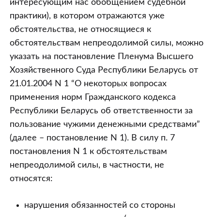
интересующим нас обобщением судебной
практики), в котором отражаются уже
обстоятельства, не относящиеся к
обстоятельствам непреодолимой силы, можно
указать на постановление Пленума Высшего
Хозяйственного Суда Республики Беларусь от
21.01.2004 N 1 “О некоторых вопросах
применения норм Гражданского кодекса
Республики Беларусь об ответственности за
пользование чужими денежными средствами”
(далее – постановление N 1). В силу п. 7
постановления N 1 к обстоятельствам
непреодолимой силы, в частности, не
относятся:
нарушения обязанностей со стороны