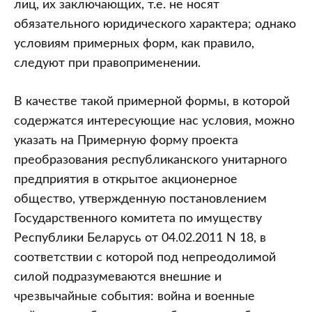
лиц, их заключающих, т.е. не носят
обязательного юридического характера; однако
условиям примерных форм, как правило,
следуют при правоприменении.
В качестве такой примерной формы, в которой
содержатся интересующие нас условия, можно
указать на Примерную форму проекта
преобразования республиканского унитарного
предприятия в открытое акционерное
общество, утвержденную постановлением
Государственного комитета по имуществу
Республики Беларусь от 04.02.2011 N 18, в
соответствии с которой под непреодолимой
силой подразумеваются внешние и
чрезвычайные события: война и военные