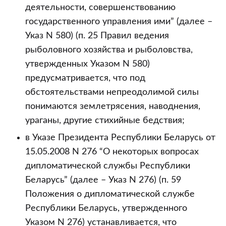
деятельности, совершенствованию
государственного управления ими” (далее –
Указ N 580) (п. 25 Правил ведения
рыболовного хозяйства и рыболовства,
утвержденных Указом N 580)
предусматривается, что под
обстоятельствами непреодолимой силы
понимаются землетрясения, наводнения,
ураганы, другие стихийные бедствия;
в Указе Президента Республики Беларусь от
15.05.2008 N 276 “О некоторых вопросах
дипломатической службы Республики
Беларусь” (далее – Указ N 276) (п. 59
Положения о дипломатической службе
Республики Беларусь, утвержденного
Указом N 276) устанавливается, что