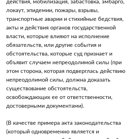
действия, мобилизация, забастовка, эмбарго,
локаут, эпидемии, пожары, взрывы,
транспортные аварии и стихийные бедствия,
акты и действия органов государственной
власти, которые влияют на исполнение
обязательств, или другие события и
обстоятельства, которые суд признает и
объявит случаем непреодолимой силы (при
этом сторона, которая подверглась действию
непреодолимой силы, должна доказать
существование обстоятельств,
освобождающих ее от ответственности,
достоверными документами).
(В качестве примера акта законодательства
(который одновременно является и