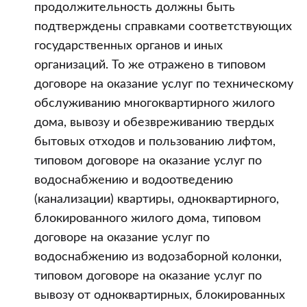
продолжительность должны быть
подтверждены справками соответствующих
государственных органов и иных
организаций. То же отражено в типовом
договоре на оказание услуг по техническому
обслуживанию многоквартирного жилого
дома, вывозу и обезвреживанию твердых
бытовых отходов и пользованию лифтом,
типовом договоре на оказание услуг по
водоснабжению и водоотведению
(канализации) квартиры, одноквартирного,
блокированного жилого дома, типовом
договоре на оказание услуг по
водоснабжению из водозаборной колонки,
типовом договоре на оказание услуг по
вывозу от одноквартирных, блокированных