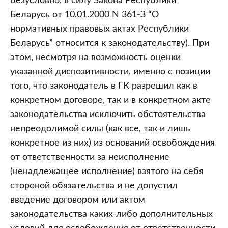
безусловно, в силу Закона Республики
Беларусь от 10.01.2000 N 361-З “О
нормативных правовых актах Республики
Беларусь” относится к законодательству). При
этом, несмотря на возможность оценки
указанной диспозитивности, именно с позиции
того, что законодатель в ГК разрешил как в
конкретном договоре, так и в конкретном акте
законодательства исключить обстоятельства
непреодолимой силы (как все, так и лишь
конкретное из них) из оснований освобождения
от ответственности за неисполнение
(ненадлежащее исполнение) взятого на себя
стороной обязательства и не допустил
введение договором или актом
законодательства каких-либо дополнительных