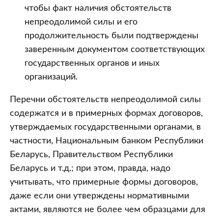
чтобы факт наличия обстоятельств
непреодолимой силы и его
продолжительность были подтверждены
заверенным документом соответствующих
государственных органов и иных
организаций.
Перечни обстоятельств непреодолимой силы
содержатся и в примерных формах договоров,
утверждаемых государственными органами, в
частности, Национальным банком Республики
Беларусь, Правительством Республики
Беларусь и т.д.; при этом, правда, надо
учитывать, что примерные формы договоров,
даже если они утверждены нормативными
актами, являются не более чем образцами для