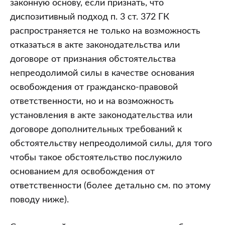
законную основу, если признать, что
диспозитивный подход п. 3 ст. 372 ГК
распространяется не только на возможность
отказаться в акте законодательства или
договоре от признания обстоятельства
непреодолимой силы в качестве основания
освобождения от гражданско-правовой
ответственности, но и на возможность
установления в акте законодательства или
договоре дополнительных требований к
обстоятельству непреодолимой силы, для того
чтобы такое обстоятельство послужило
основанием для освобождения от
ответственности (более детально см. по этому
поводу ниже).