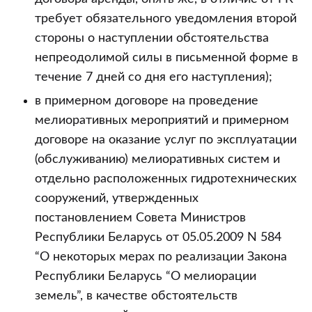
требует обязательного уведомления второй
стороны о наступлении обстоятельства
непреодолимой силы в письменной форме в
течение 7 дней со дня его наступления);
в примерном договоре на проведение
мелиоративных мероприятий и примерном
договоре на оказание услуг по эксплуатации
(обслуживанию) мелиоративных систем и
отдельно расположенных гидротехнических
сооружений, утвержденных
постановлением Совета Министров
Республики Беларусь от 05.05.2009 N 584
“О некоторых мерах по реализации Закона
Республики Беларусь “О мелиорации
земель”, в качестве обстоятельств