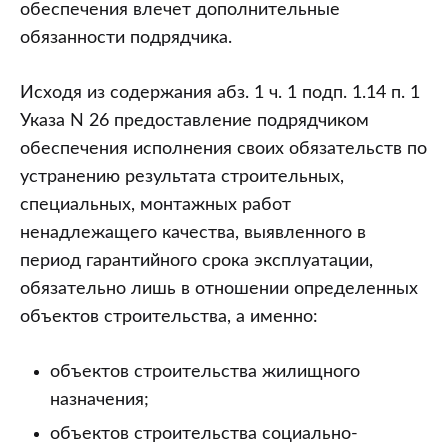
обеспечения влечет дополнительные
обязанности подрядчика.
Исходя из содержания абз. 1 ч. 1 подп. 1.14 п. 1
Указа N 26 предоставление подрядчиком
обеспечения исполнения своих обязательств по
устранению результата строительных,
специальных, монтажных работ
ненадлежащего качества, выявленного в
период гарантийного срока эксплуатации,
обязательно лишь в отношении определенных
объектов строительства, а именно:
объектов строительства жилищного
назначения;
объектов строительства социально-