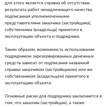
для этого является справка об отсутствии
результата работ ненадлежащего качества,
подписанная уполномоченными
представителями заказчика (застройщика),
собственника (владельца) принятого в
эксплуатацию объекта и подрядчика.
Таким образом, возможность использования
подрядчиком зарезервированных денежных
средств зависит от подписания названной
справки заказчиком (застройщиком) или же
собственником (владельцем) принятого в
эксплуатацию объекта.
Основные риски для подрядчика заключаются в
том, что заказчик (застройщик), а также