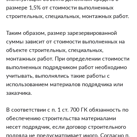
размере 1,5% от стоимости выполненных
строительных, специальных, монтажных работ.
Таким образом, размер зарезервированной
суммы зависит от стоимости выполненных на
объекте строительных, специальных,
монтажных работ. При определении стоимости
выполненных подрядчиком работ необходимо
учитывать, выполнялись такие работы с
использованием материалов подрядчика или
заказчика.
В соответствии с п. 1 ст. 700 ГК обязанность по
обеспечению строительства материалами
несет подрядчик, если договор строительного
подряда не предусматривает иного. Согласно п.