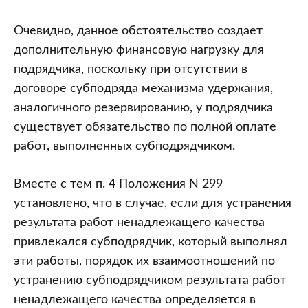
Очевидно, данное обстоятельство создает
дополнительную финансовую нагрузку для
подрядчика, поскольку при отсутствии в
договоре субподряда механизма удержания,
аналогичного резервированию, у подрядчика
существует обязательство по полной оплате
работ, выполненных субподрядчиком.
Вместе с тем п. 4 Положения N 299
установлено, что в случае, если для устранения
результата работ ненадлежащего качества
привлекался субподрядчик, который выполнял
эти работы, порядок их взаимоотношений по
устранению субподрядчиком результата работ
ненадлежащего качества определяется в