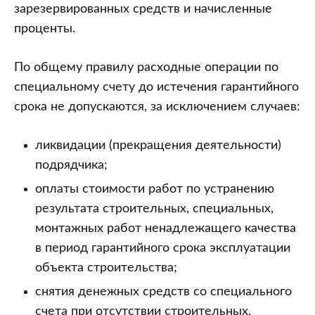
зарезервированных средств и начисленные
проценты.
По общему правилу расходные операции по
специальному счету до истечения гарантийного
срока не допускаются, за исключением случаев:
ликвидации (прекращения деятельности)
подрядчика;
оплаты стоимости работ по устранению
результата строительных, специальных,
монтажных работ ненадлежащего качества
в период гарантийного срока эксплуатации
объекта строительства;
снятия денежных средств со специального
счета при отсутствии строительных,