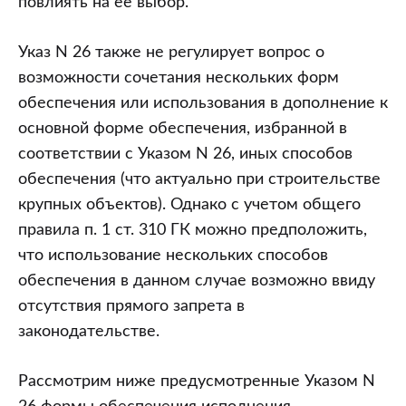
повлиять на ее выбор.
Указ N 26 также не регулирует вопрос о
возможности сочетания нескольких форм
обеспечения или использования в дополнение к
основной форме обеспечения, избранной в
соответствии с Указом N 26, иных способов
обеспечения (что актуально при строительстве
крупных объектов). Однако с учетом общего
правила п. 1 ст. 310 ГК можно предположить,
что использование нескольких способов
обеспечения в данном случае возможно ввиду
отсутствия прямого запрета в
законодательстве.
Рассмотрим ниже предусмотренные Указом N