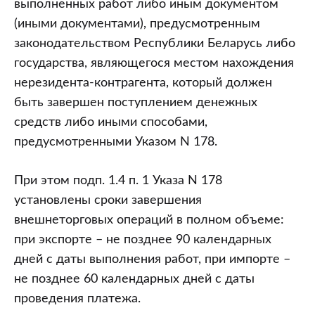
выполненных работ либо иным документом
(иными документами), предусмотренным
законодательством Республики Беларусь либо
государства, являющегося местом нахождения
нерезидента-контрагента, который должен
быть завершен поступлением денежных
средств либо иными способами,
предусмотренными Указом N 178.
При этом подп. 1.4 п. 1 Указа N 178
установлены сроки завершения
внешнеторговых операций в полном объеме:
при экспорте – не позднее 90 календарных
дней с даты выполнения работ, при импорте –
не позднее 60 календарных дней с даты
проведения платежа.