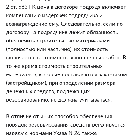
2 ст. 663 ГК цена в договоре подряда включает
компенсацию издержек подрядчика и
вознаграждение ему. Следовательно, если по
договору на подрядчике лежит обязанность
обеспечить строительство материалами
(полностью или частично), их стоимость
включается в стоимость выполненных работ. В
то же время стоимость строительных
материалов, которые поставляются заказчиком
(застройщиком), при определении размера
денежных средств, подлежащих
резервированию, не должна учитываться.
В отличие от иных способов обеспечения
порядок резервирования средств регулируется
наряду с нормами Указа N 26 также