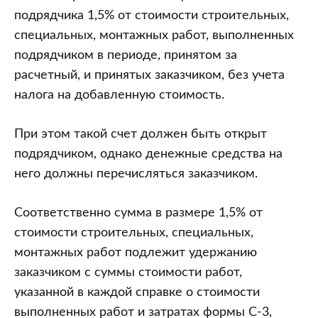
подрядчика 1,5% от стоимости строительных,
специальных, монтажных работ, выполненных
подрядчиком в периоде, принятом за
расчетный, и принятых заказчиком, без учета
налога на добавленную стоимость.
При этом такой счет должен быть открыт
подрядчиком, однако денежные средства на
него должны перечисляться заказчиком.
Соответственно сумма в размере 1,5% от
стоимости строительных, специальных,
монтажных работ подлежит удержанию
заказчиком с суммы стоимости работ,
указанной в каждой справке о стоимости
выполненных работ и затратах формы С-3,