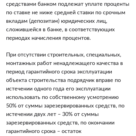
средствами банком подлежат уплате проценты
по ставке не ниже средней ставки по срочным
вкладам (депозитам) юридических лиц,
сложившейся в банке, в соответствующих
периодах начисления процентов.
При отсутствии строительных, специальных,
монтажных работ ненадлежащего качества в
период гарантийного срока эксплуатации
объекта строительства подрядчик вправе по
истечении одного года его эксплуатации
использовать по собственному усмотрению
50% от суммы зарезервированных средств, по
истечении двух лет – 30% от суммы
зарезервированных средств, по окончании
гарантийного срока – остаток