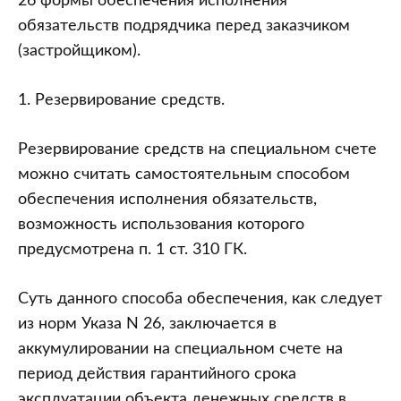
26 формы обеспечения исполнения
обязательств подрядчика перед заказчиком
(застройщиком).
1. Резервирование средств.
Резервирование средств на специальном счете
можно считать самостоятельным способом
обеспечения исполнения обязательств,
возможность использования которого
предусмотрена п. 1 ст. 310 ГК.
Суть данного способа обеспечения, как следует
из норм Указа N 26, заключается в
аккумулировании на специальном счете на
период действия гарантийного срока
эксплуатации объекта денежных средств в