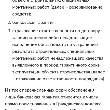
объекте строительных, специальных,
монтажных работ (далее – резервирование
средств);
банковская гарантия;
страхование ответственности по договору
за неисполнение либо ненадлежащее
исполнение обязательств по устранению
результата строительных, специальных,
монтажных работ ненадлежащего качества,
выявленного в период гарантийного срока
эксплуатации объекта строительства (далее
– страхование ответственности подрядчика).
Из трех перечисленных форм обеспечения
лишь банковская гарантия относится к числу
прямо поименованных в Гражданском кодексе