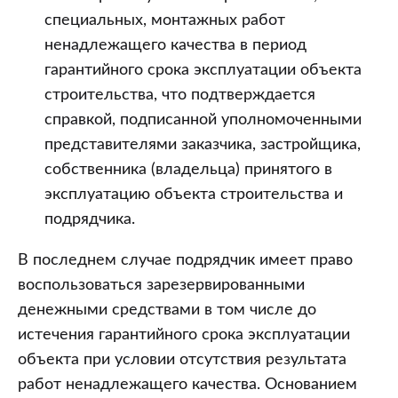
специальных, монтажных работ
ненадлежащего качества в период
гарантийного срока эксплуатации объекта
строительства, что подтверждается
справкой, подписанной уполномоченными
представителями заказчика, застройщика,
собственника (владельца) принятого в
эксплуатацию объекта строительства и
подрядчика.
В последнем случае подрядчик имеет право
воспользоваться зарезервированными
денежными средствами в том числе до
истечения гарантийного срока эксплуатации
объекта при условии отсутствия результата
работ ненадлежащего качества. Основанием