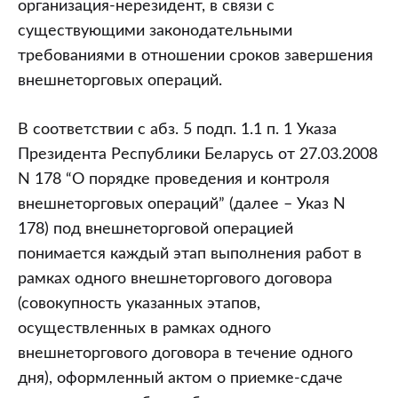
организация-нерезидент, в связи с
существующими законодательными
требованиями в отношении сроков завершения
внешнеторговых операций.
В соответствии с абз. 5 подп. 1.1 п. 1 Указа
Президента Республики Беларусь от 27.03.2008
N 178 “О порядке проведения и контроля
внешнеторговых операций” (далее – Указ N
178) под внешнеторговой операцией
понимается каждый этап выполнения работ в
рамках одного внешнеторгового договора
(совокупность указанных этапов,
осуществленных в рамках одного
внешнеторгового договора в течение одного
дня), оформленный актом о приемке-сдаче