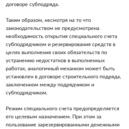
договоре субподряда.
Таким образом, несмотря на то что
законодательством не предусмотрена
необходимость открытия специального счета
субподрядчиком и резервирования средств в
целях выполнения своих обязательств по
устранению недостатков в выполненных
работах, аналогичный механизм может быть
установлен в договоре строительного подряда,
заключенном между подрядчиком и
субподрядчиком.
Режим специального счета предопределяется
его целевым назначением. При этом за
пользование зарезервированными денежными