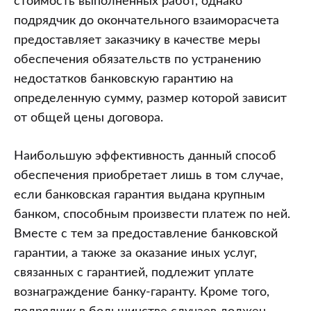
стоимость выполненных работ, однако
подрядчик до окончательного взаиморасчета
предоставляет заказчику в качестве меры
обеспечения обязательств по устранению
недостатков банковскую гарантию на
определенную сумму, размер которой зависит
от общей цены договора.
Наибольшую эффективность данный способ
обеспечения приобретает лишь в том случае,
если банковская гарантия выдана крупным
банком, способным произвести платеж по ней.
Вместе с тем за предоставление банковской
гарантии, а также за оказание иных услуг,
связанных с гарантией, подлежит уплате
вознаграждение банку-гаранту. Кроме того,