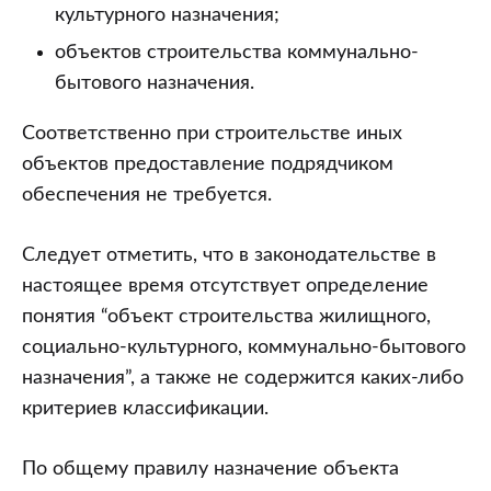
культурного назначения;
объектов строительства коммунально-
бытового назначения.
Соответственно при строительстве иных
объектов предоставление подрядчиком
обеспечения не требуется.
Следует отметить, что в законодательстве в
настоящее время отсутствует определение
понятия “объект строительства жилищного,
социально-культурного, коммунально-бытового
назначения”, а также не содержится каких-либо
критериев классификации.
По общему правилу назначение объекта