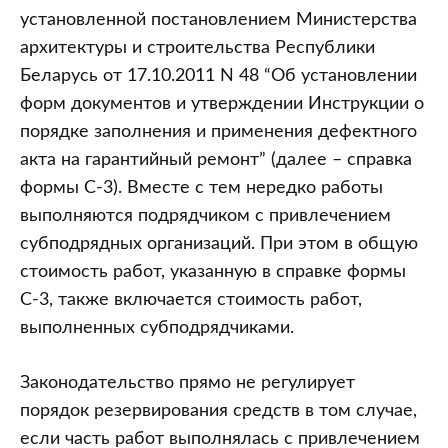
установленной постановлением Министерства
архитектуры и строительства Республики
Беларусь от 17.10.2011 N 48 “Об установлении
форм документов и утверждении Инструкции о
порядке заполнения и применения дефектного
акта на гарантийный ремонт” (далее – справка
формы С-3). Вместе с тем нередко работы
выполняются подрядчиком с привлечением
субподрядных организаций. При этом в общую
стоимость работ, указанную в справке формы
С-3, также включается стоимость работ,
выполненных субподрядчиками.
Законодательство прямо не регулирует
порядок резервирования средств в том случае,
если часть работ выполнялась с привлечением