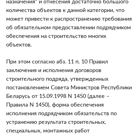
назначения” и отнесения достаточно большого
количества объектов к данной категории, что
может привести к распространению требования
об обязательном предоставлении подрядчиком
обеспечения на строительство многих
объектов.
При этом согласно абз. 11 п. 10 Правил
заключения и исполнения договоров
строительного подряда, утвержденных
постановлением Совета Министров Республики
Беларусь от 15.09.1998 N 1450 (далее –
Правила N 1450), форма обеспечения
исполнения подрядчиком обязательств по
устранению результата строительных,
специальных, монтажных работ