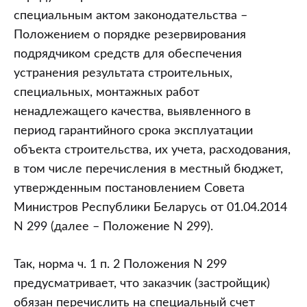
специальным актом законодательства –
Положением о порядке резервирования
подрядчиком средств для обеспечения
устранения результата строительных,
специальных, монтажных работ
ненадлежащего качества, выявленного в
период гарантийного срока эксплуатации
объекта строительства, их учета, расходования,
в том числе перечисления в местный бюджет,
утвержденным постановлением Совета
Министров Республики Беларусь от 01.04.2014
N 299 (далее – Положение N 299).
Так, норма ч. 1 п. 2 Положения N 299
предусматривает, что заказчик (застройщик)
обязан перечислить на специальный счет