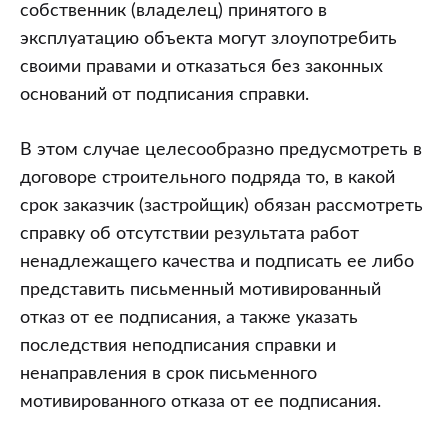
собственник (владелец) принятого в
эксплуатацию объекта могут злоупотребить
своими правами и отказаться без законных
оснований от подписания справки.
В этом случае целесообразно предусмотреть в
договоре строительного подряда то, в какой
срок заказчик (застройщик) обязан рассмотреть
справку об отсутствии результата работ
ненадлежащего качества и подписать ее либо
представить письменный мотивированный
отказ от ее подписания, а также указать
последствия неподписания справки и
ненаправления в срок письменного
мотивированного отказа от ее подписания.