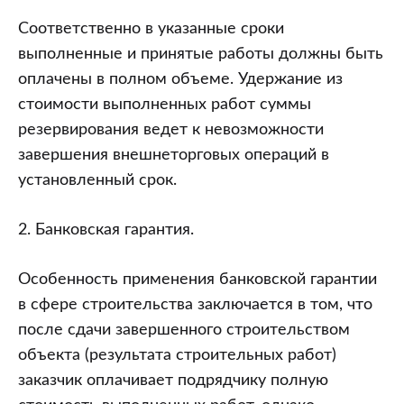
Соответственно в указанные сроки
выполненные и принятые работы должны быть
оплачены в полном объеме. Удержание из
стоимости выполненных работ суммы
резервирования ведет к невозможности
завершения внешнеторговых операций в
установленный срок.
2. Банковская гарантия.
Особенность применения банковской гарантии
в сфере строительства заключается в том, что
после сдачи завершенного строительством
объекта (результата строительных работ)
заказчик оплачивает подрядчику полную