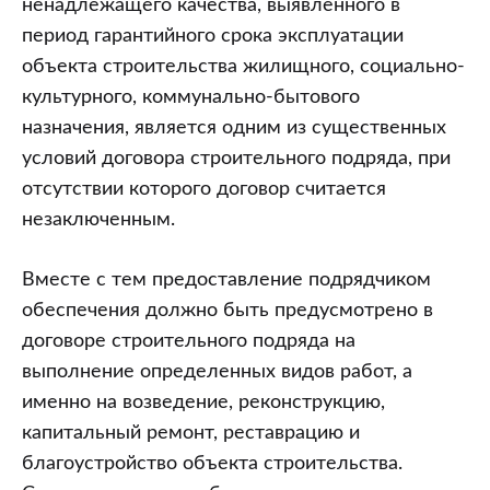
ненадлежащего качества, выявленного в
период гарантийного срока эксплуатации
объекта строительства жилищного, социально-
культурного, коммунально-бытового
назначения, является одним из существенных
условий договора строительного подряда, при
отсутствии которого договор считается
незаключенным.
Вместе с тем предоставление подрядчиком
обеспечения должно быть предусмотрено в
договоре строительного подряда на
выполнение определенных видов работ, а
именно на возведение, реконструкцию,
капитальный ремонт, реставрацию и
благоустройство объекта строительства.