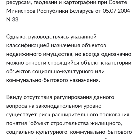
ресурсам, геодезии и картографии при Совете
Министров Республики Беларусь от 05.07.2004
N 33.
Однако, руководствуясь указанной
классификацией назначения объектов
недвижимого имущества, не всегда однозначно
можно отнести строящийся объект к категории
объектов социально-культурного или
коммунально-бытового назначения.
Ввиду отсутствия регулирования данного
вопроса на законодательном уровне
существует риск расширительного толкования
понятия “объект строительства жилищного,
социально-культурного, коммунально-бытового