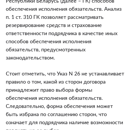
Республики Беларусь (далее – ГК) способов
обеспечения исполнения обязательств. Анализ
п. 1 ст. 310 ГК позволяет рассматривать
резервирование средств и страхование
ответственности подрядчика в качестве иных
способов обеспечения исполнения
обязательств, предусмотренных
законодательством.
Стоит отметить, что Указ N 26 не устанавливает
правило о том, какой из сторон договора
принадлежит право выбора формы
обеспечения исполнения обязательств.
Следовательно, форма обеспечения может
быть избрана по соглашению сторон, что
означает для подрядчика наличие возможности