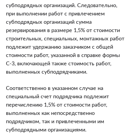
субподрядных организаций. Следовательно,
при выполнении работ с привлечением
субподрядных организаций сумма
резервирования в размере 1,5% от стоимости
строительных, специальных, монтажных работ
подлежит удержанию заказчиком с общей
стоимости работ, указанной в справке формы
С-3, включающей также стоимость работ,
выполненных субподрядчиками.
Соответственно в указанном случае на
специальный счет подрядчика подлежит
перечислению 1,5% от стоимости работ,
выполненных как непосредственно
подрядчиком, так и привлеченными им
субподрядными организациями.