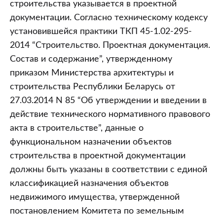
строительства указывается в проектной
документации. Согласно техническому кодексу
установившейся практики ТКП 45-1.02-295-
2014 “Строительство. Проектная документация.
Состав и содержание”, утвержденному
приказом Министерства архитектуры и
строительства Республики Беларусь от
27.03.2014 N 85 “Об утверждении и введении в
действие технического нормативного правового
акта в строительстве”, данные о
функциональном назначении объектов
строительства в проектной документации
должны быть указаны в соответствии с единой
классификацией назначения объектов
недвижимого имущества, утвержденной
постановлением Комитета по земельным