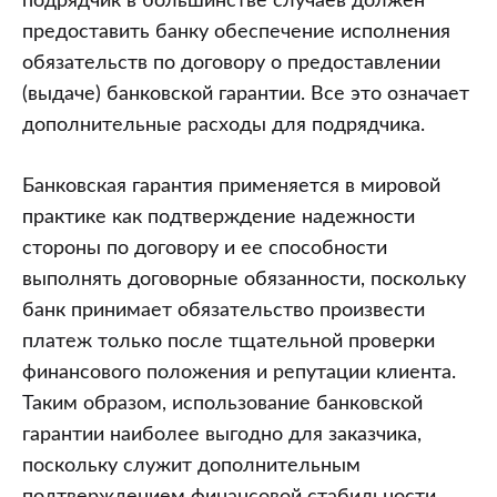
подрядчик в большинстве случаев должен
предоставить банку обеспечение исполнения
обязательств по договору о предоставлении
(выдаче) банковской гарантии. Все это означает
дополнительные расходы для подрядчика.
Банковская гарантия применяется в мировой
практике как подтверждение надежности
стороны по договору и ее способности
выполнять договорные обязанности, поскольку
банк принимает обязательство произвести
платеж только после тщательной проверки
финансового положения и репутации клиента.
Таким образом, использование банковской
гарантии наиболее выгодно для заказчика,
поскольку служит дополнительным