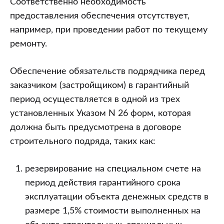
Соответственно необходимость
предоставления обеспечения отсутствует,
например, при проведении работ по текущему
ремонту.
Обеспечение обязательств подрядчика перед
заказчиком (застройщиком) в гарантийный
период осуществляется в одной из трех
установленных Указом N 26 форм, которая
должна быть предусмотрена в договоре
строительного подряда, таких как:
резервирование на специальном счете на
период действия гарантийного срока
эксплуатации объекта денежных средств в
размере 1,5% стоимости выполненных на