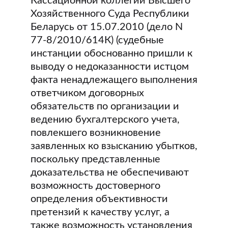
Кассационной коллегии Высшего
Хозяйственного Суда Республики
Беларусь от 15.07.2010 (дело N
77-8/2010/614К) (судебные
инстанции обоснованно пришли к
выводу о недоказанности истцом
факта ненадлежащего выполнения
ответчиком договорных
обязательств по организации и
ведению бухгалтерского учета,
повлекшего возникновение
заявленных ко взысканию убытков,
поскольку представленные
доказательства не обеспечивают
возможность достоверного
определения объективности
претензий к качеству услуг, а
также возможность установления