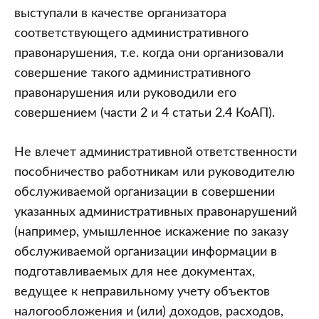
выступали в качестве организатора
соответствующего административного
правонарушения, т.е. когда они организовали
совершение такого административного
правонарушения или руководили его
совершением (части 2 и 4 статьи 2.4 КоАП).
Не влечет административной ответственности
пособничество работникам или руководителю
обслуживаемой организации в совершении
указанных административных правонарушений
(например, умышленное искажение по заказу
обслуживаемой организации информации в
подготавливаемых для нее документах,
ведущее к неправильному учету объектов
налогообложения и (или) доходов, расходов,