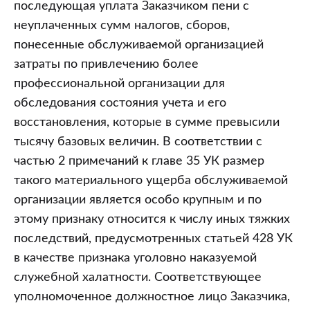
последующая уплата Заказчиком пени с
неуплаченных сумм налогов, сборов,
понесенные обслуживаемой организацией
затраты по привлечению более
профессиональной организации для
обследования состояния учета и его
восстановления, которые в сумме превысили
тысячу базовых величин. В соответствии с
частью 2 примечаний к главе 35 УК размер
такого материального ущерба обслуживаемой
организации является особо крупным и по
этому признаку относится к числу иных тяжких
последствий, предусмотренных статьей 428 УК
в качестве признака уголовно наказуемой
служебной халатности. Соответствующее
уполномоченное должностное лицо Заказчика,