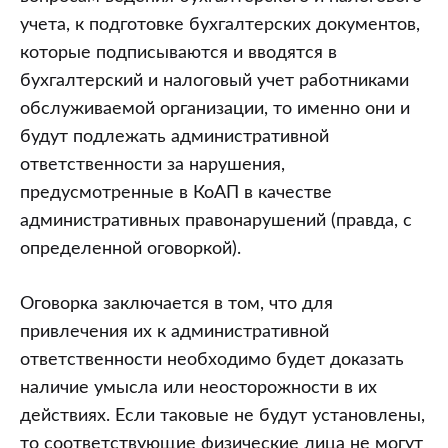
учета, к подготовке бухгалтерских документов,
которые подписываются и вводятся в
бухгалтерский и налоговый учет работниками
обслуживаемой организации, то именно они и
будут подлежать административной
ответственности за нарушения,
предусмотренные в КоАП в качестве
административных правонарушений (правда, с
определенной оговоркой).
Оговорка заключается в том, что для
привлечения их к административной
ответственности необходимо будет доказать
наличие умысла или неосторожности в их
действиях. Если таковые не будут установлены,
то соответствующие физические лица не могут