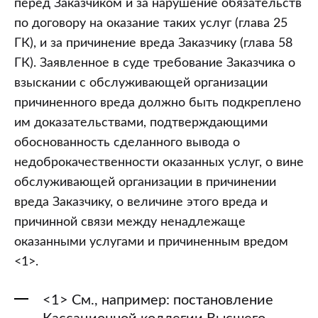
перед Заказчиком и за нарушение обязательств
по договору на оказание таких услуг (глава 25
ГК), и за причинение вреда Заказчику (глава 58
ГК). Заявленное в суде требование Заказчика о
взыскании с обслуживающей организации
причиненного вреда должно быть подкреплено
им доказательствами, подтверждающими
обоснованность сделанного вывода о
недоброкачественности оказанных услуг, о вине
обслуживающей организации в причинении
вреда Заказчику, о величине этого вреда и
причинной связи между ненадлежаще
оказанными услугами и причиненным вредом
<1>.
<1> См., например: постановление