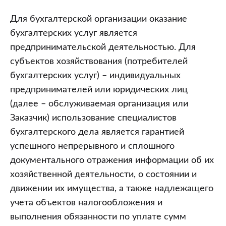
Для бухгалтерской организации оказание
бухгалтерских услуг является
предпринимательской деятельностью. Для
субъектов хозяйствования (потребителей
бухгалтерских услуг) – индивидуальных
предпринимателей или юридических лиц
(далее – обслуживаемая организация или
Заказчик) использование специалистов
бухгалтерского дела является гарантией
успешного непрерывного и сплошного
документального отражения информации об их
хозяйственной деятельности, о состоянии и
движении их имущества, а также надлежащего
учета объектов налогообложения и
выполнения обязанности по уплате сумм