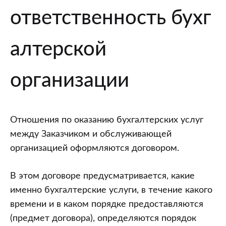
ответственность бухг
алтерской
организации
Отношения по оказанию бухгалтерских услуг
между Заказчиком и обслуживающей
организацией оформляются договором.
В этом договоре предусматривается, какие
именно бухгалтерские услуги, в течение какого
времени и в каком порядке предоставляются
(предмет договора), определяются порядок