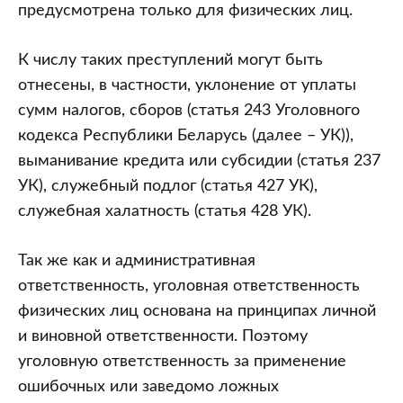
предусмотрена только для физических лиц.
К числу таких преступлений могут быть
отнесены, в частности, уклонение от уплаты
сумм налогов, сборов (статья 243 Уголовного
кодекса Республики Беларусь (далее – УК)),
выманивание кредита или субсидии (статья 237
УК), служебный подлог (статья 427 УК),
служебная халатность (статья 428 УК).
Так же как и административная
ответственность, уголовная ответственность
физических лиц основана на принципах личной
и виновной ответственности. Поэтому
уголовную ответственность за применение
ошибочных или заведомо ложных