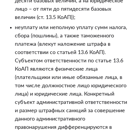
десяти базовых величин, а на юридическое
лицо – от пяти до пятидесяти базовых
величин (ст. 13.5 КоАП));
неуплату или неполную уплату сумм налога,
сбора (пошлины), а также таможенного
платежа (влекут наложение штрафа в
соответствии со статьей 13.6 КоАП).
Субъектом ответственности по статье 13.6
КоАП являются физические лица
(плательщики или иные обязанные лица, в
том числе должностное лицо юридического
лица) и юридические лица. Конкретный
субъект административной ответственности
и размер штрафных санкций за совершение
данного административного
правонарушения дифференцируются в