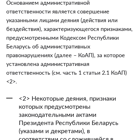
Основанием административной
ответственности является совершение
указанными лицами деяния (действия или
бездействия), характеризующегося признаками,
предусмотренными Кодексом Республики
Беларусь об административных
правонарушениях (далее – КоАП), за которое
установлена административная
ответственность (см. часть 1 статьи 2.1 КоАП)
<2>.
<2> Некоторые деяния, признаки
которых предусмотрены
законодательными актами
Президента Республики Беларусь
(указами и декретами), в
соответствии со сложившейся в