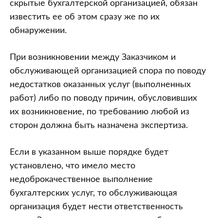
скрытые бухгалтерской организацией, обязан
известить ее об этом сразу же по их
обнаружении.
При возникновении между Заказчиком и
обслуживающей организацией спора по поводу
недостатков оказанных услуг (выполненных
работ) либо по поводу причин, обусловивших
их возникновение, по требованию любой из
сторон должна быть назначена экспертиза.
Если в указанном выше порядке будет
установлено, что имело место
недоброкачественное выполнение
бухгалтерских услуг, то обслуживающая
организация будет нести ответственность