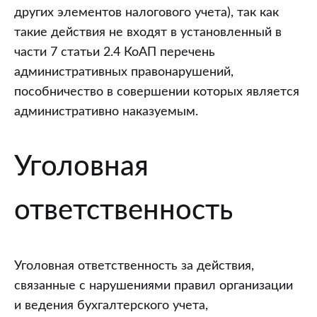
других элементов налогового учета), так как
такие действия не входят в установленный в
части 7 статьи 2.4 КоАП перечень
административных правонарушений,
пособничество в совершении которых является
административно наказуемым.
Уголовная
ответственность
Уголовная ответственность за действия,
связанные с нарушениями правил организации
и ведения бухгалтерского учета,