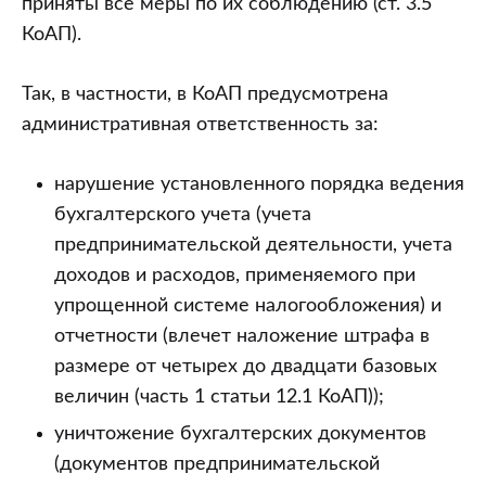
приняты все меры по их соблюдению (ст. 3.5
КоАП).
Так, в частности, в КоАП предусмотрена
административная ответственность за:
нарушение установленного порядка ведения
бухгалтерского учета (учета
предпринимательской деятельности, учета
доходов и расходов, применяемого при
упрощенной системе налогообложения) и
отчетности (влечет наложение штрафа в
размере от четырех до двадцати базовых
величин (часть 1 статьи 12.1 КоАП));
уничтожение бухгалтерских документов
(документов предпринимательской