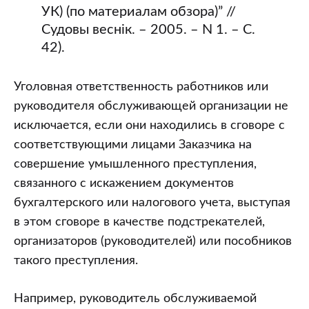
УК) (по материалам обзора)” //
Судовы веснiк. – 2005. – N 1. – С.
42).
Уголовная ответственность работников или
руководителя обслуживающей организации не
исключается, если они находились в сговоре с
соответствующими лицами Заказчика на
совершение умышленного преступления,
связанного с искажением документов
бухгалтерского или налогового учета, выступая
в этом сговоре в качестве подстрекателей,
организаторов (руководителей) или пособников
такого преступления.
Например, руководитель обслуживаемой