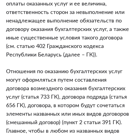
оплаты оказанных услуг и ее величина,
ответственность сторон за невыполнение или
ненадлежащее выполнение обязательств по
договору оказания бухгалтерских услуг, а также
иные существенные условия такого договора
(см. статью 402 Гражданского кодекса
Республики Беларусь (далее – ГК)).
Отношения по оказанию бухгалтерских услуг
могут оформляться путем составления
договора возмездного оказания бухгалтерских
услуг (статья 733 ГК), договора подряда (статья
656 ГК), договора, в котором будут сочетаться
элементы названных или иных видов договоров
(смешанный договор) (пункт 2 статьи 391 ГК).
Главное, чтобы в любом из названных видов