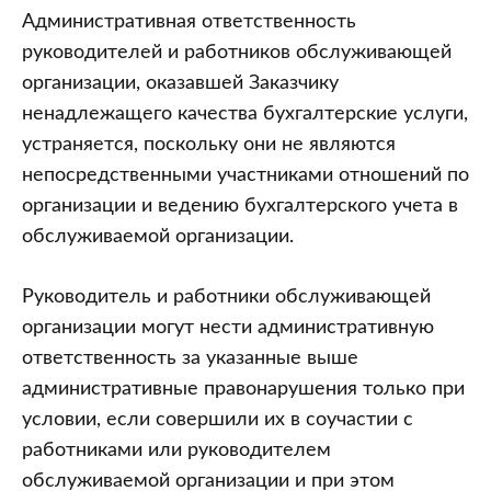
Административная ответственность
руководителей и работников обслуживающей
организации, оказавшей Заказчику
ненадлежащего качества бухгалтерские услуги,
устраняется, поскольку они не являются
непосредственными участниками отношений по
организации и ведению бухгалтерского учета в
обслуживаемой организации.
Руководитель и работники обслуживающей
организации могут нести административную
ответственность за указанные выше
административные правонарушения только при
условии, если совершили их в соучастии с
работниками или руководителем
обслуживаемой организации и при этом