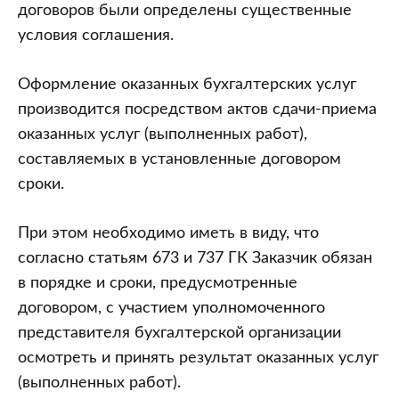
договоров были определены существенные
условия соглашения.
Оформление оказанных бухгалтерских услуг
производится посредством актов сдачи-приема
оказанных услуг (выполненных работ),
составляемых в установленные договором
сроки.
При этом необходимо иметь в виду, что
согласно статьям 673 и 737 ГК Заказчик обязан
в порядке и сроки, предусмотренные
договором, с участием уполномоченного
представителя бухгалтерской организации
осмотреть и принять результат оказанных услуг
(выполненных работ).