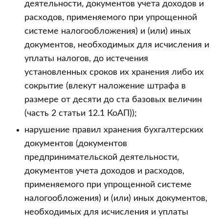
деятельности, документов учета доходов и
расходов, применяемого при упрощенной
системе налогообложения) и (или) иных
документов, необходимых для исчисления и
уплаты налогов, до истечения
установленных сроков их хранения либо их
сокрытие (влекут наложение штрафа в
размере от десяти до ста базовых величин
(часть 2 статьи 12.1 КоАП));
нарушение правил хранения бухгалтерских
документов (документов
предпринимательской деятельности,
документов учета доходов и расходов,
применяемого при упрощенной системе
налогообложения) и (или) иных документов,
необходимых для исчисления и уплаты