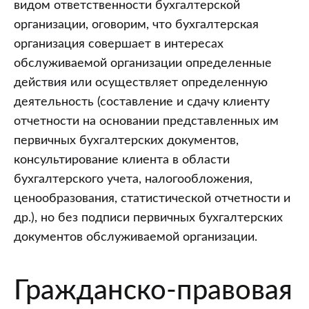
видом ответственности бухгалтерской
организации, оговорим, что бухгалтерская
организация совершает в интересах
обслуживаемой организации определенные
действия или осуществляет определенную
деятельность (составление и сдачу клиенту
отчетности на основании представленных им
первичных бухгалтерских документов,
консультирование клиента в области
бухгалтерского учета, налогообложения,
ценообразования, статистической отчетности и
др.), но без подписи первичных бухгалтерских
документов обслуживаемой организации.
Гражданско-правовая