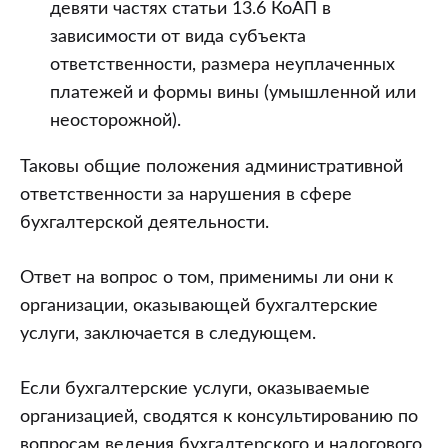
девяти частях статьи 13.6 КоАП в
зависимости от вида субъекта
ответственности, размера неуплаченных
платежей и формы вины (умышленной или
неосторожной).
Таковы общие положения административной
ответственности за нарушения в сфере
бухгалтерской деятельности.
Ответ на вопрос о том, применимы ли они к
организации, оказывающей бухгалтерские
услуги, заключается в следующем.
Если бухгалтерские услуги, оказываемые
организацией, сводятся к консультированию по
вопросам ведения бухгалтерского и налогового