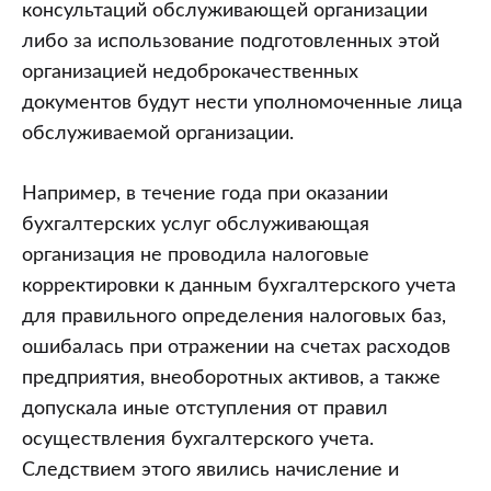
консультаций обслуживающей организации
либо за использование подготовленных этой
организацией недоброкачественных
документов будут нести уполномоченные лица
обслуживаемой организации.
Например, в течение года при оказании
бухгалтерских услуг обслуживающая
организация не проводила налоговые
корректировки к данным бухгалтерского учета
для правильного определения налоговых баз,
ошибалась при отражении на счетах расходов
предприятия, внеоборотных активов, а также
допускала иные отступления от правил
осуществления бухгалтерского учета.
Следствием этого явились начисление и