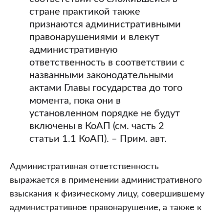
стране практикой также
признаются административными
правонарушениями и влекут
административную
ответственность в соответствии с
названными законодательными
актами Главы государства до того
момента, пока они в
установленном порядке не будут
включены в КоАП (см. часть 2
статьи 1.1 КоАП). – Прим. авт.
Административная ответственность
выражается в применении административного
взыскания к физическому лицу, совершившему
административное правонарушение, а также к