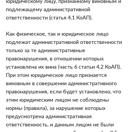
юридическому лицу, признанному виновным и
подлежащему административной
ответственности (статья 4.1 КоАП).
Как физическое, так и юридическое лицо
подлежат административной ответственности
только за те административные
правонарушения, в отношении которых
установлена их вина (часть 6 статьи 4.2 КоАП).
При этом юридическое лицо признается
виновным в совершении административного
правонарушения, если будет установлено, что
этим юридическим лицом не соблюдены
нормы (правила), за нарушение которых
предусмотрена административная
ответственность, и данным лицом не были