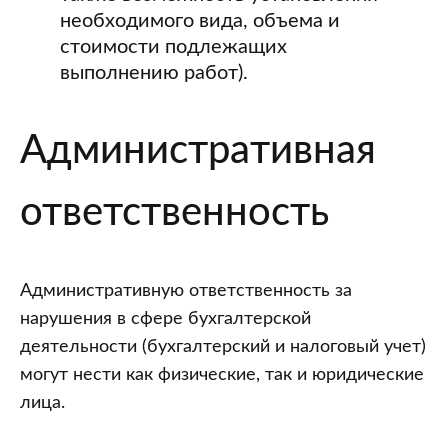
необходимого вида, объема и
стоимости подлежащих
выполнению работ).
Административная
ответственность
Административную ответственность за
нарушения в сфере бухгалтерской
деятельности (бухгалтерский и налоговый учет)
могут нести как физические, так и юридические
лица.