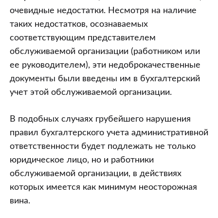
очевидные недостатки. Несмотря на наличие
таких недостатков, осознаваемых
соответствующим представителем
обслуживаемой организации (работником или
ее руководителем), эти недоброкачественные
документы были введены им в бухгалтерский
учет этой обслуживаемой организации.
В подобных случаях грубейшего нарушения
правил бухгалтерского учета административной
ответственности будет подлежать не только
юридическое лицо, но и работники
обслуживаемой организации, в действиях
которых имеется как минимум неосторожная
вина.