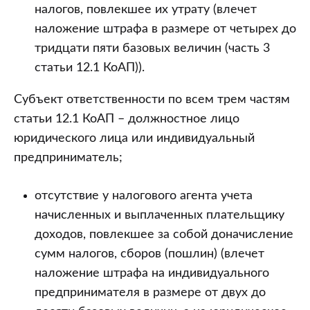
налогов, повлекшее их утрату (влечет
наложение штрафа в размере от четырех до
тридцати пяти базовых величин (часть 3
статьи 12.1 КоАП)).
Субъект ответственности по всем трем частям
статьи 12.1 КоАП – должностное лицо
юридического лица или индивидуальный
предприниматель;
отсутствие у налогового агента учета
начисленных и выплаченных плательщику
доходов, повлекшее за собой доначисление
сумм налогов, сборов (пошлин) (влечет
наложение штрафа на индивидуального
предпринимателя в размере от двух до