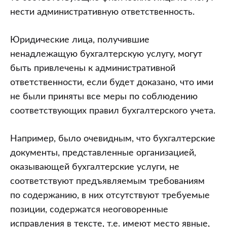
нести административную ответственность.
Юридические лица, получившие
ненадлежащую бухгалтерскую услугу, могут
быть привлечены к административной
ответственности, если будет доказано, что ими
не были приняты все меры по соблюдению
соответствующих правил бухгалтерского учета.
Например, было очевидным, что бухгалтерские
документы, представленные организацией,
оказывающей бухгалтерские услуги, не
соответствуют предъявляемым требованиям
по содержанию, в них отсутствуют требуемые
позиции, содержатся неоговоренные
исправления в тексте, т.е. имеют место явные,