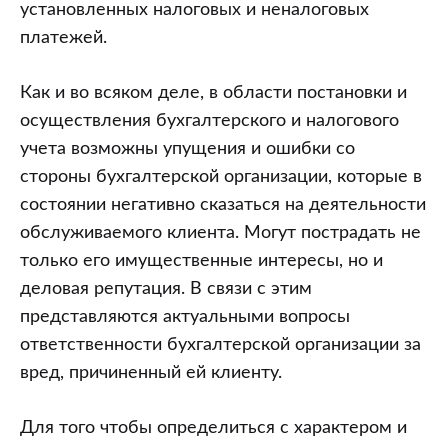
установленных налоговых и неналоговых
платежей.
Как и во всяком деле, в области постановки и
осуществления бухгалтерского и налогового
учета возможны упущения и ошибки со
стороны бухгалтерской организации, которые в
состоянии негативно сказаться на деятельности
обслуживаемого клиента. Могут пострадать не
только его имущественные интересы, но и
деловая репутация. В связи с этим
представляются актуальными вопросы
ответственности бухгалтерской организации за
вред, причиненный ей клиенту.
Для того чтобы определиться с характером и