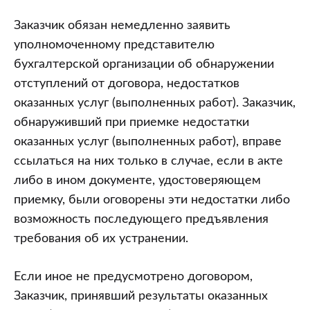
Заказчик обязан немедленно заявить
уполномоченному представителю
бухгалтерской организации об обнаружении
отступлений от договора, недостатков
оказанных услуг (выполненных работ). Заказчик,
обнаруживший при приемке недостатки
оказанных услуг (выполненных работ), вправе
ссылаться на них только в случае, если в акте
либо в ином документе, удостоверяющем
приемку, были оговорены эти недостатки либо
возможность последующего предъявления
требования об их устранении.
Если иное не предусмотрено договором,
Заказчик, принявший результаты оказанных