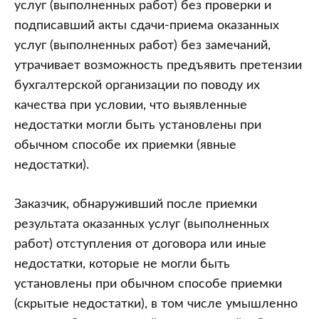
услуг (выполненных работ) без проверки и
подписавший акты сдачи-приема оказанных
услуг (выполненных работ) без замечаний,
утрачивает возможность предъявить претензии
бухгалтерской организации по поводу их
качества при условии, что выявленные
недостатки могли быть установлены при
обычном способе их приемки (явные
недостатки).
Заказчик, обнаруживший после приемки
результата оказанных услуг (выполненных
работ) отступления от договора или иные
недостатки, которые не могли быть
установлены при обычном способе приемки
(скрытые недостатки), в том числе умышленно