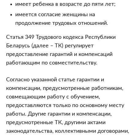
имеет ребенка в возрасте до пяти лет;
имеется согласие женщины на
продолжение трудовых отношений.
Статья 349 Трудового кодекса Республики
Беларусь (далее – ТК) регулирует
предоставление гарантий и компенсаций
работающим по совместительству.
Согласно указанной статье гарантии и
компенсации, предусмотренные работникам,
совмещающим работу с обучением,
предоставляются только по основному месту
работы. Другие гарантии и компенсации,
предусмотренные ТК, другими актами
законодательства, коллективными договорами,