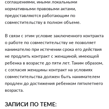
соглашениями, иными локальными
нормативными правовыми актами,
предоставляются работающим по
совместительству в полном объеме.
В связи с этим условие заключенного контракта
о работе по совместительству не позволяет
нанимателю при истечении срока его действия
не продлить контракт с женщиной, имеющей
ребенка в возрасте до пяти лет. Таким образом,
с согласия женщины контракт на условиях
совместительства должен быть нанимателем
продлен до достижения ребенком пятилетнего
возраста.
ЗАПИСИ ПО ТЕМЕ: