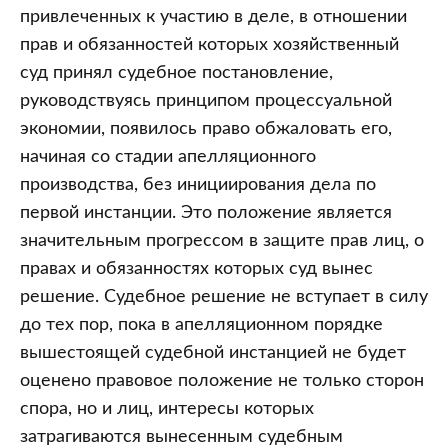
привлеченных к участию в деле, в отношении
прав и обязанностей которых хозяйственный
суд принял судебное постановление,
руководствуясь принципом процессуальной
экономии, появилось право обжаловать его,
начиная со стадии апелляционного
производства, без инициирования дела по
первой инстанции. Это положение является
значительным прогрессом в защите прав лиц, о
правах и обязанностях которых суд вынес
решение. Судебное решение не вступает в силу
до тех пор, пока в апелляционном порядке
вышестоящей судебной инстанцией не будет
оценено правовое положение не только сторон
спора, но и лиц, интересы которых
затрагиваются вынесенным судебным