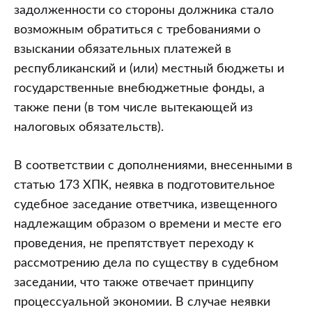
задолженности со стороны должника стало
возможным обратиться с требованиями о
взыскании обязательных платежей в
республиканский и (или) местный бюджеты и
государственные внебюджетные фонды, а
также пени (в том числе вытекающей из
налоговых обязательств).
В соответствии с дополнениями, внесенными в
статью 173 ХПК, неявка в подготовительное
судебное заседание ответчика, извещенного
надлежащим образом о времени и месте его
проведения, не препятствует переходу к
рассмотрению дела по существу в судебном
заседании, что также отвечает принципу
процессуальной экономии. В случае неявки