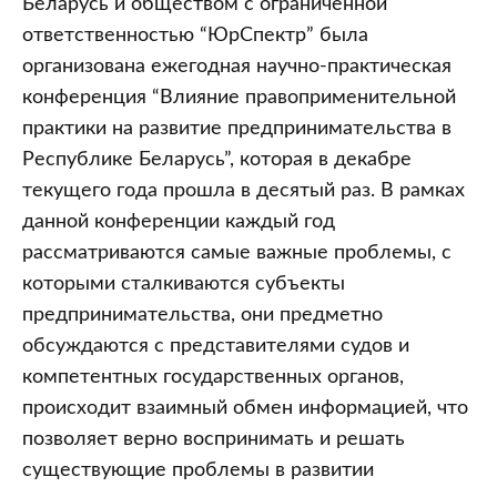
Беларусь и обществом с ограниченной
ответственностью “ЮрСпектр” была
организована ежегодная научно-практическая
конференция “Влияние правоприменительной
практики на развитие предпринимательства в
Республике Беларусь”, которая в декабре
текущего года прошла в десятый раз. В рамках
данной конференции каждый год
рассматриваются самые важные проблемы, с
которыми сталкиваются субъекты
предпринимательства, они предметно
обсуждаются с представителями судов и
компетентных государственных органов,
происходит взаимный обмен информацией, что
позволяет верно воспринимать и решать
существующие проблемы в развитии