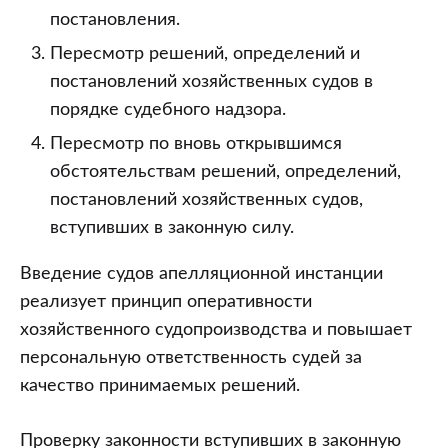
постановления.
Пересмотр решений, определений и
постановлений хозяйственных судов в
порядке судебного надзора.
Пересмотр по вновь открывшимся
обстоятельствам решений, определений,
постановлений хозяйственных судов,
вступивших в законную силу.
Введение судов апелляционной инстанции
реализует принцип оперативности
хозяйственного судопроизводства и повышает
персональную ответственность судей за
качество принимаемых решений.
Проверку законности вступивших в законную