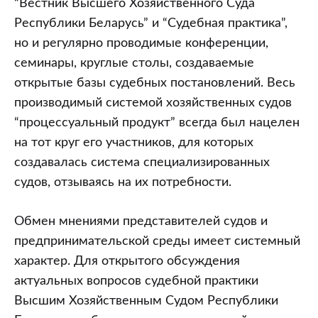
“Вестник Высшего Хозяйственного Суда
Республики Беларусь” и “Судебная практика”,
но и регулярно проводимые конференции,
семинары, круглые столы, создаваемые
открытые базы судебных постановлений. Весь
производимый системой хозяйственных судов
“процессуальный продукт” всегда был нацелен
на тот круг его участников, для которых
создавалась система специализированных
судов, отзываясь на их потребности.
Обмен мнениями представителей судов и
предпринимательской среды имеет системный
характер. Для открытого обсуждения
актуальных вопросов судебной практики
Высшим Хозяйственным Судом Республики