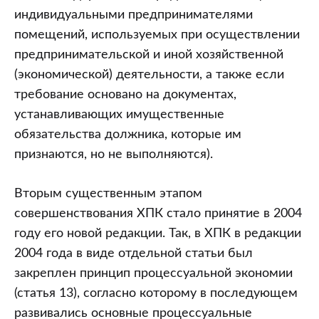
индивидуальными предпринимателями
помещений, используемых при осуществлении
предпринимательской и иной хозяйственной
(экономической) деятельности, а также если
требование основано на документах,
устанавливающих имущественные
обязательства должника, которые им
признаются, но не выполняются).
Вторым существенным этапом
совершенствования ХПК стало принятие в 2004
году его новой редакции. Так, в ХПК в редакции
2004 года в виде отдельной статьи был
закреплен принцип процессуальной экономии
(статья 13), согласно которому в последующем
развивались основные процессуальные