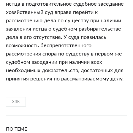
истца в подготовительное судебное заседание
хозяйственный суд вправе перейти к
рассмотрению дела по существу при наличии
заявления истца о судебном разбирательстве
дела в его отсутствие. У суда появилась
возможность беспрепятственного
рассмотрения спора по существу в первом же
судебном заседании при наличии всех
необходимых доказательств, достаточных для
принятия решения по рассматриваемому делу.
ХПК
ПО ТЕМЕ