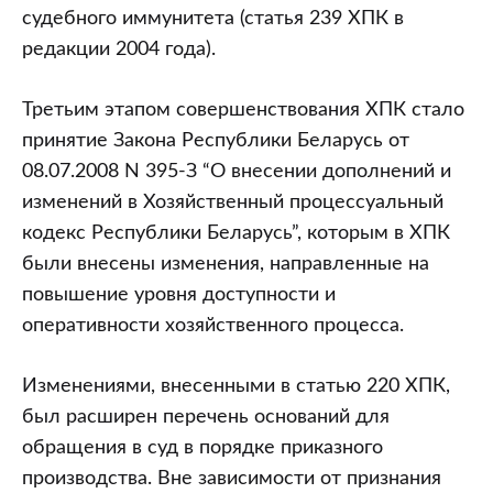
судебного иммунитета (статья 239 ХПК в
редакции 2004 года).
Третьим этапом совершенствования ХПК стало
принятие Закона Республики Беларусь от
08.07.2008 N 395-З “О внесении дополнений и
изменений в Хозяйственный процессуальный
кодекс Республики Беларусь”, которым в ХПК
были внесены изменения, направленные на
повышение уровня доступности и
оперативности хозяйственного процесса.
Изменениями, внесенными в статью 220 ХПК,
был расширен перечень оснований для
обращения в суд в порядке приказного
производства. Вне зависимости от признания