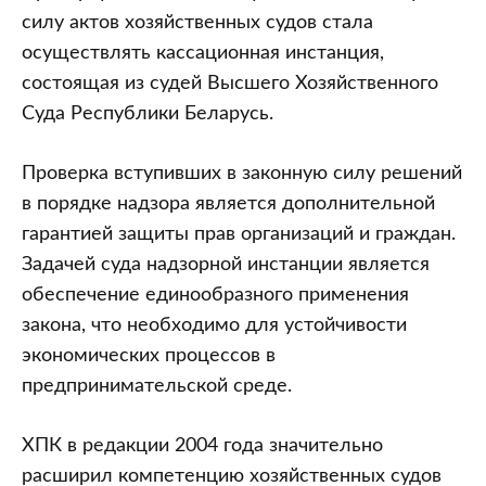
силу актов хозяйственных судов стала
осуществлять кассационная инстанция,
состоящая из судей Высшего Хозяйственного
Суда Республики Беларусь.
Проверка вступивших в законную силу решений
в порядке надзора является дополнительной
гарантией защиты прав организаций и граждан.
Задачей суда надзорной инстанции является
обеспечение единообразного применения
закона, что необходимо для устойчивости
экономических процессов в
предпринимательской среде.
ХПК в редакции 2004 года значительно
расширил компетенцию хозяйственных судов