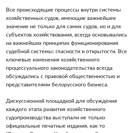
Все происходящие процессы внутри системы
хозяйственных судов, имеющие важнейшее
значение не только для самих судов, но и для
субъектов хозяйствования, всегда основывались
на важнейших принципах функционирования
судебной системы: гласности и открытости. Все
ключевые изменения хозяйственного
процессуального законодательства всегда
обсуждались с правовой общественностью и
представителями белорусского бизнеса.
Дискуссионной площадкой для обсуждения
каждого этапа развития хозяйственного
судопроизводства выступали не только
официальные печатные издания, как то