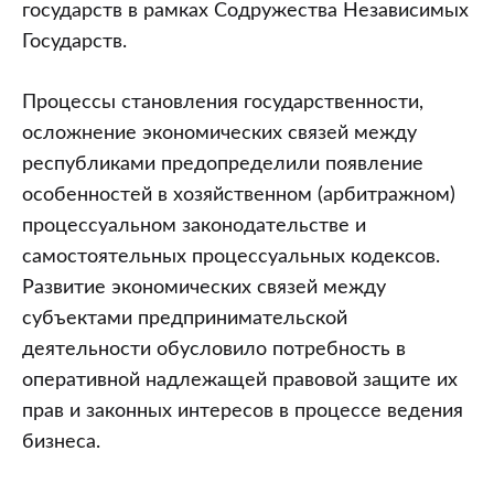
государств в рамках Содружества Независимых
Государств.
Процессы становления государственности,
осложнение экономических связей между
республиками предопределили появление
особенностей в хозяйственном (арбитражном)
процессуальном законодательстве и
самостоятельных процессуальных кодексов.
Развитие экономических связей между
субъектами предпринимательской
деятельности обусловило потребность в
оперативной надлежащей правовой защите их
прав и законных интересов в процессе ведения
бизнеса.