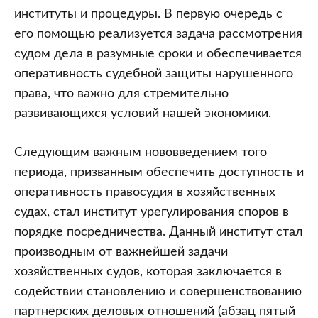
институты и процедуры. В первую очередь с
его помощью реализуется задача рассмотрения
судом дела в разумные сроки и обеспечивается
оперативность судебной защиты нарушенного
права, что важно для стремительно
развивающихся условий нашей экономики.
Следующим важным нововведением того
периода, призванным обеспечить доступность и
оперативность правосудия в хозяйственных
судах, стал институт урегулирования споров в
порядке посредничества. Данный институт стал
производным от важнейшей задачи
хозяйственных судов, которая заключается в
содействии становлению и совершенствованию
партнерских деловых отношений (абзац пятый