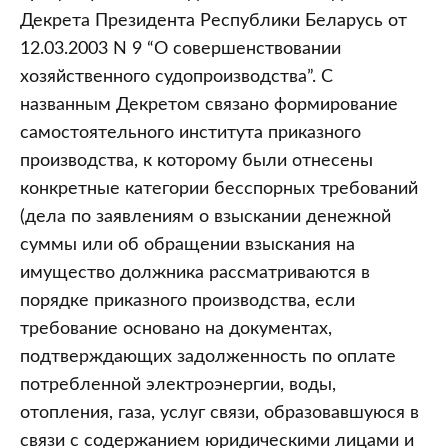
Декрета Президента Республики Беларусь от
12.03.2003 N 9 “О совершенствовании
хозяйственного судопроизводства”. С
названным Декретом связано формирование
самостоятельного института приказного
производства, к которому были отнесены
конкретные категории бесспорных требований
(дела по заявлениям о взыскании денежной
суммы или об обращении взыскания на
имущество должника рассматриваются в
порядке приказного производства, если
требование основано на документах,
подтверждающих задолженность по оплате
потребленной электроэнергии, воды,
отопления, газа, услуг связи, образовавшуюся в
связи с содержанием юридическими лицами и