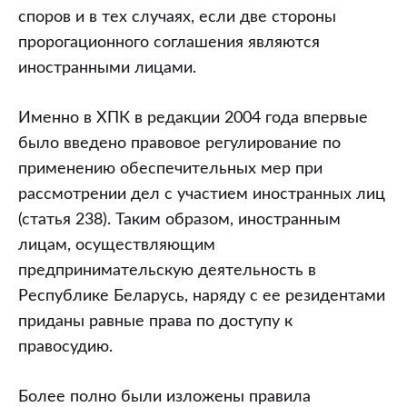
споров и в тех случаях, если две стороны
пророгационного соглашения являются
иностранными лицами.
Именно в ХПК в редакции 2004 года впервые
было введено правовое регулирование по
применению обеспечительных мер при
рассмотрении дел с участием иностранных лиц
(статья 238). Таким образом, иностранным
лицам, осуществляющим
предпринимательскую деятельность в
Республике Беларусь, наряду с ее резидентами
приданы равные права по доступу к
правосудию.
Более полно были изложены правила