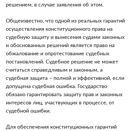
решением, в случае заявления об этом.
Общеизвестно, что одной из реальных гарантий
осуществления конституционного права на
судебную защиту и вынесения судами законных
и обоснованных решений является право на
обжалование и опротестование судебных
постановлений. Судебное решение не может
считаться справедливым и законным, а
судебная защита – полной и эффективной, если
допущена судебная ошибка. Государство
обязано гарантировать защиту прав и законных
интересов лиц, участвующих в процессе, от
судебной ошибки.
Для обеспечения конституционных гарантий