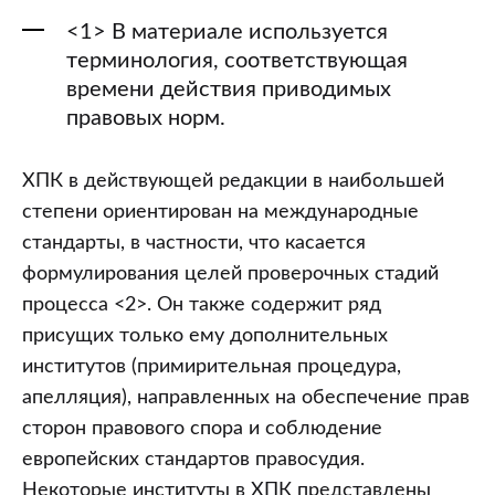
<1> В материале используется
терминология, соответствующая
времени действия приводимых
правовых норм.
ХПК в действующей редакции в наибольшей
степени ориентирован на международные
стандарты, в частности, что касается
формулирования целей проверочных стадий
процесса <2>. Он также содержит ряд
присущих только ему дополнительных
институтов (примирительная процедура,
апелляция), направленных на обеспечение прав
сторон правового спора и соблюдение
европейских стандартов правосудия.
Некоторые институты в ХПК представлены