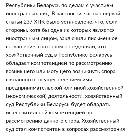
Республики Беларусь по делам с участием
иностранных лиц. В частности, частью первой
статьи 237 ХПК было установлено, что, если
стороны, хотя бы одна из которых является
иностранным лицом, заключили письменное
соглашение, в котором определили, что
хозяйственный суд в Республике Беларусь
обладает компетенцией по рассмотрению
возникшего или могущего возникнуть спора,
связанного с осуществлением ими
предпринимательской или иной хозяйственной
(экономической) деятельности, хозяйственный
суд Республики Беларусь будет обладать
исключительной компетенцией по
рассмотрению данного спора. Хозяйственный
суд стал компетентен в вопросах рассмотрения