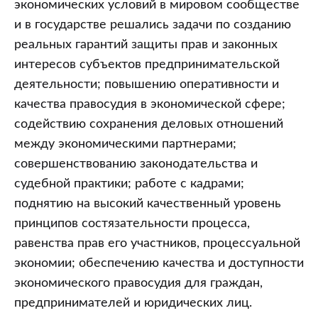
экономических условий в мировом сообществе
и в государстве решались задачи по созданию
реальных гарантий защиты прав и законных
интересов субъектов предпринимательской
деятельности; повышению оперативности и
качества правосудия в экономической сфере;
содействию сохранения деловых отношений
между экономическими партнерами;
совершенствованию законодательства и
судебной практики; работе с кадрами;
поднятию на высокий качественный уровень
принципов состязательности процесса,
равенства прав его участников, процессуальной
экономии; обеспечению качества и доступности
экономического правосудия для граждан,
предпринимателей и юридических лиц.