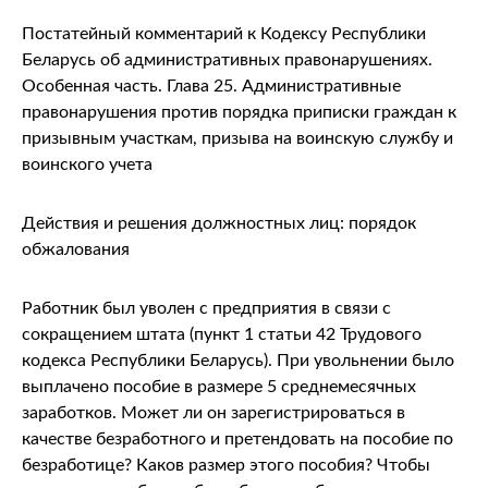
Постатейный комментарий к Кодексу Республики
Беларусь об административных правонарушениях.
Особенная часть. Глава 25. Административные
правонарушения против порядка приписки граждан к
призывным участкам, призыва на воинскую службу и
воинского учета
Действия и решения должностных лиц: порядок
обжалования
Работник был уволен с предприятия в связи с
сокращением штата (пункт 1 статьи 42 Трудового
кодекса Республики Беларусь). При увольнении было
выплачено пособие в размере 5 среднемесячных
заработков. Может ли он зарегистрироваться в
качестве безработного и претендовать на пособие по
безработице? Каков размер этого пособия? Чтобы