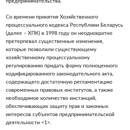
предпринимательства.
Со времени принятия Хозяйственного
процессуального кодекса Республики Беларусь
(далее – ХПК) в 1998 году он неоднократно
претерпевал существенные изменения,
которые позволили существующему
хозяйственному процессуальному
регулированию придать форму полноценного
кодифицированного законодательного акта,
содержащего достаточную регламентацию
современных правовых институтов, а также
необходимое количество инстанций,
обеспечивающих защиту прав и законных
интересов субъектов предпринимательской
деятельности <1>.