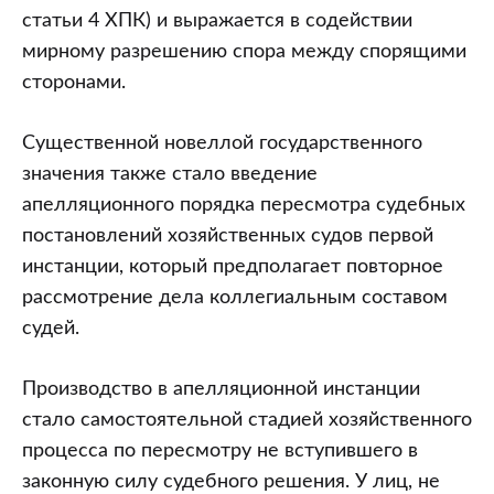
статьи 4 ХПК) и выражается в содействии
мирному разрешению спора между спорящими
сторонами.
Существенной новеллой государственного
значения также стало введение
апелляционного порядка пересмотра судебных
постановлений хозяйственных судов первой
инстанции, который предполагает повторное
рассмотрение дела коллегиальным составом
судей.
Производство в апелляционной инстанции
стало самостоятельной стадией хозяйственного
процесса по пересмотру не вступившего в
законную силу судебного решения. У лиц, не