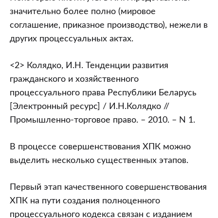
значительно более полно (мировое
соглашение, приказное производство), нежели в
других процессуальных актах.
<2> Колядко, И.Н. Тенденции развития
гражданского и хозяйственного
процессуального права Республики Беларусь
[Электронный ресурс] / И.Н.Колядко //
Промышленно-торговое право. – 2010. – N 1.
В процессе совершенствования ХПК можно
выделить несколько существенных этапов.
Первый этап качественного совершенствования
ХПК на пути создания полноценного
процессуального кодекса связан с изданием