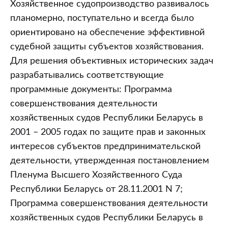
Хозяйственное судопроизводство развивалось
планомерно, поступательно и всегда было
ориентировано на обеспечение эффективной
судебной защиты субъектов хозяйствования.
Для решения объективных исторических задач
разрабатывались соответствующие
программные документы: Программа
совершенствования деятельности
хозяйственных судов Республики Беларусь в
2001 – 2005 годах по защите прав и законных
интересов субъектов предпринимательской
деятельности, утвержденная постановлением
Пленума Высшего Хозяйственного Суда
Республики Беларусь от 28.11.2001 N 7;
Программа совершенствования деятельности
хозяйственных судов Республики Беларусь в