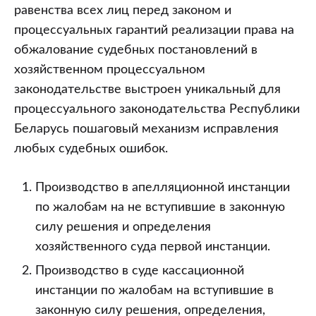
равенства всех лиц перед законом и
процессуальных гарантий реализации права на
обжалование судебных постановлений в
хозяйственном процессуальном
законодательстве выстроен уникальный для
процессуального законодательства Республики
Беларусь пошаговый механизм исправления
любых судебных ошибок.
Производство в апелляционной инстанции
по жалобам на не вступившие в законную
силу решения и определения
хозяйственного суда первой инстанции.
Производство в суде кассационной
инстанции по жалобам на вступившие в
законную силу решения, определения,