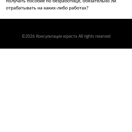
получать пособие по безработице, обязательно ли
отрабатывать на каких-либо работах?
©2026 Консультация юриста All rights reserved