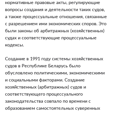
(часть
нормативные правовые акты, регулирующие
1)
вопросы создания и деятельности таких судов,
а также процессуальные отношения, связанные
с разрешением ими экономических споров. Это
были законы об арбитражных (хозяйственных)
судах и соответствующие процессуальные
кодексы.
Создание в 1991 году системы хозяйственных
судов в Республике Беларусь было
обусловлено политическими, экономическими
и социальными факторами. Создание
хозяйственных (арбитражных) судов и
соответствующего процессуального
законодательства совпало по времени с
образованием самостоятельных суверенных