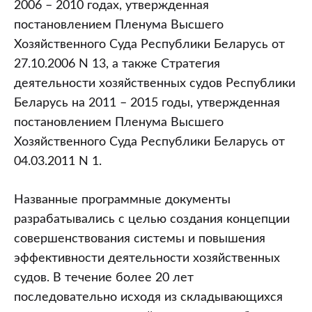
2006 – 2010 годах, утвержденная
постановлением Пленума Высшего
Хозяйственного Суда Республики Беларусь от
27.10.2006 N 13, а также Стратегия
деятельности хозяйственных судов Республики
Беларусь на 2011 – 2015 годы, утвержденная
постановлением Пленума Высшего
Хозяйственного Суда Республики Беларусь от
04.03.2011 N 1.
Названные программные документы
разрабатывались с целью создания концепции
совершенствования системы и повышения
эффективности деятельности хозяйственных
судов. В течение более 20 лет
последовательно исходя из складывающихся