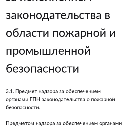
законодательства в
области пожарной и
промышленной
безопасности
3.1. Предмет надзора за обеспечением
органами ГПН законодательства о пожарной
безопасности.
Предметом надзора за обеспечением органами