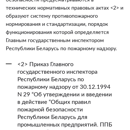
технических нормативных правовых актах <2> и
образуют систему противопожарного
нормирования и стандартизации, порядок
функционирования которой определяется
Главным государственным инспектором
Республики Беларусь по пожарному надзору.
<2> Приказ Главного
государственного инспектора
Республики Беларусь по
пожарному надзору от 30.12.1994
N 29 “Об утверждении и введении
в действие “Общих правил
пожарной безопасности
Республики Беларусь для
промышленных предприятий. ППБ