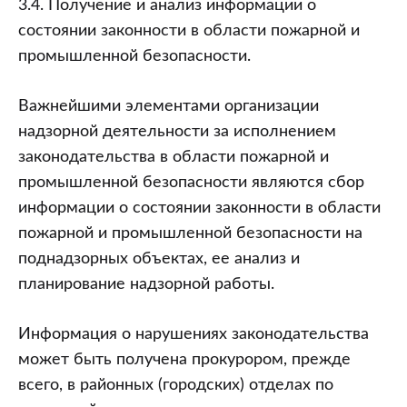
3.4. Получение и анализ информации о
состоянии законности в области пожарной и
промышленной безопасности.
Важнейшими элементами организации
надзорной деятельности за исполнением
законодательства в области пожарной и
промышленной безопасности являются сбор
информации о состоянии законности в области
пожарной и промышленной безопасности на
поднадзорных объектах, ее анализ и
планирование надзорной работы.
Информация о нарушениях законодательства
может быть получена прокурором, прежде
всего, в районных (городских) отделах по