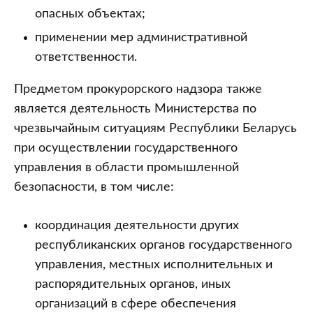
опасных объектах;
применении мер административной
ответственности.
Предметом прокурорского надзора также
является деятельность Министерства по
чрезвычайным ситуациям Республики Беларусь
при осуществлении государственного
управления в области промышленной
безопасности, в том числе:
координация деятельности других
республиканских органов государственного
управления, местных исполнительных и
распорядительных органов, иных
организаций в сфере обеспечения