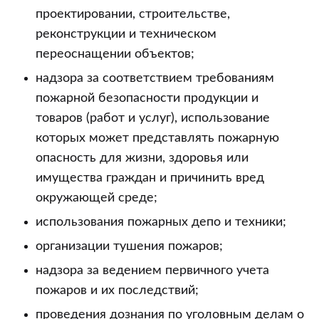
проектировании, строительстве,
реконструкции и техническом
переоснащении объектов;
надзора за соответствием требованиям
пожарной безопасности продукции и
товаров (работ и услуг), использование
которых может представлять пожарную
опасность для жизни, здоровья или
имущества граждан и причинить вред
окружающей среде;
использования пожарных депо и техники;
организации тушения пожаров;
надзора за ведением первичного учета
пожаров и их последствий;
проведения дознания по уголовным делам о