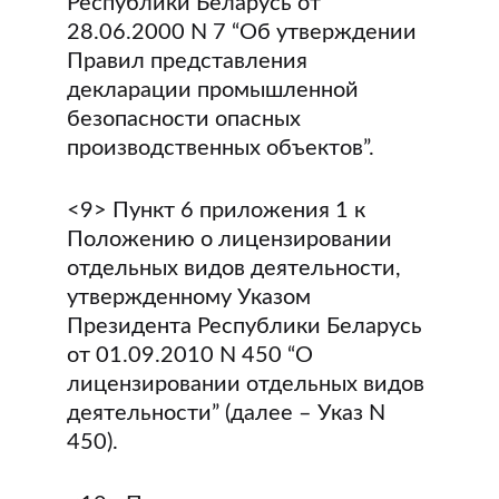
Республики Беларусь от
28.06.2000 N 7 “Об утверждении
Правил представления
декларации промышленной
безопасности опасных
производственных объектов”.
<9> Пункт 6 приложения 1 к
Положению о лицензировании
отдельных видов деятельности,
утвержденному Указом
Президента Республики Беларусь
от 01.09.2010 N 450 “О
лицензировании отдельных видов
деятельности” (далее – Указ N
450).