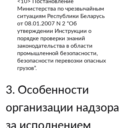
<10> Постановление
Министерства по чрезвычайным
ситуациям Республики Беларусь
от 08.01.2007 N 2 “Об
утверждении Инструкции о
порядке проверки знаний
законодательства в области
промышленной безопасности,
безопасности перевозки опасных
грузов”.
3. Особенности
организации надзора
за исполнением