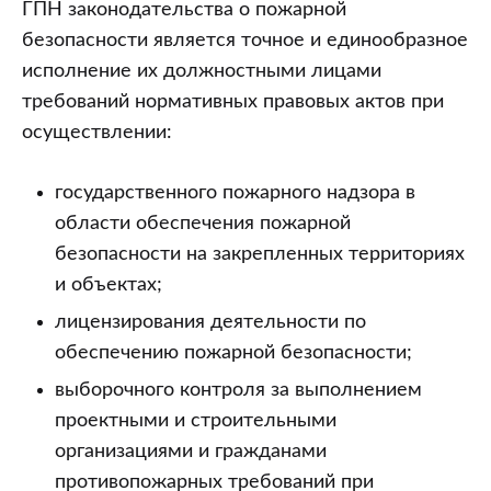
ГПН законодательства о пожарной
безопасности является точное и единообразное
исполнение их должностными лицами
требований нормативных правовых актов при
осуществлении:
государственного пожарного надзора в
области обеспечения пожарной
безопасности на закрепленных территориях
и объектах;
лицензирования деятельности по
обеспечению пожарной безопасности;
выборочного контроля за выполнением
проектными и строительными
организациями и гражданами
противопожарных требований при