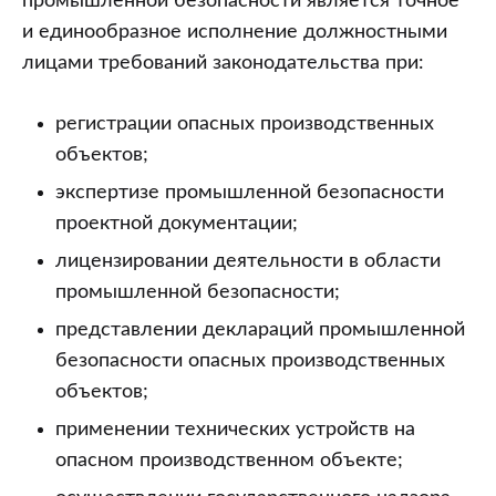
промышленной безопасности является точное
и единообразное исполнение должностными
лицами требований законодательства при:
регистрации опасных производственных
объектов;
экспертизе промышленной безопасности
проектной документации;
лицензировании деятельности в области
промышленной безопасности;
представлении деклараций промышленной
безопасности опасных производственных
объектов;
применении технических устройств на
опасном производственном объекте;