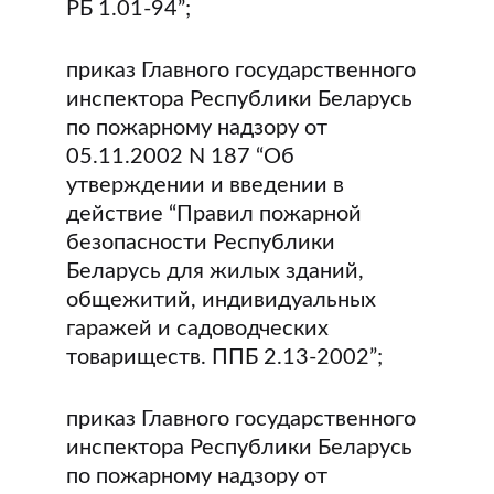
РБ 1.01-94”;
приказ Главного государственного
инспектора Республики Беларусь
по пожарному надзору от
05.11.2002 N 187 “Об
утверждении и введении в
действие “Правил пожарной
безопасности Республики
Беларусь для жилых зданий,
общежитий, индивидуальных
гаражей и садоводческих
товариществ. ППБ 2.13-2002”;
приказ Главного государственного
инспектора Республики Беларусь
по пожарному надзору от