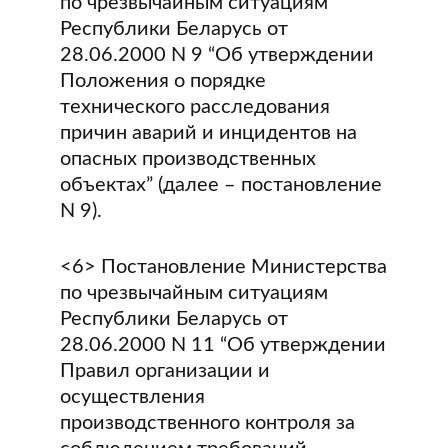
по чрезвычайным ситуациям
Республики Беларусь от
28.06.2000 N 9 “Об утверждении
Положения о порядке
технического расследования
причин аварий и инцидентов на
опасных производственных
объектах” (далее – постановление
N 9).
<6> Постановление Министерства
по чрезвычайным ситуациям
Республики Беларусь от
28.06.2000 N 11 “Об утверждении
Правил организации и
осуществления
производственного контроля за