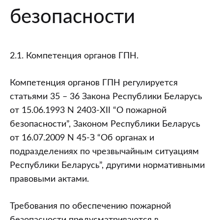
безопасности
2.1. Компетенция органов ГПН.
Компетенция органов ГПН регулируется
статьями 35 – 36 Закона Республики Беларусь
от 15.06.1993 N 2403-XII “О пожарной
безопасности”, Законом Республики Беларусь
от 16.07.2009 N 45-З “Об органах и
подразделениях по чрезвычайным ситуациям
Республики Беларусь”, другими нормативными
правовыми актами.
Требования по обеспечению пожарной
безопасности предусматриваются в