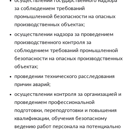
осуществлении государственного надзора
за соблюдением требований
промышленной безопасности на опасных
производственных объектах;
осуществлении надзора за проведением
производственного контроля за
соблюдением требований промышленной
безопасности на опасных производственных
объектах;
проведении технического расследования
причин аварий;
осуществлении контроля за организацией и
проведением профессиональной
подготовки, переподготовки и повышения
квалификации, обучения безопасному
ведению работ персонала на потенциально