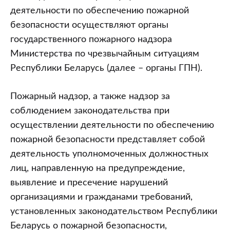
деятельности по обеспечению пожарной
безопасности осуществляют органы
государственного пожарного надзора
Министерства по чрезвычайным ситуациям
Республики Беларусь (далее – органы ГПН).
Пожарный надзор, а также надзор за
соблюдением законодательства при
осуществлении деятельности по обеспечению
пожарной безопасности представляет собой
деятельность уполномоченных должностных
лиц, направленную на предупреждение,
выявление и пресечение нарушений
организациями и гражданами требований,
установленных законодательством Республики
Беларусь о пожарной безопасности,