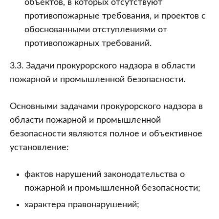
объектов, в которых отсутствуют
противопожарные требования, и проектов с
обоснованными отступлениями от
противопожарных требований.
3.3. Задачи прокурорского надзора в области
пожарной и промышленной безопасности.
Основными задачами прокурорского надзора в
области пожарной и промышленной
безопасности являются полное и объективное
установление:
фактов нарушений законодательства о
пожарной и промышленной безопасности;
характера правонарушений;