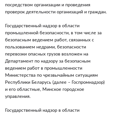
посредством организации и проведения
проверок деятельности организаций и граждан.
Государственный надзор в области
промышленной безопасности, в том числе за
безопасным ведением работ, связанных с
пользованием недрами, безопасности
перевозки опасных грузов возложен на
Департамент по надзору за безопасным
ведением работ в промышленности
Министерства по чрезвычайным ситуациям
Республики Беларусь (далее – Госпромнадзор)
и его областные, Минское городское
управления.
Государственный надзор в области