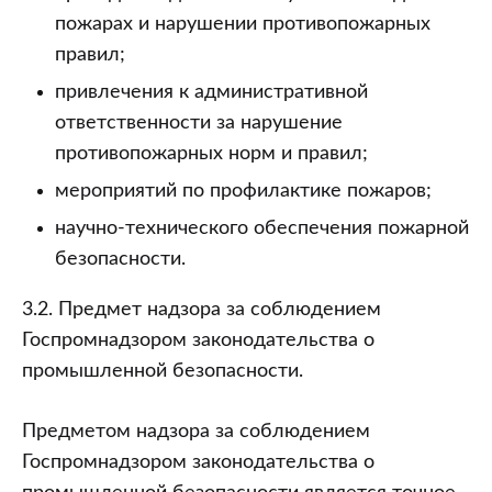
пожарах и нарушении противопожарных
правил;
привлечения к административной
ответственности за нарушение
противопожарных норм и правил;
мероприятий по профилактике пожаров;
научно-технического обеспечения пожарной
безопасности.
3.2. Предмет надзора за соблюдением
Госпромнадзором законодательства о
промышленной безопасности.
Предметом надзора за соблюдением
Госпромнадзором законодательства о