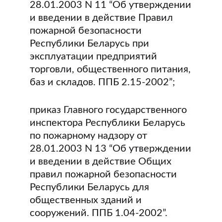
28.01.2003 N 11 “Об утверждении
и введении в действие Правил
пожарной безопасности
Республики Беларусь при
эксплуатации предприятий
торговли, общественного питания,
баз и складов. ППБ 2.15-2002”;
приказ Главного государственного
инспектора Республики Беларусь
по пожарному надзору от
28.01.2003 N 13 “Об утверждении
и введении в действие Общих
правил пожарной безопасности
Республики Беларусь для
общественных зданий и
сооружений. ППБ 1.04-2002”.