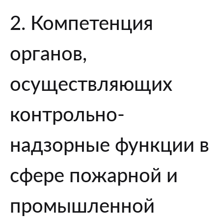
2. Компетенция
органов,
осуществляющих
контрольно-
надзорные функции в
сфере пожарной и
промышленной