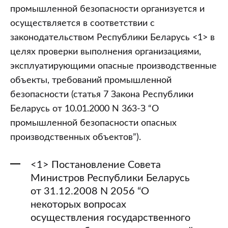
промышленной безопасности организуется и
осуществляется в соответствии с
законодательством Республики Беларусь <1> в
целях проверки выполнения организациями,
эксплуатирующими опасные производственные
объекты, требований промышленной
безопасности (статья 7 Закона Республики
Беларусь от 10.01.2000 N 363-З “О
промышленной безопасности опасных
производственных объектов”).
<1> Постановление Совета
Министров Республики Беларусь
от 31.12.2008 N 2056 “О
некоторых вопросах
осуществления государственного