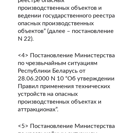
реестре опасных
производственных объектов и
ведении государственного реестра
опасных производственных
объектов” (далее – постановление
N 22).
<4> Постановление Министерства
по чрезвычайным ситуациям
Республики Беларусь от
28.06.2000 N 10 “Об утверждении
Правил применения технических
устройств на опасных
производственных объектах и
аттракционах”.
<5> Постановление Министерства