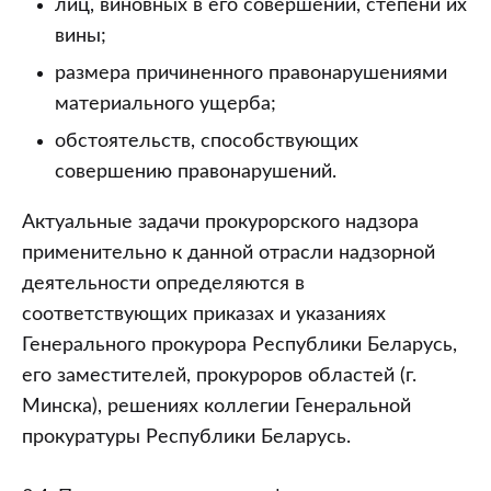
лиц, виновных в его совершении, степени их
вины;
размера причиненного правонарушениями
материального ущерба;
обстоятельств, способствующих
совершению правонарушений.
Актуальные задачи прокурорского надзора
применительно к данной отрасли надзорной
деятельности определяются в
соответствующих приказах и указаниях
Генерального прокурора Республики Беларусь,
его заместителей, прокуроров областей (г.
Минска), решениях коллегии Генеральной
прокуратуры Республики Беларусь.