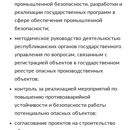
промышленной безопасности, разработки и
реализации государственных программ в
сфере обеспечения промышленной
безопасности;
методическое руководство деятельностью
республиканских органов государственного
управления по вопросам, связанным с
регистрацией объектов в государственном
реестре опасных производственных
объектов;
контроль за реализацией мероприятий по
повышению противоаварийной
устойчивости и безопасности работы
потенциально опасных объектов;
согласование проектов на строительство