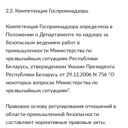
2.2. Компетенция Госпромнадзора.
Компетенция Госпромнадзора определена в
Положении о Департаменте по надзору за
безопасным ведением работ в
промышленности Министерства по
чрезвычайным ситуациям Республики
Беларусь, утвержденном Указом Президента
Республики Беларусь от 29.12.2006 N 756 “О
некоторых вопросах Министерства по
чрезвычайным ситуациям”.
Правовую основу регулирования отношений в
области промышленной безопасности
составляют нормативные правовые акты,