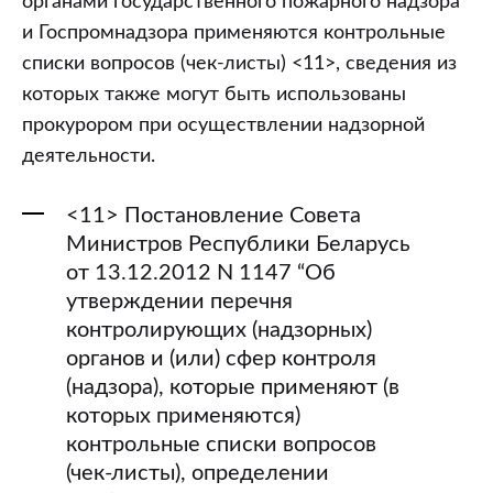
органами государственного пожарного надзора
и Госпромнадзора применяются контрольные
списки вопросов (чек-листы) <11>, сведения из
которых также могут быть использованы
прокурором при осуществлении надзорной
деятельности.
<11> Постановление Совета
Министров Республики Беларусь
от 13.12.2012 N 1147 “Об
утверждении перечня
контролирующих (надзорных)
органов и (или) сфер контроля
(надзора), которые применяют (в
которых применяются)
контрольные списки вопросов
(чек-листы), определении