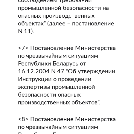
соблюдением требований
промышленной безопасности на
опасных производственных
объектах” (далее – постановление
N 11).
<7> Постановление Министерства
по чрезвычайным ситуациям
Республики Беларусь от
16.12.2004 N 47 “Об утверждении
Инструкции о проведении
экспертизы промышленной
безопасности опасных
производственных объектов”.
<8> Постановление Министерства
по чрезвычайным ситуациям