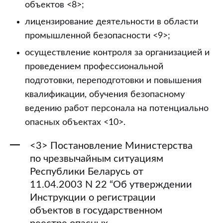
объектов <8>;
лицензирование деятельности в области
промышленной безопасности <9>;
осуществление контроля за организацией и
проведением профессиональной
подготовки, переподготовки и повышения
квалификации, обучения безопасному
ведению работ персонала на потенциально
опасных объектах <10>.
<3> Постановление Министерства
по чрезвычайным ситуациям
Республики Беларусь от
11.04.2003 N 22 “Об утверждении
Инструкции о регистрации
объектов в государственном