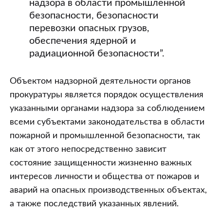
надзора в области промышленной
безопасности, безопасности
перевозки опасных грузов,
обеспечения ядерной и
радиационной безопасности”.
Объектом надзорной деятельности органов
прокуратуры является порядок осуществления
указанными органами надзора за соблюдением
всеми субъектами законодательства в области
пожарной и промышленной безопасности, так
как от этого непосредственно зависит
состояние защищенности жизненно важных
интересов личности и общества от пожаров и
аварий на опасных производственных объектах,
а также последствий указанных явлений.