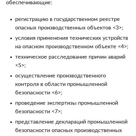
обеспечивающие:
регистрацию в государственном реестре
опасных производственных объектов <3>;
условия применения технических устройств
на опасном производственном объекте <4>;
техническое расследование причин аварий
<5>;
осуществление производственного
контроля в области промышленной
безопасности <6>;
проведение экспертизы промышленной
безопасности <7>;
представление деклараций промышленной
безопасности опасных производственных