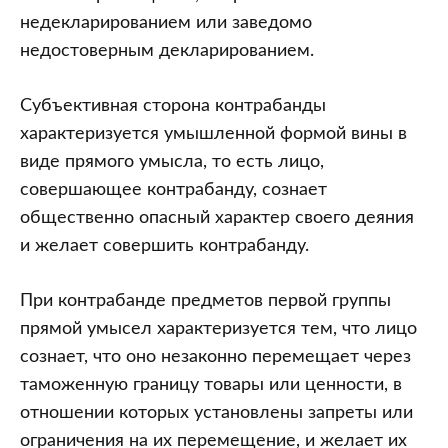
недекларированием или заведомо
недостоверным декларированием.
Субъективная сторона контрабанды
характеризуется умышленной формой вины в
виде прямого умысла, то есть лицо,
совершающее контрабанду, сознает
общественно опасный характер своего деяния
и желает совершить контрабанду.
При контрабанде предметов первой группы
прямой умысел характеризуется тем, что лицо
сознает, что оно незаконно перемещает через
таможенную границу товары или ценности, в
отношении которых установлены запреты или
ограничения на их перемещение, и желает их