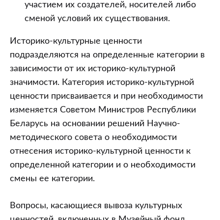
участием их создателей, носителей либо
сменой условий их существования.
Историко-культурные ценности
подразделяются на определенные категории в
зависимости от их историко-культурной
значимости. Категория историко-культурной
ценности присваивается и при необходимости
изменяется Советом Министров Республики
Беларусь на основании решений Научно-
методического совета о необходимости
отнесения историко-культурной ценности к
определенной категории и о необходимости
смены ее категории.
Вопросы, касающиеся вывоза культурных
ценностей, включенных в Музейный фонд