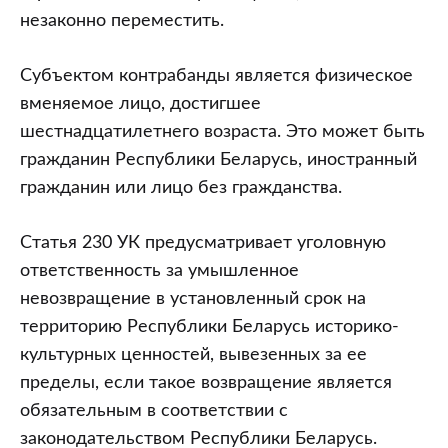
незаконно переместить.
Субъектом контрабанды является физическое
вменяемое лицо, достигшее
шестнадцатилетнего возраста. Это может быть
гражданин Республики Беларусь, иностранный
гражданин или лицо без гражданства.
Статья 230 УК предусматривает уголовную
ответственность за умышленное
невозвращение в установленный срок на
территорию Республики Беларусь историко-
культурных ценностей, вывезенных за ее
пределы, если такое возвращение является
обязательным в соответствии с
законодательством Республики Беларусь.