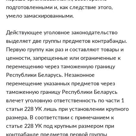
подготовленными и, как следствие этого,
умело замаскированными.
Действующее уголовное законодательство
выделяет две группы предметов контрабанды.
Первую группу как раз и составляют товары и
ценности, запрещенные или ограниченные к
перемещению через таможенную границу
Республики Беларусь. Незаконное
перемещение указанных предметов через
таможенную границу Республики Беларусь
влечет уголовную ответственность по части 1
статьи 228 УК лишь при установлении крупного
размера. В соответствии с примечанием к
статье 228 УК под крупным размером при
контрабанде предметов первой группы