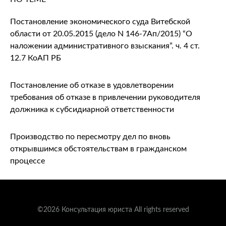
Постановление экономического суда Витебской
области от 20.05.2015 (дело N 146-7Ап/2015) “О
наложении административного взыскания”. ч. 4 ст.
12.7 КоАП РБ
Постановление об отказе в удовлетворении
требования об отказе в привлечении руководителя
должника к субсидиарной ответственности
Производство по пересмотру дел по вновь
открывшимся обстоятельствам в гражданском
процессе
©2026 Консультация юриста All rights reserved