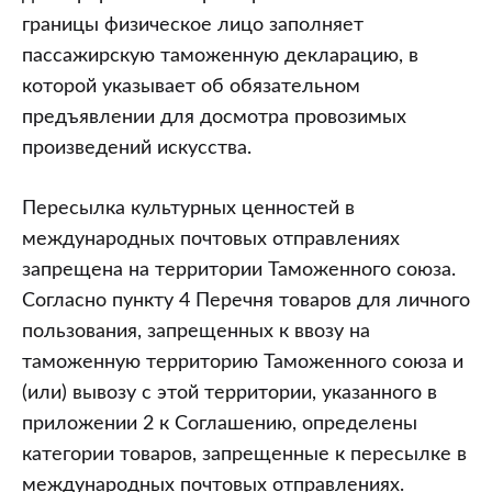
границы физическое лицо заполняет
пассажирскую таможенную декларацию, в
которой указывает об обязательном
предъявлении для досмотра провозимых
произведений искусства.
Пересылка культурных ценностей в
международных почтовых отправлениях
запрещена на территории Таможенного союза.
Согласно пункту 4 Перечня товаров для личного
пользования, запрещенных к ввозу на
таможенную территорию Таможенного союза и
(или) вывозу с этой территории, указанного в
приложении 2 к Соглашению, определены
категории товаров, запрещенные к пересылке в
международных почтовых отправлениях.