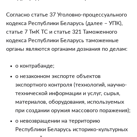
Согласно статье 37 Уголовно-процессуального
кодекса Республики Беларусь (далее – УПК),
статье 7 ТмК ТС и статье 321 Таможенного
кодекса Республики Беларусь таможенные
органы являются органами дознания по делам:
о контрабанде;
о незаконном экспорте объектов
экспортного контроля (технологий, научно-
технической информации и услуг, сырья,
материалов, оборудования, используемых
при создании оружия массового поражения);
о невозвращении на территорию
Республики Беларусь историко-культурных