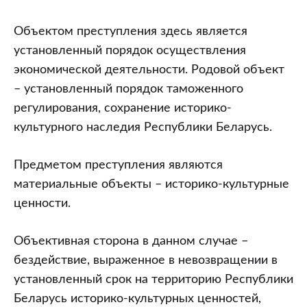
Объектом преступления здесь является
установленный порядок осуществления
экономической деятельности. Родовой объект
– установленный порядок таможенного
регулирования, сохранение историко-
культурного наследия Республики Беларусь.
Предметом преступления являются
материальные объекты – историко-культурные
ценности.
Объективная сторона в данном случае –
бездействие, выраженное в невозвращении в
установленный срок на территорию Республики
Беларусь историко-культурных ценностей,