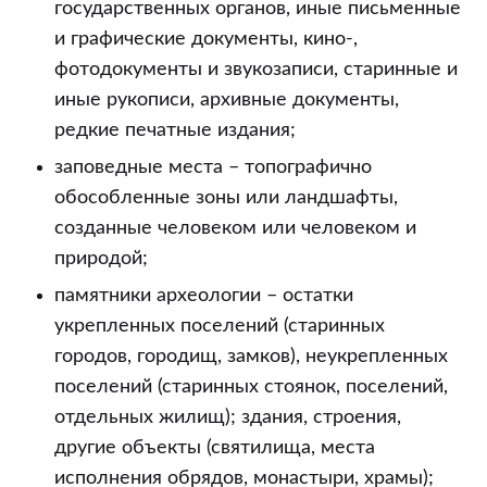
государственных органов, иные письменные
и графические документы, кино-,
фотодокументы и звукозаписи, старинные и
иные рукописи, архивные документы,
редкие печатные издания;
заповедные места – топографично
обособленные зоны или ландшафты,
созданные человеком или человеком и
природой;
памятники археологии – остатки
укрепленных поселений (старинных
городов, городищ, замков), неукрепленных
поселений (старинных стоянок, поселений,
отдельных жилищ); здания, строения,
другие объекты (святилища, места
исполнения обрядов, монастыри, храмы);