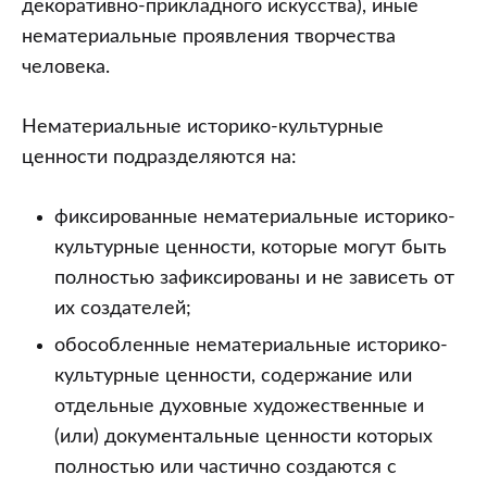
декоративно-прикладного искусства), иные
нематериальные проявления творчества
человека.
Нематериальные историко-культурные
ценности подразделяются на:
фиксированные нематериальные историко-
культурные ценности, которые могут быть
полностью зафиксированы и не зависеть от
их создателей;
обособленные нематериальные историко-
культурные ценности, содержание или
отдельные духовные художественные и
(или) документальные ценности которых
полностью или частично создаются с