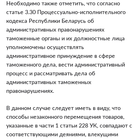
Необходимо также отметить, что согласно
статье 3.30 Процессуально-исполнительного
кодекса Республики Беларусь об
административных правонарушениях
таможенные органы и их должностные лица
уполномочены осуществлять
административное принуждение в сфере
таможенного дела, вести административный
процесс и рассматривать дела об
административных таможенных
правонарушениях.
В данном случае следует иметь в виду, что
способы незаконного перемещения товаров,
указанные в части 1 статьи 228 УК, совпадают с
соответствующими деяниями, влекущими