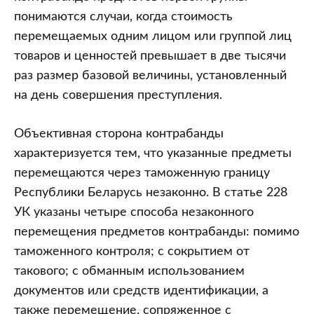
понимаются случаи, когда стоимость
перемещаемых одним лицом или группой лиц
товаров и ценностей превышает в две тысячи
раз размер базовой величины, установленный
на день совершения преступления.
Объективная сторона контрабанды
характеризуется тем, что указанные предметы
перемещаются через таможенную границу
Республики Беларусь незаконно. В статье 228
УК указаны четыре способа незаконного
перемещения предметов контрабанды: помимо
таможенного контроля; с сокрытием от
такового; с обманным использованием
документов или средств идентификации, а
также перемещение, сопряженное с