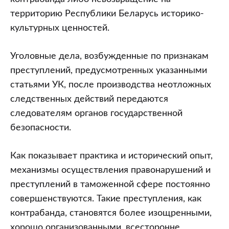
территорию Республики Беларусь историко-
культурных ценностей.
Уголовные дела, возбужденные по признакам
преступлений, предусмотренных указанными
статьями УК, после производства неотложных
следственных действий передаются
следователям органов государственной
безопасности.
Как показывает практика и исторический опыт,
механизмы осуществления правонарушений и
преступлений в таможенной сфере постоянно
совершенствуются. Такие преступления, как
контрабанда, становятся более изощренными,
хорошо организованными, всесторонне