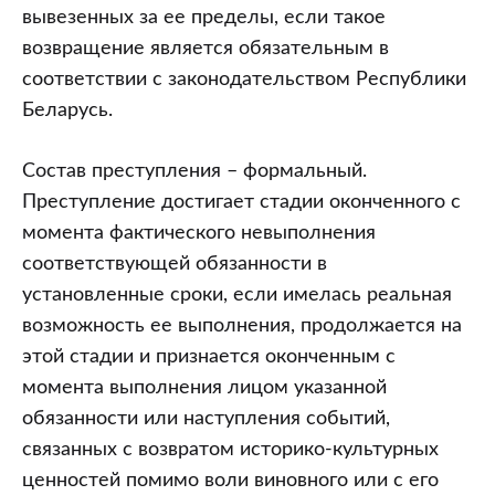
вывезенных за ее пределы, если такое
возвращение является обязательным в
соответствии с законодательством Республики
Беларусь.
Состав преступления – формальный.
Преступление достигает стадии оконченного с
момента фактического невыполнения
соответствующей обязанности в
установленные сроки, если имелась реальная
возможность ее выполнения, продолжается на
этой стадии и признается оконченным с
момента выполнения лицом указанной
обязанности или наступления событий,
связанных с возвратом историко-культурных
ценностей помимо воли виновного или с его