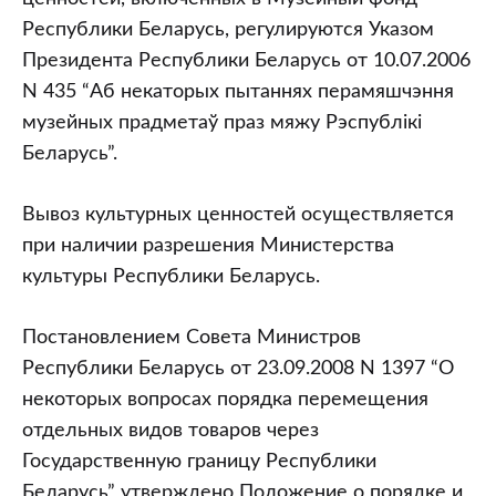
Республики Беларусь, регулируются Указом
Президента Республики Беларусь от 10.07.2006
N 435 “Аб некаторых пытаннях перамяшчэння
музейных прадметаў праз мяжу Рэспублiкi
Беларусь”.
Вывоз культурных ценностей осуществляется
при наличии разрешения Министерства
культуры Республики Беларусь.
Постановлением Совета Министров
Республики Беларусь от 23.09.2008 N 1397 “О
некоторых вопросах порядка перемещения
отдельных видов товаров через
Государственную границу Республики
Беларусь” утверждено Положение о порядке и