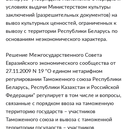
условиях выдачи Министерством культуры
заключений (разрешительных документов) на
вывоз культурных ценностей, ограниченных к
вывозу с территории Республики Беларусь по
основаниям неэкономического характера.
Решение Межгосударственного Совета
Евразийского экономического сообщества от
27.11.2009 N 19 “О едином нетарифном
регулировании Таможенного союза Республики
Беларусь, Республики Казахстан и Российской
Федерации” регулирует в том числе и вопросы,
связанные с порядком ввоза на таможенную
территорию государств – участников
Таможенного союза и вывоза с таможенной
территории государств – участников