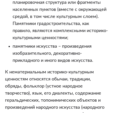
планировочная структура или фрагменты
населенных пунктов (вместе с окружающей
средой, в том числе культурным слоем).
Памятники градостроительства, как
правило, являются комплексными историко-
культурными ценностями;
памятники искусства – произведения
изобразительного, декоративно-
прикладного и иного видов искусства.
К нематериальным историко-культурным
ценностям относятся обычаи, традиции,
обряды, фольклор (устное народное
творчество), язык, его диалекты, содержание
геральдических, топонимических объектов и
произведений народного искусства (народного