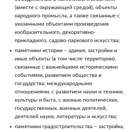
(вместе с окружающей средой), объекты
народного промысла, а также связанные с
указанными объектами произведения
изобразительного, декоративно-
прикладного, садово-паркового искусства;
памятники истории – здания, застройки и
иные объекты (в том числе территории),
связанные с важнейшими историческими
событиями, развитием общества и
государства, международными
отношениями, с развитием науки и техники,
культуры и быта, с жизнью политических,
государственных, военных деятелей,
деятелей науки, литературы и искусства;
памятники градостроительства – застройка,