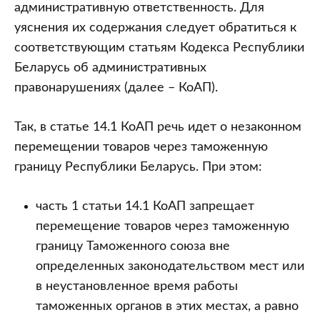
административную ответственность. Для
уяснения их содержания следует обратиться к
соответствующим статьям Кодекса Республики
Беларусь об административных
правонарушениях (далее – КоАП).
Так, в статье 14.1 КоАП речь идет о незаконном
перемещении товаров через таможенную
границу Республики Беларусь. При этом:
часть 1 статьи 14.1 КоАП запрещает
перемещение товаров через таможенную
границу Таможенного союза вне
определенных законодательством мест или
в неустановленное время работы
таможенных органов в этих местах, а равно