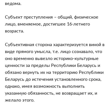
ведома.
Субъект преступления – общий, физическое
лицо, вменяемое, достигшее 16-летнего
возраста.
Субъективная сторона характеризуется виной в
виде прямого умысла, т.е. лицо сознавало, что
оно временно вывезло историко-культурные
ценности за пределы Республики Беларусь и
обязано вернуть их на территорию Республики
Беларусь до истечения установленного срока,
однако, имея возможность выполнить
указанную обязанность, не возвращает их, и
желало этого.