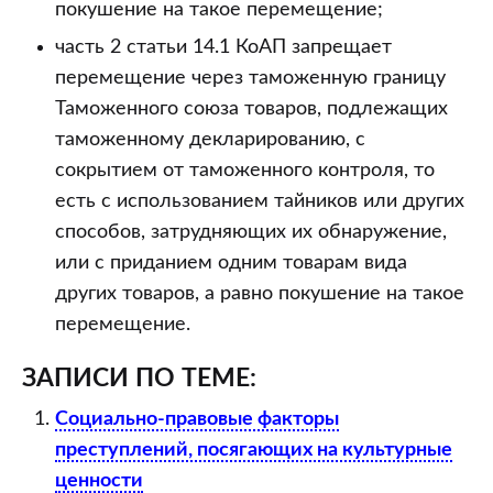
покушение на такое перемещение;
часть 2 статьи 14.1 КоАП запрещает
перемещение через таможенную границу
Таможенного союза товаров, подлежащих
таможенному декларированию, с
сокрытием от таможенного контроля, то
есть с использованием тайников или других
способов, затрудняющих их обнаружение,
или с приданием одним товарам вида
других товаров, а равно покушение на такое
перемещение.
ЗАПИСИ ПО ТЕМЕ:
Социально-правовые факторы
преступлений, посягающих на культурные
ценности