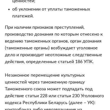
ценностей;
об уклонении от уплаты таможенных
платежей.
При наличии признаков преступлений,
производство дознания по которым отнесено к
ведению таможенных органов, орган дознания
(таможенные органы) возбуждает уголовное
дело и производит неотложные следственные
действия, определенные статьей 186 УПК.
Незаконное перемещение культурных
ценностей через таможенную границу
Таможенного союза может подпадать под
действие статьи 228 или статьи 230 Уголовного
кодекса Республики Беларусь (далее – УК):
контрабанда либо невозвращение на