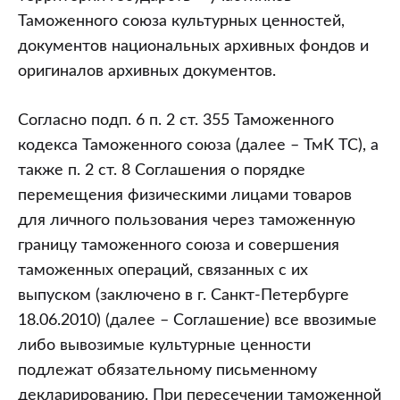
Таможенного союза культурных ценностей,
документов национальных архивных фондов и
оригиналов архивных документов.
Согласно подп. 6 п. 2 ст. 355 Таможенного
кодекса Таможенного союза (далее – ТмК ТС), а
также п. 2 ст. 8 Соглашения о порядке
перемещения физическими лицами товаров
для личного пользования через таможенную
границу таможенного союза и совершения
таможенных операций, связанных с их
выпуском (заключено в г. Санкт-Петербурге
18.06.2010) (далее – Соглашение) все ввозимые
либо вывозимые культурные ценности
подлежат обязательному письменному
декларированию. При пересечении таможенной