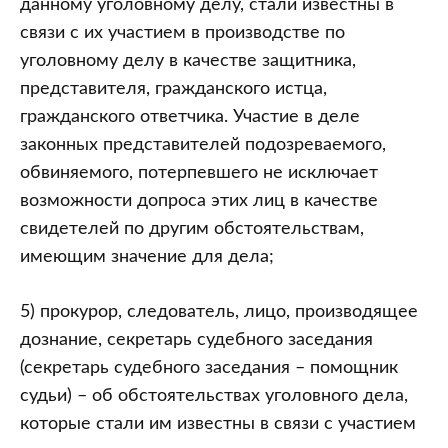
данному уголовному делу, стали известны в
процесса
связи с их участием в производстве по
уголовному делу в качестве защитника,
представителя, гражданского истца,
гражданского ответчика. Участие в деле
законных представителей подозреваемого,
обвиняемого, потерпевшего не исключает
возможности допроса этих лиц в качестве
свидетелей по другим обстоятельствам,
имеющим значение для дела;
5) прокурор, следователь, лицо, производящее
дознание, секретарь судебного заседания
(секретарь судебного заседания – помощник
судьи) – об обстоятельствах уголовного дела,
которые стали им известны в связи с участием