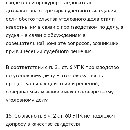
свидетелей прокурор, следователь,
дознаватель, секретарь судебного заседания,
если обстоятельства уголовного дела стали
известны им в связи с производством по делу, а
судья – в связи с обсуждением в
совещательной комнате вопросов, возникших
при вынесении судебного решения.
В соответствии с п. 31 ст. 6 УПК производство
по уголовному делу – это совокупность
процессуальных действий и решений,
совершаемых и выносимых по конкретному
уголовному делу.
15. Согласно п. 6 ч. 2 ст. 60 УПК не подлежит
допросу в качестве свидетеля