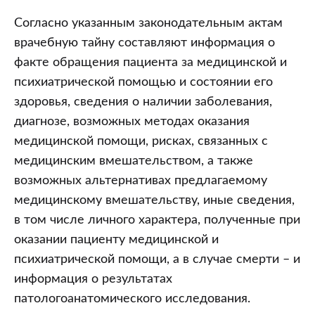
Согласно указанным законодательным актам
врачебную тайну составляют информация о
факте обращения пациента за медицинской и
психиатрической помощью и состоянии его
здоровья, сведения о наличии заболевания,
диагнозе, возможных методах оказания
медицинской помощи, рисках, связанных с
медицинским вмешательством, а также
возможных альтернативах предлагаемому
медицинскому вмешательству, иные сведения,
в том числе личного характера, полученные при
оказании пациенту медицинской и
психиатрической помощи, а в случае смерти – и
информация о результатах
патологоанатомического исследования.