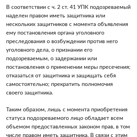
В соответствии с ч. 2 ст. 41 УПК подозреваемый
наделен правом иметь защитника или
нескольких защитников с момента объявления
ему постановления органа уголовного
преследования о возбуждении против него
уголовного дела, о признании его
подозреваемым, о задержании или
постановления о применении меры пресечения;
отказаться от защитника и защищать себя
самостоятельно; прекратить полномочия
своего защитника.
Таким образом, лишь с момента приобретения
статуса подозреваемого лицо обладает всем
объемом предоставленных законом прав, в том
числе правом иметь защитника. В связи с этим