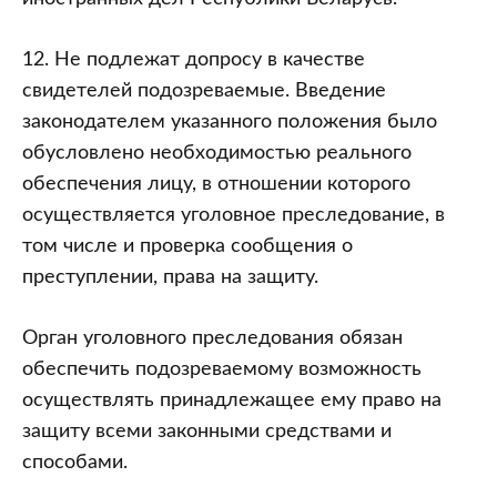
12. Не подлежат допросу в качестве
свидетелей подозреваемые. Введение
законодателем указанного положения было
обусловлено необходимостью реального
обеспечения лицу, в отношении которого
осуществляется уголовное преследование, в
том числе и проверка сообщения о
преступлении, права на защиту.
Орган уголовного преследования обязан
обеспечить подозреваемому возможность
осуществлять принадлежащее ему право на
защиту всеми законными средствами и
способами.