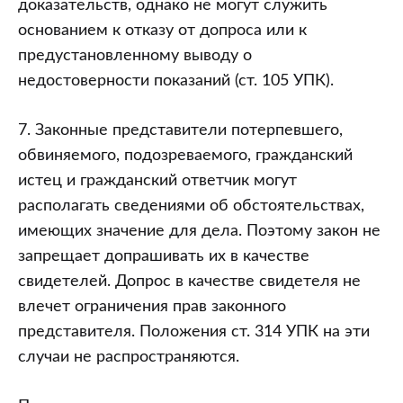
доказательств, однако не могут служить
основанием к отказу от допроса или к
предустановленному выводу о
недостоверности показаний (ст. 105 УПК).
7. Законные представители потерпевшего,
обвиняемого, подозреваемого, гражданский
истец и гражданский ответчик могут
располагать сведениями об обстоятельствах,
имеющих значение для дела. Поэтому закон не
запрещает допрашивать их в качестве
свидетелей. Допрос в качестве свидетеля не
влечет ограничения прав законного
представителя. Положения ст. 314 УПК на эти
случаи не распространяются.