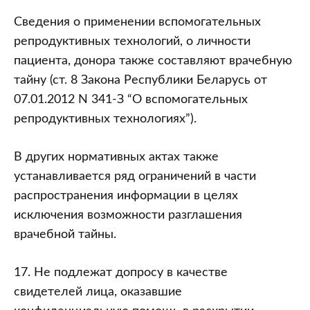
Сведения о применении вспомогательных
репродуктивных технологий, о личности
пациента, донора также составляют врачебную
тайну (ст. 8 Закона Республики Беларусь от
07.01.2012 N 341-З “О вспомогательных
репродуктивных технологиях”).
В других нормативных актах также
устанавливается ряд ограничений в части
распространения информации в целях
исключения возможности разглашения
врачебной тайны.
17. Не подлежат допросу в качестве
свидетелей лица, оказавшие