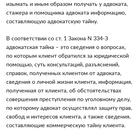
изымать и иным образом получать у адвоката,
стажера и помощника адвоката информацию,
составляющую адвокатскую тайну.
В соответствии со ст. 1 Закона N 334-З
адвокатская тайна – это сведения о вопросах,
по которым клиент обратился за юридической
помощью, суть консультаций, разъяснений,
справок, полученных клиентом от адвоката,
сведения о личной жизни клиента, информация,
полученная от клиента, об обстоятельствах
совершения преступления по уголовному делу,
по которому адвокат осуществлял защиту прав,
свобод и интересов клиента, а также сведения,
составляющие коммерческую тайну клиента.