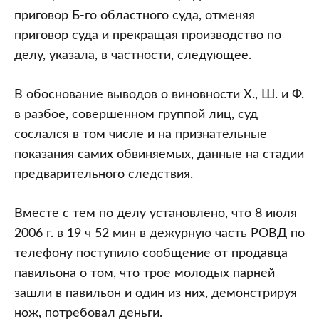
приговор Б-го областного суда, отменяя
приговор суда и прекращая производство по
делу, указала, в частности, следующее.
В обоснование выводов о виновности Х., Ш. и Ф.
в разбое, совершенном группой лиц, суд
сослался в том числе и на признательные
показания самих обвиняемых, данные на стадии
предварительного следствия.
Вместе с тем по делу установлено, что 8 июля
2006 г. в 19 ч 52 мин в дежурную часть РОВД по
телефону поступило сообщение от продавца
павильона о том, что трое молодых парней
зашли в павильон и один из них, демонстрируя
нож, потребовал деньги.