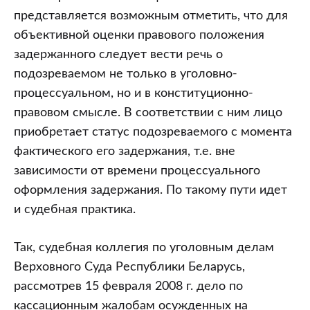
представляется возможным отметить, что для
объективной оценки правового положения
задержанного следует вести речь о
подозреваемом не только в уголовно-
процессуальном, но и в конституционно-
правовом смысле. В соответствии с ним лицо
приобретает статус подозреваемого с момента
фактического его задержания, т.е. вне
зависимости от времени процессуального
оформления задержания. По такому пути идет
и судебная практика.
Так, судебная коллегия по уголовным делам
Верховного Суда Республики Беларусь,
рассмотрев 15 февраля 2008 г. дело по
кассационным жалобам осужденных на