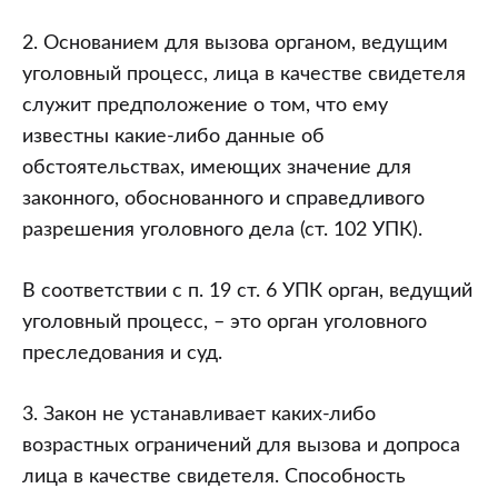
2. Основанием для вызова органом, ведущим
уголовный процесс, лица в качестве свидетеля
служит предположение о том, что ему
известны какие-либо данные об
обстоятельствах, имеющих значение для
законного, обоснованного и справедливого
разрешения уголовного дела (ст. 102 УПК).
В соответствии с п. 19 ст. 6 УПК орган, ведущий
уголовный процесс, – это орган уголовного
преследования и суд.
3. Закон не устанавливает каких-либо
возрастных ограничений для вызова и допроса
лица в качестве свидетеля. Способность