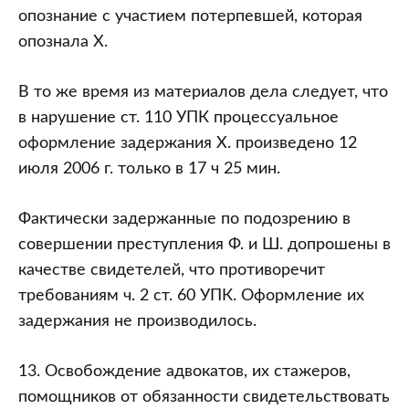
опознание с участием потерпевшей, которая
опознала Х.
В то же время из материалов дела следует, что
в нарушение ст. 110 УПК процессуальное
оформление задержания Х. произведено 12
июля 2006 г. только в 17 ч 25 мин.
Фактически задержанные по подозрению в
совершении преступления Ф. и Ш. допрошены в
качестве свидетелей, что противоречит
требованиям ч. 2 ст. 60 УПК. Оформление их
задержания не производилось.
13. Освобождение адвокатов, их стажеров,
помощников от обязанности свидетельствовать