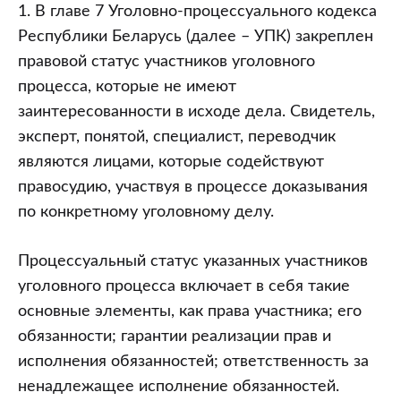
1. В главе 7 Уголовно-процессуального кодекса
Республики Беларусь (далее – УПК) закреплен
правовой статус участников уголовного
процесса, которые не имеют
заинтересованности в исходе дела. Свидетель,
эксперт, понятой, специалист, переводчик
являются лицами, которые содействуют
правосудию, участвуя в процессе доказывания
по конкретному уголовному делу.
Процессуальный статус указанных участников
уголовного процесса включает в себя такие
основные элементы, как права участника; его
обязанности; гарантии реализации прав и
исполнения обязанностей; ответственность за
ненадлежащее исполнение обязанностей.