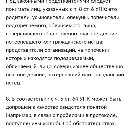
Под законными представителями следует
понимать лиц, указанных в п. 8 ст. 6 УПК: это
родители, усыновители, опекуны, попечители
подозреваемого, обвиняемого, лица,
совершившего общественно опасное деяние,
потерпевшего или гражданского истца;
представители организаций, на попечении
которых находятся подозреваемый,
обвиняемый, лицо, совершившее общественно
опасное деяние, потерпевший или гражданский
истец.
8. В соответствии с ч. 5 ст. 64 УПК может быть
допрошен в качестве свидетеля понятой
(например, в связи с пробелами в протоколе,
поступлением жалобы) об обстоятельствах,