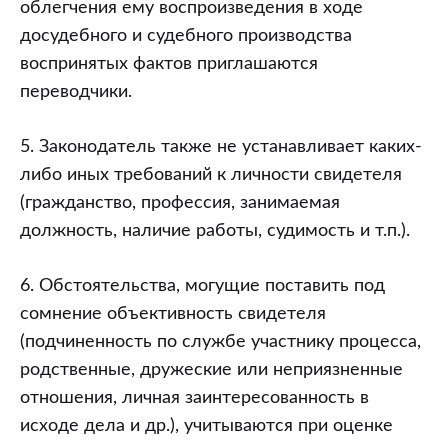
облегчения ему воспроизведения в ходе
досудебного и судебного производства
воспринятых фактов приглашаются
переводчики.
5. Законодатель также не устанавливает каких-
либо иных требований к личности свидетеля
(гражданство, профессия, занимаемая
должность, наличие работы, судимость и т.п.).
6. Обстоятельства, могущие поставить под
сомнение объективность свидетеля
(подчиненность по службе участнику процесса,
родственные, дружеские или неприязненные
отношения, личная заинтересованность в
исходе дела и др.), учитываются при оценке