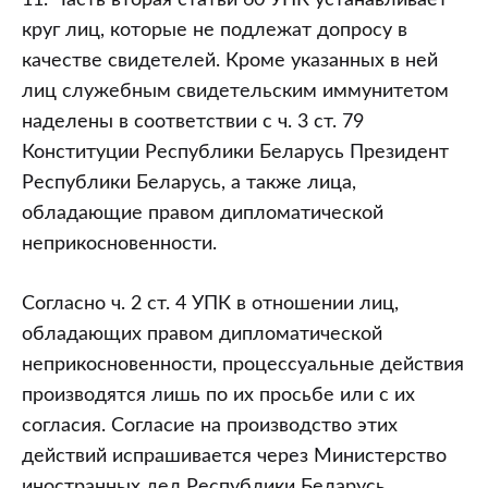
11. Часть вторая статьи 60 УПК устанавливает
круг лиц, которые не подлежат допросу в
качестве свидетелей. Кроме указанных в ней
лиц служебным свидетельским иммунитетом
наделены в соответствии с ч. 3 ст. 79
Конституции Республики Беларусь Президент
Республики Беларусь, а также лица,
обладающие правом дипломатической
неприкосновенности.
Согласно ч. 2 ст. 4 УПК в отношении лиц,
обладающих правом дипломатической
неприкосновенности, процессуальные действия
производятся лишь по их просьбе или с их
согласия. Согласие на производство этих
действий испрашивается через Министерство
иностранных дел Республики Беларусь.