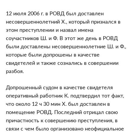
12 июля 2006 г. в РОВД был доставлен
несовершеннолетний Х., который признался в
этом преступлении и назвал имена
соучастников Ш. и Ф. В этот же день в РОВД
были доставлены несовершеннолетние Ш. и Ф.,
которые были допрошены в качестве
свидетелей и также сознались в совершении
разбоя.
Допрошенный судом в качестве свидетеля
оперативный работник К. подтвердил тот факт,
что около 12 ч 30 мин Х. был доставлен в
помещение РОВД. Последний отрицал свою
причастность к совершению преступления, в
связи с чем было организовано неофициальное