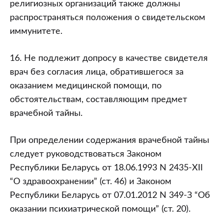
религиозных организаций также должны
распространяться положения о свидетельском
иммунитете.
16. Не подлежит допросу в качестве свидетеля
врач без согласия лица, обратившегося за
оказанием медицинской помощи, по
обстоятельствам, составляющим предмет
врачебной тайны.
При определении содержания врачебной тайны
следует руководствоваться Законом
Республики Беларусь от 18.06.1993 N 2435-XII
“О здравоохранении” (ст. 46) и Законом
Республики Беларусь от 07.01.2012 N 349-З “Об
оказании психиатрической помощи” (ст. 20).