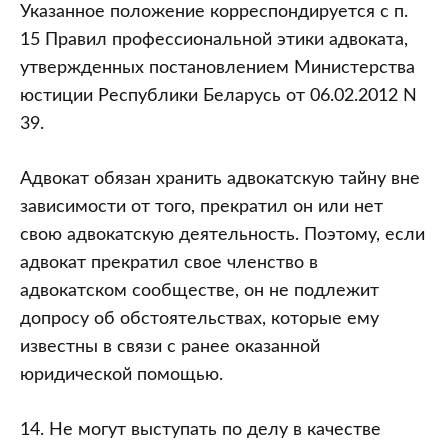
Указанное положение корреспондируется с п.
15 Правил профессиональной этики адвоката,
утвержденных постановлением Министерства
юстиции Республики Беларусь от 06.02.2012 N
39.
Адвокат обязан хранить адвокатскую тайну вне
зависимости от того, прекратил он или нет
свою адвокатскую деятельность. Поэтому, если
адвокат прекратил свое членство в
адвокатском сообществе, он не подлежит
допросу об обстоятельствах, которые ему
известны в связи с ранее оказанной
юридической помощью.
14. Не могут выступать по делу в качестве