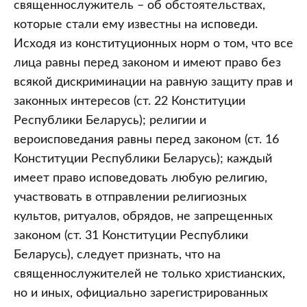
священнослужитель – об обстоятельствах,
которые стали ему известны на исповеди.
Исходя из конституционных норм о том, что все
лица равны перед законом и имеют право без
всякой дискриминации на равную защиту прав и
законных интересов (ст. 22 Конституции
Республики Беларусь); религии и
вероисповедания равны перед законом (ст. 16
Конституции Республики Беларусь); каждый
имеет право исповедовать любую религию,
участвовать в отправлении религиозных
культов, ритуалов, обрядов, не запрещенных
законом (ст. 31 Конституции Республики
Беларусь), следует признать, что на
священнослужителей не только христианских,
но и иных, официально зарегистрированных