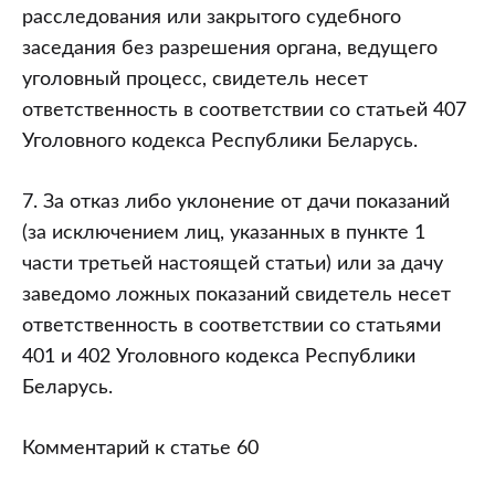
расследования или закрытого судебного
заседания без разрешения органа, ведущего
уголовный процесс, свидетель несет
ответственность в соответствии со статьей 407
Уголовного кодекса Республики Беларусь.
7. За отказ либо уклонение от дачи показаний
(за исключением лиц, указанных в пункте 1
части третьей настоящей статьи) или за дачу
заведомо ложных показаний свидетель несет
ответственность в соответствии со статьями
401 и 402 Уголовного кодекса Республики
Беларусь.
Комментарий к статье 60