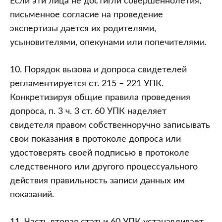
Если эти лица не достигли совершеннолетия,
письменное согласие на проведение
экспертизы дается их родителями,
усыновителями, опекунами или попечителями.
10. Порядок вызова и допроса свидетелей
регламентируется ст. 215 – 221 УПК.
Конкретизируя общие правила проведения
допроса, п. 3 ч. 3 ст. 60 УПК наделяет
свидетеля правом собственноручно записывать
свои показания в протоколе допроса или
удостоверять своей подписью в протоколе
следственного или другого процессуального
действия правильность записи данных им
показаний.