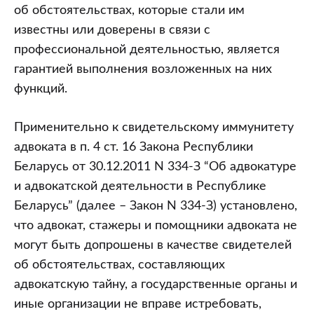
об обстоятельствах, которые стали им
известны или доверены в связи с
профессиональной деятельностью, является
гарантией выполнения возложенных на них
функций.
Применительно к свидетельскому иммунитету
адвоката в п. 4 ст. 16 Закона Республики
Беларусь от 30.12.2011 N 334-З “Об адвокатуре
и адвокатской деятельности в Республике
Беларусь” (далее – Закон N 334-З) установлено,
что адвокат, стажеры и помощники адвоката не
могут быть допрошены в качестве свидетелей
об обстоятельствах, составляющих
адвокатскую тайну, а государственные органы и
иные организации не вправе истребовать,