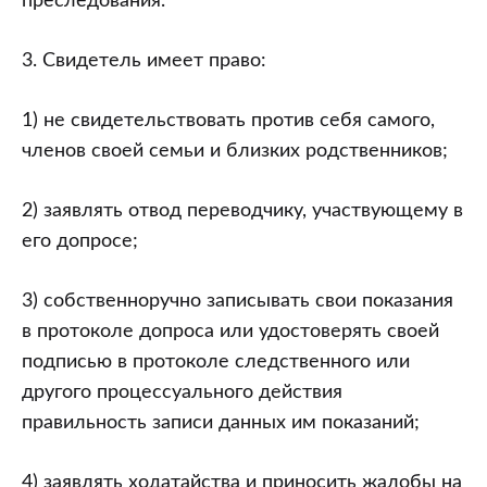
преследования.
3. Свидетель имеет право:
1) не свидетельствовать против себя самого,
членов своей семьи и близких родственников;
2) заявлять отвод переводчику, участвующему в
его допросе;
3) собственноручно записывать свои показания
в протоколе допроса или удостоверять своей
подписью в протоколе следственного или
другого процессуального действия
правильность записи данных им показаний;
4) заявлять ходатайства и приносить жалобы на