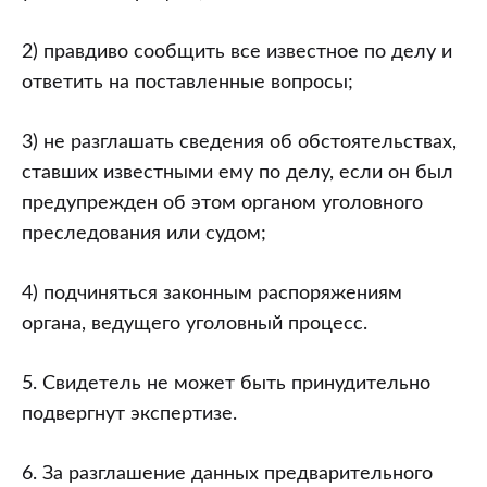
2) правдиво сообщить все известное по делу и
ответить на поставленные вопросы;
3) не разглашать сведения об обстоятельствах,
ставших известными ему по делу, если он был
предупрежден об этом органом уголовного
преследования или судом;
4) подчиняться законным распоряжениям
органа, ведущего уголовный процесс.
5. Свидетель не может быть принудительно
подвергнут экспертизе.
6. За разглашение данных предварительного