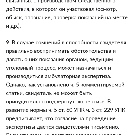
связанных с производством следственного
действия, в котором он участвовал (осмотр,
обыск, опознание, проверка показаний на месте
и др.).
9. В случае сомнений в способности свидетеля
правильно воспринимать обстоятельства и
давать о них показания органом, ведущим
уголовный процесс, может назначаться и
производиться амбулаторная экспертиза.
Однако, как установлено ч. 5 комментируемой
статьи, свидетель не может быть
принудительно подвергнут экспертизе. В
развитие нормы ч. 5 ст. 60 УПК ч. 3 ст. 229 УПК
предписывает, что согласие на проведение
экспертизы дается свидетелями письменно.