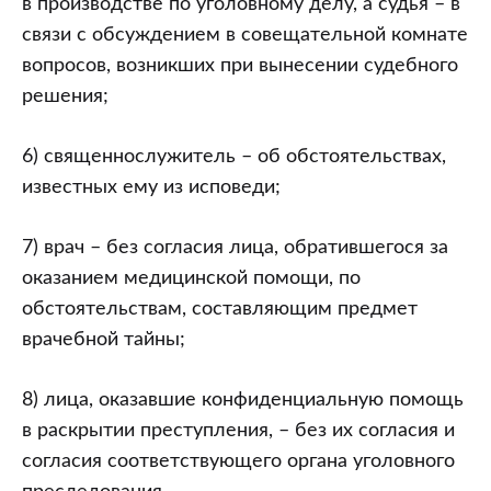
в производстве по уголовному делу, а судья – в
связи с обсуждением в совещательной комнате
вопросов, возникших при вынесении судебного
решения;
6) священнослужитель – об обстоятельствах,
известных ему из исповеди;
7) врач – без согласия лица, обратившегося за
оказанием медицинской помощи, по
обстоятельствам, составляющим предмет
врачебной тайны;
8) лица, оказавшие конфиденциальную помощь
в раскрытии преступления, – без их согласия и
согласия соответствующего органа уголовного