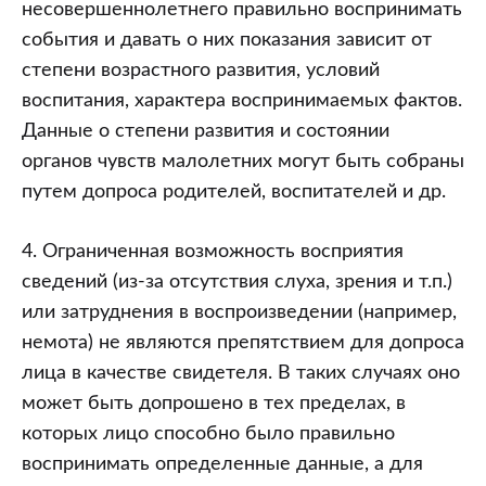
несовершеннолетнего правильно воспринимать
события и давать о них показания зависит от
степени возрастного развития, условий
воспитания, характера воспринимаемых фактов.
Данные о степени развития и состоянии
органов чувств малолетних могут быть собраны
путем допроса родителей, воспитателей и др.
4. Ограниченная возможность восприятия
сведений (из-за отсутствия слуха, зрения и т.п.)
или затруднения в воспроизведении (например,
немота) не являются препятствием для допроса
лица в качестве свидетеля. В таких случаях оно
может быть допрошено в тех пределах, в
которых лицо способно было правильно
воспринимать определенные данные, а для