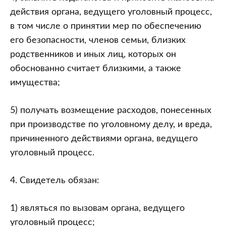
действия органа, ведущего уголовный процесс,
в том числе о принятии мер по обеспечению
его безопасности, членов семьи, близких
родственников и иных лиц, которых он
обоснованно считает близкими, а также
имущества;
5) получать возмещение расходов, понесенных
при производстве по уголовному делу, и вреда,
причиненного действиями органа, ведущего
уголовный процесс.
4. Свидетель обязан:
1) являться по вызовам органа, ведущего
уголовный процесс;