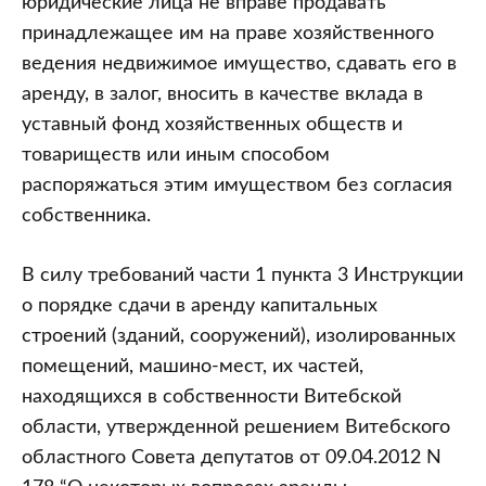
юридические лица не вправе продавать
принадлежащее им на праве хозяйственного
ведения недвижимое имущество, сдавать его в
аренду, в залог, вносить в качестве вклада в
уставный фонд хозяйственных обществ и
товариществ или иным способом
распоряжаться этим имуществом без согласия
собственника.
В силу требований части 1 пункта 3 Инструкции
о порядке сдачи в аренду капитальных
строений (зданий, сооружений), изолированных
помещений, машино-мест, их частей,
находящихся в собственности Витебской
области, утвержденной решением Витебского
областного Совета депутатов от 09.04.2012 N