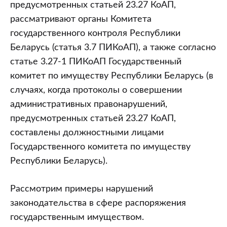
предусмотренных статьей 23.27 КоАП,
рассматривают органы Комитета
государственного контроля Республики
Беларусь (статья 3.7 ПИКоАП), а также согласно
статье 3.27-1 ПИКоАП Государственный
комитет по имуществу Республики Беларусь (в
случаях, когда протоколы о совершении
административных правонарушений,
предусмотренных статьей 23.27 КоАП,
составлены должностными лицами
Государственного комитета по имуществу
Республики Беларусь).
Рассмотрим примеры нарушений
законодательства в сфере распоряжения
государственным имуществом.