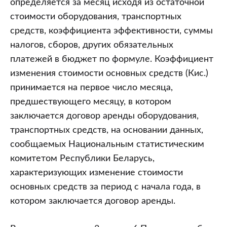
определяется за месяц исходя из остаточной
стоимости оборудования, транспортных
средств, коэффициента эффективности, суммы
налогов, сборов, других обязательных
платежей в бюджет по формуле. Коэффициент
изменения стоимости основных средств (Кис.)
принимается на первое число месяца,
предшествующего месяцу, в котором
заключается договор аренды оборудования,
транспортных средств, на основании данных,
сообщаемых Национальным статистическим
комитетом Республики Беларусь,
характеризующих изменение стоимости
основных средств за период с начала года, в
котором заключается договор аренды.