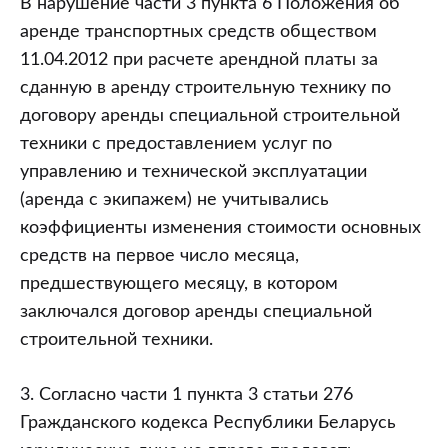
В нарушение части 3 пункта 6 Положения об
аренде транспортных средств обществом
11.04.2012 при расчете арендной платы за
сданную в аренду строительную технику по
договору аренды специальной строительной
техники с предоставлением услуг по
управлению и технической эксплуатации
(аренда с экипажем) не учитывались
коэффициенты изменения стоимости основных
средств на первое число месяца,
предшествующего месяцу, в котором
заключался договор аренды специальной
строительной техники.
3. Согласно части 1 пункта 3 статьи 276
Гражданского кодекса Республики Беларусь