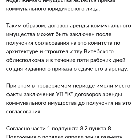
недвижимого имущества является приказ
коммунального юридического лица.
Таким образом, договор аренды коммунального
имущества может быть заключен после
получения согласования на это комитета по
архитектуре и строительству Витебского
облисполкома и в течение пяти рабочих дней
со дня изданного приказа о сдаче его в аренду.
При этом в проверяемом периоде имели место
факты заключения УП “К” договоров аренды
коммунального имущества до получения на это
согласования.
Согласно части 1 подпункта 8.2 пункта 8
Положения о порядке определения размера