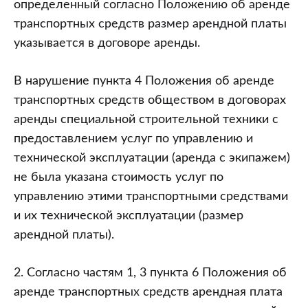
определенный согласно Положению об аренде
транспортных средств размер арендной платы
указывается в договоре аренды.
В нарушение пункта 4 Положения об аренде
транспортных средств обществом в договорах
аренды специальной строительной техники с
предоставлением услуг по управлению и
технической эксплуатации (аренда с экипажем)
не была указана стоимость услуг по
управлению этими транспортными средствами
и их технической эксплуатации (размер
арендной платы).
2. Согласно частям 1, 3 пункта 6 Положения об
аренде транспортных средств арендная плата