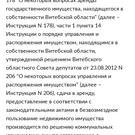
178 “О некоторых вопросах аренды
государственного имущества, находящегося в
собственности Витебской области” (далее –
Инструкция N 178), части 1 пункта 14
Инструкции о порядке управления и
распоряжения имуществом, находящимся в
собственности Витебской области,
утвержденной решением Витебского
областного Совета депутатов от 23.08.2012 N
206 “О некоторых вопросах управления и
распоряжения имуществом” (далее –
Инструкция N 206), сдача в аренду,
предоставление в соответствии с
законодательными актами в безвозмездное
пользование недвижимого имущества
производится по решению коммунальных