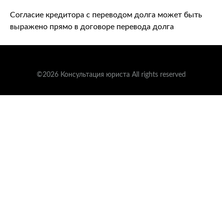
Согласие кредитора с переводом долга может быть
выражено прямо в договоре перевода долга
©2026 Консультация юриста All rights reserved