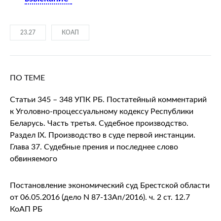
23.27
КОАП
ПО ТЕМЕ
Статьи 345 – 348 УПК РБ. Постатейный комментарий
к Уголовно-процессуальному кодексу Республики
Беларусь. Часть третья. Судебное производство.
Раздел IX. Производство в суде первой инстанции.
Глава 37. Судебные прения и последнее слово
обвиняемого
Постановление экономический суд Брестской области
от 06.05.2016 (дело N 87-13Ап/2016). ч. 2 ст. 12.7
КоАП РБ