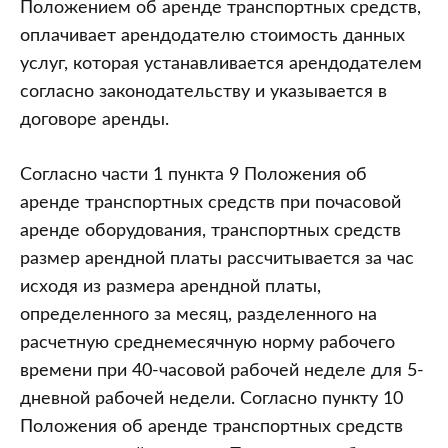
Положением об аренде транспортных средств,
оплачивает арендодателю стоимость данных
услуг, которая устанавливается арендодателем
согласно законодательству и указывается в
договоре аренды.
Согласно части 1 пункта 9 Положения об
аренде транспортных средств при почасовой
аренде оборудования, транспортных средств
размер арендной платы рассчитывается за час
исходя из размера арендной платы,
определенного за месяц, разделенного на
расчетную среднемесячную норму рабочего
времени при 40-часовой рабочей неделе для 5-
дневной рабочей недели. Согласно пункту 10
Положения об аренде транспортных средств