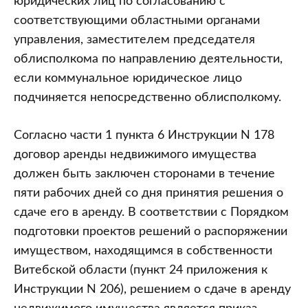
юридических лиц по согласованию с
соответствующими областными органами
управления, заместителем председателя
облисполкома по направлению деятельности,
если коммунальное юридическое лицо
подчиняется непосредственно облисполкому.
Согласно части 1 пункта 6 Инструкции N 178
договор аренды недвижимого имущества
должен быть заключен сторонами в течение
пяти рабочих дней со дня принятия решения о
сдаче его в аренду. В соответствии с Порядком
подготовки проектов решений о распоряжении
имуществом, находящимся в собственности
Витебской области (пункт 24 приложения к
Инструкции N 206), решением о сдаче в аренду