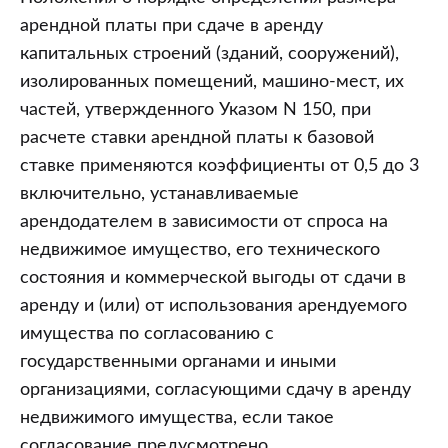
арендной платы при сдаче в аренду
капитальных строений (зданий, сооружений),
изолированных помещений, машино-мест, их
частей, утвержденного Указом N 150, при
расчете ставки арендной платы к базовой
ставке применяются коэффициенты от 0,5 до 3
включительно, устанавливаемые
арендодателем в зависимости от спроса на
недвижимое имущество, его технического
состояния и коммерческой выгоды от сдачи в
аренду и (или) от использования арендуемого
имущества по согласованию с
государственными органами и иными
организациями, согласующими сдачу в аренду
недвижимого имущества, если такое
согласование предусмотрено