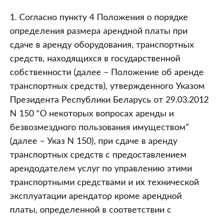
1. Согласно пункту 4 Положения о порядке
определения размера арендной платы при
сдаче в аренду оборудования, транспортных
средств, находящихся в государственной
собственности (далее – Положение об аренде
транспортных средств), утвержденного Указом
Президента Республики Беларусь от 29.03.2012
N 150 “О некоторых вопросах аренды и
безвозмездного пользования имуществом”
(далее – Указ N 150), при сдаче в аренду
транспортных средств с предоставлением
арендодателем услуг по управлению этими
транспортными средствами и их технической
эксплуатации арендатор кроме арендной
платы, определенной в соответствии с