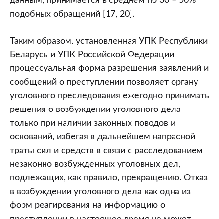
данным, принимается в среднем по 30 – 50%
подобных обращений [17, 20].
Таким образом, установленная УПК Республики
Беларусь и УПК Российской Федерации
процессуальная форма разрешения заявлений и
сообщений о преступлении позволяет органу
уголовного преследования ежегодно принимать
решения о возбуждении уголовного дела
только при наличии законных поводов и
оснований, избегая в дальнейшем напрасной
траты сил и средств в связи с расследованием
незаконно возбужденных уголовных дел,
подлежащих, как правило, прекращению. Отказ
в возбуждении уголовного дела как одна из
форм реагирования на информацию о