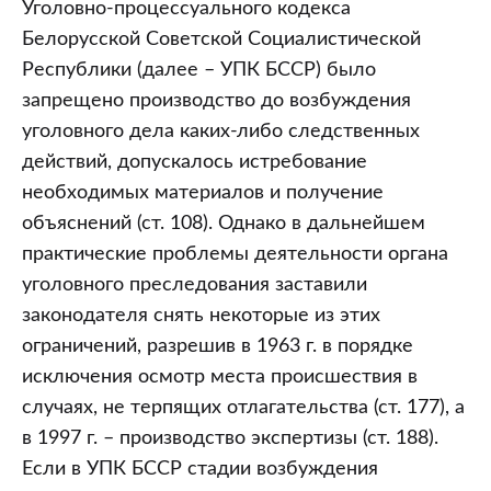
Уголовно-процессуального кодекса
Белорусской Советской Социалистической
Республики (далее – УПК БССР) было
запрещено производство до возбуждения
уголовного дела каких-либо следственных
действий, допускалось истребование
необходимых материалов и получение
объяснений (ст. 108). Однако в дальнейшем
практические проблемы деятельности органа
уголовного преследования заставили
законодателя снять некоторые из этих
ограничений, разрешив в 1963 г. в порядке
исключения осмотр места происшествия в
случаях, не терпящих отлагательства (ст. 177), а
в 1997 г. – производство экспертизы (ст. 188).
Если в УПК БССР стадии возбуждения