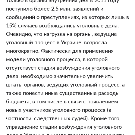
только в органы внутренних дел в 2011 году
поступило более 2,5 млн. заявлений и
сообщений о преступлениях, из которых лишь в
15% случаев возбуждались уголовные дела.
Очевидно, что нагрузка на органы, ведущие
уголовный процесс в Украине, возросла
многократно. Фактически для применения
модели уголовного процесса, в которой
отсутствует стадия возбуждения уголовного
дела, необходимо значительно увеличить
штаты органов, ведущих уголовный процесс, а
также понести иные существенные расходы
бюджета, в том числе в связи с появлением
новых участников уголовного процесса (в
частности, следственных судей). Кроме того,
упразднение стадии возбуждения уголовного