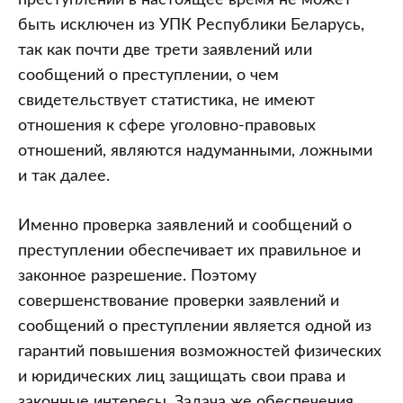
преступлении в настоящее время не может
быть исключен из УПК Республики Беларусь,
так как почти две трети заявлений или
сообщений о преступлении, о чем
свидетельствует статистика, не имеют
отношения к сфере уголовно-правовых
отношений, являются надуманными, ложными
и так далее.
Именно проверка заявлений и сообщений о
преступлении обеспечивает их правильное и
законное разрешение. Поэтому
совершенствование проверки заявлений и
сообщений о преступлении является одной из
гарантий повышения возможностей физических
и юридических лиц защищать свои права и
законные интересы. Задача же обеспечения