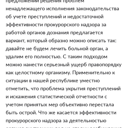
предложений решения проблем
ненадлежащего исполнения законодательства
об учете преступлений и недостаточной
эффективности прокурорского надзора за
работой органов дознания предлагается
вариант, который образно можно описать так:
давайте не будем лечить больной орган, а
удалим его полностью. С таким подходом
можно нанести серьезный ущерб правопорядку
как целостному организму. Применительно к
ситуации в нашей республике уместно
отметить, что проблема укрытия преступлений
и искажения статистической отчетности с
учетом принятых мер объективно перестала
быть острой. Что же касается эффективности
прокурорского надзора за деятельностью