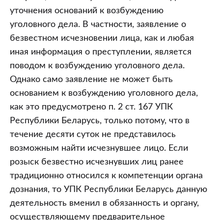
уточнения оснований к возбуждению
уголовного дела. В частности, заявление о
безвестном исчезновении лица, как и любая
иная информация о преступлении, является
поводом к возбуждению уголовного дела.
Однако само заявление не может быть
основанием к возбуждению уголовного дела,
как это предусмотрено п. 2 ст. 167 УПК
Республики Беларусь, только потому, что в
течение десяти суток не представилось
возможным найти исчезнувшее лицо. Если
розыск безвестно исчезнувших лиц ранее
традиционно относился к компетенции органа
дознания, то УПК Республики Беларусь данную
деятельность вменил в обязанность и органу,
осуществляющему предварительное