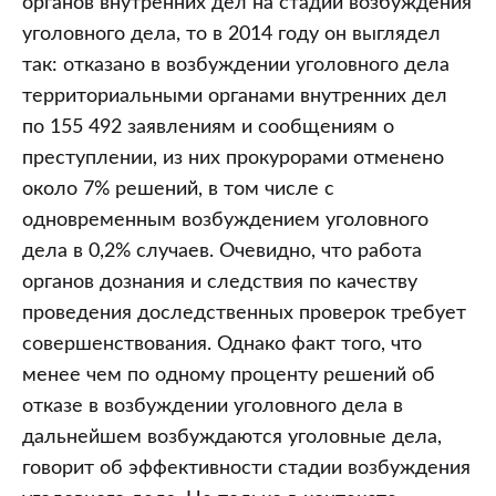
органов внутренних дел на стадии возбуждения
уголовного дела, то в 2014 году он выглядел
так: отказано в возбуждении уголовного дела
территориальными органами внутренних дел
по 155 492 заявлениям и сообщениям о
преступлении, из них прокурорами отменено
около 7% решений, в том числе с
одновременным возбуждением уголовного
дела в 0,2% случаев. Очевидно, что работа
органов дознания и следствия по качеству
проведения доследственных проверок требует
совершенствования. Однако факт того, что
менее чем по одному проценту решений об
отказе в возбуждении уголовного дела в
дальнейшем возбуждаются уголовные дела,
говорит об эффективности стадии возбуждения