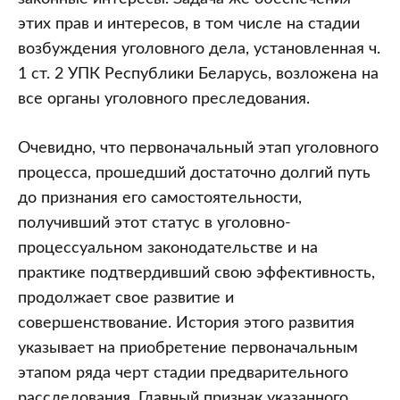
этих прав и интересов, в том числе на стадии
возбуждения уголовного дела, установленная ч.
1 ст. 2 УПК Республики Беларусь, возложена на
все органы уголовного преследования.
Очевидно, что первоначальный этап уголовного
процесса, прошедший достаточно долгий путь
до признания его самостоятельности,
получивший этот статус в уголовно-
процессуальном законодательстве и на
практике подтвердивший свою эффективность,
продолжает свое развитие и
совершенствование. История этого развития
указывает на приобретение первоначальным
этапом ряда черт стадии предварительного
расследования. Главный признак указанного