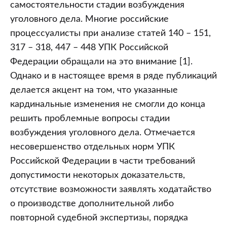
самостоятельности стадии возбуждения
уголовного дела. Многие российские
процессуалисты при анализе статей 140 – 151,
317 – 318, 447 – 448 УПК Российской
Федерации обращали на это внимание [1].
Однако и в настоящее время в ряде публикаций
делается акцент на том, что указанные
кардинальные изменения не смогли до конца
решить проблемные вопросы стадии
возбуждения уголовного дела. Отмечается
несовершенство отдельных норм УПК
Российской Федерации в части требований
допустимости некоторых доказательств,
отсутствие возможности заявлять ходатайство
о производстве дополнительной либо
повторной судебной экспертизы, порядка