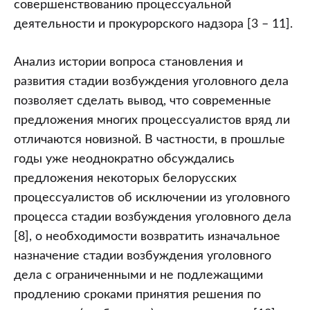
совершенствованию процессуальной
деятельности и прокурорского надзора [3 – 11].
Анализ истории вопроса становления и
развития стадии возбуждения уголовного дела
позволяет сделать вывод, что современные
предложения многих процессуалистов вряд ли
отличаются новизной. В частности, в прошлые
годы уже неоднократно обсуждались
предложения некоторых белорусских
процессуалистов об исключении из уголовного
процесса стадии возбуждения уголовного дела
[8], о необходимости возвратить изначальное
назначение стадии возбуждения уголовного
дела с ограниченными и не подлежащими
продлению сроками принятия решения по