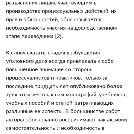
разъяснения лицам, участвующим в
производстве процессуальных действий, их
прав и обязанностей, обосновывается
необходимость участия на доследственном
этапе переводчика [2].
К слову сказать, стадия возбуждения
уголовного дела всегда привлекала к себе
повышенное внимание со стороны
процессуалистов и практиков. Только за
последние тридцать лет опубликовано более
трехсот известных нам монографий, учебников,
учебных пособий и статей, затрагивающих
различные ее аспекты. В большинстве работ
авторы обоснованно воспринимают как аксиому
самостоятельность и необходимость в