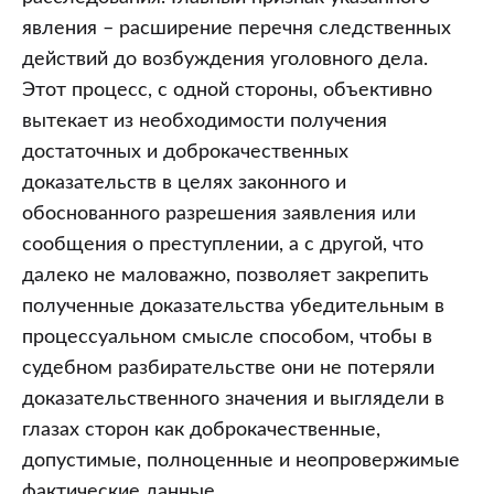
явления – расширение перечня следственных
действий до возбуждения уголовного дела.
Этот процесс, с одной стороны, объективно
вытекает из необходимости получения
достаточных и доброкачественных
доказательств в целях законного и
обоснованного разрешения заявления или
сообщения о преступлении, а с другой, что
далеко не маловажно, позволяет закрепить
полученные доказательства убедительным в
процессуальном смысле способом, чтобы в
судебном разбирательстве они не потеряли
доказательственного значения и выглядели в
глазах сторон как доброкачественные,
допустимые, полноценные и неопровержимые
фактические данные.