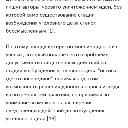
пишут авторы, чревато уничтожением идеи, без
которой само существование стадии
возбуждения уголовного дела станет
бессмысленным [1].
По этому поводу интересно мнение одного из
ученых, который полагает, что в проблеме
допустимости следственных действий на
стадии возбуждения уголовного дела “истина
где-то посередине”, понимая под этим
возможность решения данного вопроса исходя
из потребностей практики, но принимая во
внимание возможность расширения
следственных действий до возбуждения
уголовного дела [18].