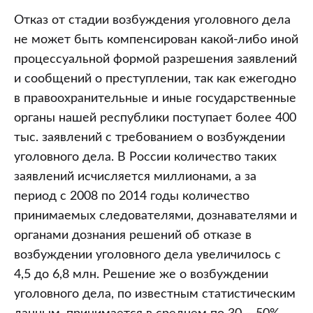
Отказ от стадии возбуждения уголовного дела
не может быть компенсирован какой-либо иной
процессуальной формой разрешения заявлений
и сообщений о преступлении, так как ежегодно
в правоохранительные и иные государственные
органы нашей республики поступает более 400
тыс. заявлений с требованием о возбуждении
уголовного дела. В России количество таких
заявлений исчисляется миллионами, а за
период с 2008 по 2014 годы количество
принимаемых следователями, дознавателями и
органами дознания решений об отказе в
возбуждении уголовного дела увеличилось с
4,5 до 6,8 млн. Решение же о возбуждении
уголовного дела, по известным статистическим