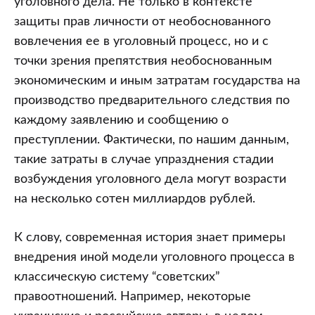
уголовного дела. Не только в контексте
защиты прав личности от необоснованного
вовлечения ее в уголовный процесс, но и с
точки зрения препятствия необоснованным
экономическим и иным затратам государства на
производство предварительного следствия по
каждому заявлению и сообщению о
преступлении. Фактически, по нашим данным,
такие затраты в случае упразднения стадии
возбуждения уголовного дела могут возрасти
на несколько сотен миллиардов рублей.
К слову, современная история знает примеры
внедрения иной модели уголовного процесса в
классическую систему “советских”
правоотношений. Например, некоторые