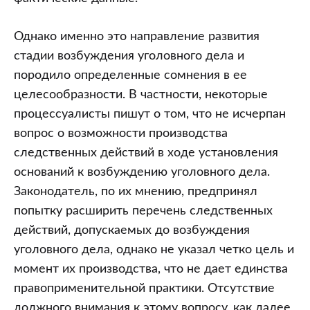
Однако именно это направление развития
стадии возбуждения уголовного дела и
породило определенные сомнения в ее
целесообразности. В частности, некоторые
процессуалисты пишут о том, что не исчерпан
вопрос о возможности производства
следственных действий в ходе установления
оснований к возбуждению уголовного дела.
Законодатель, по их мнению, предпринял
попытку расширить перечень следственных
действий, допускаемых до возбуждения
уголовного дела, однако не указал четко цель и
момент их производства, что не дает единства
правоприменительной практики. Отсутствие
должного внимания к этому вопросу, как далее