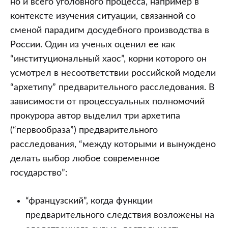
но и всего уголовного процесса, например в
контексте изучения ситуации, связанной со
сменой парадигм досудебного производства в
России. Один из ученых оценил ее как
“институциональный хаос”, корни которого он
усмотрел в несоответствии российской модели
“архетипу” предварительного расследования. В
зависимости от процессуальных полномочий
прокурора автор выделил три архетипа
(“первообраза”) предварительного
расследования, “между которыми и вынуждено
делать выбор любое современное
государство”:
“французский”, когда функции
предварительного следствия возложены на