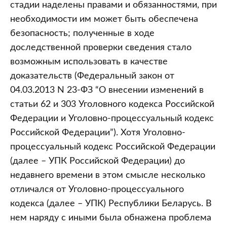
стадии наделены правами и обязанностями, при
необходимости им может быть обеспечена
безопасность; полученные в ходе
доследственной проверки сведения стало
возможным использовать в качестве
доказательств (Федеральный закон от
04.03.2013 N 23-ФЗ “О внесении изменений в
статьи 62 и 303 Уголовного кодекса Российской
Федерации и Уголовно-процессуальный кодекс
Российской Федерации”). Хотя Уголовно-
процессуальный кодекс Российской Федерации
(далее – УПК Российской Федерации) до
недавнего времени в этом смысле несколько
отличался от Уголовно-процессуального
кодекса (далее – УПК) Республики Беларусь. В
нем наряду с иными была обнажена проблема