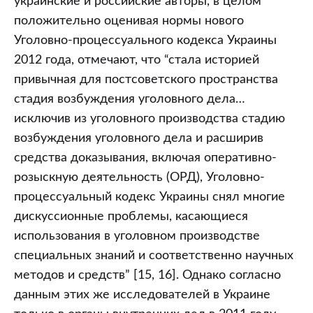
украинские и российские авторы, в целом
положительно оценивая нормы нового
Уголовно-процессуального кодекса Украины
2012 года, отмечают, что “стала историей
привычная для постсоветского пространства
стадия возбуждения уголовного дела…
исключив из уголовного производства стадию
возбуждения уголовного дела и расширив
средства доказывания, включая оперативно-
розыскную деятельность (ОРД), Уголовно-
процессуальный кодекс Украины снял многие
дискуссионные проблемы, касающиеся
использования в уголовном производстве
специальных знаний и соответственно научных
методов и средств” [15, 16]. Однако согласно
данным этих же исследователей в Украине