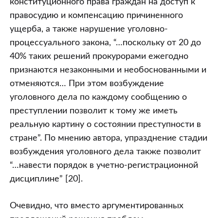
конституционного права граждан на доступ к
правосудию и компенсацию причиненного
ущерба, а также нарушение уголовно-
процессуального закона, “…поскольку от 20 до
40% таких решений прокурорами ежегодно
признаются незаконными и необоснованными и
отменяются… При этом возбуждение
уголовного дела по каждому сообщению о
преступлении позволит к тому же иметь
реальную картину о состоянии преступности в
стране”. По мнению автора, упразднение стадии
возбуждения уголовного дела также позволит
“…навести порядок в учетно-регистрационной
дисциплине” [20].
Очевидно, что вместо аргументированных