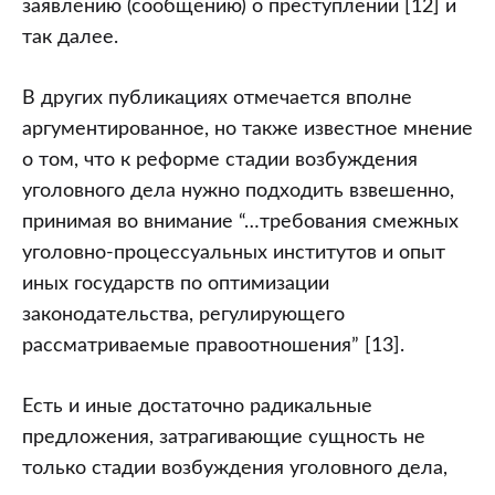
заявлению (сообщению) о преступлении [12] и
так далее.
В других публикациях отмечается вполне
аргументированное, но также известное мнение
о том, что к реформе стадии возбуждения
уголовного дела нужно подходить взвешенно,
принимая во внимание “…требования смежных
уголовно-процессуальных институтов и опыт
иных государств по оптимизации
законодательства, регулирующего
рассматриваемые правоотношения” [13].
Есть и иные достаточно радикальные
предложения, затрагивающие сущность не
только стадии возбуждения уголовного дела,