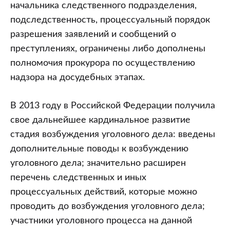
начальника следственного подразделения,
подследственность, процессуальный порядок
разрешения заявлений и сообщений о
преступлениях, ограничены либо дополнены
полномочия прокурора по осуществлению
надзора на досудебных этапах.
В 2013 году в Российской Федерации получила
свое дальнейшее кардинальное развитие
стадия возбуждения уголовного дела: введены
дополнительные поводы к возбуждению
уголовного дела; значительно расширен
перечень следственных и иных
процессуальных действий, которые можно
проводить до возбуждения уголовного дела;
участники уголовного процесса на данной