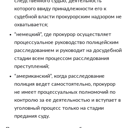
следственного судью, деятельность
которого ввиду принадлежности его к
судебной власти прокурорским надзором не
охватывается;
“немецкий”, где прокурор осуществляет
процессуальное руководство полицейским
расследованием и руководит на досудебной
стадии всем процессом расследования
преступлений;
“американский”, когда расследование
полиция ведет самостоятельно, прокурор
не имеет процессуальных полномочий по
контролю за ее деятельностью и вступает в
уголовный процесс только на стадии
предания суду.