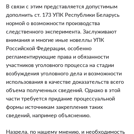
В связи с этим представляется допустимым
дополнить ст. 173 УПК Республики Беларусь
нормой о возможности производства
следственного эксперимента. Заслуживают
внимания и многие иные новеллы УПК
Российской Федерации, особенно
регламентирующие права и обязанности
участников уголовного процесса на стадии
возбуждения уголовного дела и возможности
использования в качестве доказательств всего
объема полученных сведений. Однако в этой
части требуется придание процессуальной
формы источникам закрепления таких
сведений, например объяснению.
Назрела, по нашему мнению, и необходимость