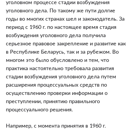
уголовном процессе стадии возбуждения
уголовного дела. По такому же пути долгие
годы во многих странах шел и законодатель. За
период с 1960 г. по настоящее время стадия
возбуждения уголовного дела получила
серьезное правовое закрепление и развитие как
в Республике Беларусь, так и за рубежом. Во
многом это было обусловлено и тем, что
практика настоятельно требовала развития
стадии возбуждения уголовного дела путем
расширения процессуальных средств по
осуществлению проверки информации о
преступлении, принятию правильного
процессуального решения.
Например, с момента принятия в 1960 г.