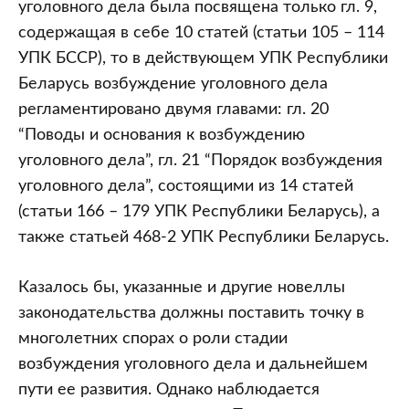
уголовного дела была посвящена только гл. 9,
содержащая в себе 10 статей (статьи 105 – 114
УПК БССР), то в действующем УПК Республики
Беларусь возбуждение уголовного дела
регламентировано двумя главами: гл. 20
“Поводы и основания к возбуждению
уголовного дела”, гл. 21 “Порядок возбуждения
уголовного дела”, состоящими из 14 статей
(статьи 166 – 179 УПК Республики Беларусь), а
также статьей 468-2 УПК Республики Беларусь.
Казалось бы, указанные и другие новеллы
законодательства должны поставить точку в
многолетних спорах о роли стадии
возбуждения уголовного дела и дальнейшем
пути ее развития. Однако наблюдается