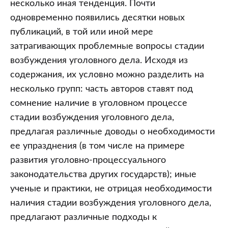
несколько иная тенденция. Почти
одновременно появились десятки новых
публикаций, в той или иной мере
затрагивающих проблемные вопросы стадии
возбуждения уголовного дела. Исходя из
содержания, их условно можно разделить на
несколько групп: часть авторов ставят под
сомнение наличие в уголовном процессе
стадии возбуждения уголовного дела,
предлагая различные доводы о необходимости
ее упразднения (в том числе на примере
развития уголовно-процессуального
законодательства других государств); иные
ученые и практики, не отрицая необходимости
наличия стадии возбуждения уголовного дела,
предлагают различные подходы к