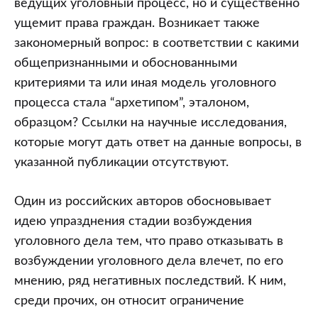
ведущих уголовный процесс, но и существенно
ущемит права граждан. Возникает также
закономерный вопрос: в соответствии с какими
общепризнанными и обоснованными
критериями та или иная модель уголовного
процесса стала “архетипом”, эталоном,
образцом? Ссылки на научные исследования,
которые могут дать ответ на данные вопросы, в
указанной публикации отсутствуют.
Один из российских авторов обосновывает
идею упразднения стадии возбуждения
уголовного дела тем, что право отказывать в
возбуждении уголовного дела влечет, по его
мнению, ряд негативных последствий. К ним,
среди прочих, он относит ограничение