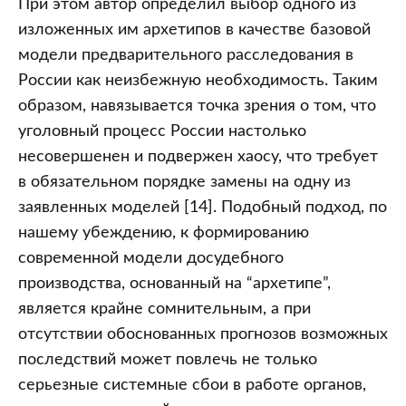
При этом автор определил выбор одного из
изложенных им архетипов в качестве базовой
модели предварительного расследования в
России как неизбежную необходимость. Таким
образом, навязывается точка зрения о том, что
уголовный процесс России настолько
несовершенен и подвержен хаосу, что требует
в обязательном порядке замены на одну из
заявленных моделей [14]. Подобный подход, по
нашему убеждению, к формированию
современной модели досудебного
производства, основанный на “архетипе”,
является крайне сомнительным, а при
отсутствии обоснованных прогнозов возможных
последствий может повлечь не только
серьезные системные сбои в работе органов,