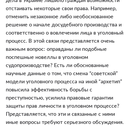
дела в Украине лишило граждан возможности
отстаивать некоторые свои права. Например,
отменить незаконное либо необоснованное
решение о начале досудебного производства и
соответственно о вовлечении лица в уголовный
процесс. В этой связи представляется очень
важным вопрос: оправданы ли подобные
поспешные новеллы в уголовном
судопроизводстве? Есть ли обоснованные
научные данные о том, что смена “советской”
модели уголовного процесса на иной “архетип”
повысила эффективность борьбы с
преступностью, усилила правовые гарантии
защиты прав личности в уголовном процессе?
Представляется, что эти и связанные с ними
иные вопросы требуют серьезного обсуждения.