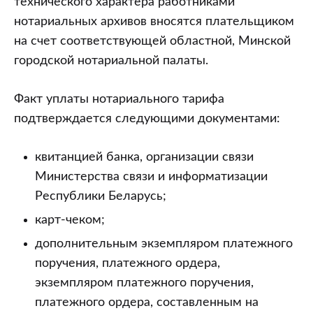
технического характера работниками
нотариальных архивов вносятся плательщиком
на счет соответствующей областной, Минской
городской нотариальной палаты.
Факт уплаты нотариального тарифа
подтверждается следующими документами:
квитанцией банка, организации связи
Министерства связи и информатизации
Республики Беларусь;
карт-чеком;
дополнительным экземпляром платежного
поручения, платежного ордера,
экземпляром платежного поручения,
платежного ордера, составленным на