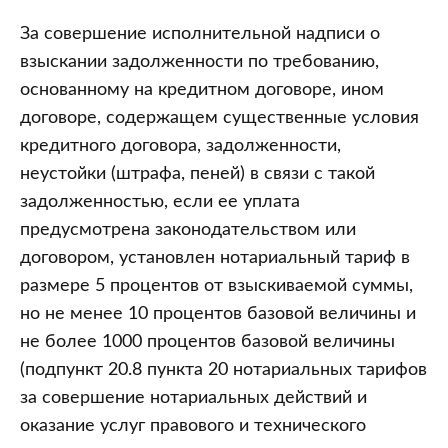
За совершение исполнительной надписи о
взыскании задолженности по требованию,
основанному на кредитном договоре, ином
договоре, содержащем существенные условия
кредитного договора, задолженности,
неустойки (штрафа, пеней) в связи с такой
задолженностью, если ее уплата
предусмотрена законодательством или
договором, установлен нотариальный тариф в
размере 5 процентов от взыскиваемой суммы,
но не менее 10 процентов базовой величины и
не более 1000 процентов базовой величины
(подпункт 20.8 пункта 20 нотариальных тарифов
за совершение нотариальных действий и
оказание услуг правового и технического