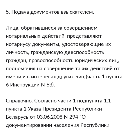
5. Подача документов взыскателем.
Лица, обратившиеся за совершением
нотариальных действий, представляют
нотариусу документы, удостоверяющие их
личность, гражданскую дееспособность
граждан, правоспособность юридических лиц,
полномочия на совершение таких действий от
имени и в интересах других лиц (часть 1 пункта
6 Инструкции N 63).
Справочно. Согласно части 1 подпункта 1.1
пункта 1 Указа Президента Республики
Беларусь от 03.06.2008 N 294 “О
документировании населения Республики