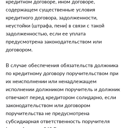
кредитном договоре, ином договоре,
содержащем существенные условия
кредитного договора, задолженности,
неустойки (штрафа, пени) в связи с такой
задолженностью, если ее уплата
предусмотрена законодательством или
договором.
В случае обеспечения обязательств должника
по кредитному договору поручительством при
их неисполнении или ненадлежащем
исполнении должником поручитель и должник
отвечают перед кредитором солидарно, если
законодательством или договором
поручительства не предусмотрена
субсидиарная ответственность поручителя