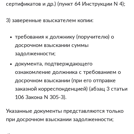
сертификатов и др.) (пункт 64 Инструкции N 4);
3) заверенные взыскателем копии:
требования к должнику (поручителю) о
досрочном взыскании суммы
задолженности;
документа, подтверждающего
ознакомление должника с требованием о
досрочном взыскании (при его отправке
заказной корреспонденцией) (абзац 3 статьи
106 Закона N 305-З).
Указанные документы представляются только
при досрочном взыскании задолженности;