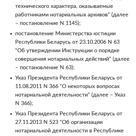
технического характера, оказываемые
работниками нотариальных архивов” (далее
– постановление N 1145);
постановление Министерства юстиции
Республики Беларусь от 23.10.2006 N 63
“Об утверждении Инструкции о порядке
совершения нотариальных действий” (далее
– постановление N 63);
Указ Президента Республики Беларусь от
11.08.2011 N 366 “О некоторых вопросах
нотариальной деятельности” (далее – Указ
N 366);
Указ Президента Республики Беларусь от
27.11.2013 N 523 “Об организации
нотариальной деятельности в Республике