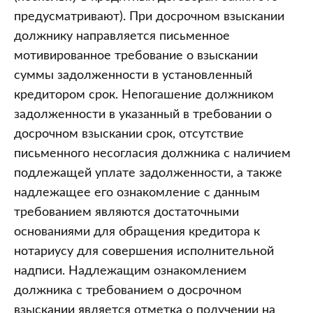
предусматривают). При досрочном взыскании
должнику направляется письменное
мотивированное требование о взыскании
суммы задолженности в установленный
кредитором срок. Непогашение должником
задолженности в указанный в требовании о
досрочном взыскании срок, отсутствие
письменного несогласия должника с наличием
подлежащей уплате задолженности, а также
надлежащее его ознакомление с данным
требованием являются достаточными
основаниями для обращения кредитора к
нотариусу для совершения исполнительной
надписи. Надлежащим ознакомлением
должника с требованием о досрочном
взыскании является отметка о получении на