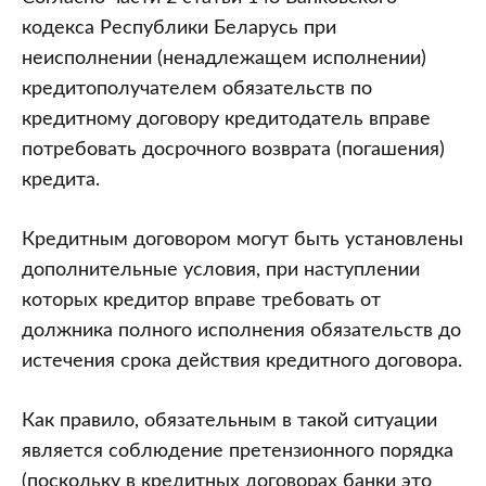
кодекса Республики Беларусь при
неисполнении (ненадлежащем исполнении)
кредитополучателем обязательств по
кредитному договору кредитодатель вправе
потребовать досрочного возврата (погашения)
кредита.
Кредитным договором могут быть установлены
дополнительные условия, при наступлении
которых кредитор вправе требовать от
должника полного исполнения обязательств до
истечения срока действия кредитного договора.
Как правило, обязательным в такой ситуации
является соблюдение претензионного порядка
(поскольку в кредитных договорах банки это