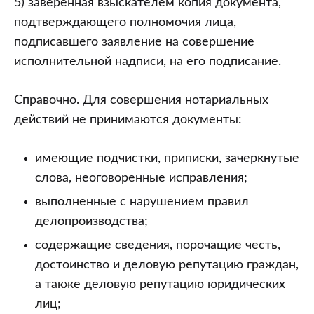
5) заверенная взыскателем копия документа,
подтверждающего полномочия лица,
подписавшего заявление на совершение
исполнительной надписи, на его подписание.
Справочно. Для совершения нотариальных
действий не принимаются документы:
имеющие подчистки, приписки, зачеркнутые
слова, неоговоренные исправления;
выполненные с нарушением правил
делопроизводства;
содержащие сведения, порочащие честь,
достоинство и деловую репутацию граждан,
а также деловую репутацию юридических
лиц;