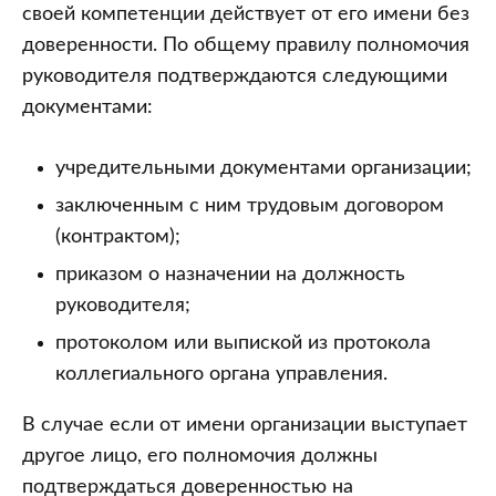
своей компетенции действует от его имени без
доверенности. По общему правилу полномочия
руководителя подтверждаются следующими
документами:
учредительными документами организации;
заключенным с ним трудовым договором
(контрактом);
приказом о назначении на должность
руководителя;
протоколом или выпиской из протокола
коллегиального органа управления.
В случае если от имени организации выступает
другое лицо, его полномочия должны
подтверждаться доверенностью на