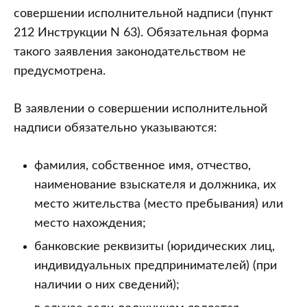
совершении исполнительной надписи (пункт
212 Инструкции N 63). Обязательная форма
такого заявления законодательством не
предусмотрена.
В заявлении о совершении исполнительной
надписи обязательно указываются:
фамилия, собственное имя, отчество,
наименование взыскателя и должника, их
место жительства (место пребывания) или
место нахождения;
банковские реквизиты (юридических лиц,
индивидуальных предпринимателей) (при
наличии о них сведений);