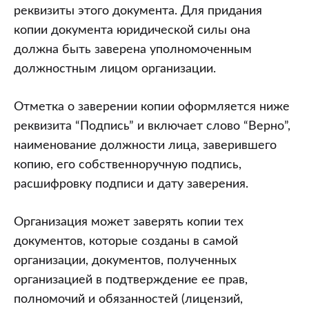
реквизиты этого документа. Для придания
копии документа юридической силы она
должна быть заверена уполномоченным
должностным лицом организации.
Отметка о заверении копии оформляется ниже
реквизита “Подпись” и включает слово “Верно”,
наименование должности лица, заверившего
копию, его собственноручную подпись,
расшифровку подписи и дату заверения.
Организация может заверять копии тех
документов, которые созданы в самой
организации, документов, полученных
организацией в подтверждение ее прав,
полномочий и обязанностей (лицензий,