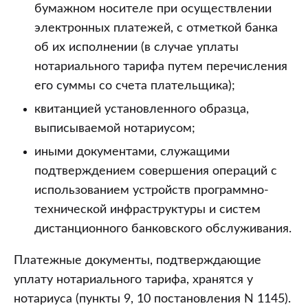
бумажном носителе при осуществлении
электронных платежей, с отметкой банка
об их исполнении (в случае уплаты
нотариального тарифа путем перечисления
его суммы со счета плательщика);
квитанцией установленного образца,
выписываемой нотариусом;
иными документами, служащими
подтверждением совершения операций с
использованием устройств программно-
технической инфраструктуры и систем
дистанционного банковского обслуживания.
Платежные документы, подтверждающие
уплату нотариального тарифа, хранятся у
нотариуса (пункты 9, 10 постановления N 1145).