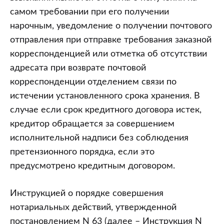
самом требовании при его получении
нарочным, уведомление о получении почтового
отправления при отправке требования заказной
корреспонденцией или отметка об отсутствии
адресата при возврате почтовой
корреспонденции отделением связи по
истечении установленного срока хранения. В
случае если срок кредитного договора истек,
кредитор обращается за совершением
исполнительной надписи без соблюдения
претензионного порядка, если это
предусмотрено кредитным договором.
Инструкцией о порядке совершения
нотариальных действий, утвержденной
постановлением N 63 (далее – Инструкция N