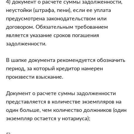
4) документ о расчете суммы задолженности,
неустойки (штрафа, пени), если ее уплата
предусмотрена законодательством или
договором. Обязательным требованием
является указание сроков погашения
задолженности.
В шапке документа рекомендуется обозначить
период, за который кредитор намерен
произвести взыскание.
Документ о расчете суммы задолженности
представляется в количестве экземпляров на
один больше, чем количество должников (один
экземпляр остается у нотариуса);