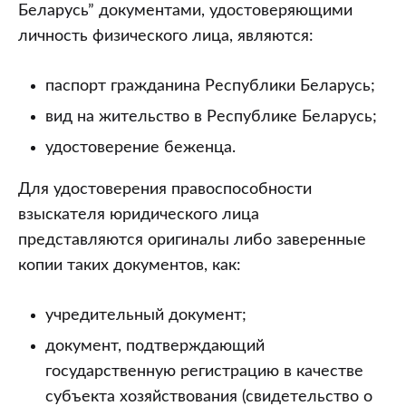
Беларусь” документами, удостоверяющими
личность физического лица, являются:
паспорт гражданина Республики Беларусь;
вид на жительство в Республике Беларусь;
удостоверение беженца.
Для удостоверения правоспособности
взыскателя юридического лица
представляются оригиналы либо заверенные
копии таких документов, как:
учредительный документ;
документ, подтверждающий
государственную регистрацию в качестве
субъекта хозяйствования (свидетельство о