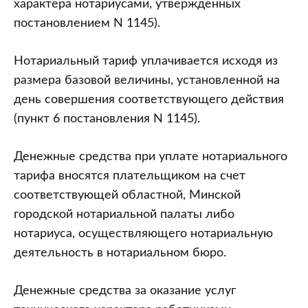
характера нотариусами, утвержденных
постановлением N 1145).
Нотариальный тариф уплачивается исходя из
размера базовой величины, установленной на
день совершения соответствующего действия
(пункт 6 постановления N 1145).
Денежные средства при уплате нотариального
тарифа вносятся плательщиком на счет
соответствующей областной, Минской
городской нотариальной палаты либо
нотариуса, осуществляющего нотариальную
деятельность в нотариальном бюро.
Денежные средства за оказание услуг