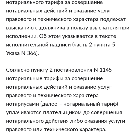
нотариального тарифа за совершение
нотариальных действий и оказание услуг
правового и технического характера подлежат
взысканию с должника в пользу взыскателя при
исполнении. Об этом указывается в тексте
исполнительной надписи (часть 2 пункта 5
Указа N 366).
Согласно пункту 2 постановления N 1145
нотариальные тарифы за совершение
нотариальных действий и оказание услуг
правового и технического характера
нотариусами (далее – нотариальный тариф)
уплачиваются плательщиком до совершения
нотариального действия либо оказания услуги
правового или технического характера.