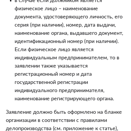
в случае если должником является
физическое лицо – наименование
документа, удостоверяющего личность, его
серия (при наличии), номер, дата выдачи,
наименование органа, выдавшего документ,
идентификационный номер (при наличии).
Если физическое лицо является
индивидуальным предпринимателем, то в
заявлении также указывается
регистрационный номер и дата
государственной регистрации
индивидуального предпринимателя,
наименование регистрирующего органа.
Заявление должно быть оформлено на бланке
организации в соответствии с правилами
делопроизводства (см. приложение к статье),