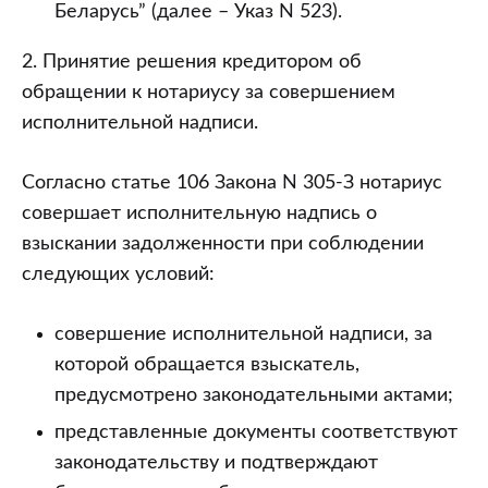
Беларусь” (далее – Указ N 523).
2. Принятие решения кредитором об
обращении к нотариусу за совершением
исполнительной надписи.
Согласно статье 106 Закона N 305-З нотариус
совершает исполнительную надпись о
взыскании задолженности при соблюдении
следующих условий:
совершение исполнительной надписи, за
которой обращается взыскатель,
предусмотрено законодательными актами;
представленные документы соответствуют
законодательству и подтверждают