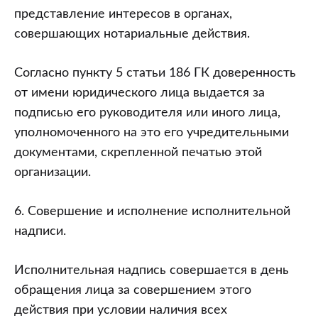
представление интересов в органах,
совершающих нотариальные действия.
Согласно пункту 5 статьи 186 ГК доверенность
от имени юридического лица выдается за
подписью его руководителя или иного лица,
уполномоченного на это его учредительными
документами, скрепленной печатью этой
организации.
6. Совершение и исполнение исполнительной
надписи.
Исполнительная надпись совершается в день
обращения лица за совершением этого
действия при условии наличия всех