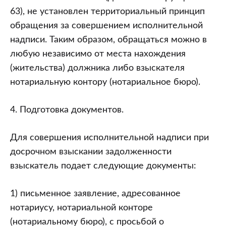
63), не установлен территориальный принцип
обращения за совершением исполнительной
надписи. Таким образом, обращаться можно в
любую независимо от места нахождения
(жительства) должника либо взыскателя
нотариальную контору (нотариальное бюро).
4. Подготовка документов.
Для совершения исполнительной надписи при
досрочном взыскании задолженности
взыскатель подает следующие документы:
1) письменное заявление, адресованное
нотариусу, нотариальной конторе
(нотариальному бюро), с просьбой о