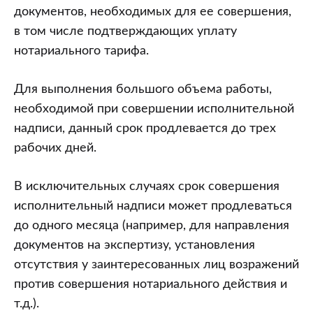
документов, необходимых для ее совершения,
в том числе подтверждающих уплату
нотариального тарифа.
Для выполнения большого объема работы,
необходимой при совершении исполнительной
надписи, данный срок продлевается до трех
рабочих дней.
В исключительных случаях срок совершения
исполнительный надписи может продлеваться
до одного месяца (например, для направления
документов на экспертизу, установления
отсутствия у заинтересованных лиц возражений
против совершения нотариального действия и
т.д.).