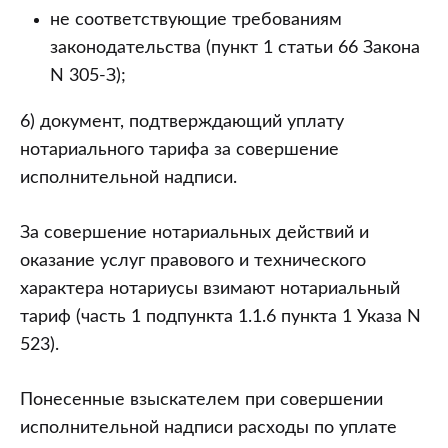
не соответствующие требованиям
законодательства (пункт 1 статьи 66 Закона
N 305-З);
6) документ, подтверждающий уплату
нотариального тарифа за совершение
исполнительной надписи.
За совершение нотариальных действий и
оказание услуг правового и технического
характера нотариусы взимают нотариальный
тариф (часть 1 подпункта 1.1.6 пункта 1 Указа N
523).
Понесенные взыскателем при совершении
исполнительной надписи расходы по уплате