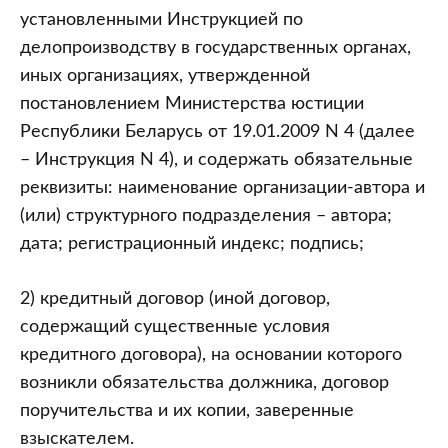
установленными Инструкцией по
делопроизводству в государственных органах,
иных организациях, утвержденной
постановлением Министерства юстиции
Республики Беларусь от 19.01.2009 N 4 (далее
– Инструкция N 4), и содержать обязательные
реквизиты: наименование организации-автора и
(или) структурного подразделения – автора;
дата; регистрационный индекс; подпись;
2) кредитный договор (иной договор,
содержащий существенные условия
кредитного договора), на основании которого
возникли обязательства должника, договор
поручительства и их копии, заверенные
взыскателем.