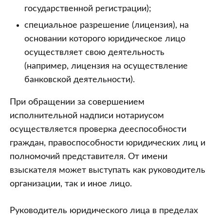
государственной регистрации);
специальное разрешение (лицензия), на
основании которого юридическое лицо
осуществляет свою деятельность
(например, лицензия на осуществление
банковской деятельности).
При обращении за совершением
исполнительной надписи нотариусом
осуществляется проверка дееспособности
граждан, правоспособности юридических лиц и
полномочий представителя. От имени
взыскателя может выступать как руководитель
организации, так и иное лицо.
Руководитель юридического лица в пределах