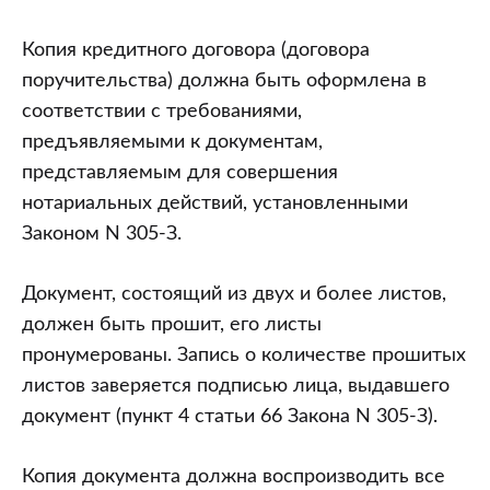
Копия кредитного договора (договора
поручительства) должна быть оформлена в
соответствии с требованиями,
предъявляемыми к документам,
представляемым для совершения
нотариальных действий, установленными
Законом N 305-З.
Документ, состоящий из двух и более листов,
должен быть прошит, его листы
пронумерованы. Запись о количестве прошитых
листов заверяется подписью лица, выдавшего
документ (пункт 4 статьи 66 Закона N 305-З).
Копия документа должна воспроизводить все