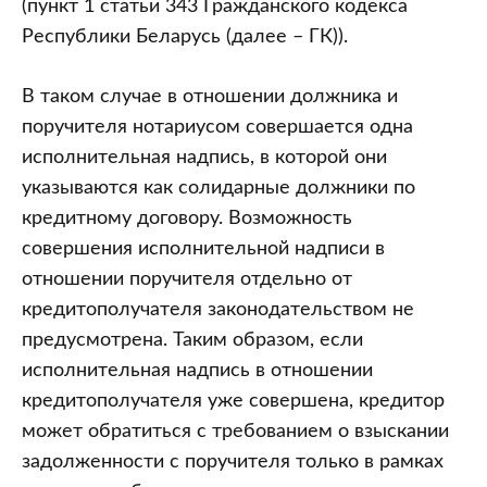
(пункт 1 статьи 343 Гражданского кодекса
Республики Беларусь (далее – ГК)).
В таком случае в отношении должника и
поручителя нотариусом совершается одна
исполнительная надпись, в которой они
указываются как солидарные должники по
кредитному договору. Возможность
совершения исполнительной надписи в
отношении поручителя отдельно от
кредитополучателя законодательством не
предусмотрена. Таким образом, если
исполнительная надпись в отношении
кредитополучателя уже совершена, кредитор
может обратиться с требованием о взыскании
задолженности с поручителя только в рамках