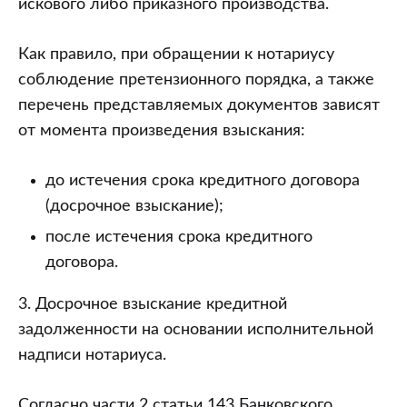
искового либо приказного производства.
Как правило, при обращении к нотариусу
соблюдение претензионного порядка, а также
перечень представляемых документов зависят
от момента произведения взыскания:
до истечения срока кредитного договора
(досрочное взыскание);
после истечения срока кредитного
договора.
3. Досрочное взыскание кредитной
задолженности на основании исполнительной
надписи нотариуса.
Согласно части 2 статьи 143 Банковского