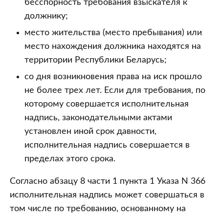
бесспорность требования взыскателя к
должнику;
место жительства (место пребывания) или
место нахождения должника находятся на
территории Республики Беларусь;
со дня возникновения права на иск прошло
не более трех лет. Если для требования, по
которому совершается исполнительная
надпись, законодательными актами
установлен иной срок давности,
исполнительная надпись совершается в
пределах этого срока.
Согласно абзацу 8 части 1 пункта 1 Указа N 366
исполнительная надпись может совершаться в
том числе по требованию, основанному на