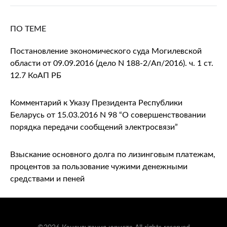
ПО ТЕМЕ
Постановление экономического суда Могилевской
области от 09.09.2016 (дело N 188-2/Ап/2016). ч. 1 ст.
12.7 КоАП РБ
Комментарий к Указу Президента Республики
Беларусь от 15.03.2016 N 98 “О совершенствовании
порядка передачи сообщений электросвязи”
Взыскание основного долга по лизинговым платежам,
процентов за пользование чужими денежными
средствами и пеней