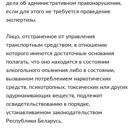
дела об административном правонарушении,
если для этого не требуется проведение
экспертизы.
Лицо, отстраненное от управления
транспортным средством, в отношении
которого имеются достаточные основания
полагать, что оно находится в состоянии
алкогольного опьянения либо в состоянии,
вызванном потреблением наркотических
средств, психотропных, токсических или других
одурманивающих веществ, подлежит
освидетельствованию в порядке,
устанавливаемом законодательством
Республики Беларусь.