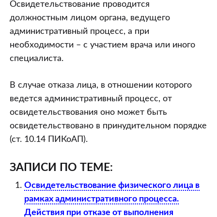
Освидетельствование проводится
должностным лицом органа, ведущего
административный процесс, а при
необходимости – с участием врача или иного
специалиста.
В случае отказа лица, в отношении которого
ведется административный процесс, от
освидетельствования оно может быть
освидетельствовано в принудительном порядке
(ст. 10.14 ПИКоАП).
ЗАПИСИ ПО ТЕМЕ:
Освидетельствование физического лица в
рамках административного процесса.
Действия при отказе от выполнения