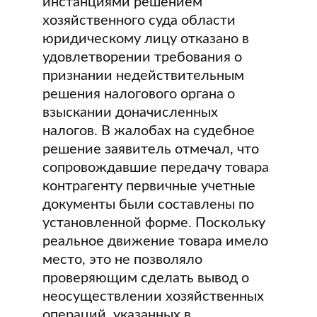
инстанциями решением
хозяйственного суда области
юридическому лицу отказано в
удовлетворении требования о
признании недействительным
решения налогового органа о
взыскании доначисленных
налогов. В жалобах на судебное
решение заявитель отмечал, что
сопровождавшие передачу товара
контрагенту первичные учетные
документы были составлены по
установленной форме. Поскольку
реальное движение товара имело
место, это не позволяло
проверяющим сделать вывод о
неосуществлении хозяйственных
операций, указанных в