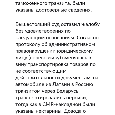
таможенного транзита, были
указаны достоверные сведения.
Вышестоящий суд оставил жалобу
без удовлетворения по
следующим основаниям. Согласно
протоколу об административном
правонарушении юридическому
лицу (перевозчику) вменялась в
вину транспортировка товаров по
не соответствующим
действительности документам: на
автомобиле из Латвии в Россию
транзитом через Беларусь
транспортировались персики,
тогда как в CMR-накладной были
указаны нектарины. Довода о