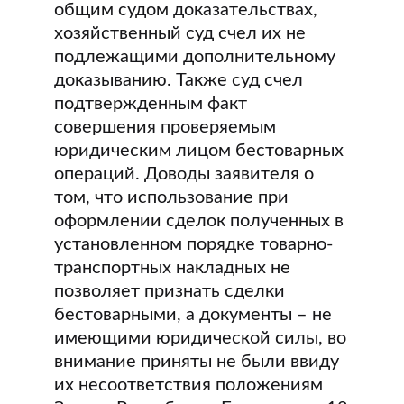
общим судом доказательствах,
хозяйственный суд счел их не
подлежащими дополнительному
доказыванию. Также суд счел
подтвержденным факт
совершения проверяемым
юридическим лицом бестоварных
операций. Доводы заявителя о
том, что использование при
оформлении сделок полученных в
установленном порядке товарно-
транспортных накладных не
позволяет признать сделки
бестоварными, а документы – не
имеющими юридической силы, во
внимание приняты не были ввиду
их несоответствия положениям