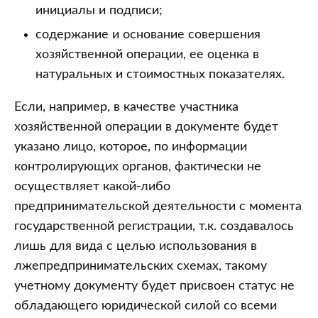
инициалы и подписи;
содержание и основание совершения
хозяйственной операции, ее оценка в
натуральных и стоимостных показателях.
Если, например, в качестве участника
хозяйственной операции в документе будет
указано лицо, которое, по информации
контролирующих органов, фактически не
осуществляет какой-либо
предпринимательской деятельности с момента
государственной регистрации, т.к. создавалось
лишь для вида с целью использования в
лжепредпринимательских схемах, такому
учетному документу будет присвоен статус не
обладающего юридической силой со всеми