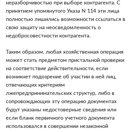
неразборчивостью при выборе контрагента. С
принятием упомянутого Указа N 114 эти лица
полностью лишились возможности ссылаться в
свою защиту на неосведомленность о
недобросовестности контрагента.
Таким образом, любая хозяйственная операция
может стать предметом пристальной проверки
на соответствие действительности, если
возникнет подозрение об участии в ней лиц,
отвечающих критериям
лжепредпринимательских структур, либо в
сопровождающих эту операцию документах
будут указаны недостоверные сведения или
если бланк первичного учетного документа
использовался в совершении незаконной