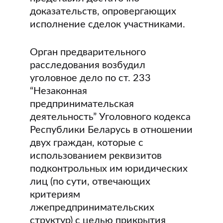
доказательств, опровергающих
исполнение сделок участниками.
Орган предварительного
расследования возбудил
уголовное дело по ст. 233
“Незаконная
предпринимательская
деятельность” Уголовного кодекса
Республики Беларусь в отношении
двух граждан, которые с
использованием реквизитов
подконтрольных им юридических
лиц (по сути, отвечающих
критериям
лжепредпринимательских
структур) с целью прикрытия