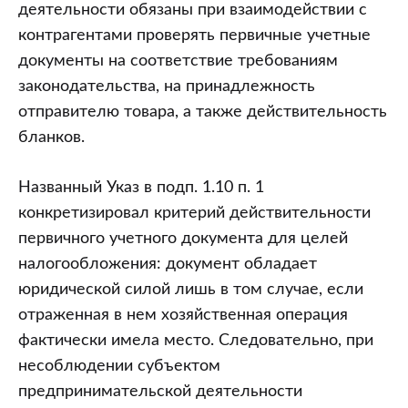
действительности
деятельности обязаны при взаимодействии с
контрагентами проверять первичные учетные
документы на соответствие требованиям
законодательства, на принадлежность
отправителю товара, а также действительность
бланков.
Названный Указ в подп. 1.10 п. 1
конкретизировал критерий действительности
первичного учетного документа для целей
налогообложения: документ обладает
юридической силой лишь в том случае, если
отраженная в нем хозяйственная операция
фактически имела место. Следовательно, при
несоблюдении субъектом
предпринимательской деятельности