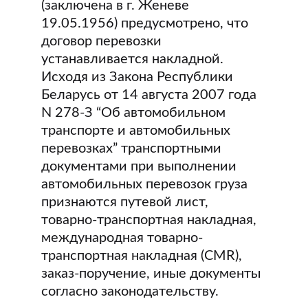
(заключена в г. Женеве
19.05.1956) предусмотрено, что
договор перевозки
устанавливается накладной.
Исходя из Закона Республики
Беларусь от 14 августа 2007 года
N 278-З “Об автомобильном
транспорте и автомобильных
перевозках” транспортными
документами при выполнении
автомобильных перевозок груза
признаются путевой лист,
товарно-транспортная накладная,
международная товарно-
транспортная накладная (CMR),
заказ-поручение, иные документы
согласно законодательству.