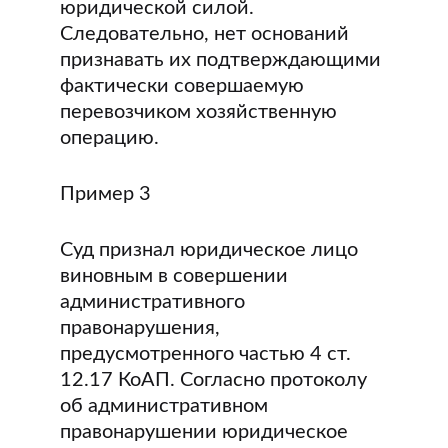
юридической силой.
Следовательно, нет оснований
признавать их подтверждающими
фактически совершаемую
перевозчиком хозяйственную
операцию.
Пример 3
Суд признал юридическое лицо
виновным в совершении
административного
правонарушения,
предусмотренного частью 4 ст.
12.17 КоАП. Согласно протоколу
об административном
правонарушении юридическое