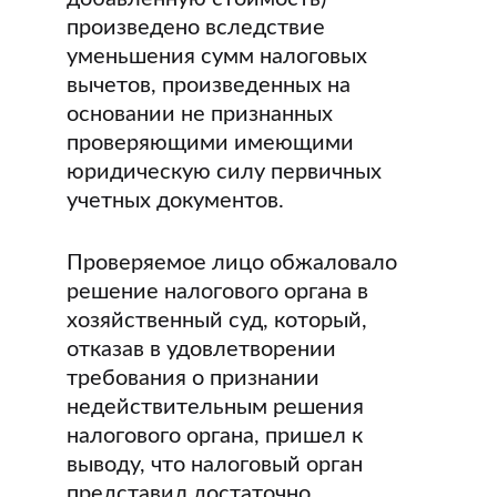
произведено вследствие
уменьшения сумм налоговых
вычетов, произведенных на
основании не признанных
проверяющими имеющими
юридическую силу первичных
учетных документов.
Проверяемое лицо обжаловало
решение налогового органа в
хозяйственный суд, который,
отказав в удовлетворении
требования о признании
недействительным решения
налогового органа, пришел к
выводу, что налоговый орган
представил достаточно