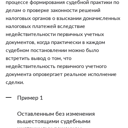
процессе формирования судебной практики по
делам о проверке законности решений
налоговых органов о взыскании доначисленных
налоговых платежей вследствие
недействительности первичных учетных
документов, когда практически в каждом
судебном постановлении можно было
встретить вывод о том, что
недействительность первичного учетного
документа опровергает реальное исполнение
сделки.
Пример 1
Оставленным без изменения
вышестоящими судебными