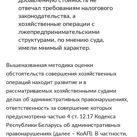
добавленную стоимость не
отвечал требованиям налогового
законодательства, а
хозяйственные операции с
лжепредпринимательскими
структурами, по мнению суда,
имели мнимый характер.
Вышеназванная методика оценки
обстоятельств совершения хозяйственных
операций находит развитие и в
рассматриваемых хозяйственными судами
делах об административных правонарушениях,
ответственность за совершение которых
предусмотрена частью 4 ст. 12.17 Кодекса
Республики Беларусь об административных
правонарушениях (далее – КоАП). В частности,