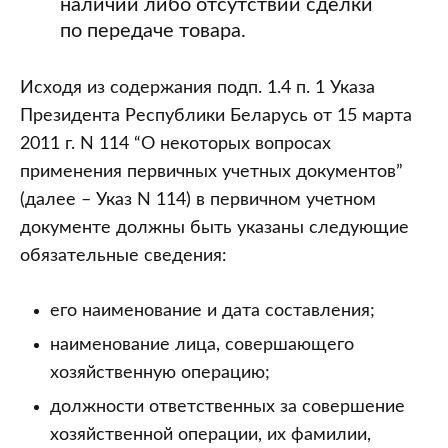
наличии либо отсутствии сделки
по передаче товара.
Исходя из содержания подп. 1.4 п. 1 Указа
Президента Республики Беларусь от 15 марта
2011 г. N 114 “О некоторых вопросах
применения первичных учетных документов”
(далее – Указ N 114) в первичном учетном
документе должны быть указаны следующие
обязательные сведения:
его наименование и дата составления;
наименование лица, совершающего
хозяйственную операцию;
должности ответственных за совершение
хозяйственной операции, их фамилии,