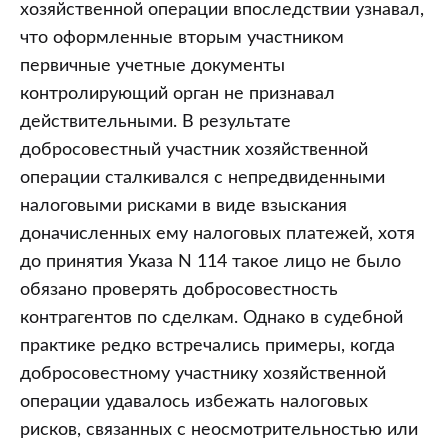
хозяйственной операции впоследствии узнавал,
что оформленные вторым участником
первичные учетные документы
контролирующий орган не признавал
действительными. В результате
добросовестный участник хозяйственной
операции сталкивался с непредвиденными
налоговыми рисками в виде взыскания
доначисленных ему налоговых платежей, хотя
до принятия Указа N 114 такое лицо не было
обязано проверять добросовестность
контрагентов по сделкам. Однако в судебной
практике редко встречались примеры, когда
добросовестному участнику хозяйственной
операции удавалось избежать налоговых
рисков, связанных с неосмотрительностью или