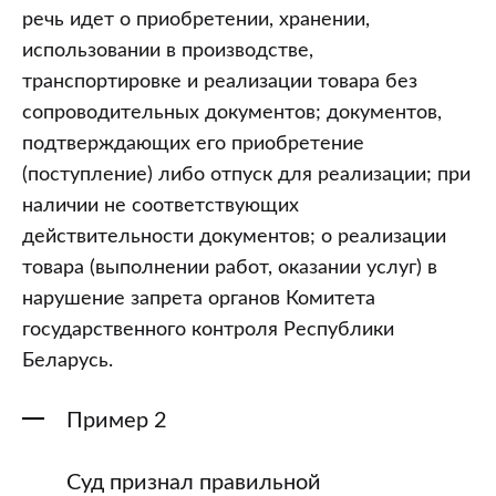
речь идет о приобретении, хранении,
использовании в производстве,
транспортировке и реализации товара без
сопроводительных документов; документов,
подтверждающих его приобретение
(поступление) либо отпуск для реализации; при
наличии не соответствующих
действительности документов; о реализации
товара (выполнении работ, оказании услуг) в
нарушение запрета органов Комитета
государственного контроля Республики
Беларусь.
Пример 2
Суд признал правильной