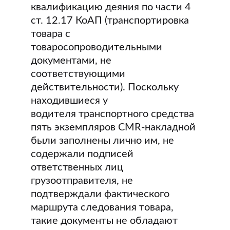
квалификацию деяния по части 4
ст. 12.17 КоАП (транспортировка
товара с
товаросопроводительными
документами, не
соответствующими
действительности). Поскольку
находившиеся у
водителя транспортного средства
пять экземпляров CMR-накладной
были заполнены лично им, не
содержали подписей
ответственных лиц
грузоотправителя, не
подтверждали фактического
маршрута следования товара,
такие документы не обладают