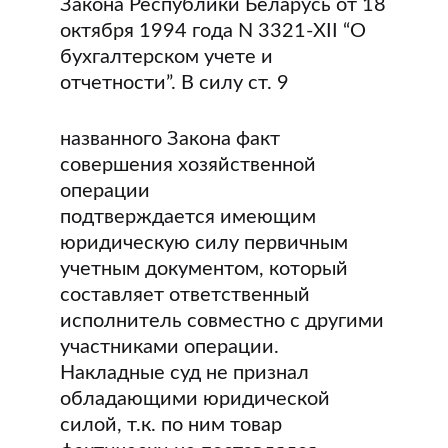
Закона Республики Беларусь от 18
октября 1994 года N 3321-XII “О
бухгалтерском учете и
отчетности”. В силу ст. 9
названного Закона факт
совершения хозяйственной
операции
подтверждается имеющим
юридическую силу первичным
учетным документом, который
составляет ответственный
исполнитель совместно с другими
участниками операции.
Накладные суд не признал
обладающими юридической
силой, т.к. по ним товар