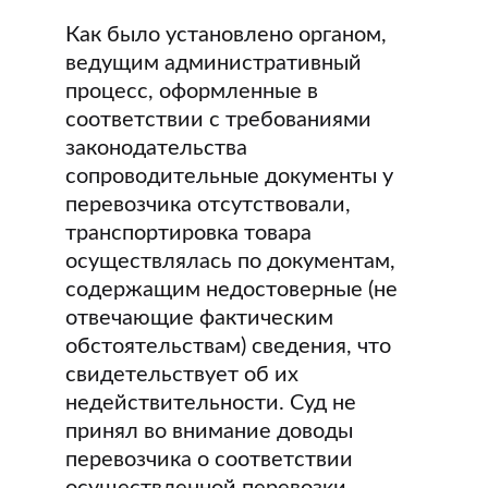
Как было установлено органом,
ведущим административный
процесс, оформленные в
соответствии с требованиями
законодательства
сопроводительные документы у
перевозчика отсутствовали,
транспортировка товара
осуществлялась по документам,
содержащим недостоверные (не
отвечающие фактическим
обстоятельствам) сведения, что
свидетельствует об их
недействительности. Суд не
принял во внимание доводы
перевозчика о соответствии