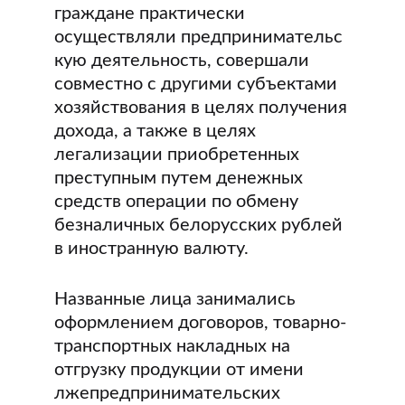
граждане практически
осуществляли предпринимательс
кую деятельность, совершали
совместно с другими субъектами
хозяйствования в целях получения
дохода, а также в целях
легализации приобретенных
преступным путем денежных
средств операции по обмену
безналичных белорусских рублей
в иностранную валюту.
Названные лица занимались
оформлением договоров, товарно-
транспортных накладных на
отгрузку продукции от имени
лжепредпринимательских