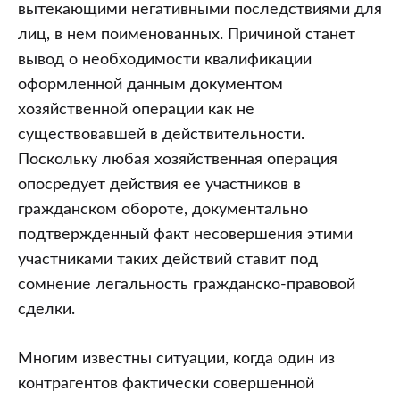
вытекающими негативными последствиями для
лиц, в нем поименованных. Причиной станет
вывод о необходимости квалификации
оформленной данным документом
хозяйственной операции как не
существовавшей в действительности.
Поскольку любая хозяйственная операция
опосредует действия ее участников в
гражданском обороте, документально
подтвержденный факт несовершения этими
участниками таких действий ставит под
сомнение легальность гражданско-правовой
сделки.
Многим известны ситуации, когда один из
контрагентов фактически совершенной