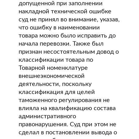
допущенной при заполнении
накладной технической ошибке
суд не принял во внимание, указав,
что ошибку в наименовании
товара можно было исправить до
начала перевозки. Также был
признан несостоятельным довод о
классификации товара по
Товарной номенклатуре
внешнеэкономической
деятельности, поскольку
классификация для целей
таможенного регулирования не
влияла на квалификацию состава
административного
правонарушения. Суд при этом не
сделал в постановлении вывода о