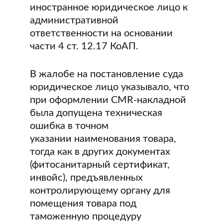
иностранное юридическое лицо к
административной
ответственности на основании
части 4 ст. 12.17 КоАП.
В жалобе на постановление суда
юридическое лицо указывало, что
при оформлении CMR-накладной
была допущена техническая
ошибка в точном
указании наименования товара,
тогда как в других документах
(фитосанитарный сертификат,
инвойс), предъявленных
контролирующему органу для
помещения товара под
таможенную процедуру