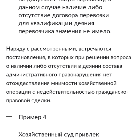
данном случае наличие либо
отсутствие договора перевозки
для квалификации деяния
перевозчика значения не имело.
Наряду с рассмотренными, встречаются
постановления, в которых при решении вопроса
о наличии либо отсутствии в деянии состава
административного правонарушения нет
отождествления мнимости хозяйственной
операции с недействительностью гражданско-
правовой сделки.
Пример 4
Хозяйственный суд привлек