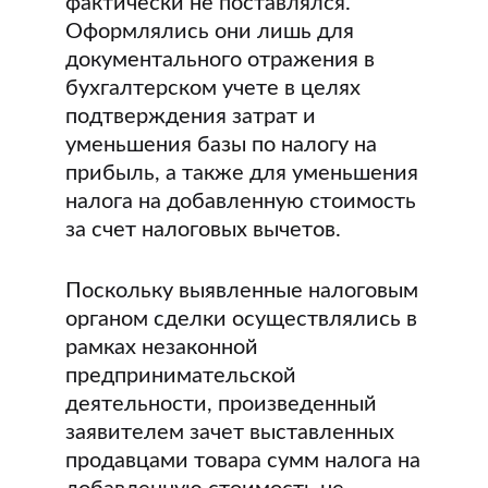
фактически не поставлялся.
Оформлялись они лишь для
документального отражения в
бухгалтерском учете в целях
подтверждения затрат и
уменьшения базы по налогу на
прибыль, а также для уменьшения
налога на добавленную стоимость
за счет налоговых вычетов.
Поскольку выявленные налоговым
органом сделки осуществлялись в
рамках незаконной
предпринимательской
деятельности, произведенный
заявителем зачет выставленных
продавцами товара сумм налога на