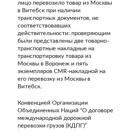
лицо перевозило товар из Москвы
в Витебск при наличии
транспортных документов, не
соответствовавших
действительности: проверяющим
были представлены две товарно-
транспортные накладные на
транспортировку товара из
Москвы в Воронеж и пять
экземпляров CMR-накладной на
его перевозку из Москвы в
Витебск.
Конвенцией Организации
Объединенных Наций “О договоре
международной дорожной
перевозки грузов (КДПГ)”