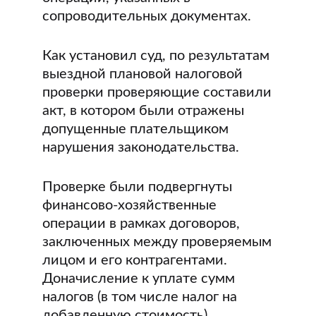
сопроводительных документах.
Как установил суд, по результатам
выездной плановой налоговой
проверки проверяющие составили
акт, в котором были отражены
допущенные плательщиком
нарушения законодательства.
Проверке были подвергнуты
финансово-хозяйственные
операции в рамках договоров,
заключенных между проверяемым
лицом и его контрагентами.
Доначисление к уплате сумм
налогов (в том числе налог на
добавленную стоимость)