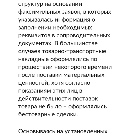
структур на основании
факсимильных заявок, в которых
указывалась информация о
заполнении необходимых
реквизитов в сопроводительных
документах. В большинстве
случаев товарно-транспортные
накладные оформлялись по
прошествии некоторого времени
после поставки материальных
ценностей, хотя согласно
показаниям этих лиц в
действительности поставок
товара не было – оформлялись
бестоварные сделки.
Основываясь на установленных