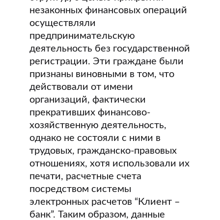
незаконных финансовых операций
осуществляли
предпринимательскую
деятельность без государственной
регистрации. Эти граждане были
признаны виновными в том, что
действовали от имени
организаций, фактически
прекративших финансово-
хозяйственную деятельность,
однако не состояли с ними в
трудовых, гражданско-правовых
отношениях, хотя использовали их
печати, расчетные счета
посредством системы
электронных расчетов “Клиент –
банк”. Таким образом, данные