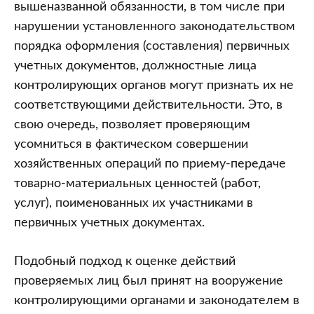
вышеназванной обязанности, в том числе при
нарушении установленного законодательством
порядка оформления (составления) первичных
учетных документов, должностные лица
контролирующих органов могут признать их не
соответствующими действительности. Это, в
свою очередь, позволяет проверяющим
усомниться в фактическом совершении
хозяйственных операций по приему-передаче
товарно-материальных ценностей (работ,
услуг), поименованных их участниками в
первичных учетных документах.
Подобный подход к оценке действий
проверяемых лиц был принят на вооружение
контролирующими органами и законодателем в