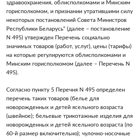
здравоохранения, облисполкомами и Минским
горисполкомом, и признании утратившими силу
некоторых постановлений Совета Министров
Республики Беларусь” (далее – постановление
N 495) утвержден Перечень социально
значимых товаров (работ, услуг), цены (тарифы)
на которые регулируются облисполкомами и
Минским горисполкомом (далее – Перечень N
495).
Согласно пункту 5 Перечня N 495 определен
перечень таких товаров (белье для
новорожденных и детей ясельного возраста
(швейное); бельевые трикотажные изделия для
новорожденных и детей ясельного возраста (по
60-й размер включительно); чулочно-носочные