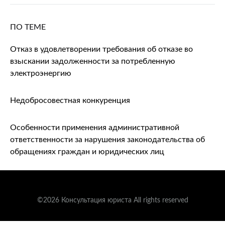
ПО ТЕМЕ
Отказ в удовлетворении требования об отказе во
взыскании задолженности за потребленную
электроэнергию
Недобросовестная конкуренция
Особенности применения административной
ответственности за нарушения законодательства об
обращениях граждан и юридических лиц
©2026 Консультация юриста All rights reserved