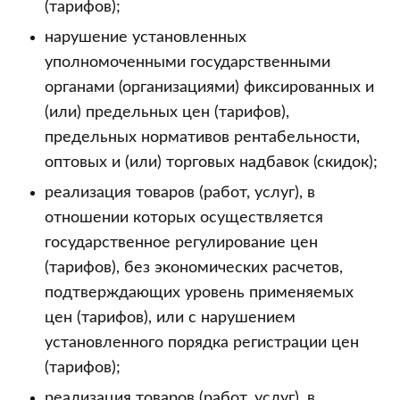
(тарифов);
нарушение установленных
уполномоченными государственными
органами (организациями) фиксированных и
(или) предельных цен (тарифов),
предельных нормативов рентабельности,
оптовых и (или) торговых надбавок (скидок);
реализация товаров (работ, услуг), в
отношении которых осуществляется
государственное регулирование цен
(тарифов), без экономических расчетов,
подтверждающих уровень применяемых
цен (тарифов), или с нарушением
установленного порядка регистрации цен
(тарифов);
реализация товаров (работ, услуг), в