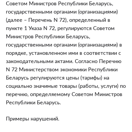
Советом Министров Республики Беларусь,
государственными органами (организациями)
(далее – Перечень N 72), определенный в
пункте 1 Указа N 72, регулируются Советом
Министров Республики Беларусь,
государственными органами (организациями) в
порядке, установленном ими в соответствии с
законодательными актами. Согласно Перечню
N 72 Министерством экономики Республики
Беларусь регулируются цены (тарифы) на
социально значимые товары (работы, услуги) по
перечню, определяемому Советом Министров
Республики Беларусь.
Примеры нарушений.