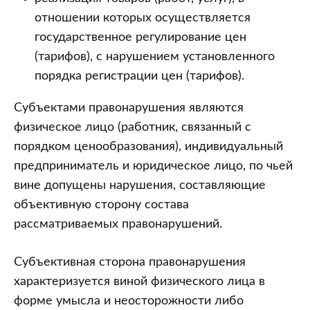
отношении которых осуществляется
государственное регулирование цен
(тарифов), с нарушением установленного
порядка регистрации цен (тарифов).
Субъектами правонарушения являются
физическое лицо (работник, связанный с
порядком ценообразования), индивидуальный
предприниматель и юридическое лицо, по чьей
вине допущены нарушения, составляющие
объективную сторону состава
рассматриваемых правонарушений.
Субъективная сторона правонарушения
характеризуется виной физического лица в
форме умысла и неосторожности либо