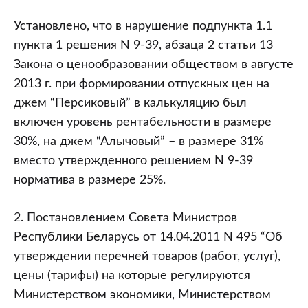
Установлено, что в нарушение подпункта 1.1
пункта 1 решения N 9-39, абзаца 2 статьи 13
Закона о ценообразовании обществом в августе
2013 г. при формировании отпускных цен на
джем “Персиковый” в калькуляцию был
включен уровень рентабельности в размере
30%, на джем “Алычовый” – в размере 31%
вместо утвержденного решением N 9-39
норматива в размере 25%.
2. Постановлением Совета Министров
Республики Беларусь от 14.04.2011 N 495 “Об
утверждении перечней товаров (работ, услуг),
цены (тарифы) на которые регулируются
Министерством экономики, Министерством