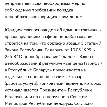
непринятием всех необходимых мер по
соблюдению требований порядка
ценообразования юридическим лицом.
Юридическая основа дел об административных
правонарушениях в сфере ценообразования
строится на том, что согласно абзацу 3 статьи 7
Закона Республики Беларусь от 10.05.1999 N
255-З “О ценообразовании” (далее – Закон о
ценообразовании) регулируемые цены (тарифы)
в Республике Беларусь применяются на
отдельные социально значимые товары
(работы, услуги), конкретный перечень которых
устанавливается Президентом Республики
Беларусь или по его поручению Советом
Министров Республики Беларусь. Согласно