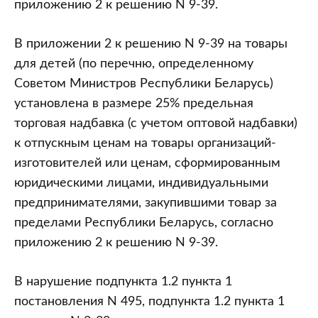
приложению 2 к решению N 9-39.
В приложении 2 к решению N 9-39 на товары
для детей (по перечню, определенному
Советом Министров Республики Беларусь)
установлена в размере 25% предельная
торговая надбавка (с учетом оптовой надбавки)
к отпускным ценам на товары организаций-
изготовителей или ценам, сформированным
юридическими лицами, индивидуальными
предпринимателями, закупившими товар за
пределами Республики Беларусь, согласно
приложению 2 к решению N 9-39.
В нарушение подпункта 1.2 пункта 1
постановления N 495, подпункта 1.2 пункта 1