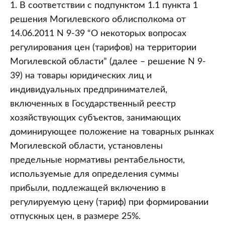
1. В соответствии с подпунктом 1.1 пункта 1
решения Могилевского облисполкома от
14.06.2011 N 9-39 “О некоторых вопросах
регулирования цен (тарифов) на территории
Могилевской области” (далее – решение N 9-
39) на товары юридических лиц и
индивидуальных предпринимателей,
включенных в Государственный реестр
хозяйствующих субъектов, занимающих
доминирующее положение на товарных рынках
Могилевской области, установлены
предельные нормативы рентабельности,
используемые для определения суммы
прибыли, подлежащей включению в
регулируемую цену (тариф) при формировании
отпускных цен, в размере 25%.