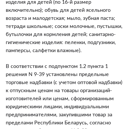
изделия для детей (по 16-й размер
включительно); обувь для детей ясельного
возраста и малодетская; мыло, зубная паста;
тетради школьные; соски молочные, пустышки,
бутылочки для кормления детей; санитарно-
гигиенические изделия: пеленки, подгузники,
памперсы, салфетки влажные).
В соответствии с подпунктом 1.2 пункта 1
решения N 9-39 установлены предельные
торговые надбавки (с учетом оптовой надбавки)
к отпускным ценам на товары организаций-
изготовителей или ценам, сформированным
юридическими лицами, индивидуальными
предпринимателями, закупившими товар за
пределами Республики Беларусь, согласно