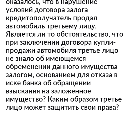
оказалось, что в нарушение
условий договора залога
кредитополучатель продал
автомобиль третьему лицу.
Является ли то обстоятельство, что
при заключении договора купли-
продажи автомобиля третье лицо
не знало об имеющемся
обременении данного имущества
залогом, основанием для отказа в
иске банка об обращении
взыскания на заложенное
имущество? Каким образом третье
лицо может защитить свои права?