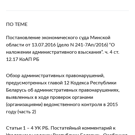
ПО ТЕМЕ
Постановление экономического суда Минской
области от 13.07.2016 (дело N 241-7Ап/2016) “О
наложении административного взыскания”. ч. 4 ст.
12.17 КоАП РБ
Обзор административных правонарушений,
предусмотренных главой 12 Кодекса Республики
Беларусь об административных правонарушениях,
выявленных в ходе проверок органами
(организациями) ведомственного контроля в 2015
году (часть 2)
Статьи 1 – 4 УК РБ. Постатейный комментарий к