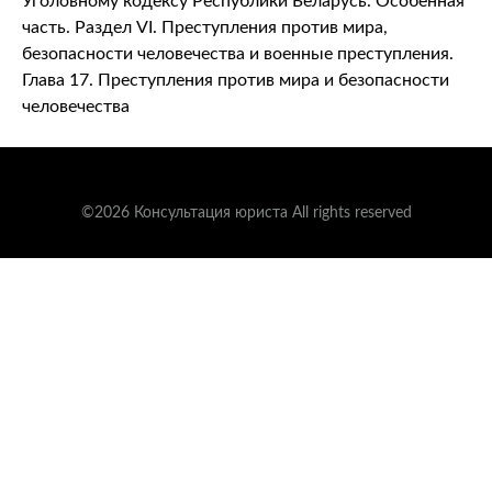
Уголовному кодексу Республики Беларусь. Особенная
часть. Раздел VI. Преступления против мира,
безопасности человечества и военные преступления.
Глава 17. Преступления против мира и безопасности
человечества
©2026 Консультация юриста All rights reserved