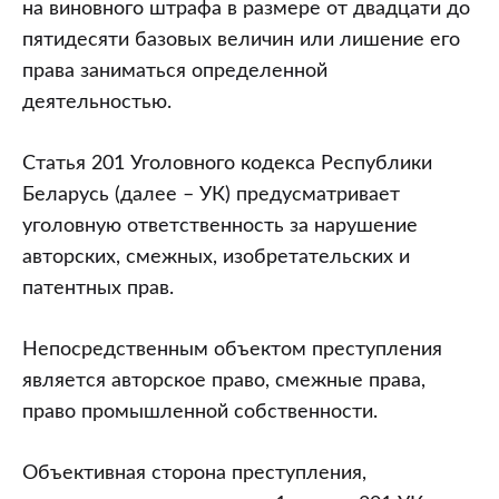
на виновного штрафа в размере от двадцати до
пятидесяти базовых величин или лишение его
права заниматься определенной
деятельностью.
Статья 201 Уголовного кодекса Республики
Беларусь (далее – УК) предусматривает
уголовную ответственность за нарушение
авторских, смежных, изобретательских и
патентных прав.
Непосредственным объектом преступления
является авторское право, смежные права,
право промышленной собственности.
Объективная сторона преступления,