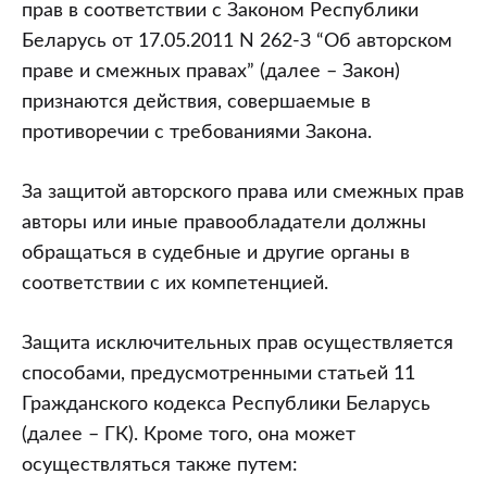
собственности
прав в соответствии с Законом Республики
Беларусь от 17.05.2011 N 262-З “Об авторском
праве и смежных правах” (далее – Закон)
признаются действия, совершаемые в
противоречии с требованиями Закона.
За защитой авторского права или смежных прав
авторы или иные правообладатели должны
обращаться в судебные и другие органы в
соответствии с их компетенцией.
Защита исключительных прав осуществляется
способами, предусмотренными статьей 11
Гражданского кодекса Республики Беларусь
(далее – ГК). Кроме того, она может
осуществляться также путем: