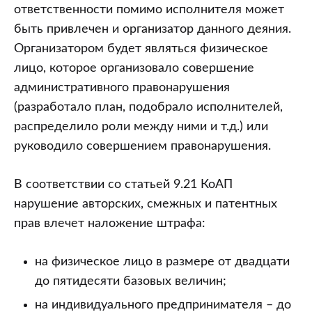
ответственности помимо исполнителя может
быть привлечен и организатор данного деяния.
Организатором будет являться физическое
лицо, которое организовало совершение
административного правонарушения
(разработало план, подобрало исполнителей,
распределило роли между ними и т.д.) или
руководило совершением правонарушения.
В соответствии со статьей 9.21 КоАП
нарушение авторских, смежных и патентных
прав влечет наложение штрафа:
на физическое лицо в размере от двадцати
до пятидесяти базовых величин;
на индивидуального предпринимателя – до