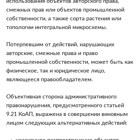
использования объектов авторского права,
смежных прав или объектов промышленной
собственности, а также сорта растения или
топологии интегральной микросхемы.
Потерпевшим от действий, нарушающих
авторские, смежные права и право
промышленной собственности, может быть как
физическое, так и юридическое лицо,
являющееся правообладателем.
Объективная сторона административного
правонарушения, предусмотренного статьей
9.21 КоАП, выражена в совершении виновным
лицом следующих альтернативных действий: