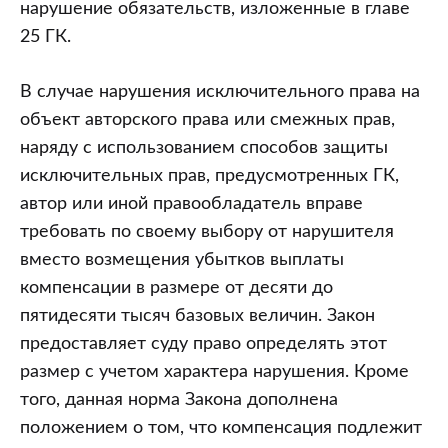
нарушение обязательств, изложенные в главе
25 ГК.
В случае нарушения исключительного права на
объект авторского права или смежных прав,
наряду с использованием способов защиты
исключительных прав, предусмотренных ГК,
автор или иной правообладатель вправе
требовать по своему выбору от нарушителя
вместо возмещения убытков выплаты
компенсации в размере от десяти до
пятидесяти тысяч базовых величин. Закон
предоставляет суду право определять этот
размер с учетом характера нарушения. Кроме
того, данная норма Закона дополнена
положением о том, что компенсация подлежит