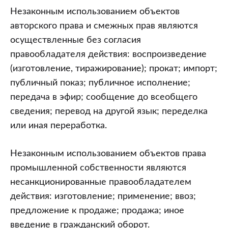
Незаконным использованием объектов
авторского права и смежных прав являются
осуществленные без согласия
правообладателя действия: воспроизведение
(изготовление, тиражирование); прокат; импорт;
публичный показ; публичное исполнение;
передача в эфир; сообщение до всеобщего
сведения; перевод на другой язык; переделка
или иная переработка.
Незаконным использованием объектов права
промышленной собственности являются
несанкционированные правообладателем
действия: изготовление; применение; ввоз;
предложение к продаже; продажа; иное
введение в гражданский оборот.