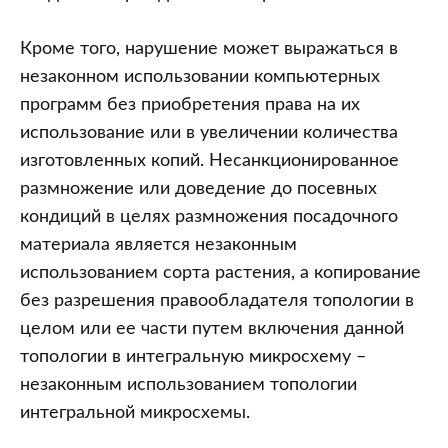
Кроме того, нарушение может выражаться в
незаконном использовании компьютерных
программ без приобретения права на их
использование или в увеличении количества
изготовленных копий. Несанкционированное
размножение или доведение до посевных
кондиций в целях размножения посадочного
материала является незаконным
использованием сорта растения, а копирование
без разрешения правообладателя топологии в
целом или ее части путем включения данной
топологии в интегральную микросхему –
незаконным использованием топологии
интегральной микросхемы.