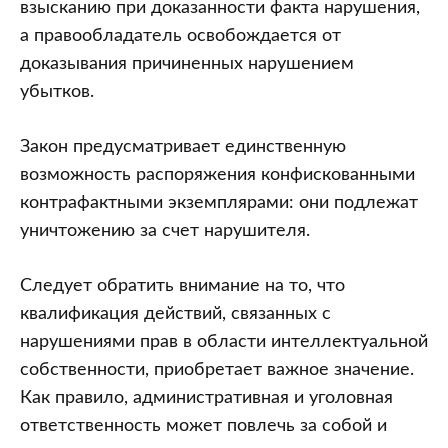
взысканию при доказанности факта нарушения,
а правообладатель освобождается от
доказывания причиненных нарушением
убытков.
Закон предусматривает единственную
возможность распоряжения конфискованными
контрафактными экземплярами: они подлежат
уничтожению за счет нарушителя.
Следует обратить внимание на то, что
квалификация действий, связанных с
нарушениями прав в области интеллектуальной
собственности, приобретает важное значение.
Как правило, административная и уголовная
ответственность может повлечь за собой и