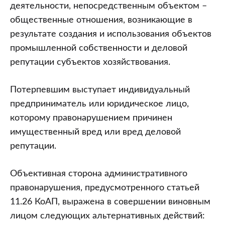
деятельности, непосредственным объектом –
общественные отношения, возникающие в
результате создания и использования объектов
промышленной собственности и деловой
репутации субъектов хозяйствования.
Потерпевшим выступает индивидуальный
предприниматель или юридическое лицо,
которому правонарушением причинен
имущественный вред или вред деловой
репутации.
Объективная сторона административного
правонарушения, предусмотренного статьей
11.26 КоАП, выражена в совершении виновным
лицом следующих альтернативных действий: