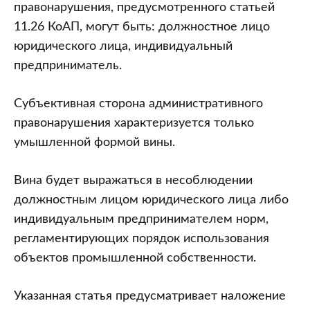
правонарушения, предусмотренного статьей
11.26 КоАП, могут быть: должностное лицо
юридического лица, индивидуальный
предприниматель.
Субъективная сторона административного
правонарушения характеризуется только
умышленной формой вины.
Вина будет выражаться в несоблюдении
должностным лицом юридического лица либо
индивидуальным предпринимателем норм,
регламентирующих порядок использования
объектов промышленной собственности.
Указанная статья предусматривает наложение