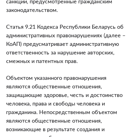
санкции, предусмотренные гражданским
законодательством.
Статья 9.21 Кодекса Республики Беларусь об
административных правонарушениях (далее –
КоАП) предусматривает административную
ответственность за нарушение авторских,
смежных и патентных прав.
Объектом указанного правонарушения
являются общественные отношения,
защищающие здоровье, честь и достоинство
человека, права и свободы человека и
гражданина. Непосредственным объектом
являются общественные отношения,
возникающие в результате создания и