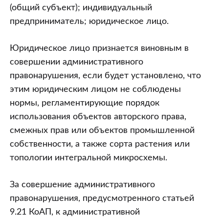
(общий субъект); индивидуальный
предприниматель; юридическое лицо.
Юридическое лицо признается виновным в
совершении административного
правонарушения, если будет установлено, что
этим юридическим лицом не соблюдены
нормы, регламентирующие порядок
использования объектов авторского права,
смежных прав или объектов промышленной
собственности, а также сорта растения или
топологии интегральной микросхемы.
За совершение административного
правонарушения, предусмотренного статьей
9.21 КоАП, к административной