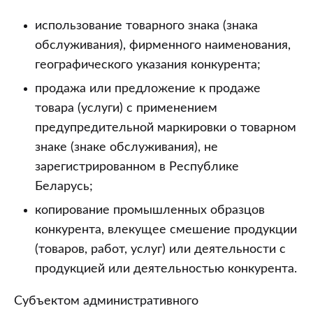
использование товарного знака (знака
обслуживания), фирменного наименования,
географического указания конкурента;
продажа или предложение к продаже
товара (услуги) с применением
предупредительной маркировки о товарном
знаке (знаке обслуживания), не
зарегистрированном в Республике
Беларусь;
копирование промышленных образцов
конкурента, влекущее смешение продукции
(товаров, работ, услуг) или деятельности с
продукцией или деятельностью конкурента.
Субъектом административного