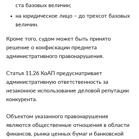
ста базовых величин;
на юридическое лицо – до трехсот базовых
величин.
Кроме того, судом может быть принято
решение о конфискации предмета
административного правонарушения.
Статья 11.26 КоАП предусматривает
административную ответственность за
незаконное использование деловой репутации
конкурента.
Объектом указанного правонарушения
являются общественные отношения в области
финансов, рынка ценных бумаг и банковской