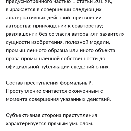
предусмотренного частью 1 статьи 201 УК,
выражается в совершении следующих
альтернативных действий: присвоении
авторства; принуждении к соавторству;
разглашении без согласия автора или заявителя
сущности изобретения, полезной модели,
промышленного образца или иного объекта
права промышленной собственности до
официальной публикации сведений о них.
Состав преступления формальный.
Преступление считается оконченным с
момента совершения указанных действий.
Субъективная сторона преступления
характеризуется прямым умыслом.