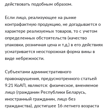
действовать подобным образом.
Если лицо, реализующее на рынке
контрафактную продукцию, не догадывается о
характере реализуемых товаров, то с учетом
определенных обстоятельств (качество
упаковки, розничная цена и т.д.) в его действиях
усматривается неосторожная форма вины в
виде небрежности.
Субъектами административного
правонарушения, предусмотренного статьей
9.21 КоАП, являются: физическое, вменяемое
лицо (гражданин Республики Беларусь,
иностранный гражданин, лицо без
гражданства), достигшее 16-летнего возраста