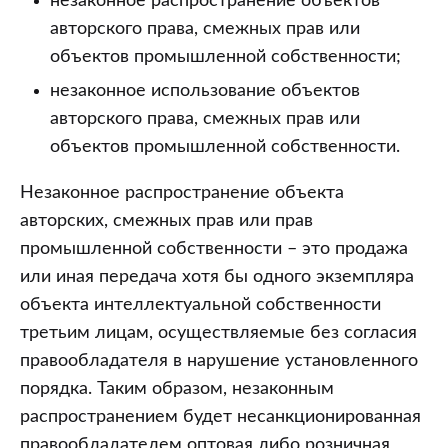
незаконное распространение объектов
авторского права, смежных прав или
объектов промышленной собственности;
незаконное использование объектов
авторского права, смежных прав или
объектов промышленной собственности.
Незаконное распространение объекта
авторских, смежных прав или прав
промышленной собственности – это продажа
или иная передача хотя бы одного экземпляра
объекта интеллектуальной собственности
третьим лицам, осуществляемые без согласия
правообладателя в нарушение установленного
порядка. Таким образом, незаконным
распространением будет несанкционированная
правообладателем оптовая либо розничная