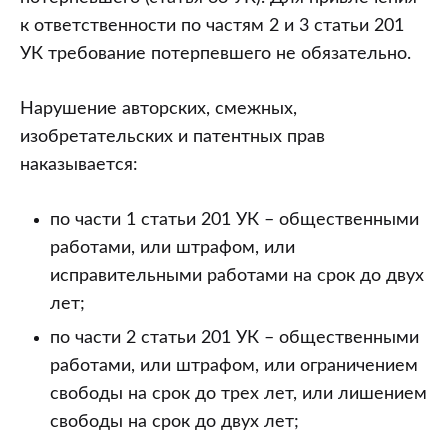
к ответственности по частям 2 и 3 статьи 201
УК требование потерпевшего не обязательно.
Нарушение авторских, смежных,
изобретательских и патентных прав
наказывается:
по части 1 статьи 201 УК – общественными
работами, или штрафом, или
исправительными работами на срок до двух
лет;
по части 2 статьи 201 УК – общественными
работами, или штрафом, или ограничением
свободы на срок до трех лет, или лишением
свободы на срок до двух лет;