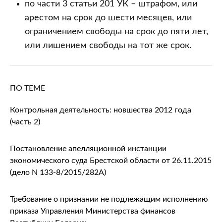
по части 3 статьи 201 УК – штрафом, или
арестом на срок до шести месяцев, или
ограничением свободы на срок до пяти лет,
или лишением свободы на тот же срок.
ПО ТЕМЕ
Контрольная деятельность: новшества 2012 года
(часть 2)
Постановление апелляционной инстанции
экономического суда Брестской области от 26.11.2015
(дело N 133-8/2015/282А)
Требование о признании не подлежащим исполнению
приказа Управления Министерства финансов