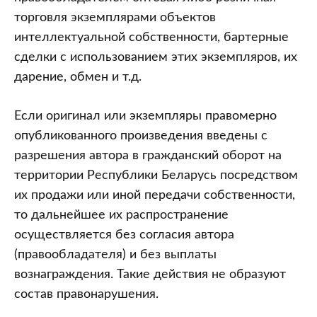
торговля экземплярами объектов
интеллектуальной собственности, бартерные
сделки с использованием этих экземпляров, их
дарение, обмен и т.д.
Если оригинал или экземпляры правомерно
опубликованного произведения введены с
разрешения автора в гражданский оборот на
территории Республики Беларусь посредством
их продажи или иной передачи собственности,
то дальнейшее их распространение
осуществляется без согласия автора
(правообладателя) и без выплаты
вознаграждения. Такие действия не образуют
состав правонарушения.