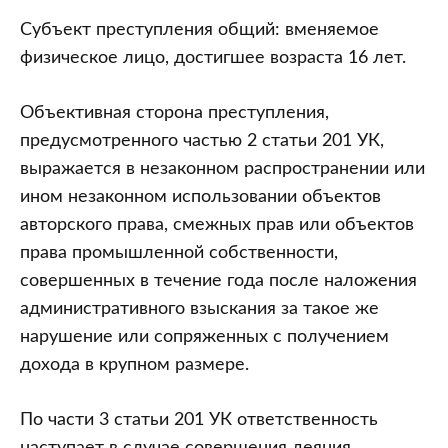
Субъект преступления общий: вменяемое
физическое лицо, достигшее возраста 16 лет.
Объективная сторона преступления,
предусмотренного частью 2 статьи 201 УК,
выражается в незаконном распространении или
ином незаконном использовании объектов
авторского права, смежных прав или объектов
права промышленной собственности,
совершенных в течение года после наложения
административного взыскания за такое же
нарушение или сопряженных с получением
дохода в крупном размере.
По части 3 статьи 201 УК ответственность