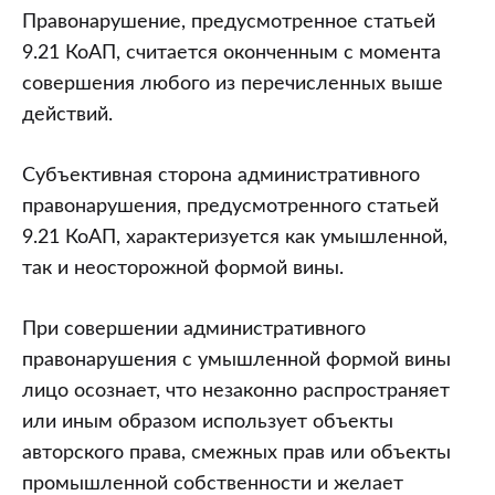
Правонарушение, предусмотренное статьей
9.21 КоАП, считается оконченным с момента
совершения любого из перечисленных выше
действий.
Субъективная сторона административного
правонарушения, предусмотренного статьей
9.21 КоАП, характеризуется как умышленной,
так и неосторожной формой вины.
При совершении административного
правонарушения с умышленной формой вины
лицо осознает, что незаконно распространяет
или иным образом использует объекты
авторского права, смежных прав или объекты
промышленной собственности и желает