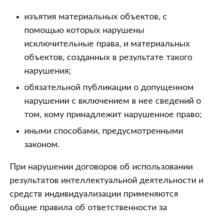
изъятия материальных объектов, с
помощью которых нарушены
исключительные права, и материальных
объектов, созданных в результате такого
нарушения;
обязательной публикации о допущенном
нарушении с включением в нее сведений о
том, кому принадлежит нарушенное право;
иными способами, предусмотренными
законом.
При нарушении договоров об использовании
результатов интеллектуальной деятельности и
средств индивидуализации применяются
общие правила об ответственности за