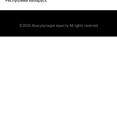
Республики Беларусь
©2026 Консультация юриста All rights reserved