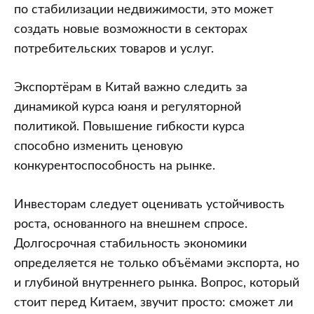
по стабилизации недвижимости, это может
создать новые возможности в секторах
потребительских товаров и услуг.
Экспортёрам в Китай важно следить за
динамикой курса юаня и регуляторной
политикой. Повышение гибкости курса
способно изменить ценовую
конкурентоспособность на рынке.
Инвесторам следует оценивать устойчивость
роста, основанного на внешнем спросе.
Долгосрочная стабильность экономики
определяется не только объёмами экспорта, но
и глубиной внутреннего рынка. Вопрос, который
стоит перед Китаем, звучит просто: сможет ли