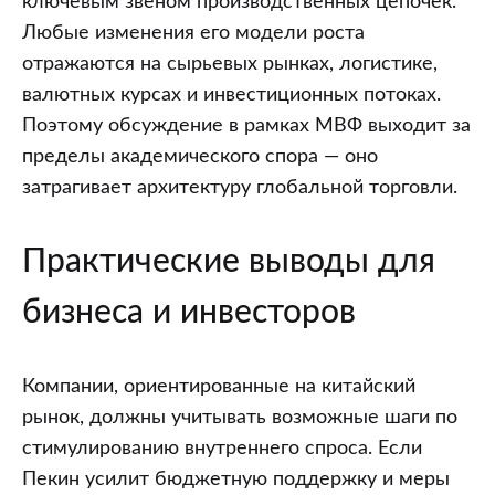
ключевым звеном производственных цепочек.
Любые изменения его модели роста
отражаются на сырьевых рынках, логистике,
валютных курсах и инвестиционных потоках.
Поэтому обсуждение в рамках МВФ выходит за
пределы академического спора — оно
затрагивает архитектуру глобальной торговли.
Практические выводы для
бизнеса и инвесторов
Компании, ориентированные на китайский
рынок, должны учитывать возможные шаги по
стимулированию внутреннего спроса. Если
Пекин усилит бюджетную поддержку и меры