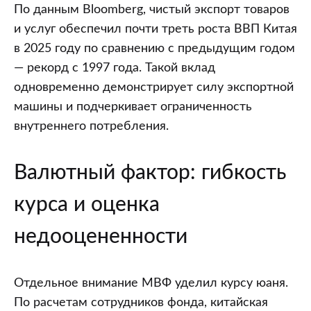
По данным Bloomberg, чистый экспорт товаров
и услуг обеспечил почти треть роста ВВП Китая
в 2025 году по сравнению с предыдущим годом
— рекорд с 1997 года. Такой вклад
одновременно демонстрирует силу экспортной
машины и подчеркивает ограниченность
внутреннего потребления.
Валютный фактор: гибкость
курса и оценка
недооцененности
Отдельное внимание МВФ уделил курсу юаня.
По расчетам сотрудников фонда, китайская