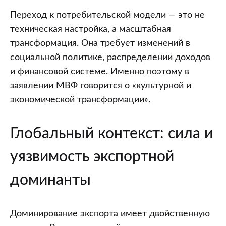
Переход к потребительской модели — это не
техническая настройка, а масштабная
трансформация. Она требует изменений в
социальной политике, распределении доходов
и финансовой системе. Именно поэтому в
заявлении МВФ говорится о «культурной и
экономической трансформации».
Глобальный контекст: сила и
уязвимость экспортной
доминанты
Доминирование экспорта имеет двойственную