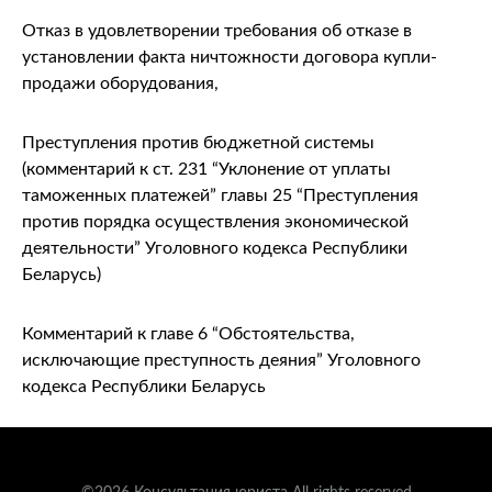
Отказ в удовлетворении требования об отказе в
установлении факта ничтожности договора купли-
продажи оборудования,
Преступления против бюджетной системы
(комментарий к ст. 231 “Уклонение от уплаты
таможенных платежей” главы 25 “Преступления
против порядка осуществления экономической
деятельности” Уголовного кодекса Республики
Беларусь)
Комментарий к главе 6 “Обстоятельства,
исключающие преступность деяния” Уголовного
кодекса Республики Беларусь