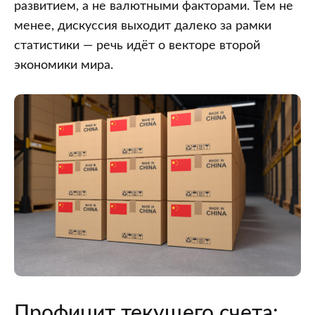
развитием, а не валютными факторами. Тем не
менее, дискуссия выходит далеко за рамки
статистики — речь идёт о векторе второй
экономики мира.
Профицит текущего счета: