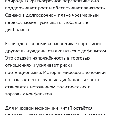
природу. В краткосрочной перспективе оно
поддерживает рост и обеспечивает занятость.
Однако в долгосрочном плане чрезмерный
перекос может усиливать глобальные
дисбалансы.
Если одна экономика накапливает профицит,
другие вынуждены сталкиваться с дефицитом.
Это создаёт напряжённость в торговых
отношениях и усиливает риски
протекционизма. История мировой экономики
показывает, что крупные дисбалансы часто
становятся источником политических и
торговых конфликтов.
Для мировой экономики Китай остаётся