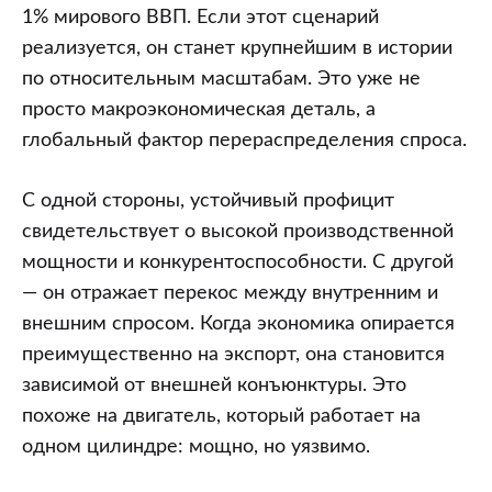
1% мирового ВВП. Если этот сценарий
реализуется, он станет крупнейшим в истории
по относительным масштабам. Это уже не
просто макроэкономическая деталь, а
глобальный фактор перераспределения спроса.
С одной стороны, устойчивый профицит
свидетельствует о высокой производственной
мощности и конкурентоспособности. С другой
— он отражает перекос между внутренним и
внешним спросом. Когда экономика опирается
преимущественно на экспорт, она становится
зависимой от внешней конъюнктуры. Это
похоже на двигатель, который работает на
одном цилиндре: мощно, но уязвимо.