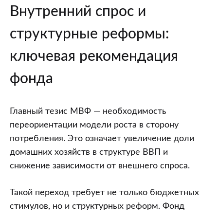
Внутренний спрос и
структурные реформы:
ключевая рекомендация
фонда
Главный тезис МВФ — необходимость
переориентации модели роста в сторону
потребления. Это означает увеличение доли
домашних хозяйств в структуре ВВП и
снижение зависимости от внешнего спроса.
Такой переход требует не только бюджетных
стимулов, но и структурных реформ. Фонд