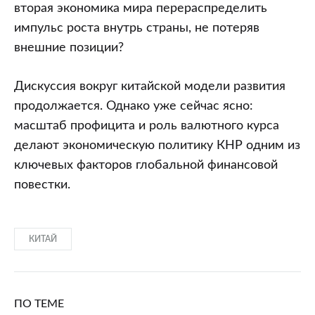
вторая экономика мира перераспределить
импульс роста внутрь страны, не потеряв
внешние позиции?
Дискуссия вокруг китайской модели развития
продолжается. Однако уже сейчас ясно:
масштаб профицита и роль валютного курса
делают экономическую политику КНР одним из
ключевых факторов глобальной финансовой
повестки.
КИТАЙ
ПО ТЕМЕ