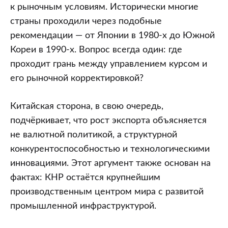
к рыночным условиям. Исторически многие
страны проходили через подобные
рекомендации — от Японии в 1980-х до Южной
Кореи в 1990-х. Вопрос всегда один: где
проходит грань между управлением курсом и
его рыночной корректировкой?
Китайская сторона, в свою очередь,
подчёркивает, что рост экспорта объясняется
не валютной политикой, а структурной
конкурентоспособностью и технологическими
инновациями. Этот аргумент также основан на
фактах: КНР остаётся крупнейшим
производственным центром мира с развитой
промышленной инфраструктурой.