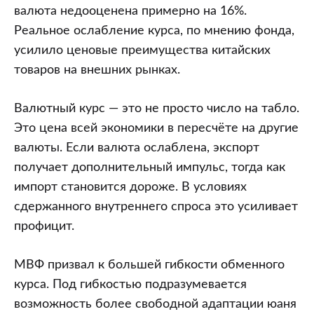
валюта недооценена примерно на 16%.
Реальное ослабление курса, по мнению фонда,
усилило ценовые преимущества китайских
товаров на внешних рынках.
Валютный курс — это не просто число на табло.
Это цена всей экономики в пересчёте на другие
валюты. Если валюта ослаблена, экспорт
получает дополнительный импульс, тогда как
импорт становится дороже. В условиях
сдержанного внутреннего спроса это усиливает
профицит.
МВФ призвал к большей гибкости обменного
курса. Под гибкостью подразумевается
возможность более свободной адаптации юаня