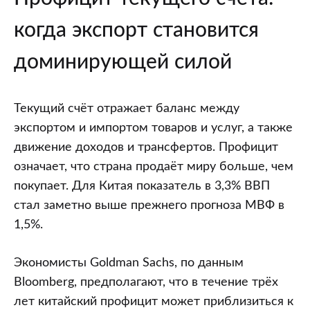
когда экспорт становится
доминирующей силой
Текущий счёт отражает баланс между
экспортом и импортом товаров и услуг, а также
движение доходов и трансфертов. Профицит
означает, что страна продаёт миру больше, чем
покупает. Для Китая показатель в 3,3% ВВП
стал заметно выше прежнего прогноза МВФ в
1,5%.
Экономисты Goldman Sachs, по данным
Bloomberg, предполагают, что в течение трёх
лет китайский профицит может приблизиться к