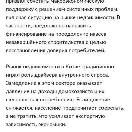
призвал сочетать макроэкономическую
поддержку с решением системных проблем,
включая ситуацию на рынке недвижимости. В
частности, предложено направить
финансирование на преодоление навеса
незавершённого строительства с целью
восстановления доверия потребителей.
Рынок недвижимости в Китае традиционно
играл роль драйвера внутреннего спроса.
Замедление в этом секторе оказывает
давление на доходы домохозяйств и их
склонность к потреблению. Если доверие
снижается, население предпочитает сберегать,
а не тратить, что усиливает экспортную
зависимость экономики.