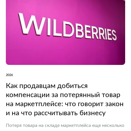
2026
Как продавцам добиться
компенсации за потерянный товар
на маркетплейсе: что говорит закон
и на что рассчитывать бизнесу
Потеря товара на складе маркетплейса еще несколько