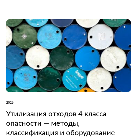
отдыха водителей автомобилей. Документ утвержден
приказом Министерства транспорта РФ № 160 от 14
апреля 2026…
2026
Утилизация отходов 4 класса
опасности — методы,
классификация и оборудование