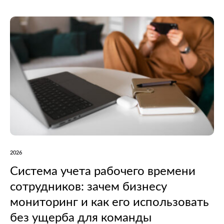
топлива. Региональные власти признали,…
2026
Система учета рабочего времени
сотрудников: зачем бизнесу
мониторинг и как его использовать
без ущерба для команды