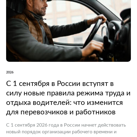
2026
С 1 сентября в России вступят в
силу новые правила режима труда и
отдыха водителей: что изменится
для перевозчиков и работников
С 1 сентября 2026 года в России начнет действовать
новый порядок организации рабочего времени и