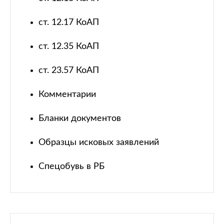
ст. 12.17 КоАП
ст. 12.35 КоАП
ст. 23.57 КоАП
Комментарии
Бланки документов
Образцы исковых заявлений
Спецобувь в РБ