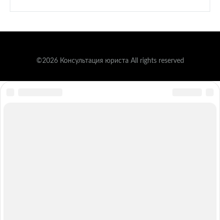
©2026 Консультация юриста All rights reserved