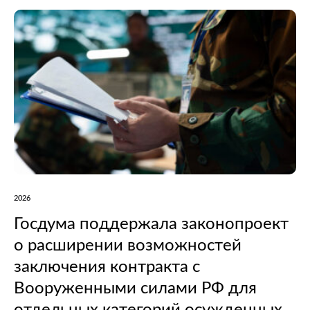
2026
Госдума поддержала законопроект
о расширении возможностей
заключения контракта с
Вооруженными силами РФ для