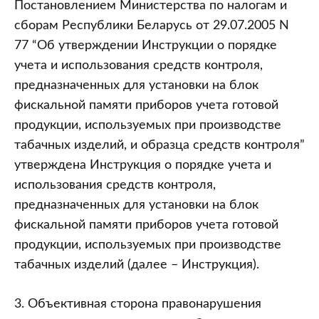
Постановлением Министерства по налогам и
сборам Республики Беларусь от 29.07.2005 N
77 “Об утверждении Инструкции о порядке
учета и использования средств контроля,
предназначенных для установки на блок
фискальной памяти приборов учета готовой
продукции, используемых при производстве
табачных изделий, и образца средств контроля”
утверждена Инструкция о порядке учета и
использования средств контроля,
предназначенных для установки на блок
фискальной памяти приборов учета готовой
продукции, используемых при производстве
табачных изделий (далее – Инструкция).
3. Объективная сторона правонарушения