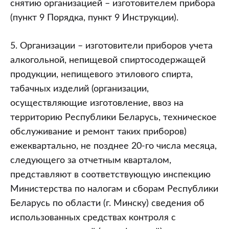
снятию организацией – изготовителем прибора
(пункт 9 Порядка, пункт 9 Инструкции).
5. Организации – изготовители приборов учета
алкогольной, непищевой спиртосодержащей
продукции, непищевого этилового спирта,
табачных изделий (организации,
осуществляющие изготовление, ввоз на
территорию Республики Беларусь, техническое
обслуживание и ремонт таких приборов)
ежеквартально, не позднее 20-го числа месяца,
следующего за отчетным кварталом,
представляют в соответствующую инспекцию
Министерства по налогам и сборам Республики
Беларусь по области (г. Минску) сведения об
использованных средствах контроля с