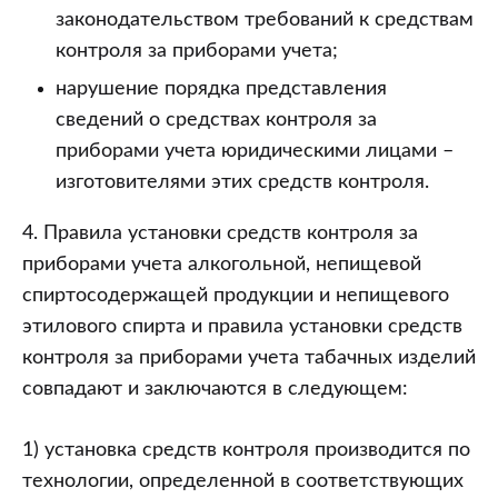
законодательством требований к средствам
контроля за приборами учета;
нарушение порядка представления
сведений о средствах контроля за
приборами учета юридическими лицами –
изготовителями этих средств контроля.
4. Правила установки средств контроля за
приборами учета алкогольной, непищевой
спиртосодержащей продукции и непищевого
этилового спирта и правила установки средств
контроля за приборами учета табачных изделий
совпадают и заключаются в следующем:
1) установка средств контроля производится по
технологии, определенной в соответствующих