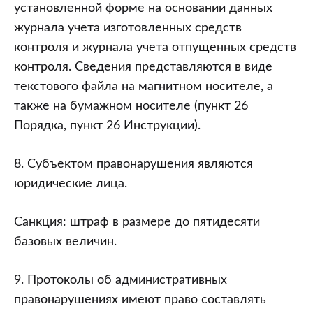
установленной форме на основании данных
журнала учета изготовленных средств
контроля и журнала учета отпущенных средств
контроля. Сведения представляются в виде
текстового файла на магнитном носителе, а
также на бумажном носителе (пункт 26
Порядка, пункт 26 Инструкции).
8. Субъектом правонарушения являются
юридические лица.
Санкция: штраф в размере до пятидесяти
базовых величин.
9. Протоколы об административных
правонарушениях имеют право составлять