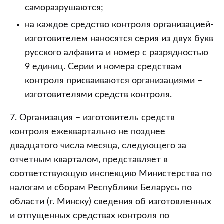
саморазрушаются;
на каждое средство контроля организацией-
изготовителем наносятся серия из двух букв
русского алфавита и номер с разрядностью
9 единиц. Серии и номера средствам
контроля присваиваются организациями –
изготовителями средств контроля.
7. Организация – изготовитель средств
контроля ежеквартально не позднее
двадцатого числа месяца, следующего за
отчетным кварталом, представляет в
соответствующую инспекцию Министерства по
налогам и сборам Республики Беларусь по
области (г. Минску) сведения об изготовленных
и отпущенных средствах контроля по