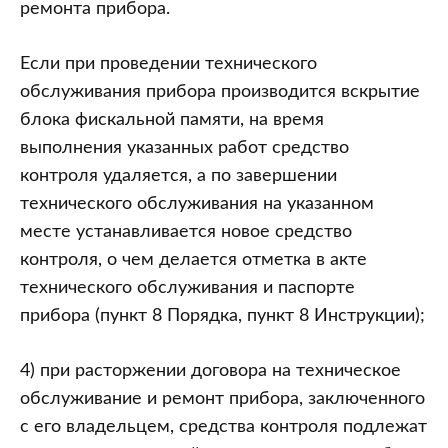
ремонта прибора.
Если при проведении технического
обслуживания прибора производится вскрытие
блока фискальной памяти, на время
выполнения указанных работ средство
контроля удаляется, а по завершении
технического обслуживания на указанном
месте устанавливается новое средство
контроля, о чем делается отметка в акте
технического обслуживания и паспорте
прибора (пункт 8 Порядка, пункт 8 Инструкции);
4) при расторжении договора на техническое
обслуживание и ремонт прибора, заключенного
с его владельцем, средства контроля подлежат