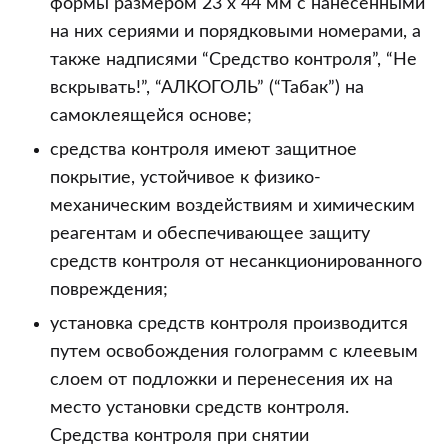
формы размером 23 x 44 мм с нанесенными
на них сериями и порядковыми номерами, а
также надписями “Средство контроля”, “Не
вскрывать!”, “АЛКОГОЛЬ” (“Табак”) на
самоклеящейся основе;
средства контроля имеют защитное
покрытие, устойчивое к физико-
механическим воздействиям и химическим
реагентам и обеспечивающее защиту
средств контроля от несанкционированного
повреждения;
установка средств контроля производится
путем освобождения голограмм с клеевым
слоем от подложки и перенесения их на
место установки средств контроля.
Средства контроля при снятии