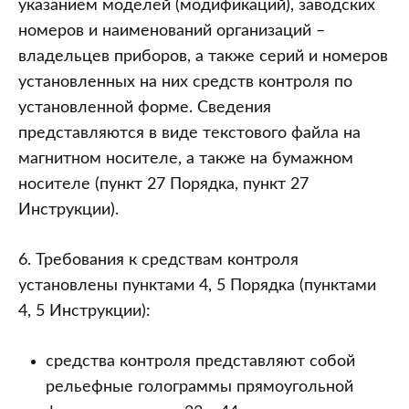
указанием моделей (модификаций), заводских
номеров и наименований организаций –
владельцев приборов, а также серий и номеров
установленных на них средств контроля по
установленной форме. Сведения
представляются в виде текстового файла на
магнитном носителе, а также на бумажном
носителе (пункт 27 Порядка, пункт 27
Инструкции).
6. Требования к средствам контроля
установлены пунктами 4, 5 Порядка (пунктами
4, 5 Инструкции):
средства контроля представляют собой
рельефные голограммы прямоугольной