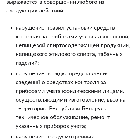
выражается в совершении любого из
следующих действий:
нарушение правил установки средств
контроля за приборами учета алкогольной,
непищевой спиртосодержащей продукции,
непищевого этилового спирта, табачных
изделий;
нарушение порядка представления
сведений о средствах контроля за
приборами учета юридическими лицами,
осуществляющими изготовление, ввоз на
территорию Республики Беларусь,
техническое обслуживание, ремонт
указанных приборов учета;
нарушение предусмотренных