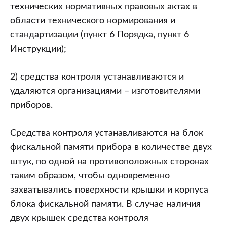
технических нормативных правовых актах в
области технического нормирования и
стандартизации (пункт 6 Порядка, пункт 6
Инструкции);
2) средства контроля устанавливаются и
удаляются организациями – изготовителями
приборов.
Средства контроля устанавливаются на блок
фискальной памяти прибора в количестве двух
штук, по одной на противоположных сторонах
таким образом, чтобы одновременно
захватывались поверхности крышки и корпуса
блока фискальной памяти. В случае наличия
двух крышек средства контроля