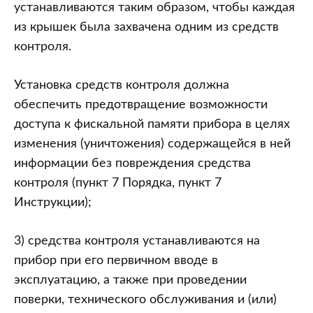
устанавливаются таким образом, чтобы каждая
из крышек была захвачена одним из средств
контроля.
Установка средств контроля должна
обеспечить предотвращение возможности
доступа к фискальной памяти прибора в целях
изменения (уничтожения) содержащейся в ней
информации без повреждения средства
контроля (пункт 7 Порядка, пункт 7
Инструкции);
3) средства контроля устанавливаются на
прибор при его первичном вводе в
эксплуатацию, а также при проведении
поверки, технического обслуживания и (или)