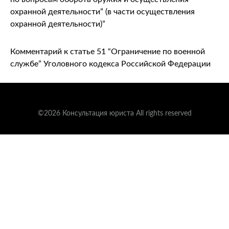
охранной деятельности” (в части осуществления
охранной деятельности)”
Комментарий к статье 51 “Ограничение по военной
службе” Уголовного кодекса Российской Федерации
©2026 Консультация юриста All rights reserved