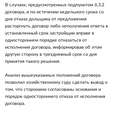
В случаях, предусмотренных подпунктом 6.3.2
договора, и по истечении недельного срока со
дня отказа дольщика от предложения
расторгнуть договор либо неполучения ответа в
установленный срок застройщик вправе в
одностороннем порядке отказаться от
исполнения договора, информировав об этом
другую сторону в трехдневный срок со дня
принятия такого решения.
Анализ вышеуказанных положений договора
позволил хозяйственному суду сделать вывод о
том, что сторонами согласованы основания и
порядок одностороннего отказа от исполнения
договора.