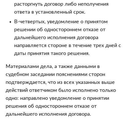
расторгнуть договор либо неполучения
ответа в установленный срок.
В-четвертых, уведомление о принятом
решении об одностороннем отказе от
дальнейшего исполнения договора
направляется стороне в течение трех дней с
даты принятия такого решения.
Материалами дела, а также данными в
судебном заседании пояснениями сторон
подтверждается, что из всех указанных выше
действий ответчиком было исполнено только
одно: направлено уведомление о принятии
решения об одностороннем отказе от
дальнейшего исполнения договора.