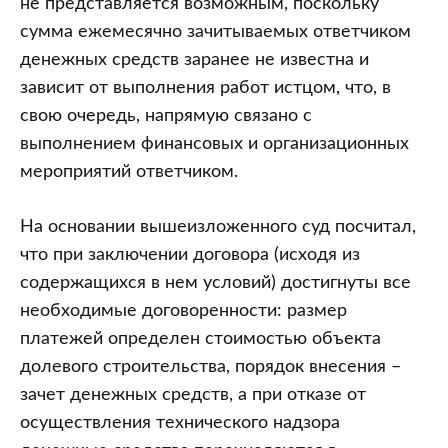
не представляется возможным, поскольку
сумма ежемесячно зачитываемых ответчиком
денежных средств заранее не известна и
зависит от выполнения работ истцом, что, в
свою очередь, напрямую связано с
выполнением финансовых и организационных
мероприятий ответчиком.
На основании вышеизложенного суд посчитал,
что при заключении договора (исходя из
содержащихся в нем условий) достигнуты все
необходимые договоренности: размер
платежей определен стоимостью объекта
долевого строительства, порядок внесения –
зачет денежных средств, а при отказе от
осуществления технического надзора