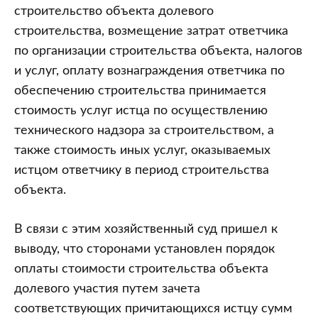
строительство объекта долевого
строительства, возмещение затрат ответчика
по организации строительства объекта, налогов
и услуг, оплату вознаграждения ответчика по
обеспечению строительства принимается
стоимость услуг истца по осуществлению
технического надзора за строительством, а
также стоимость иных услуг, оказываемых
истцом ответчику в период строительства
объекта.
В связи с этим хозяйственный суд пришел к
выводу, что сторонами установлен порядок
оплаты стоимости строительства объекта
долевого участия путем зачета
соответствующих причитающихся истцу сумм