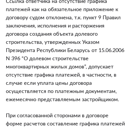
Ссылка ответчика на отсутствие графика
платежей как на обязательное приложение к
договору судом отклонена, т.к. пункт 9 Правил
заключения, исполнения и расторжения
договора создания объекта долевого
строительства, утвержденных Указом
Президента Республики Беларусь от 15.06.2006
N 396 “О долевом строительстве
многоквартирных жилых домов”, допускает
отсутствие графика платежей, в частности, в
случае если уплата цены договора
осуществляется по платежным документам,
ежемесячно представляемым застройщиком.
При согласованной сторонами в договоре
форме расчетов составление графика платежей