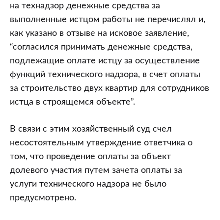
на технадзор денежные средства за
выполненные истцом работы не перечислял и,
как указано в отзыве на исковое заявление,
“согласился принимать денежные средства,
подлежащие оплате истцу за осуществление
функций технического надзора, в счет оплаты
за строительство двух квартир для сотрудников
истца в строящемся объекте”.
В связи с этим хозяйственный суд счел
несостоятельным утверждение ответчика о
том, что проведение оплаты за объект
долевого участия путем зачета оплаты за
услуги технического надзора не было
предусмотрено.