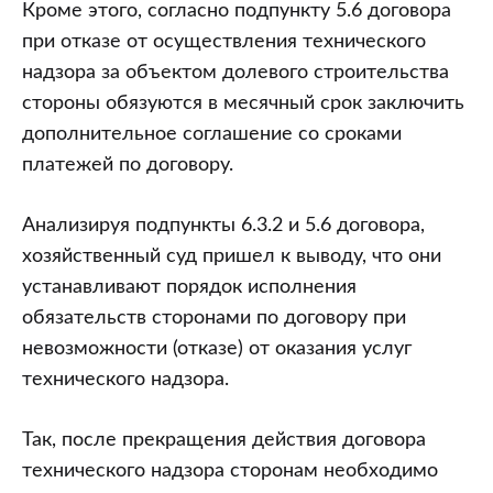
Кроме этого, согласно подпункту 5.6 договора
при отказе от осуществления технического
надзора за объектом долевого строительства
стороны обязуются в месячный срок заключить
дополнительное соглашение со сроками
платежей по договору.
Анализируя подпункты 6.3.2 и 5.6 договора,
хозяйственный суд пришел к выводу, что они
устанавливают порядок исполнения
обязательств сторонами по договору при
невозможности (отказе) от оказания услуг
технического надзора.
Так, после прекращения действия договора
технического надзора сторонам необходимо