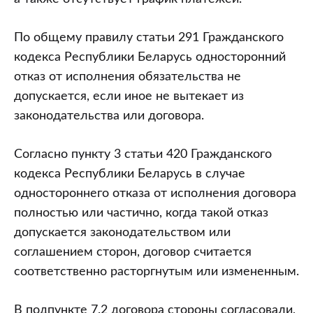
По общему правилу статьи 291 Гражданского
кодекса Республики Беларусь односторонний
отказ от исполнения обязательства не
допускается, если иное не вытекает из
законодательства или договора.
Согласно пункту 3 статьи 420 Гражданского
кодекса Республики Беларусь в случае
одностороннего отказа от исполнения договора
полностью или частично, когда такой отказ
допускается законодательством или
соглашением сторон, договор считается
соответственно расторгнутым или измененным.
В подпункте 7.2 договора стороны согласовали,