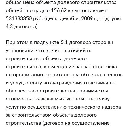
общая цена объекта долевого строительства
общей площадью 156,62 кв.м составляет
531333350 руб. (цены декабря 2009 г., подпункт
4.3 договора).
При этом в подпункте 5.1 договора стороны
установили, что в счет платежей на
строительство объекта долевого
строительства, возмещение затрат ответчика
по организации строительства объекта, налогов
и услуг, оплату вознаграждения ответчика по
обеспечению строительства принимается
стоимость оказываемых истцом ответчику
услуг по осуществлению технического надзора
за строительством объекта долевого
строительства (договор на осуществление