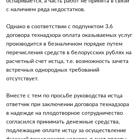
оспаривается, а часть работ не принята в связи
с наличием ряда недостатков.
Однако в соответствии с подпунктом 3.6
договора технадзора оплата оказываемых услуг
производится в безналичном порядке путем
перечисления средств в белорусских рублях на
расчетный счет истца, т.е. возможность зачета
встречных однородных требований
отсутствует.
Вместе с тем по просьбе руководства истца
ответчик при заключении договора технадзора
в надежде на плодотворное сотрудничество
согласился принимать денежные средства,
подлежащие оплате истцу за осуществление