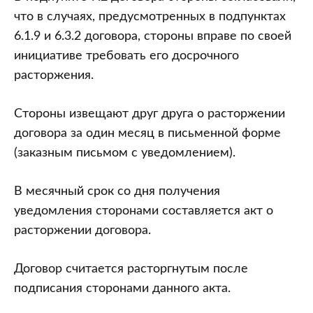
что в случаях, предусмотренных в подпунктах
6.1.9 и 6.3.2 договора, стороны вправе по своей
инициативе требовать его досрочного
расторжения.
Стороны извещают друг друга о расторжении
договора за один месяц в письменной форме
(заказным письмом с уведомлением).
В месячный срок со дня получения
уведомления сторонами составляется акт о
расторжении договора.
Договор считается расторгнутым после
подписания сторонами данного акта.