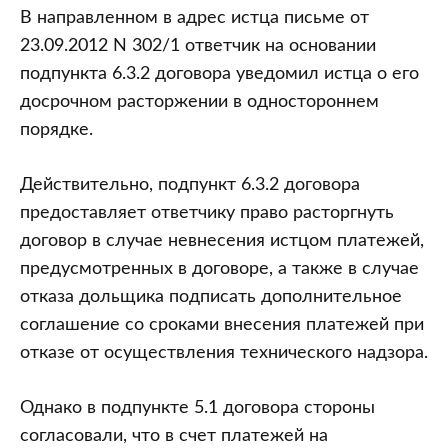
В направленном в адрес истца письме от
23.09.2012 N 302/1 ответчик на основании
подпункта 6.3.2 договора уведомил истца о его
досрочном расторжении в одностороннем
порядке.
Действительно, подпункт 6.3.2 договора
предоставляет ответчику право расторгнуть
договор в случае невнесения истцом платежей,
предусмотренных в договоре, а также в случае
отказа дольщика подписать дополнительное
соглашение со сроками внесения платежей при
отказе от осуществления технического надзора.
Однако в подпункте 5.1 договора стороны
согласовали, что в счет платежей на