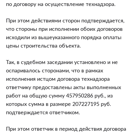
по договору на осуществление технадзора.
При этом действиями сторон подтверждается,
что стороны при исполнении обоих договоров
исходили из вышеуказанного порядка оплаты
цены строительства объекта.
Так, в судебном заседании установлено и не
оспаривалось сторонами, что в рамках
исполнения истцом договора технадзора
ответчику предоставлены акты выполненных
работ на общую сумму 457950286 руб., из
которых сумма в размере 207227195 руб.
подтверждается ответчиком.
При этом ответчик в период действия договора