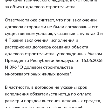
функций технического надзора, в счет оплаты
за объект долевого строительства.
Ответчик также считает, что при заключении
договора сторонами не были согласованы его
существенные условия, указанные в пунктах 3 и
4 Правил заключения, исполнения и
расторжения договора создания объекта
долевого строительства, утвержденных Указом
Президента Республики Беларусь от 15.06.2006
N 396 “О долевом строительстве
многоквартирных жилых домов”.
В частности, в договоре не указаны срок
исполнения обязательств истца по оплате,
размер и порядок внесения денежных средств,
а также отсутствует график платежей.