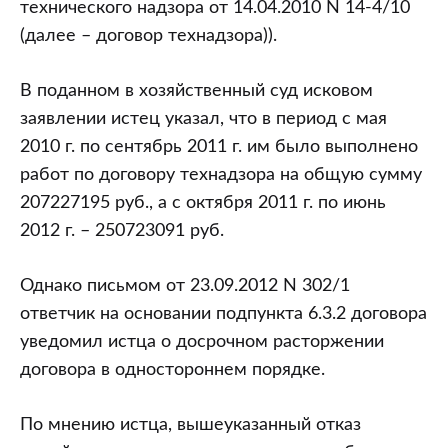
технического надзора от 14.04.2010 N 14-4/10
(далее – договор технадзора)).
В поданном в хозяйственный суд исковом
заявлении истец указал, что в период с мая
2010 г. по сентябрь 2011 г. им было выполнено
работ по договору технадзора на общую сумму
207227195 руб., а с октября 2011 г. по июнь
2012 г. – 250723091 руб.
Однако письмом от 23.09.2012 N 302/1
ответчик на основании подпункта 6.3.2 договора
уведомил истца о досрочном расторжении
договора в одностороннем порядке.
По мнению истца, вышеуказанный отказ