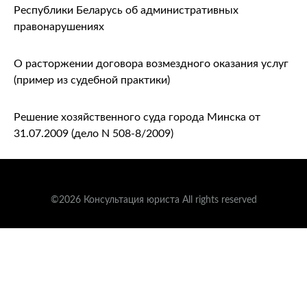
Республики Беларусь об административных
правонарушениях
О расторжении договора возмездного оказания услуг
(пример из судебной практики)
Решение хозяйственного суда города Минска от
31.07.2009 (дело N 508-8/2009)
©2026 Консультация юриста All rights reserved