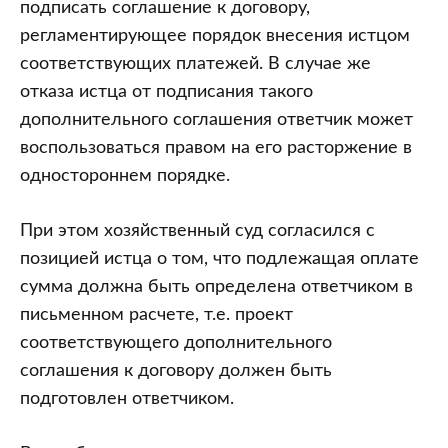
подписать соглашение к договору,
регламентирующее порядок внесения истцом
соответствующих платежей. В случае же
отказа истца от подписания такого
дополнительного соглашения ответчик может
воспользоваться правом на его расторжение в
одностороннем порядке.
При этом хозяйственный суд согласился с
позицией истца о том, что подлежащая оплате
сумма должна быть определена ответчиком в
письменном расчете, т.е. проект
соответствующего дополнительного
соглашения к договору должен быть
подготовлен ответчиком.