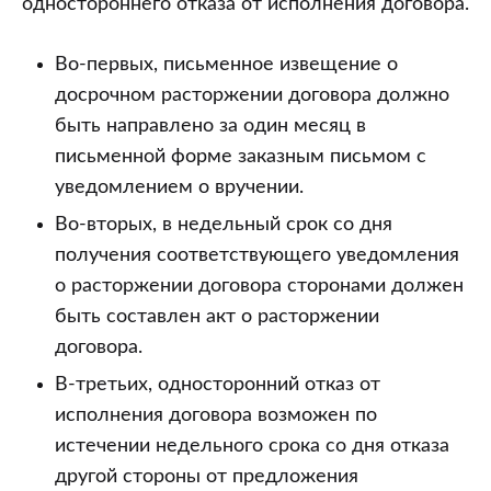
одностороннего отказа от исполнения договора.
Во-первых, письменное извещение о
досрочном расторжении договора должно
быть направлено за один месяц в
письменной форме заказным письмом с
уведомлением о вручении.
Во-вторых, в недельный срок со дня
получения соответствующего уведомления
о расторжении договора сторонами должен
быть составлен акт о расторжении
договора.
В-третьих, односторонний отказ от
исполнения договора возможен по
истечении недельного срока со дня отказа
другой стороны от предложения