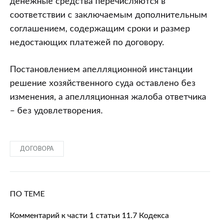
денежные средства перечисляются в
соответствии с заключаемым дополнительным
соглашением, содержащим сроки и размер
недостающих платежей по договору.
Постановлением апелляционной инстанции
решение хозяйственного суда оставлено без
изменения, а апелляционная жалоба ответчика
– без удовлетворения.
ДОГОВОРА
ПО ТЕМЕ
Комментарий к части 1 статьи 11.7 Кодекса