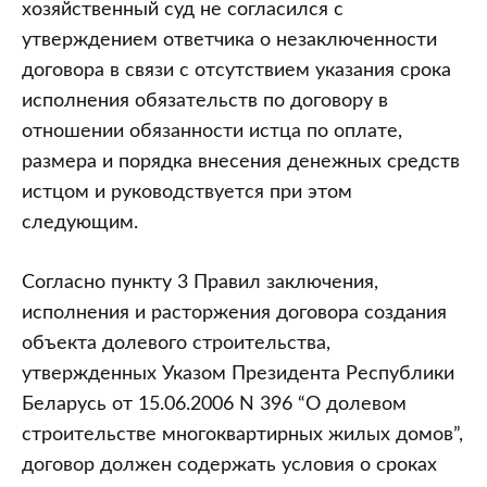
хозяйственный суд не согласился с
утверждением ответчика о незаключенности
договора в связи с отсутствием указания срока
исполнения обязательств по договору в
отношении обязанности истца по оплате,
размера и порядка внесения денежных средств
истцом и руководствуется при этом
следующим.
Согласно пункту 3 Правил заключения,
исполнения и расторжения договора создания
объекта долевого строительства,
утвержденных Указом Президента Республики
Беларусь от 15.06.2006 N 396 “О долевом
строительстве многоквартирных жилых домов”,
договор должен содержать условия о сроках