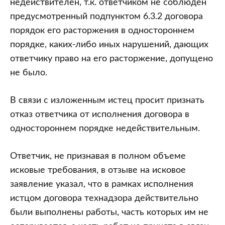
недействителен, т.к. ответчиком не соблюден
предусмотренный подпунктом 6.3.2 договора
порядок его расторжения в одностороннем
порядке, каких-либо иных нарушений, дающих
ответчику право на его расторжение, допущено
не было.
В связи с изложенным истец просит признать
отказ ответчика от исполнения договора в
одностороннем порядке недействительным.
Ответчик, не признавая в полном объеме
исковые требования, в отзыве на исковое
заявление указал, что в рамках исполнения
истцом договора технадзора действительно
были выполнены работы, часть которых им не