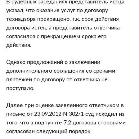
В судебных заседаниях представитель истца
указал, что оказание услуг по договору
технадзора прекращено, т.к. срок действия
договора истек, а представитель ответчика
согласился с прекращением срока его
действия.
Однако предложений о заключении
дополнительного соглашения со сроками
платежей по договору от ответчика не
поступало.
Далее при оценке заявленного ответчиком в
письме от 23.09.2012 N 302/1 суд исходил из
того, что в подпункте 7.2 договора сторонами
согласован следующий порядок