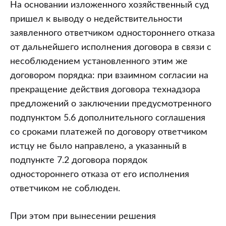
На основании изложенного хозяйственный суд
пришел к выводу о недействительности
заявленного ответчиком одностороннего отказа
от дальнейшего исполнения договора в связи с
несоблюдением установленного этим же
договором порядка: при взаимном согласии на
прекращение действия договора технадзора
предложений о заключении предусмотренного
подпунктом 5.6 дополнительного соглашения
со сроками платежей по договору ответчиком
истцу не было направлено, а указанный в
подпункте 7.2 договора порядок
одностороннего отказа от его исполнения
ответчиком не соблюден.
При этом при вынесении решения