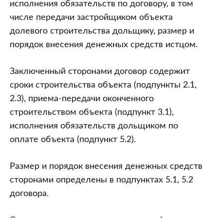
исполнения обязательств по договору, в том
числе передачи застройщиком объекта
долевого строительства дольщику, размер и
порядок внесения денежных средств истцом.
Заключенный сторонами договор содержит
сроки строительства объекта (подпункты 2.1,
2.3), приема-передачи оконченного
строительством объекта (подпункт 3.1),
исполнения обязательств дольщиком по
оплате объекта (подпункт 5.2).
Размер и порядок внесения денежных средств
сторонами определены в подпунктах 5.1, 5.2
договора.