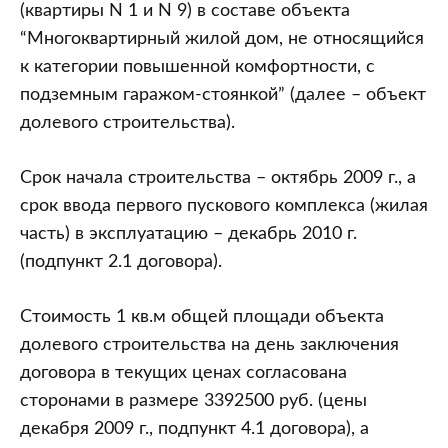
(квартиры N 1 и N 9) в составе объекта
“Многоквартирный жилой дом, не относящийся
к категории повышенной комфортности, с
подземным гаражом-стоянкой” (далее – объект
долевого строительства).
Срок начала строительства – октябрь 2009 г., а
срок ввода первого пускового комплекса (жилая
часть) в эксплуатацию – декабрь 2010 г.
(подпункт 2.1 договора).
Стоимость 1 кв.м общей площади объекта
долевого строительства на день заключения
договора в текущих ценах согласована
сторонами в размере 3392500 руб. (цены
декабря 2009 г., подпункт 4.1 договора), а