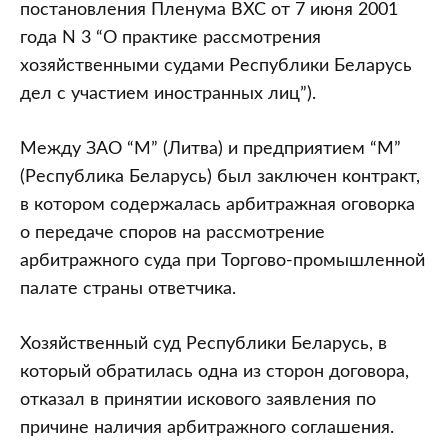
постановления Пленума ВХС от 7 июня 2001
года N 3 “О практике рассмотрения
хозяйственными судами Республики Беларусь
дел с участием иностранных лиц”).
Между ЗАО “М” (Литва) и предприятием “М”
(Республика Беларусь) был заключен контракт,
в котором содержалась арбитражная оговорка
о передаче споров на рассмотрение
арбитражного суда при Торгово-промышленной
палате страны ответчика.
Хозяйственный суд Республики Беларусь, в
который обратилась одна из сторон договора,
отказал в принятии искового заявления по
причине наличия арбитражного соглашения.