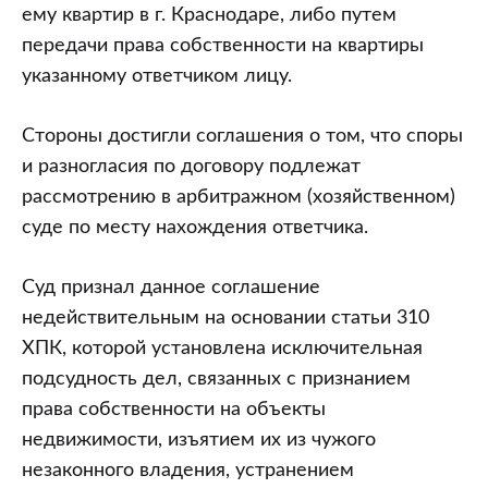
ему квартир в г. Краснодаре, либо путем
передачи права собственности на квартиры
указанному ответчиком лицу.
Стороны достигли соглашения о том, что споры
и разногласия по договору подлежат
рассмотрению в арбитражном (хозяйственном)
суде по месту нахождения ответчика.
Суд признал данное соглашение
недействительным на основании статьи 310
ХПК, которой установлена исключительная
подсудность дел, связанных с признанием
права собственности на объекты
недвижимости, изъятием их из чужого
незаконного владения, устранением