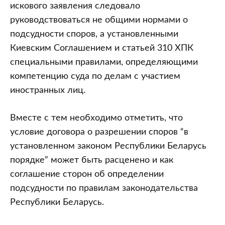
искового заявления следовало
руководствоваться не общими нормами о
подсудности споров, а установленными
Киевским Соглашением и статьей 310 ХПК
специальными правилами, определяющими
компетенцию суда по делам с участием
иностранных лиц.
Вместе с тем необходимо отметить, что
условие договора о разрешении споров “в
установленном законом Республики Беларусь
порядке” может быть расценено и как
соглашение сторон об определении
подсудности по правилам законодательства
Республики Беларусь.