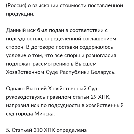
(Россия) о взыскании стоимости поставленной
продукции.
Данный иск был подан в соответствии с
подсудностью, определенной соглашением
сторон. В договоре поставки содержалось
условие о том, что все споры и разногласия
подлежат рассмотрению в Высшем
Хозяйственном Суде Республики Беларусь.
Однако Высший Хозяйственный Суд,
руководствуясь правилом статьи 29 ХПК,
направил иск по подсудности в хозяйственный
суд города Минска.
5. Статьей 310 ХПК определена