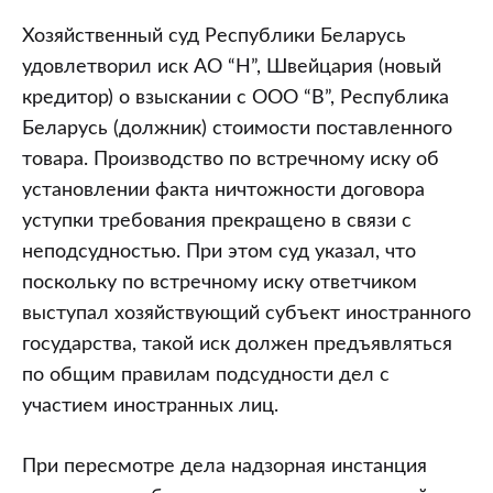
Хозяйственный суд Республики Беларусь
удовлетворил иск АО “Н”, Швейцария (новый
кредитор) о взыскании с ООО “В”, Республика
Беларусь (должник) стоимости поставленного
товара. Производство по встречному иску об
установлении факта ничтожности договора
уступки требования прекращено в связи с
неподсудностью. При этом суд указал, что
поскольку по встречному иску ответчиком
выступал хозяйствующий субъект иностранного
государства, такой иск должен предъявляться
по общим правилам подсудности дел с
участием иностранных лиц.
При пересмотре дела надзорная инстанция