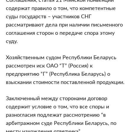
Соглашения, статья 21 Минской Конвенции
содержат правило о том, что компетентные
суды государств – участников СНГ
рассматривают дела при наличии письменного
соглашения сторон о передаче спора этому
суду.
Хозяйственным судом Республики Беларусь
рассмотрен иск ОАО “Т” (Россия) к
предприятию “Г” (Республика Беларусь) о
взыскании стоимости поставленной продукции.
Заключенный между сторонами договор
содержит условие о том, что все споры и
разногласия подлежат рассмотрению “в
арбитражном суде Республики Беларусь, по
месту нахождения ответчика”.