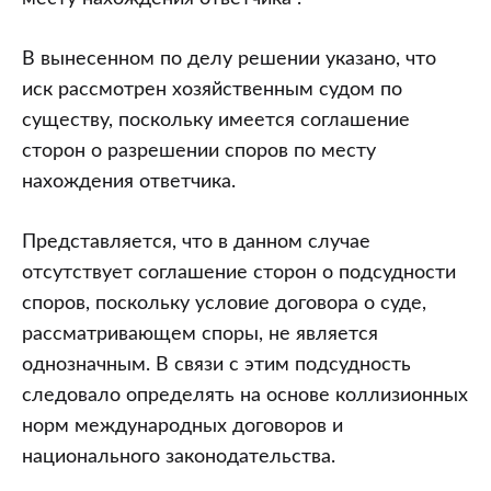
В вынесенном по делу решении указано, что
иск рассмотрен хозяйственным судом по
существу, поскольку имеется соглашение
сторон о разрешении споров по месту
нахождения ответчика.
Представляется, что в данном случае
отсутствует соглашение сторон о подсудности
споров, поскольку условие договора о суде,
рассматривающем споры, не является
однозначным. В связи с этим подсудность
следовало определять на основе коллизионных
норм международных договоров и
национального законодательства.