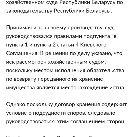
хозяйственном суде Республики Беларусь по
законодательству Республики Беларусь”.
Принимая иск к своему производству, суд
руководствовался правилами подпункта “в”
пункта 1 и пункта 2 статьи 4 Киевского
Соглашения. В решении по делу указано, что
иск рассмотрен хозяйственным судом,
поскольку местом исполнения обязательства
по возврату переданного на хранение
имущества является местонахождение истца.
Однако поскольку договор хранения содержит
условие о подсудности споров, следовало
руководствоваться этим соглашением сторон.