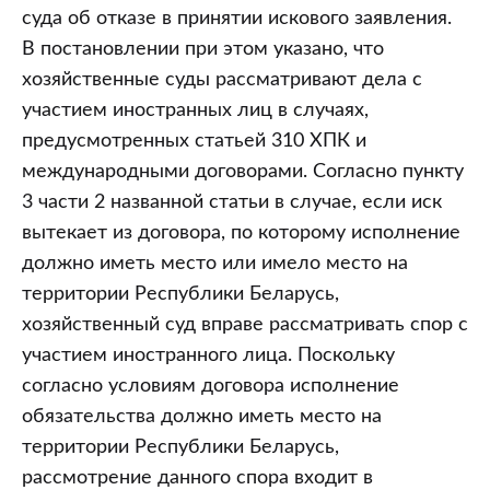
суда об отказе в принятии искового заявления.
В постановлении при этом указано, что
хозяйственные суды рассматривают дела с
участием иностранных лиц в случаях,
предусмотренных статьей 310 ХПК и
международными договорами. Согласно пункту
3 части 2 названной статьи в случае, если иск
вытекает из договора, по которому исполнение
должно иметь место или имело место на
территории Республики Беларусь,
хозяйственный суд вправе рассматривать спор с
участием иностранного лица. Поскольку
согласно условиям договора исполнение
обязательства должно иметь место на
территории Республики Беларусь,
рассмотрение данного спора входит в