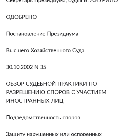
Секретарь Президиума, судья В. А.КУРИЛО
ОДОБРЕНО
Постановление Президиума
Высшего Хозяйственного Суда
30.10.2002 N 35
ОБЗОР СУДЕБНОЙ ПРАКТИКИ ПО
РАЗРЕШЕНИЮ СПОРОВ С УЧАСТИЕМ
ИНОСТРАННЫХ ЛИЦ
Подведомственность споров
Защиту нарушенных или оспоренных