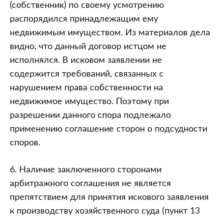
(собственник) по своему усмотрению
распорядился принадлежащим ему
недвижимым имуществом. Из материалов дела
видно, что данный договор истцом не
исполнялся. В исковом заявлении не
содержится требований, связанных с
нарушением права собственности на
недвижимое имущество. Поэтому при
разрешении данного спора подлежало
применению соглашение сторон о подсудности
споров.
6. Наличие заключенного сторонами
арбитражного соглашения не является
препятствием для принятия искового заявления
к производству хозяйственного суда (пункт 13