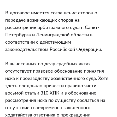
В договоре имеется соглашение сторон о
передаче возникающих споров на
рассмотрение арбитражного суда г. Санкт-
Петербурга и Ленинградской области в
соответствии с действующим
законодательством Российской Федерации.
В вынесенных по делу судебных актах
отсутствует правовое обоснование принятия
иска к производству хозяйственного суда. Хотя
здесь следовало привести правило части
восьмой статьи 310 ХПК и в обоснование
рассмотрения иска по существу сослаться на
отсутствие своевременно заявленного
ходатайства ответчика о прекращении