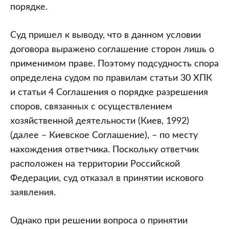
порядке.
Суд пришел к выводу, что в данном условии
договора выражено соглашение сторон лишь о
применимом праве. Поэтому подсудность спора
определена судом по правилам статьи 30 ХПК
и статьи 4 Соглашения о порядке разрешения
споров, связанных с осуществлением
хозяйственной деятельности (Киев, 1992)
(далее – Киевское Соглашение), – по месту
нахождения ответчика. Поскольку ответчик
расположен на территории Российской
Федерации, суд отказал в принятии искового
заявления.
Однако при решении вопроса о принятии