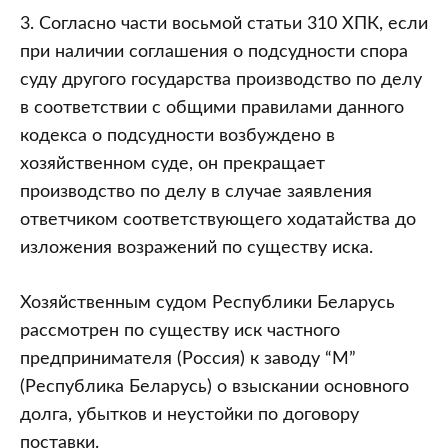
3. Согласно части восьмой статьи 310 ХПК, если
при наличии соглашения о подсудности спора
суду другого государства производство по делу
в соответствии с общими правилами данного
кодекса о подсудности возбуждено в
хозяйственном суде, он прекращает
производство по делу в случае заявления
ответчиком соответствующего ходатайства до
изложения возражений по существу иска.
Хозяйственным судом Республики Беларусь
рассмотрен по существу иск частного
предпринимателя (Россия) к заводу “М”
(Республика Беларусь) о взыскании основного
долга, убытков и неустойки по договору
поставки.