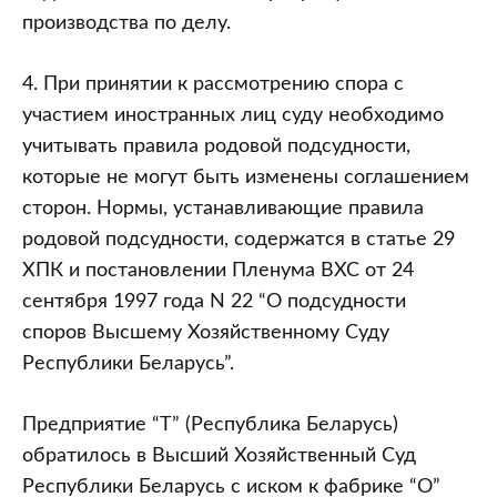
производства по делу.
4. При принятии к рассмотрению спора с
участием иностранных лиц суду необходимо
учитывать правила родовой подсудности,
которые не могут быть изменены соглашением
сторон. Нормы, устанавливающие правила
родовой подсудности, содержатся в статье 29
ХПК и постановлении Пленума ВХС от 24
сентября 1997 года N 22 “О подсудности
споров Высшему Хозяйственному Суду
Республики Беларусь”.
Предприятие “Т” (Республика Беларусь)
обратилось в Высший Хозяйственный Суд
Республики Беларусь с иском к фабрике “О”