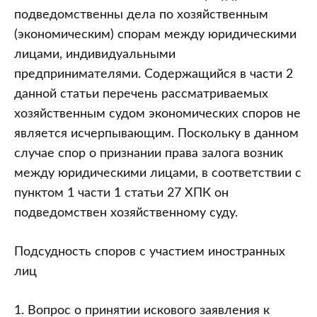
подведомственны дела по хозяйственным
(экономическим) спорам между юридическими
лицами, индивидуальными
предпринимателями. Содержащийся в части 2
данной статьи перечень рассматриваемых
хозяйственным судом экономических споров не
является исчерпывающим. Поскольку в данном
случае спор о признании права залога возник
между юридическими лицами, в соответствии с
пунктом 1 части 1 статьи 27 ХПК он
подведомствен хозяйственному суду.
Подсудность споров с участием иностранных
лиц
1. Вопрос о принятии искового заявления к