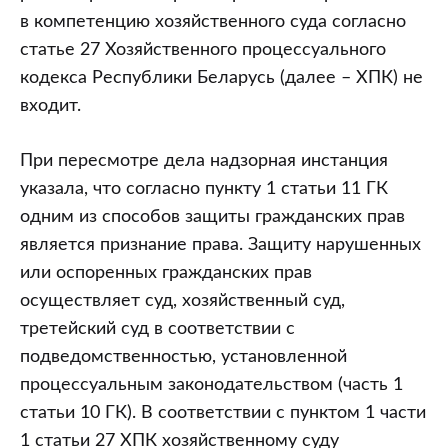
в компетенцию хозяйственного суда согласно
статье 27 Хозяйственного процессуального
кодекса Республики Беларусь (далее – ХПК) не
входит.
При пересмотре дела надзорная инстанция
указала, что согласно пункту 1 статьи 11 ГК
одним из способов защиты гражданских прав
является признание права. Защиту нарушенных
или оспоренных гражданских прав
осуществляет суд, хозяйственный суд,
третейский суд в соответствии с
подведомственностью, установленной
процессуальным законодательством (часть 1
статьи 10 ГК). В соответствии с пунктом 1 части
1 статьи 27 ХПК хозяйственному суду