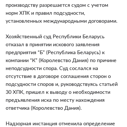
производству разрешается судом с учетом
норм ХПК и правил подсудности,
установленных международными договорами.
Хозяйственный суд Республики Беларусь
отказал в принятии искового заявления
предприятия “Б” (Республика Беларусь) к
компании “К” (Королевство Дания) по причине
неподсудности спора. Суд сослался на
отсутствие в договоре соглашения сторон о
подсудности споров и, руководствуясь статьей
30 ХПК, пришел к выводу о необходимости
предъявления иска по месту нахождения
ответчика (Королевство Дания).
Надзорная инстанция отменила определение