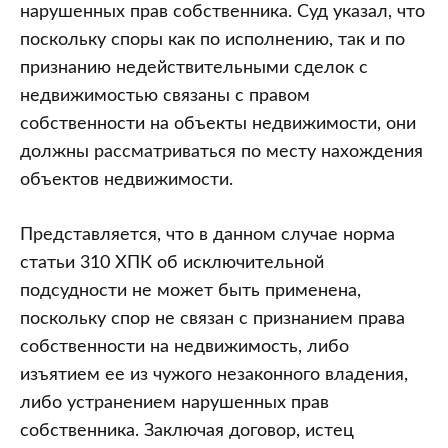
нарушенных прав собственника. Суд указал, что
поскольку споры как по исполнению, так и по
признанию недействительными сделок с
недвижимостью связаны с правом
собственности на объекты недвижимости, они
должны рассматриваться по месту нахождения
объектов недвижимости.
Представляется, что в данном случае норма
статьи 310 ХПК об исключительной
подсудности не может быть применена,
поскольку спор не связан с признанием права
собственности на недвижимость, либо
изъятием ее из чужого незаконного владения,
либо устранением нарушенных прав
собственника. Заключая договор, истец