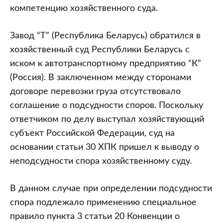
компетенцию хозяйственного суда.
Завод “Т” (Республика Беларусь) обратился в
хозяйственный суд Республики Беларусь с
иском к автотранспортному предприятию “К”
(Россия). В заключенном между сторонами
договоре перевозки груза отсутствовало
соглашение о подсудности споров. Поскольку
ответчиком по делу выступал хозяйствующий
субъект Российской Федерации, суд на
основании статьи 30 ХПК пришел к выводу о
неподсудности спора хозяйственному суду.
В данном случае при определении подсудности
спора подлежало применению специальное
правило пункта 3 статьи 20 Конвенции о