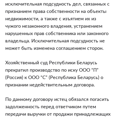
исключительная подсудность дел, связанных с
признанием права собственности на объекты
недвижимости, а также с изъятием их из
чужого незаконного владения, устранением
нарушенных прав собственника или законного
владельца. Исключительная подсудность не
может быть изменена соглашением сторон.
Хозяйственный суд Республики Беларусь
прекратил производство по иску ООО “П”
(Россия) к ООО “С” (Республика Беларусь) о
признании недействительным договора.
По данному договору истец обязался погасить
задолженность перед ответчиком путем
передачи выручки от продажи принадлежащих