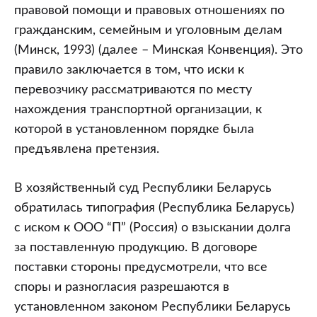
правовой помощи и правовых отношениях по
гражданским, семейным и уголовным делам
(Минск, 1993) (далее – Минская Конвенция). Это
правило заключается в том, что иски к
перевозчику рассматриваются по месту
нахождения транспортной организации, к
которой в установленном порядке была
предъявлена претензия.
В хозяйственный суд Республики Беларусь
обратилась типография (Республика Беларусь)
с иском к ООО “П” (Россия) о взыскании долга
за поставленную продукцию. В договоре
поставки стороны предусмотрели, что все
споры и разногласия разрешаются в
установленном законом Республики Беларусь