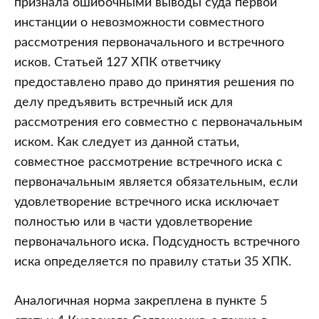
признала ошибочными выводы суда первой
инстанции о невозможности совместного
рассмотрения первоначального и встречного
исков. Статьей 127 ХПК ответчику
предоставлено право до принятия решения по
делу предъявить встречный иск для
рассмотрения его совместно с первоначальным
иском. Как следует из данной статьи,
совместное рассмотрение встречного иска с
первоначальным является обязательным, если
удовлетворение встречного иска исключает
полностью или в части удовлетворение
первоначального иска. Подсудность встречного
иска определяется по правилу статьи 35 ХПК.
Аналогичная норма закреплена в пункте 5