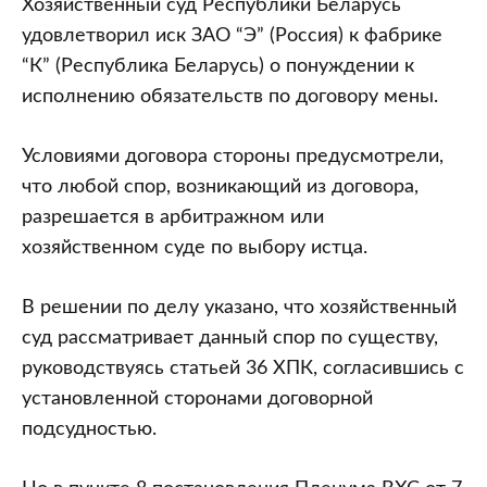
Хозяйственный суд Республики Беларусь
удовлетворил иск ЗАО “Э” (Россия) к фабрике
“К” (Республика Беларусь) о понуждении к
исполнению обязательств по договору мены.
Условиями договора стороны предусмотрели,
что любой спор, возникающий из договора,
разрешается в арбитражном или
хозяйственном суде по выбору истца.
В решении по делу указано, что хозяйственный
суд рассматривает данный спор по существу,
руководствуясь статьей 36 ХПК, согласившись с
установленной сторонами договорной
подсудностью.