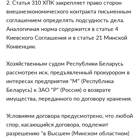
2. Статья 310 ХПК закрепляет право сторон
внешнеэкономического контракта письменным
соглашением определять подсудность дела.
Аналогичная норма содержится в статье 4
Киевского Соглашения и в статье 21 Минской
Конвенции.
Хозяйственным судом Республики Беларусь
рассмотрен иск, предъявленный прокурором в
интересах предприятия “М” (Республика
Беларусь) к ЗАО “Р” (Россия) о возврате
имущества, переданного по договору хранения.
Условиями договора предусмотрено, что любой
спор, касающийся договора, подлежит
разрешению “в Высшем (Минском областном)