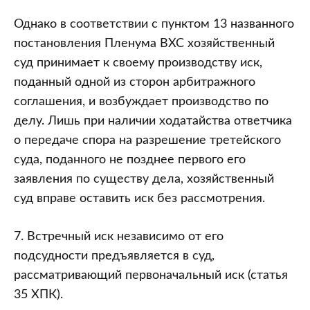
Однако в соответствии с пунктом 13 названного
постановления Пленума ВХС хозяйственный
суд принимает к своему производству иск,
поданный одной из сторон арбитражного
соглашения, и возбуждает производство по
делу. Лишь при наличии ходатайства ответчика
о передаче спора на разрешение третейского
суда, поданного не позднее первого его
заявления по существу дела, хозяйственный
суд вправе оставить иск без рассмотрения.
7. Встречный иск независимо от его
подсудности предъявляется в суд,
рассматривающий первоначальный иск (статья
35 ХПК).