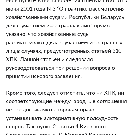
Но в пункте 8 постановления Пленума ВХС от 7
июня 2001 года N 3 “О практике рассмотрения
хозяйственными судами Республики Беларусь
дел с участием иностранных лиц” прямо
указано, что хозяйственные суды
рассматривают дела с участием иностранных
лиц в случаях, предусмотренных статьей 310
ХПК. Данной статьей и следовало
руководствоваться при решении вопроса о
принятии искового заявления.
Кроме того, следует отметить, что ни ХПК, ни
соответствующие международные соглашения
не предоставляют сторонам право
устанавливать альтернативную подсудность
споров. Так, пункт 2 статьи 4 Киевского