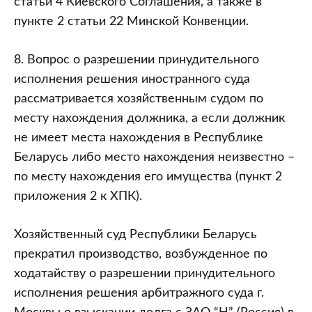
статьи 4 Киевского Соглашения, а также в
пункте 2 статьи 22 Минской Конвенции.
8. Вопрос о разрешении принудительного
исполнения решения иностранного суда
рассматривается хозяйственным судом по
месту нахождения должника, а если должник
не имеет места нахождения в Республике
Беларусь либо место нахождения неизвестно –
по месту нахождения его имущества (пункт 2
приложения 2 к ХПК).
Хозяйственный суд Республики Беларусь
прекратил производство, возбужденное по
ходатайству о разрешении принудительного
исполнения решения арбитражного суда г.