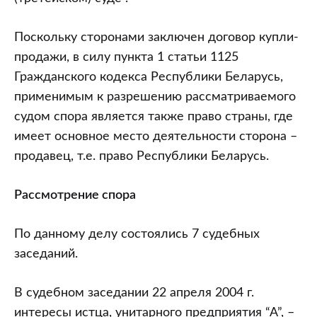
Поскольку сторонами заключен договор купли-
продажи, в силу пункта 1 статьи 1125
Гражданского кодекса Республики Беларусь,
применимым к разрешению рассматриваемого
судом спора является также право страны, где
имеет основное место деятельности сторона –
продавец, т.е. право Республики Беларусь.
Рассмотрение спора
По данному делу состоялись 7 судебных
заседаний.
В судебном заседании 22 апреля 2004 г.
интересы истца, унитарного предприятия “А”, –