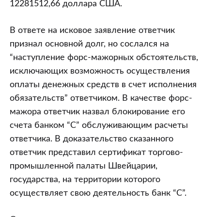
12281512,66 доллара США.
В ответе на исковое заявление ответчик
признал основной долг, но сослался на
“наступление форс-мажорных обстоятельств,
исключающих возможность осуществления
оплаты денежных средств в счет исполнения
обязательств” ответчиком. В качестве форс-
мажора ответчик назвал блокирование его
счета банком “С” обслуживающим расчеты
ответчика. В доказательство сказанного
ответчик представил сертификат торгово-
промышленной палаты Швейцарии,
государства, на территории которого
осуществляет свою деятельность банк “С”.