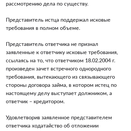
рассмотрению дела по существу.
Представитель истца поддержал исковые
требования в полном объеме.
Представитель ответчика не признал
заявленные к ответчику исковые требования,
ссылаясь на то, что ответчиком 18.02.2004 г.
произведен зачет встречного однородного
требования, вытекающего из связывающего
стороны договора займа, в котором истец по
настоящему делу выступает должником, а
ответчик – кредитором.
Удовлетворив заявленное представителем
ответчика ходатайство об отложении