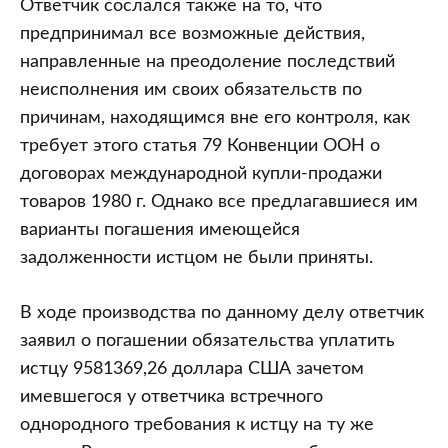
Ответчик сослался также на то, что
предпринимал все возможные действия,
направленные на преодоление последствий
неисполнения им своих обязательств по
причинам, находящимся вне его контроля, как
требует этого статья 79 Конвенции ООН о
договорах международной купли-продажи
товаров 1980 г. Однако все предлагавшиеся им
варианты погашения имеющейся
задолженности истцом не были приняты.
В ходе производства по данному делу ответчик
заявил о погашении обязательства уплатить
истцу 9581369,26 доллара США зачетом
имевшегося у ответчика встречного
однородного требования к истцу на ту же