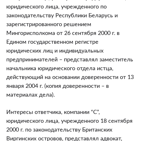
юридического лица, учрежденного по
законодательству Республики Беларусь и
зарегистрированного решением
Мингорисполкома от 26 сентября 2000 г. в
Едином государственном регистре
юридических лиц и индивидуальных
предпринимателей – представлял заместитель
начальника юридического отдела истца,
действующий на основании доверенности от 13
января 2004 г. (копия доверенности – в
материалах дела).
Интересы ответчика, компании “C”,
юридического лица, учрежденного 18 сентября
2000 г. по законодательству Британских
Виргинских островов, представлял адвокат,