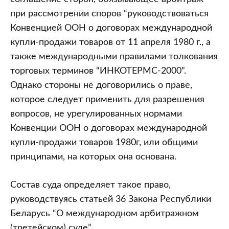
при рассмотрении споров “руководствоваться
Конвенцией ООН о договорах международной
купли-продажи товаров от 11 апреля 1980 г., а
также международными правилами толкования
торговых терминов “ИНКОТЕРМС-2000”.
Однако стороны не договорились о праве,
которое следует применить для разрешения
вопросов, не урегулированных нормами
Конвенции ООН о договорах международной
купли-продажи товаров 1980г, или общими
принципами, на которых она основана.
Состав суда определяет такое право,
руководствуясь статьей 36 Закона Республики
Беларусь “О международном арбитражном
(третейском) суде”.