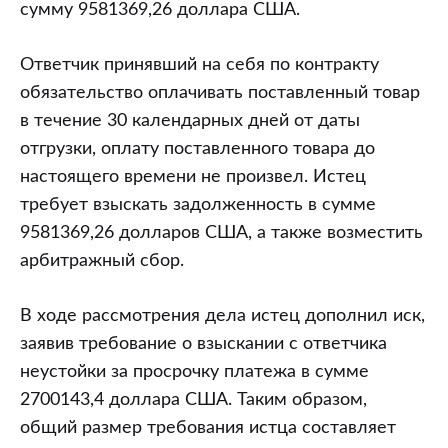
сумму 9581369,26 доллара США.
Ответчик принявший на себя по контракту
обязательство оплачивать поставленный товар
в течение 30 календарных дней от даты
отгрузки, оплату поставленного товара до
настоящего времени не произвел. Истец
требует взыскать задолженность в сумме
9581369,26 долларов США, а также возместить
арбитражный сбор.
В ходе рассмотрения дела истец дополнил иск,
заявив требование о взыскании с ответчика
неустойки за просрочку платежа в сумме
2700143,4 доллара США. Таким образом,
общий размер требования истца составляет