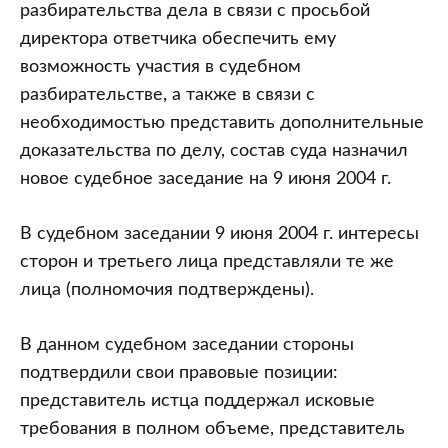
разбирательства дела в связи с просьбой
директора ответчика обеспечить ему
возможность участия в судебном
разбирательстве, а также в связи с
необходимостью представить дополнительные
доказательства по делу, состав суда назначил
новое судебное заседание на 9 июня 2004 г.
В судебном заседании 9 июня 2004 г. интересы
сторон и третьего лица представляли те же
лица (полномочия подтверждены).
В данном судебном заседании стороны
подтвердили свои правовые позиции:
представитель истца поддержал исковые
требования в полном объеме, представитель