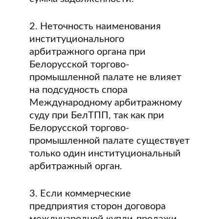
2. Неточность наименования
институционального
арбитражного органа при
Белорусской торгово-
промышленной палате не влияет
на подсудность спора
Международному арбитражному
суду при БелТПП, так как при
Белорусской торгово-
промышленной палате существует
только один институциональный
арбитражный орган.
3. Если коммерческие
предприятия сторон договора