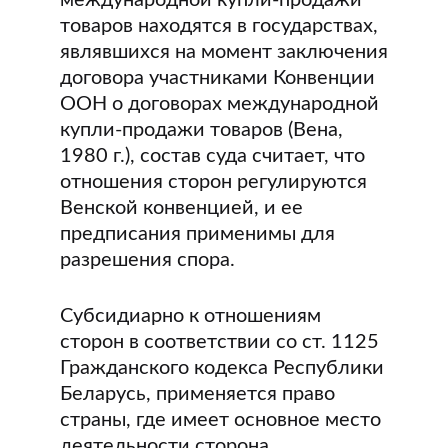
международной купли-продажи
товаров находятся в государствах,
являвшихся на момент заключения
договора участниками Конвенции
ООН о договорах международной
купли-продажи товаров (Вена,
1980 г.), состав суда считает, что
отношения сторон регулируются
Венской конвенцией, и ее
предписания применимы для
разрешения спора.
Субсидиарно к отношениям
сторон в соответствии со ст. 1125
Гражданского кодекса Республики
Беларусь, применяется право
страны, где имеет основное место
деятельности сторона,