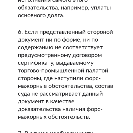
исполнения самого этого
обязательства, например, уплаты
основного долга.
6. Если представленный стороной
документ ни по форме, ни по
содержанию не соответствует
предусмотренному договором
сертификату, выдаваемому
торгово-промышленной палатой
стороны, где наступили форс-
мажорные обстоятельства, состав
суда не рассматривает данный
документ в качестве
доказательства наличия форс-
мажорных обстоятельств.