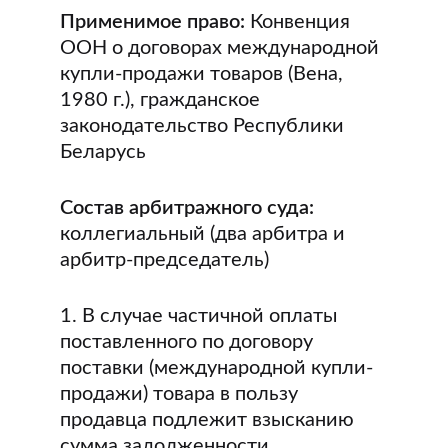
Применимое право:
Конвенция
ООН о договорах международной
купли-продажи товаров (Вена,
1980 г.), гражданское
законодательство Республики
Беларусь
Состав арбитражного суда:
коллегиальный (два арбитра и
арбитр-председатель)
1. В случае частичной оплаты
поставленного по договору
поставки (международной купли-
продажи) товара в пользу
продавца подлежит взысканию
сумма задолженности.