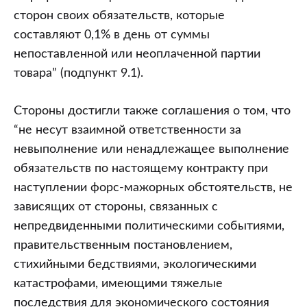
сторон своих обязательств, которые
составляют 0,1% в день от суммы
непоставленной или неоплаченной партии
товара” (подпункт 9.1).
Стороны достигли также соглашения о том, что
“не несут взаимной ответственности за
невыполнение или ненадлежащее выполнение
обязательств по настоящему контракту при
наступлении форс-мажорных обстоятельств, не
зависящих от стороны, связанных с
непредвиденными политическими событиями,
правительственным постановлением,
стихийными бедствиями, экологическими
катастрофами, имеющими тяжелые
последствия для экономического состояния