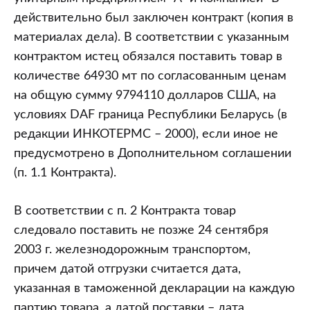
действительно был заключен контракт (копия в
материалах дела). В соответствии с указанным
контрактом истец обязался поставить товар в
количестве 64930 мт по согласованным ценам
на общую сумму 9794110 долларов США, на
условиях DAF граница Республики Беларусь (в
редакции ИНКОТЕРМС – 2000), если иное не
предусмотрено в Дополнительном соглашении
(п. 1.1 Контракта).
В соответствии с п. 2 Контракта товар
следовало поставить не позже 24 сентября
2003 г. железнодорожным транспортом,
причем датой отгрузки считается дата,
указанная в таможенной декларации на каждую
партию товара, а датой поставки – дата