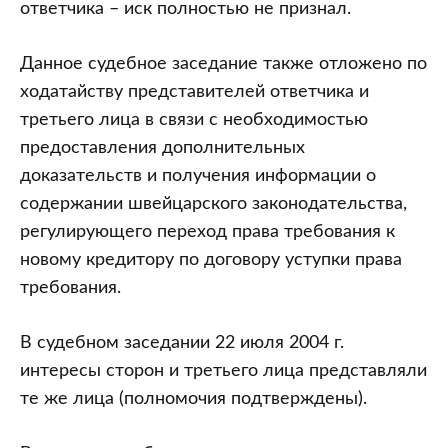
ответчика – иск полностью не признал.
Данное судебное заседание также отложено по
ходатайству представителей ответчика и
третьего лица в связи с необходимостью
предоставления дополнительных
доказательств и получения информации о
содержании швейцарского законодательства,
регулирующего переход права требования к
новому кредитору по договору уступки права
требования.
В судебном заседании 22 июля 2004 г.
интересы сторон и третьего лица представляли
те же лица (полномочия подтверждены).