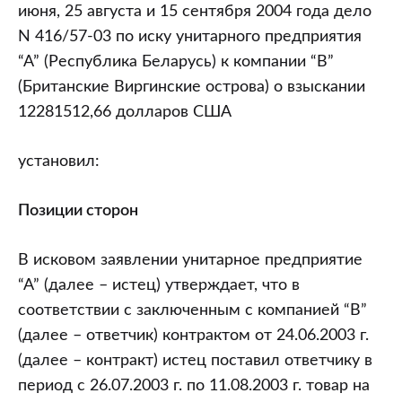
июня, 25 августа и 15 сентября 2004 года дело
N 416/57-03 по иску унитарного предприятия
“А” (Республика Беларусь) к компании “В”
(Британские Виргинские острова) о взыскании
12281512,66 долларов США
установил:
Позиции сторон
В исковом заявлении унитарное предприятие
“А” (далее – истец) утверждает, что в
соответствии с заключенным с компанией “В”
(далее – ответчик) контрактом от 24.06.2003 г.
(далее – контракт) истец поставил ответчику в
период с 26.07.2003 г. по 11.08.2003 г. товар на