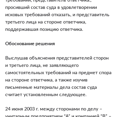
требований, представитель ответчика.,
просивший состав суда в удовлетворении
исковых требований отказать, и представитель
третьего лица на стороне ответчика,
поддержавшая позицию ответчика.
Обоснование решения
Выслушав объяснения представителей сторон
и третьего лица, не заявляющего
самостоятельных требований на предмет спора
на стороне ответчика, а также изучив
письменные материалы дела состав суда
считает установленным следующее.
24 июня 2003 г. между сторонами по делу –
унитарным предприятием “А” и компанией “В” –