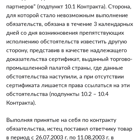
партнеров” (подпункт 10.1 Контракта). Сторона,
для которой стало невозможным выполнение
обязательств, обязана в течение 3 календарных
дней со дня возникновения препятствующих
исполнению обстоятельств известить другую
сторону, представив в качестве надлежащего
доказательства сертификат, выданный торгово-
промышленной палатой страны, где данные
обстоятельства наступили, а при отсутствии
сертификата лишается права ссылаться на эти
обстоятельства (подпункты 10.2 – 10.4
Контракта).
Выполняя принятые на себя по контракту
обязательства, истец поставил ответчику товар
в период с 26.07.2003 г. по 11.08.2003 г. в