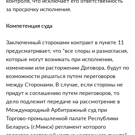
контроля, что исключает его ответственность
за просрочку исполнения.
Компетенция суда
Заключенный сторонами контракт в пункте 11
предусматривает, что “все споры и разногласия,
которые могут возникать при исполнении,
изменении или расторжении Договора, будут по
возможности решаться путем переговоров
между Сторонами. В случае, если стороны не
придут к соглашению путем переговоров, то
дело подлежит передаче на рассмотрение в
Международный Арбитражный суд при
Торгово-промышленной палате Республики
Беларусь (г.Минск) регламент которого