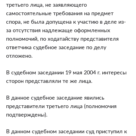
третьего лица, не заявляющего
самостоятельные требования на предмет
спора, не была допущена к участию в деле из-
за отсутствия надлежаще оформленных
полномочий, по ходатайству представителя
ответчика судебное заседание по делу
отложено.
В судебном заседании 19 мая 2004 г. интересы
сторон представляли те же лица.
В данное судебное заседание явились
представители третьего лица (полномочия
подтверждены).
В данном судебном заседании суд приступил к