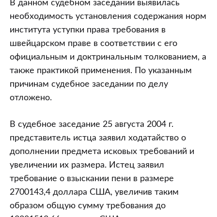
В данном судебном заседании выявилась
необходимость установления содержания норм
института уступки права требования в
швейцарском праве в соответствии с его
официальным и доктринальным толкованием, а
также практикой применения. По указанным
причинам судебное заседании по делу
отложено.
В судебное заседание 25 августа 2004 г.
представитель истца заявил ходатайство о
дополнении предмета исковых требований и
увеличении их размера. Истец заявил
требование о взыскании пени в размере
2700143,4 доллара США, увеличив таким
образом общую сумму требования до