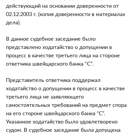
действующий на основании доверенности от
02.12.2003 г. (копия доверенности в материалах
дела).
В данное судебное заседание было
представлено ходатайство о допущении в
процесс в качестве третьего лица на стороне
ответчика швейцарского банка “С”.
Представитель ответчика поддержал
ходатайство о допущении в процесс в качестве
третьего лица не заявляющего
самостоятельных требований на предмет спора
на его стороне швейцарского банка “С”.
Указанное ходатайство было удовлетворено
судом. В судебное заседание была допущена