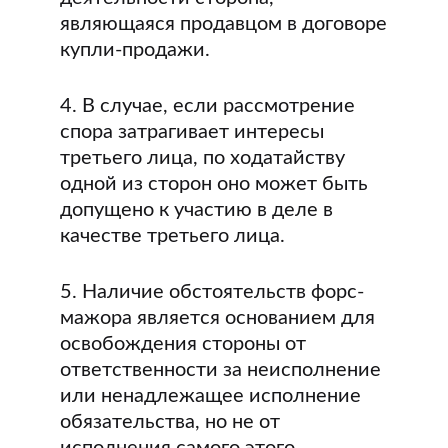
являющаяся продавцом в договоре
купли-продажи.
4. В случае, если рассмотрение
спора затрагивает интересы
третьего лица, по ходатайству
одной из сторон оно может быть
допущено к участию в деле в
качестве третьего лица.
5. Наличие обстоятельств форс-
мажора является основанием для
освобождения стороны от
ответственности за неисполнение
или ненадлежащее исполнение
обязательства, но не от