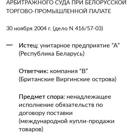
АРБИТРАЖНОГО СУДА ПРИ БЕЛОРУССКОЙ
ТОРГОВО-ПРОМЫШЛЕННОЙ ПАЛАТЕ
30 ноября 2004 г. (дело N 416/57-03)
Истец:
унитарное предприятие “А”
(Республика Беларусь)
Ответчик:
компания “В”
(Британские Виргинские острова)
Предмет спора:
ненадлежащее
исполнение обязательств по
договору поставки
(международной купли-продажи
товаров)