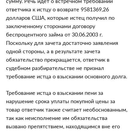
сумму. Речь идет о встречном требовании
ответчика к истцу о возврате 9581369,26
долларов США, которые истец получил по
заключенному сторонами договору
беспроцентного займа от 30.06.2003 г.
Поскольку для зачета достаточно заявления
одной стороны, а в результате зачета
обязательство прекращается, ответчик в
судебном разбирательстве не признал
требование истца о взыскании основного долга.
Требование истца о взыскании пени за
нарушение срока уплаты покупной цены за
товар ответчик также считает необоснованным,
так как неисполнение им обязательства
вызвано препятствием, находящимся вне его