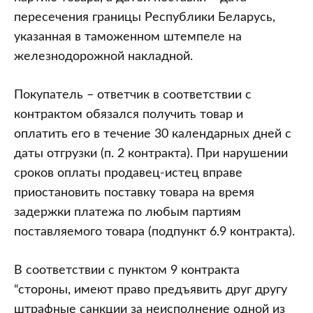
пересечения границы Республики Беларусь,
указанная в таможенном штемпеле на
железнодорожной накладной.
Покупатель – ответчик в соответствии с
контрактом обязался получить товар и
оплатить его в течение 30 календарных дней с
даты отгрузки (п. 2 контракта). При нарушении
сроков оплаты продавец-истец вправе
приостановить поставку товара на время
задержки платежа по любым партиям
поставляемого товара (подпункт 6.9 контракта).
В соответствии с пунктом 9 контракта
“стороны, имеют право предъявить друг другу
штрафные санкции за неисполнение одной из