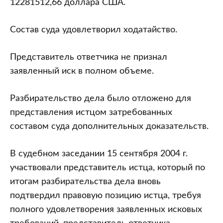
12281512,66 доллара США.
Состав суда удовлетворил ходатайство.
Представитель ответчика не признал
заявленный иск в полном объеме.
Разбирательство дела было отложено для
представления истцом затребованных
составом суда дополнительных доказательств.
В судебном заседании 15 сентября 2004 г.
участвовали представитель истца, который по
итогам разбирательства дела вновь
подтвердил правовую позицию истца, требуя
полного удовлетворения заявленных исковых