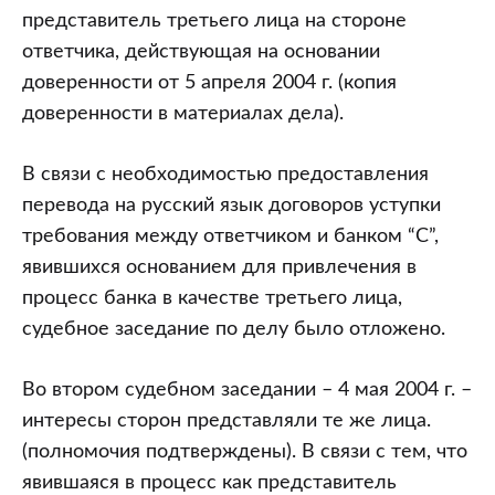
представитель третьего лица на стороне
ответчика, действующая на основании
доверенности от 5 апреля 2004 г. (копия
доверенности в материалах дела).
В связи с необходимостью предоставления
перевода на русский язык договоров уступки
требования между ответчиком и банком “С”,
явившихся основанием для привлечения в
процесс банка в качестве третьего лица,
судебное заседание по делу было отложено.
Во втором судебном заседании – 4 мая 2004 г. –
интересы сторон представляли те же лица.
(полномочия подтверждены). В связи с тем, что
явившаяся в процесс как представитель