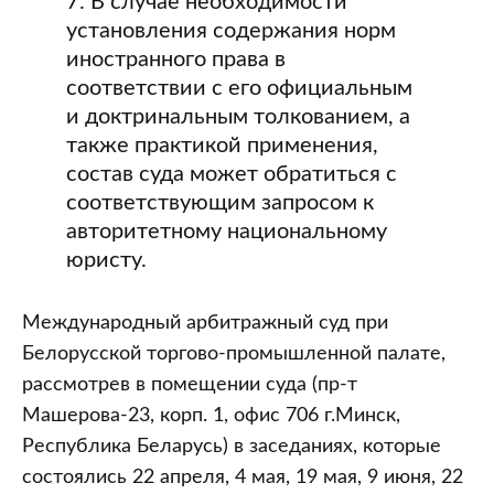
7. В случае необходимости
установления содержания норм
иностранного права в
соответствии с его официальным
и доктринальным толкованием, а
также практикой применения,
состав суда может обратиться с
соответствующим запросом к
авторитетному национальному
юристу.
Международный арбитражный суд при
Белорусской торгово-промышленной палате,
рассмотрев в помещении суда (пр-т
Машерова-23, корп. 1, офис 706 г.Минск,
Республика Беларусь) в заседаниях, которые
состоялись 22 апреля, 4 мая, 19 мая, 9 июня, 22