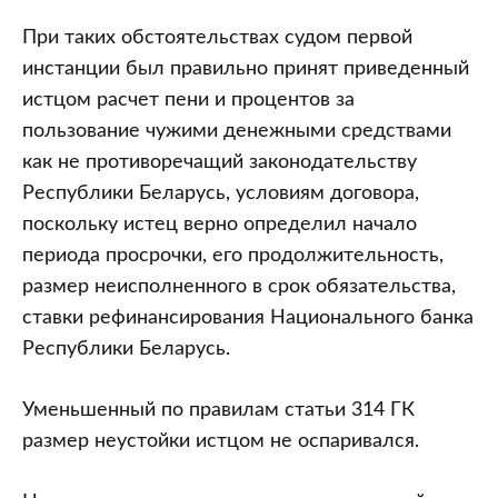
При таких обстоятельствах судом первой
инстанции был правильно принят приведенный
истцом расчет пени и процентов за
пользование чужими денежными средствами
как не противоречащий законодательству
Республики Беларусь, условиям договора,
поскольку истец верно определил начало
периода просрочки, его продолжительность,
размер неисполненного в срок обязательства,
ставки рефинансирования Национального банка
Республики Беларусь.
Уменьшенный по правилам статьи 314 ГК
размер неустойки истцом не оспаривался.