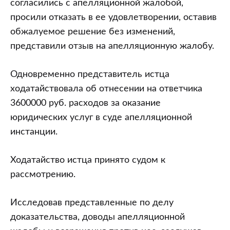
согласились с апелляционной жалобой,
просили отказать в ее удовлетворении, оставив
обжалуемое решение без изменений,
представили отзыв на апелляционную жалобу.
Одновременно представитель истца
ходатайствовала об отнесении на ответчика
3600000 руб. расходов за оказание
юридических услуг в суде апелляционной
инстанции.
Ходатайство истца принято судом к
рассмотрению.
Исследовав представленные по делу
доказательства, доводы апелляционной