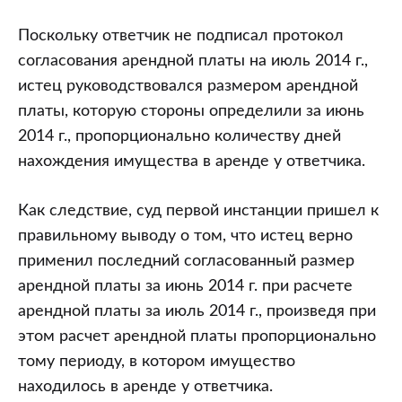
Поскольку ответчик не подписал протокол
согласования арендной платы на июль 2014 г.,
истец руководствовался размером арендной
платы, которую стороны определили за июнь
2014 г., пропорционально количеству дней
нахождения имущества в аренде у ответчика.
Как следствие, суд первой инстанции пришел к
правильному выводу о том, что истец верно
применил последний согласованный размер
арендной платы за июнь 2014 г. при расчете
арендной платы за июль 2014 г., произведя при
этом расчет арендной платы пропорционально
тому периоду, в котором имущество
находилось в аренде у ответчика.