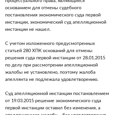
процессуального права, являющихся
основанием для отмены судебного
постановления экономического суда первой
инстанции, экономический суд апелляционной
инстанции не нашел.
С учетом изложенного предусмотренных
статьей 280 ХПК оснований для отмены
решения суда первой инстанции от 28.01.2015
по делу при рассмотрении апелляционной
жалобы не установлено, поэтому жалоба
апеллянта не подлежала удовлетворению.
Суд апелляционной инстанции постановлением
от 19.03.2015 решение экономического суда
первой инстанции оставил без изменения, а