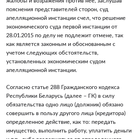
жалобы и возражения против нее, заслушав
пояснения представителей сторон, суд
апелляционной инстанции счел, что решение
экономического суда первой инстанции от
28.01.2015 по делу не подлежит отмене, так
как является законным и обоснованным с
учетом следующих обстоятельств,
установленных экономическим судом
апелляционной инстанции.
Согласно статье 288 Гражданского кодекса
Республики Беларусь (далее – ГК) в силу
обязательства одно лицо (должник) обязано
совершить в пользу другого лица (кредитора)
определенное действие, как то: передать
имущество, выполнить работу, уплатить деньги