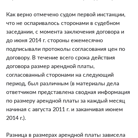
Как верно отмечено судом первой инстанции,
что не оспаривалось сторонами в судебном
заседании, с момента заключения договора и
до июня 2014 г. стороны ежемесячно
подписывали протоколы согласования цен по
договору. В течение всего срока действия
договора размер арендной платы,
согласованный сторонами на следующий
период, был различным (в материалы дела
ответчиком представлена сводная информация
по размеру арендной платы за каждый месяц
начиная с августа 2011 г. и заканчивая июнем
2014 г.).
Разница в размерах арендной платы зависела