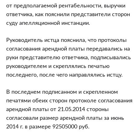
от предполагаемой рентабельности, выручки
ответчика, как пояснили представители сторон
суду апелляционной инстанции.
Руководитель истца пояснила, что протоколы
согласования арендной платы передавались на
руки представителю ответчика, подписывались
руководителем и скреплялись печатью
последнего, после чего направлялись истцу.
В последнем подписанном и скрепленном
печатями обеих сторон протоколе согласования
арендной платы от 21.05.2014 стороны
согласовали размер арендной платы за июнь
2014 г. в размере 92505000 руб.