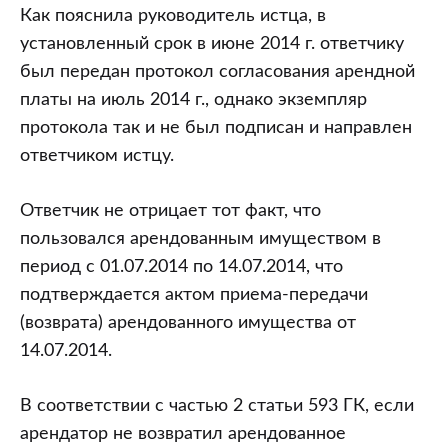
Как пояснила руководитель истца, в
установленный срок в июне 2014 г. ответчику
был передан протокол согласования арендной
платы на июль 2014 г., однако экземпляр
протокола так и не был подписан и направлен
ответчиком истцу.
Ответчик не отрицает тот факт, что
пользовался арендованным имуществом в
период с 01.07.2014 по 14.07.2014, что
подтверждается актом приема-передачи
(возврата) арендованного имущества от
14.07.2014.
В соответствии с частью 2 статьи 593 ГК, если
арендатор не возвратил арендованное