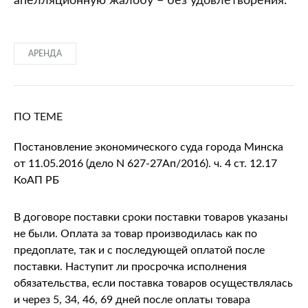
апелляционную жалобу – без удовлетворения.
АРЕНДА
ПО ТЕМЕ
Постановление экономического суда города Минска
от 11.05.2016 (дело N 627-27Ап/2016). ч. 4 ст. 12.17
КоАП РБ
В договоре поставки сроки поставки товаров указаны
не были. Оплата за товар производилась как по
предоплате, так и с последующей оплатой после
поставки. Наступит ли просрочка исполнения
обязательства, если поставка товаров осуществлялась
и через 5, 34, 46, 69 дней после оплаты товара