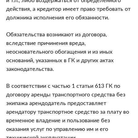
и т.п., либо воздержаться от определенного
действия, а кредитор имеет право требовать от
должника исполнения его обязанности.
Обязательства возникают из договора,
вследствие причинения вреда,
неосновательного обогащения и из иных
оснований, указанных в ГК и других актах
законодательства.
В соответствии с частью 1 статьи 613 ГК по
договору аренды транспортного средства без
экипажа арендодатель предоставляет
арендатору транспортное средство за плату во
временное владение и пользование без
оказания услуг по управлению им и его