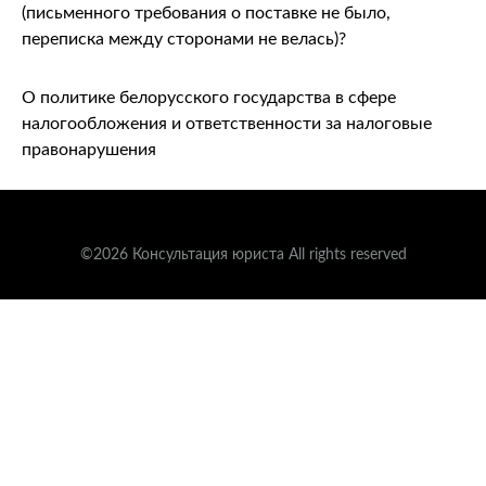
(письменного требования о поставке не было,
переписка между сторонами не велась)?
О политике белорусского государства в сфере
налогообложения и ответственности за налоговые
правонарушения
©2026 Консультация юриста All rights reserved