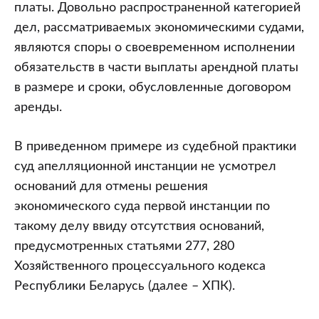
платы. Довольно распространенной категорией
дел, рассматриваемых экономическими судами,
являются споры о своевременном исполнении
обязательств в части выплаты арендной платы
в размере и сроки, обусловленные договором
аренды.
В приведенном примере из судебной практики
суд апелляционной инстанции не усмотрел
оснований для отмены решения
экономического суда первой инстанции по
такому делу ввиду отсутствия оснований,
предусмотренных статьями 277, 280
Хозяйственного процессуального кодекса
Республики Беларусь (далее – ХПК).