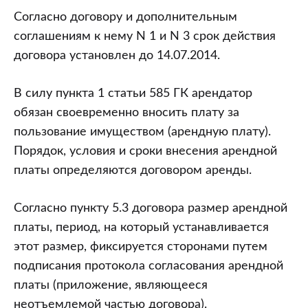
Согласно договору и дополнительным
соглашениям к нему N 1 и N 3 срок действия
договора установлен до 14.07.2014.
В силу пункта 1 статьи 585 ГК арендатор
обязан своевременно вносить плату за
пользование имуществом (арендную плату).
Порядок, условия и сроки внесения арендной
платы определяются договором аренды.
Согласно пункту 5.3 договора размер арендной
платы, период, на который устанавливается
этот размер, фиксируется сторонами путем
подписания протокола согласования арендной
платы (приложение, являющееся
неотъемлемой частью договора).