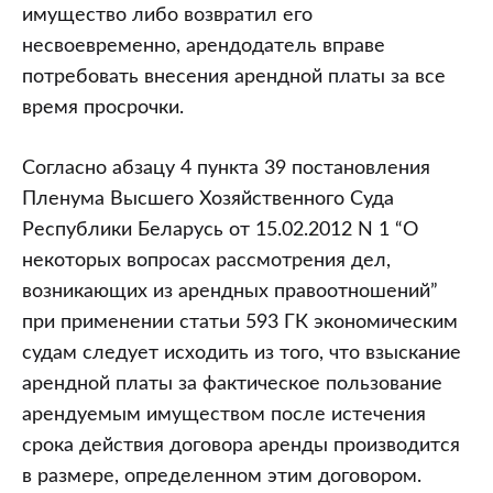
имущество либо возвратил его
несвоевременно, арендодатель вправе
потребовать внесения арендной платы за все
время просрочки.
Согласно абзацу 4 пункта 39 постановления
Пленума Высшего Хозяйственного Суда
Республики Беларусь от 15.02.2012 N 1 “О
некоторых вопросах рассмотрения дел,
возникающих из арендных правоотношений”
при применении статьи 593 ГК экономическим
судам следует исходить из того, что взыскание
арендной платы за фактическое пользование
арендуемым имуществом после истечения
срока действия договора аренды производится
в размере, определенном этим договором.