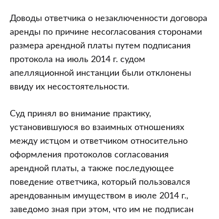
Доводы ответчика о незаключенности договора
аренды по причине несогласования сторонами
размера арендной платы путем подписания
протокола на июль 2014 г. судом
апелляционной инстанции были отклонены
ввиду их несостоятельности.
Суд принял во внимание практику,
установившуюся во взаимных отношениях
между истцом и ответчиком относительно
оформления протоколов согласования
арендной платы, а также последующее
поведение ответчика, который пользовался
арендованным имуществом в июле 2014 г.,
заведомо зная при этом, что им не подписан