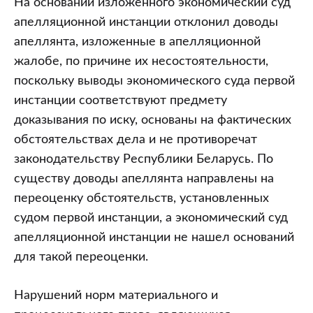
На основании изложенного экономический суд
апелляционной инстанции отклонил доводы
апеллянта, изложенные в апелляционной
жалобе, по причине их несостоятельности,
поскольку выводы экономического суда первой
инстанции соответствуют предмету
доказывания по иску, основаны на фактических
обстоятельствах дела и не противоречат
законодательству Республики Беларусь. По
существу доводы апеллянта направлены на
переоценку обстоятельств, установленных
судом первой инстанции, а экономический суд
апелляционной инстанции не нашел оснований
для такой переоценки.
Нарушений норм материального и