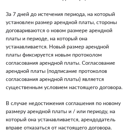
За 7 дней до истечения периода, на который
установлен размер арендной платы, стороны
договариваются о новом размере арендной
платы и периоде, на который она
устанавливается. Новый размер арендной
платы фиксируется новым протоколом
согласования арендной платы. Согласование
арендной платы (подписание протоколов
согласования арендной платы) является
существенным условием настоящего договора.
В случае недостижения соглашения по новому
размеру арендной платы и / или периоду, на
который она устанавливается, арендодатель
вправе отказаться от настоящего договора.