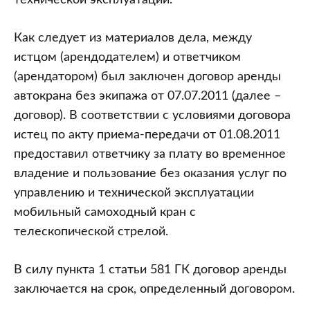
технической эксплуатации.
Как следует из материалов дела, между
истцом (арендодателем) и ответчиком
(арендатором) был заключен договор аренды
автокрана без экипажа от 07.07.2011 (далее –
договор). В соответствии с условиями договора
истец по акту приема-передачи от 01.08.2011
предоставил ответчику за плату во временное
владение и пользование без оказания услуг по
управлению и технической эксплуатации
мобильный самоходный кран с
телескопической стрелой.
В силу пункта 1 статьи 581 ГК договор аренды
заключается на срок, определенный договором.