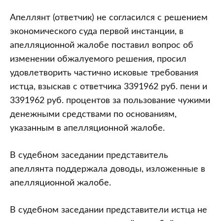
Апеллянт (ответчик) не согласился с решением
экономического суда первой инстанции, в
апелляционной жалобе поставил вопрос об
изменении обжалуемого решения, просил
удовлетворить частично исковые требования
истца, взыскав с ответчика 3391962 руб. пени и
3391962 руб. процентов за пользование чужими
денежными средствами по основаниям,
указанным в апелляционной жалобе.
В судебном заседании представитель
апеллянта поддержала доводы, изложенные в
апелляционной жалобе.
В судебном заседании представители истца не