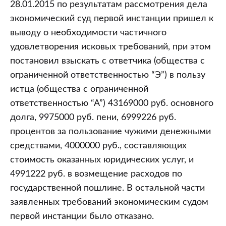
28.01.2015 по результатам рассмотрения дела
экономический суд первой инстанции пришел к
выводу о необходимости частичного
удовлетворения исковых требований, при этом
постановил взыскать с ответчика (общества с
ограниченной ответственностью “Э”) в пользу
истца (общества с ограниченной
ответственностью “А”) 43169000 руб. основного
долга, 9975000 руб. пени, 6999226 руб.
процентов за пользование чужими денежными
средствами, 4000000 руб., составляющих
стоимость оказанных юридических услуг, и
4991222 руб. в возмещение расходов по
государственной пошлине. В остальной части
заявленных требований экономическим судом
первой инстанции было отказано.