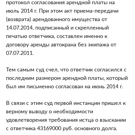
протокол согласования арендной платы на
июль 2014 г. При этом акт приема-передачи
(возврата) арендованного имущества от
14.07.2014, подписанный и скрепленный
печатью ответчика, составлен именно к
договору аренды автокрана без экипажа от
07.07.2011.
Тем самым суд счел, что ответчик согласился с
последним размером арендной платы, который
был им письменно согласован на июнь 2014 г.
В связи с этим суд первой инстанции пришел к
верному выводу о необходимости
удовлетворения требования истца о взыскании
с ответчика 43169000 руб. основного долга.