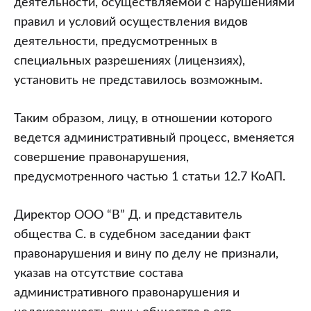
деятельности, осуществляемой с нарушениями
правил и условий осуществления видов
деятельности, предусмотренных в
специальных разрешениях (лицензиях),
установить не представилось возможным.
Таким образом, лицу, в отношении которого
ведется административный процесс, вменяется
совершение правонарушения,
предусмотренного частью 1 статьи 12.7 КоАП.
Директор ООО “В” Д. и представитель
общества С. в судебном заседании факт
правонарушения и вину по делу не признали,
указав на отсутствие состава
административного правонарушения и