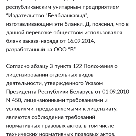
республиканским унитарным предприятием
“Издательство “Белбланкавыд”,
изготавливающим эти бланки. Д. пояснил, что в
данной перевозке обществом использовался
бланк заказа-наряда от 16.09.2014,
разработанный на ООО “В”.
Согласно абзацу 3 пункта 122 Положения о
лицензировании отдельных видов
деятельности, утвержденного Указом
Президента Республики Беларусь от 01.09.2010
N 450, лицензионными требованиями и
условиями, предъявляемыми к лицензиату,
являются соблюдение требований
нормативных правовых актов, в том числе
технических нормативных правовых актов,