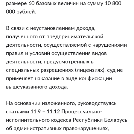
размере 60 базовых величин на сумму 10 800
000 рублей.
В связи с неустановлением дохода,
полученного от предпринимательской
деятельности, осуществляемой с нарушениями
правил и условий осуществления видов
деятельности, предусмотренных в
специальных разрешениях (лицензиях), суд не
применяет наказание в виде конфискации
вышеуказанного дохода.
На основании изложенного, руководствуясь
статьями 11.9 – 11.12 Процессуально-
исполнительного кодекса Республики Беларусь
об административных правонарушениях,