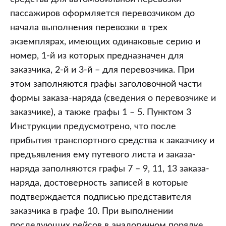
пассажиров оформляется перевозчиком до
начала выполнения перевозки в трех
экземплярах, имеющих одинаковые серию и
номер, 1-й из которых предназначен для
заказчика, 2-й и 3-й – для перевозчика. При
этом заполняются графы заголовочной части
формы заказа-наряда (сведения о перевозчике и
заказчике), а также графы 1 – 5. Пунктом 3
Инструкции предусмотрено, что после
прибытия транспортного средства к заказчику и
предъявления ему путевого листа и заказа-
наряда заполняются графы 7 – 9, 11, 13 заказа-
наряда, достоверность записей в которые
подтверждается подписью представителя
заказчика в графе 10. При выполнении
последующих рейсов в аналогичном порядке