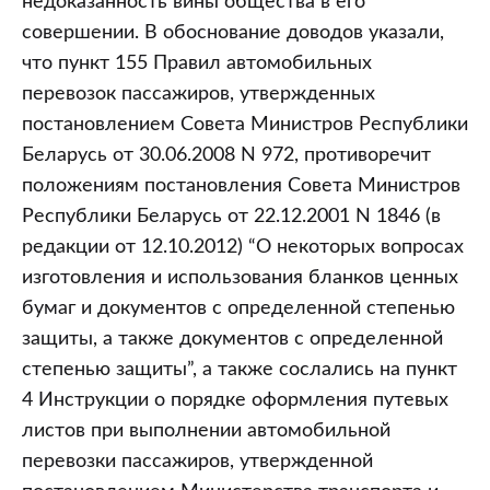
недоказанность вины общества в его
совершении. В обоснование доводов указали,
что пункт 155 Правил автомобильных
перевозок пассажиров, утвержденных
постановлением Совета Министров Республики
Беларусь от 30.06.2008 N 972, противоречит
положениям постановления Совета Министров
Республики Беларусь от 22.12.2001 N 1846 (в
редакции от 12.10.2012) “О некоторых вопросах
изготовления и использования бланков ценных
бумаг и документов с определенной степенью
защиты, а также документов с определенной
степенью защиты”, а также сослались на пункт
4 Инструкции о порядке оформления путевых
листов при выполнении автомобильной
перевозки пассажиров, утвержденной