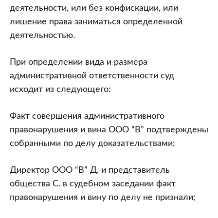
деятельности, или без конфискации, или
лишение права заниматься определенной
деятельностью.
При определении вида и размера
административной ответственности суд
исходит из следующего:
Факт совершения административного
правонарушения и вина ООО “В” подтверждены
собранными по делу доказательствами;
Директор ООО “В” Д. и представитель
общества С. в судебном заседании факт
правонарушения и вину по делу не признали;