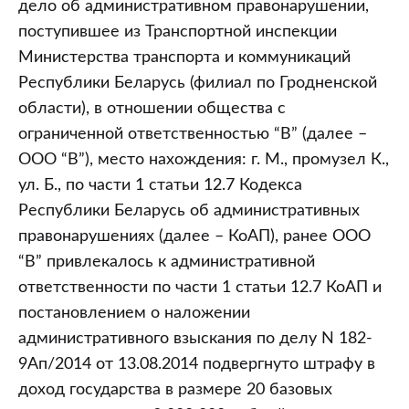
дело об административном правонарушении,
поступившее из Транспортной инспекции
Министерства транспорта и коммуникаций
Республики Беларусь (филиал по Гродненской
области), в отношении общества с
ограниченной ответственностью “В” (далее –
ООО “В”), место нахождения: г. М., промузел К.,
ул. Б., по части 1 статьи 12.7 Кодекса
Республики Беларусь об административных
правонарушениях (далее – КоАП), ранее ООО
“В” привлекалось к административной
ответственности по части 1 статьи 12.7 КоАП и
постановлением о наложении
административного взыскания по делу N 182-
9Ап/2014 от 13.08.2014 подвергнуто штрафу в
доход государства в размере 20 базовых