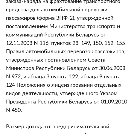
заказа-наряда на фрахтование транспортного
средства для автомобильной перевозки
пассажиров (форма ЗНФ-2), утвержденной
постановлением Министерства транспорта и
коммуникаций Республики Беларусь от
12.11.2008 N 116, пунктов 28, 149, 150, 152, 155
Правил автомобильных перевозок пассажиров,
утвержденных постановлением Совета
Министров Республики Беларусь от 30.06.2008
N 972, и абзаца 3 пункта 122, абзаца 9 пункта
124 Положения о лицензировании отдельных
видов деятельности, утвержденного Указом
Президента Республики Беларусь от 01.09.2010
N 450.
Размер дохода от предпринимательской