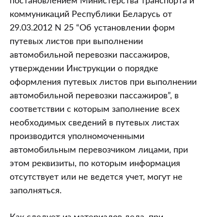
постановлением Министерства транспорта и
коммуникаций Республики Беларусь от
29.03.2012 N 25 “Об установлении форм
путевых листов при выполнении
автомобильной перевозки пассажиров,
утверждении Инструкции о порядке
оформления путевых листов при выполнении
автомобильной перевозки пассажиров”, в
соответствии с которым заполнение всех
необходимых сведений в путевых листах
производится уполномоченными
автомобильным перевозчиком лицами, при
этом реквизиты, по которым информация
отсутствует или не ведется учет, могут не
заполняться.