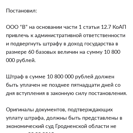
Постановил:
ООО “В” на основании части 1 статьи 12.7 КоАП
привлечь к административной ответственности
и подвергнуть штрафу в доход государства в
размере 60 базовых величин на сумму 10 800
000 рублей.
Штраф в сумме 10 800 000 рублей должен
быть уплачен не позднее пятнадцати дней со
дня вступления в законную силу постановления.
Оригиналы документов, подтверждающих
уплату штрафа, должны быть представлены в
экономический суд Гродненской области не