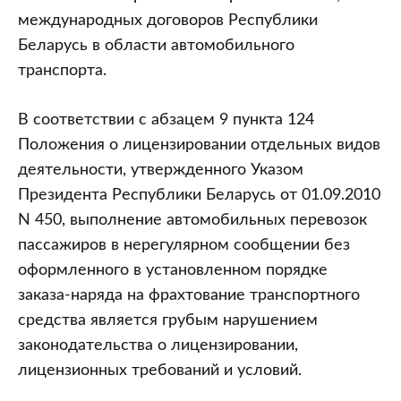
международных договоров Республики
Беларусь в области автомобильного
транспорта.
В соответствии с абзацем 9 пункта 124
Положения о лицензировании отдельных видов
деятельности, утвержденного Указом
Президента Республики Беларусь от 01.09.2010
N 450, выполнение автомобильных перевозок
пассажиров в нерегулярном сообщении без
оформленного в установленном порядке
заказа-наряда на фрахтование транспортного
средства является грубым нарушением
законодательства о лицензировании,
лицензионных требований и условий.