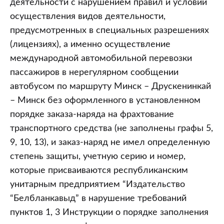
деятельности с нарушением правил и условий
осуществления видов деятельности,
предусмотренных в специальных разрешениях
(лицензиях), а именно осуществление
международной автомобильной перевозки
пассажиров в нерегулярном сообщении
автобусом по маршруту Минск – Друскенинкай
– Минск без оформленного в установленном
порядке заказа-наряда на фрахтование
транспортного средства (не заполнены графы 5,
9, 10, 13), и заказ-наряд не имел определенную
степень защиты, учетную серию и номер,
которые присваиваются республиканским
унитарным предприятием “Издательство
“Белбланкавыд” в нарушение требований
пунктов 1, 3 Инструкции о порядке заполнения