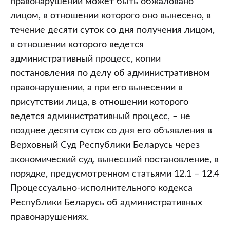
правонарушении может быть обжаловано
лицом, в отношении которого оно вынесено, в
течение десяти суток со дня получения лицом,
в отношении которого ведется
административный процесс, копии
постановления по делу об административном
правонарушении, а при его вынесении в
присутствии лица, в отношении которого
ведется административный процесс, – не
позднее десяти суток со дня его объявления в
Верховный Суд Республики Беларусь через
экономический суд, вынесший постановление, в
порядке, предусмотренном статьями 12.1 – 12.4
Процессуально-исполнительного кодекса
Республики Беларусь об административных
правонарушениях.