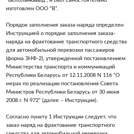
“Белбланкавыд”, и был самостоятельно
изготовлен ООО “В”.
Порядок заполнения заказа-наряда определен
Инструкцией о порядке заполнения заказа-
наряда на фрахтование транспортного средства
для автомобильной перевозки пассажиров
(форма ЗНФ-2), утвержденной постановлением
Министерства транспорта и коммуникаций
Республики Беларусь от 12.11.2008 N 116 “О
мерах по реализации постановления Совета
Министров Республики Беларусь от 30 июня
2008 г. N 972” (далее – Инструкция).
Согласно пункту 1 Инструкции следует, что
заказ-наряд на фрахтование транспортного
средства для автомобильной перевозки