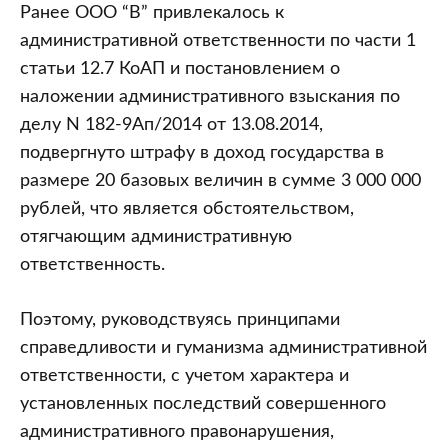
Ранее ООО “В” привлекалось к
административной ответственности по части 1
статьи 12.7 КоАП и постановлением о
наложении административного взыскания по
делу N 182-9Ап/2014 от 13.08.2014,
подвергнуто штрафу в доход государства в
размере 20 базовых величин в сумме 3 000 000
рублей, что является обстоятельством,
отягчающим административную
ответственность.
Поэтому, руководствуясь принципами
справедливости и гуманизма административной
ответственности, с учетом характера и
установленных последствий совершенного
административного правонарушения,