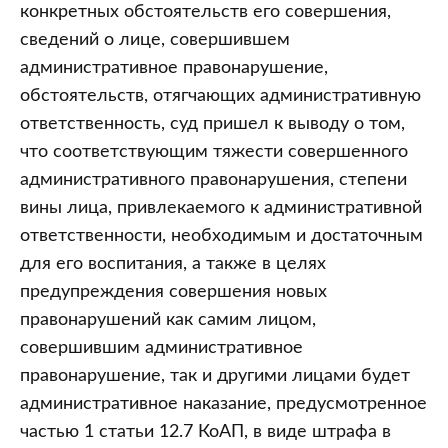
конкретных обстоятельств его совершения,
сведений о лице, совершившем
административное правонарушение,
обстоятельств, отягчающих административную
ответственность, суд пришел к выводу о том,
что соответствующим тяжести совершенного
административного правонарушения, степени
вины лица, привлекаемого к административной
ответственности, необходимым и достаточным
для его воспитания, а также в целях
предупреждения совершения новых
правонарушений как самим лицом,
совершившим административное
правонарушение, так и другими лицами будет
административное наказание, предусмотренное
частью 1 статьи 12.7 КоАП, в виде штрафа в