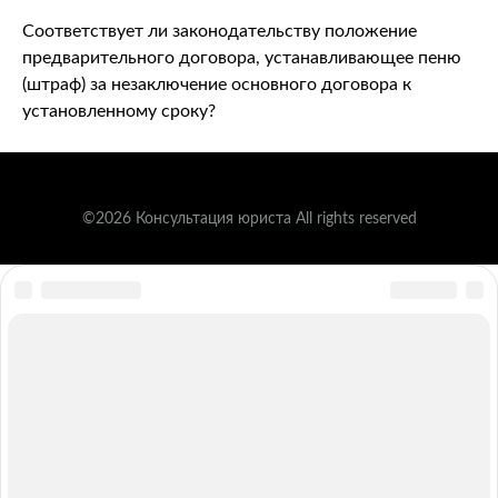
Соответствует ли законодательству положение
предварительного договора, устанавливающее пеню
(штраф) за незаключение основного договора к
установленному сроку?
©2026 Консультация юриста All rights reserved