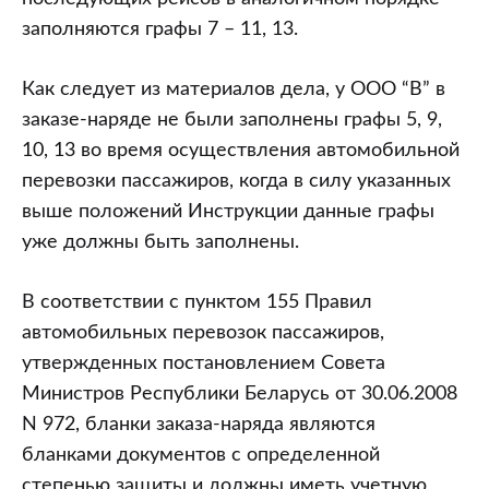
заполняются графы 7 – 11, 13.
Как следует из материалов дела, у ООО “В” в
заказе-наряде не были заполнены графы 5, 9,
10, 13 во время осуществления автомобильной
перевозки пассажиров, когда в силу указанных
выше положений Инструкции данные графы
уже должны быть заполнены.
В соответствии с пунктом 155 Правил
автомобильных перевозок пассажиров,
утвержденных постановлением Совета
Министров Республики Беларусь от 30.06.2008
N 972, бланки заказа-наряда являются
бланками документов с определенной
степенью защиты и должны иметь учетную