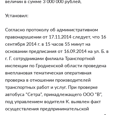
величин в сумме 3 000 000 рублей,
Установил:
Согласно протоколу об административном
правонарушении от 17.11.2014 следует, что 16
сентября 2014 г. в 15 часов 55 минут на
основании предписания от 16.09.2014 на ул. Б. в
г. Г. сотрудниками филиала Транспортной
инспекции по Гродненской области проведена
внеплановая тематическая оперативная
проверка в отношении производителей
транспортных работ и услуг. При проверке
автобуса “Сетра”, принадлежащего ООО “В”,
под управлением водителя К. выявлен факт
осуществления предпринимательской