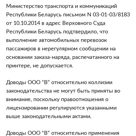
Министерство транспорта и коммуникаций
Республики Беларусь письмом N 03-01-03/8183
от 10.10.2014 в адрес Верховного Суда
Республики Беларусь подтвердило, что
выполнение автомобильных перевозок
пассажиров в нерегулярном сообщении на
основании заказа-наряда, распечатанного на
принтере, не допускается.
Доводы ООО “В” относительно коллизии
законодательства не могут быть приняты во
внимание, поскольку правоотношения о
лицензировании регулируются указанными
выше законодательными актами.
Доводы ООО “В” относительно применения