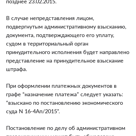
позднее 23.02.2015.
В случае непредставления лицом,
подвергнутым административному взысканию,
документа, подтверждающего его уплату,
судом в территориальный орган
принудительного исполнения будет направлено
представление на принудительное взыскание
штрафа.
При оформлении платежных документов в
графе “назначение платежа” следует указать:
“взыскано по постановлению экономического
суда N 16-4Ап/2015”.
Постановление по делу об административном