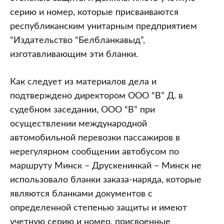
серию и номер, которые присваиваются
республиканским унитарным предприятием
“Издательство “Белбланкавыд”,
изготавливающим эти бланки.
Как следует из материалов дела и
подтверждено директором ООО “В” Д. в
судебном заседании, ООО “В” при
осуществлении международной
автомобильной перевозки пассажиров в
нерегулярном сообщении автобусом по
маршруту Минск – Друскенинкай – Минск не
использовало бланки заказа-наряда, которые
являются бланками документов с
определенной степенью защиты и имеют
учетную серию и номер, присвоенные