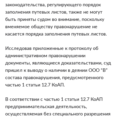
законодательства, регулирующего порядок
заполнения путевых листов, также не могут
быть приняты судом во внимание, поскольку
вменяемое обществу правонарушение не
касается порядка заполнения путевых листов.
Исследовав приложенные к протоколу об
административном правонарушении
документы, являющиеся доказательствами, суд
пришел к выводу о наличии в деянии ООО “В”
состава правонарушения, предусмотренного
частью 1 статьи 12.7 КоАП.
В соответствии с частью 1 статьи 12.7 КоАП
предпринимательская деятельность,
осуществляемая без специального разрешения