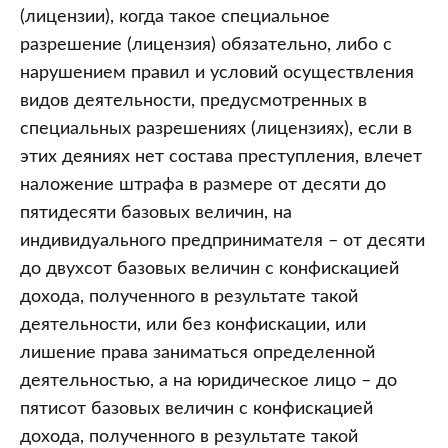
(лицензии), когда такое специальное
разрешение (лицензия) обязательно, либо с
нарушением правил и условий осуществления
видов деятельности, предусмотренных в
специальных разрешениях (лицензиях), если в
этих деяниях нет состава преступления, влечет
наложение штрафа в размере от десяти до
пятидесяти базовых величин, на
индивидуального предпринимателя – от десяти
до двухсот базовых величин с конфискацией
дохода, полученного в результате такой
деятельности, или без конфискации, или
лишение права заниматься определенной
деятельностью, а на юридическое лицо – до
пятисот базовых величин с конфискацией
дохода, полученного в результате такой