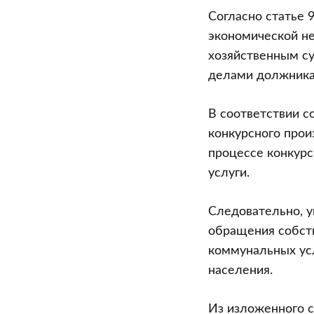
Согласно статье 
экономической не
хозяйственным су
делами должника 
В соответствии с
конкурсного прои
процессе конкурс
услуги.
Следовательно, у
обращения собст
коммунальных ус
населения.
Из изложенного 