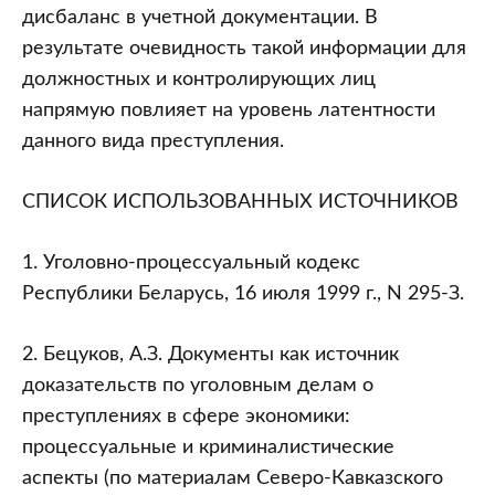
дисбаланс в учетной документации. В
результате очевидность такой информации для
должностных и контролирующих лиц
напрямую повлияет на уровень латентности
данного вида преступления.
СПИСОК ИСПОЛЬЗОВАННЫХ ИСТОЧНИКОВ
1. Уголовно-процессуальный кодекс
Республики Беларусь, 16 июля 1999 г., N 295-З.
2. Бецуков, А.З. Документы как источник
доказательств по уголовным делам о
преступлениях в сфере экономики:
процессуальные и криминалистические
аспекты (по материалам Северо-Кавказского