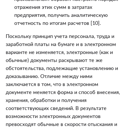
отражения этих сумм в затратах
предприятия, получить аналитическую
отчетность по итогам расчетов [10].
Поскольку принцип учета персонала, труда и
заработной платы на бумаге и в электронном
варианте не изменяется, электронные (как и
обычные) документы раскрывают те же
обстоятельства, подлежащие установлению и
доказыванию. Отличие между ними
заключается в том, что в электронном
документе меняется форма и способ внесения,
хранения, обработки и получения
соответствующих сведений. В результате
возможности электронных документов
превосходят обычные в скорости отыскания и