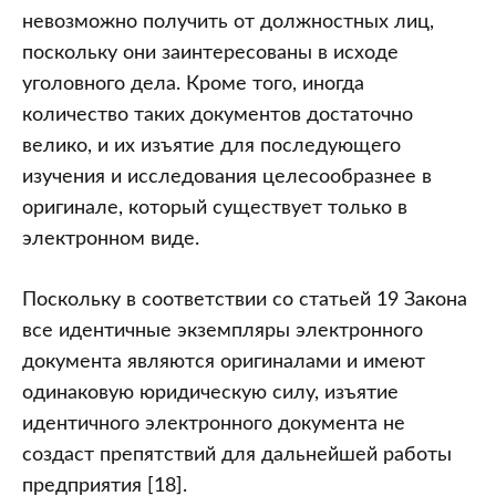
невозможно получить от должностных лиц,
поскольку они заинтересованы в исходе
уголовного дела. Кроме того, иногда
количество таких документов достаточно
велико, и их изъятие для последующего
изучения и исследования целесообразнее в
оригинале, который существует только в
электронном виде.
Поскольку в соответствии со статьей 19 Закона
все идентичные экземпляры электронного
документа являются оригиналами и имеют
одинаковую юридическую силу, изъятие
идентичного электронного документа не
создаст препятствий для дальнейшей работы
предприятия [18].