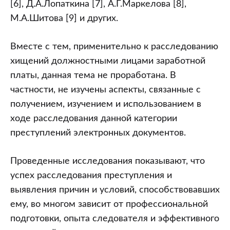
[6], Д.А.Лопаткина [7], А.Г.Маркелова [8],
М.А.Шитова [9] и других.
Вместе с тем, применительно к расследованию
хищений должностными лицами заработной
платы, данная тема не проработана. В
частности, не изучены аспекты, связанные с
получением, изучением и использованием в
ходе расследования данной категории
преступлений электронных документов.
Проведенные исследования показывают, что
успех расследования преступления и
выявления причин и условий, способствовавших
ему, во многом зависит от профессиональной
подготовки, опыта следователя и эффективного