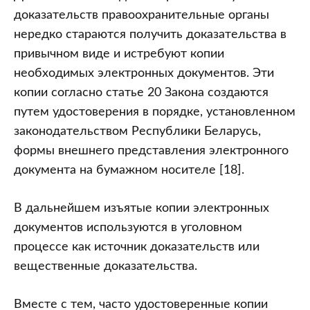
доказательств правоохранительные органы
нередко стараются получить доказательства в
привычном виде и истребуют копии
необходимых электронных документов. Эти
копии согласно статье 20 Закона создаются
путем удостоверения в порядке, установленном
законодательством Республики Беларусь,
формы внешнего представления электронного
документа на бумажном носителе [18].
В дальнейшем изъятые копии электронных
документов используются в уголовном
процессе как источник доказательств или
вещественные доказательства.
Вместе с тем, часто удостоверенные копии