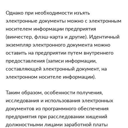
Однако при необходимости изъять
электронные документы можно с электронным
носителем информации предприятия
(винчестер, флэш-карта и другие). Идентичный
экземпляр электронного документа можно
оставить на предприятии путем внутреннего
предоставления (записи информации,
составляющей электронный документ, на
электронном носителе информации).
Таким образом, особенности получения,
исследования и использования электронных
документов из программного обеспечения
предприятия при расследовании хищений
должностными лицами заработной платы