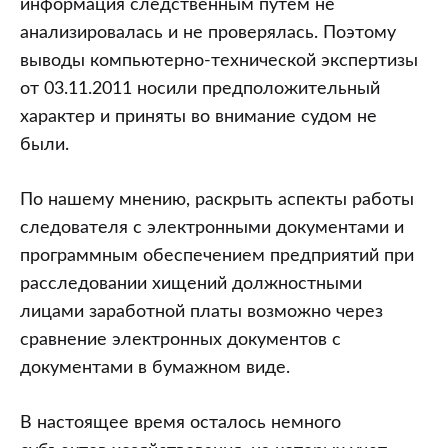
информация следственным путем не
анализировалась и не проверялась. Поэтому
выводы компьютерно-технической экспертизы
от 03.11.2011 носили предположительный
характер и приняты во внимание судом не
были.
По нашему мнению, раскрыть аспекты работы
следователя с электронными документами и
программным обеспечением предприятий при
расследовании хищений должностными
лицами заработной платы возможно через
сравнение электронных документов с
документами в бумажном виде.
В настоящее время осталось немного