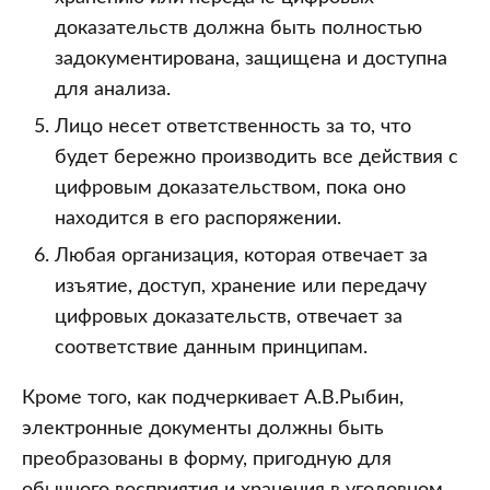
доказательств должна быть полностью
задокументирована, защищена и доступна
для анализа.
Лицо несет ответственность за то, что
будет бережно производить все действия с
цифровым доказательством, пока оно
находится в его распоряжении.
Любая организация, которая отвечает за
изъятие, доступ, хранение или передачу
цифровых доказательств, отвечает за
соответствие данным принципам.
Кроме того, как подчеркивает А.В.Рыбин,
электронные документы должны быть
преобразованы в форму, пригодную для