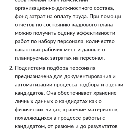
событийный план изменений
организационно-должностного состава,
фонд затрат на оплату труда. При помощи
отчетов по состоянию кадрового плана
можно получить оценку эффективности
работ по набору персонала, количество
вакантных рабочих мест и данные о
планируемых затратах на персонал.
Подсистема подбора персонала
предназначена для документирования и
автоматизации процесса подбора и оценки
кандидатов. Она обеспечивает хранение
личных данных о кандидатах как о
физических лицах; хранение материалов,
появляющихся в процессе работы с
кандидатом, от резюме и до результатов