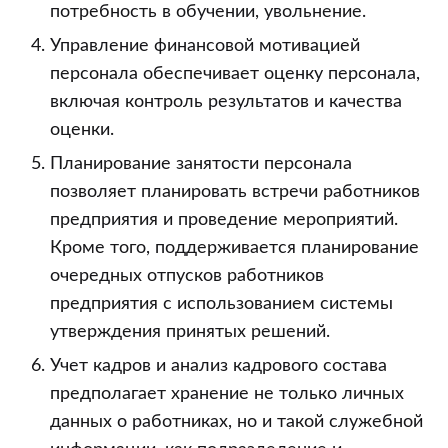
потребность в обучении, увольнение.
Управление финансовой мотивацией
персонала обеспечивает оценку персонала,
включая контроль результатов и качества
оценки.
Планирование занятости персонала
позволяет планировать встречи работников
предприятия и проведение мероприятий.
Кроме того, поддерживается планирование
очередных отпусков работников
предприятия с использованием системы
утверждения принятых решений.
Учет кадров и анализ кадрового состава
предполагает хранение не только личных
данных о работниках, но и такой служебной