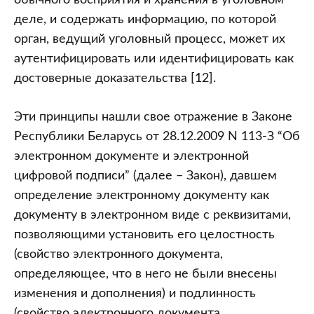
обычного восприятия и хранения в уголовном
деле, и содержать информацию, по которой
орган, ведущий уголовный процесс, может их
аутентифицировать или идентифицировать как
достоверные доказательства [12].
Эти принципы нашли свое отражение в Законе
Республики Беларусь от 28.12.2009 N 113-З “Об
электронном документе и электронной
цифровой подписи” (далее – Закон), давшем
определение электронному документу как
документу в электронном виде с реквизитами,
позволяющими установить его целостность
(свойство электронного документа,
определяющее, что в него не были внесены
изменения и дополнения) и подлинность
(свойство электронного документа,