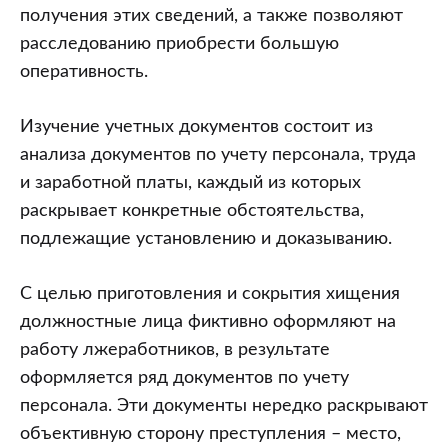
получения этих сведений, а также позволяют
расследованию приобрести большую
оперативность.
Изучение учетных документов состоит из
анализа документов по учету персонала, труда
и заработной платы, каждый из которых
раскрывает конкретные обстоятельства,
подлежащие установлению и доказыванию.
С целью приготовления и сокрытия хищения
должностные лица фиктивно оформляют на
работу лжеработников, в результате
оформляется ряд документов по учету
персонала. Эти документы нередко раскрывают
объективную сторону преступления – место,