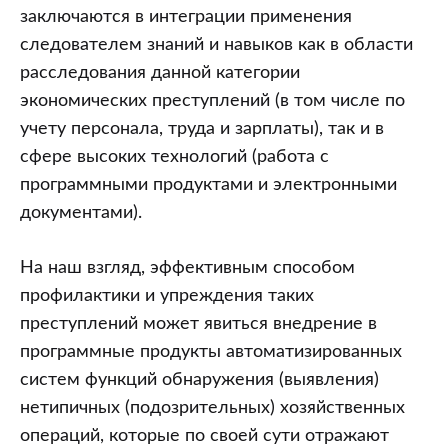
заключаются в интеграции применения
следователем знаний и навыков как в области
расследования данной категории
экономических преступлений (в том числе по
учету персонала, труда и зарплаты), так и в
сфере высоких технологий (работа с
программными продуктами и электронными
документами).
На наш взгляд, эффективным способом
профилактики и упреждения таких
преступлений может явиться внедрение в
программные продукты автоматизированных
систем функций обнаружения (выявления)
нетипичных (подозрительных) хозяйственных
операций, которые по своей сути отражают