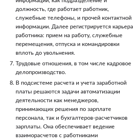
информации, как подразделение и
должность, где работает работник,
служебные телефоны, и прочей контактной
информации. Далее регистрируется карьера
работника: прием на работу, служебные
перемещения, отпуска и командировки
вплоть до увольнения.
Трудовые отношения, в том числе кадровое
делопроизводство.
В подсистеме расчета и учета заработной
платы решаются задачи автоматизации
деятельности как менеджеров,
принимающих решения по зарплате
персонала, так и бухгалтеров-расчетчиков
зарплаты. Она обеспечивает ведение
взаиморасчетов с работниками