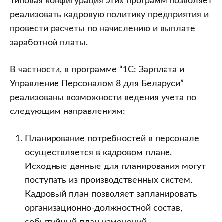
Типовая конфигурация этих программ позволяет
реализовать кадровую политику предприятия и
провести расчеты по начислению и выплате
заработной платы.
В частности, в программе “1С: Зарплата и
Управление Персоналом 8 для Беларуси”
реализованы возможности ведения учета по
следующим направлениям:
Планирование потребностей в персонале
осуществляется в кадровом плане.
Исходные данные для планирования могут
поступать из производственных систем.
Кадровый план позволяет запланировать
организационно-должностной состав,