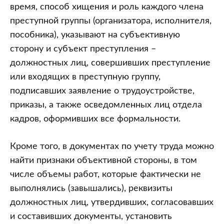
время, способ хищения и роль каждого члена
преступной группы (организатора, исполнителя,
пособника), указывают на субъективную
сторону и субъект преступления –
должностных лиц, совершивших преступление
или входящих в преступную группу,
подписавших заявление о трудоустройстве,
приказы, а также осведомленных лиц отдела
кадров, оформивших все формальности.
Кроме того, в документах по учету труда можно
найти признаки объективной стороны, в том
числе объемы работ, которые фактически не
выполнялись (завышались), реквизиты
должностных лиц, утвердивших, согласовавших
и составивших документы, установить