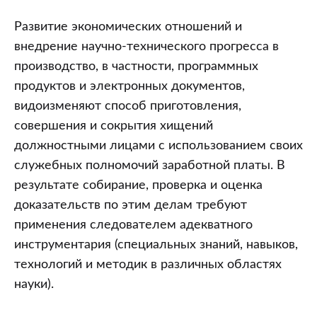
Развитие экономических отношений и
внедрение научно-технического прогресса в
производство, в частности, программных
продуктов и электронных документов,
видоизменяют способ приготовления,
совершения и сокрытия хищений
должностными лицами с использованием своих
служебных полномочий заработной платы. В
результате собирание, проверка и оценка
доказательств по этим делам требуют
применения следователем адекватного
инструментария (специальных знаний, навыков,
технологий и методик в различных областях
науки).