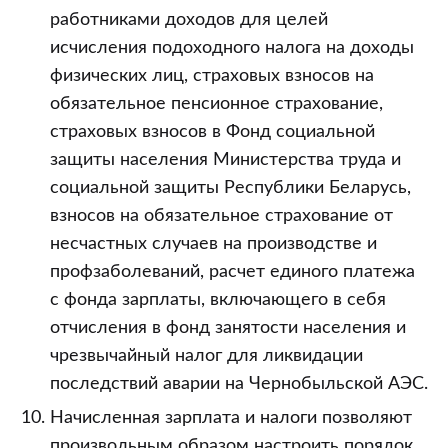
работниками доходов для целей
исчисления подоходного налога на доходы
физических лиц, страховых взносов на
обязательное пенсионное страхование,
страховых взносов в Фонд социальной
защиты населения Министерства труда и
социальной защиты Республики Беларусь,
взносов на обязательное страхование от
несчастных случаев на производстве и
профзаболеваний, расчет единого платежа
с фонда зарплаты, включающего в себя
отчисления в фонд занятости населения и
чрезвычайный налог для ликвидации
последствий аварии на Чернобыльской АЭС.
Начисленная зарплата и налоги позволяют
произвольным образом настроить порядок