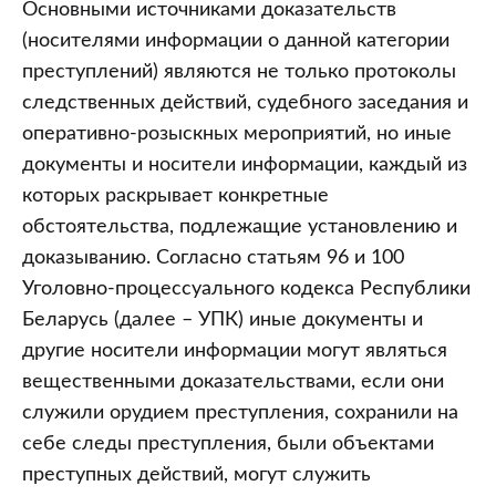
Основными источниками доказательств
(носителями информации о данной категории
преступлений) являются не только протоколы
следственных действий, судебного заседания и
оперативно-розыскных мероприятий, но иные
документы и носители информации, каждый из
которых раскрывает конкретные
обстоятельства, подлежащие установлению и
доказыванию. Согласно статьям 96 и 100
Уголовно-процессуального кодекса Республики
Беларусь (далее – УПК) иные документы и
другие носители информации могут являться
вещественными доказательствами, если они
служили орудием преступления, сохранили на
себе следы преступления, были объектами
преступных действий, могут служить