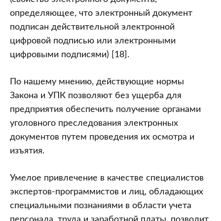
определяющее, что электронный документ
подписан действительной электронной
цифровой подписью или электронными
цифровыми подписями) [18].
По нашему мнению, действующие нормы
Закона и УПК позволяют без ущерба для
предприятия обеспечить получение органами
уголовного преследования электронных
документов путем проведения их осмотра и
изъятия.
Умелое привлечение в качестве специалистов
экспертов-программистов и лиц, обладающих
специальными познаниями в области учета
персонала, труда и заработной платы, позволит