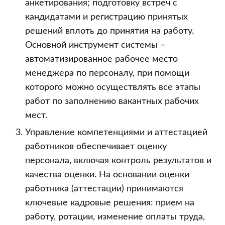
анкетирования; подготовку встреч с
кандидатами и регистрацию принятых
решений вплоть до принятия на работу.
Основной инструмент системы –
автоматизированное рабочее место
менеджера по персоналу, при помощи
которого можно осуществлять все этапы
работ по заполнению вакантных рабочих
мест.
Управление компетенциями и аттестацией
работников обеспечивает оценку
персонала, включая контроль результатов и
качества оценки. На основании оценки
работника (аттестации) принимаются
ключевые кадровые решения: прием на
работу, ротации, изменение оплаты труда,