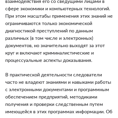
взаимодействия его со сведущими лицами в
сфере экономики и компьютерных технологий.
При этом масштабы применения этих знаний не
ограничиваются только экономической
диагностикой преступлений по данным
различных (в том числе и электронных)
документов, но значительно выходят за этот
круг и включают криминалистические и
процессуальные аспекты доказывания.
В практической деятельности следователи
часто не владеют знаниями и навыками работы
с электронными документами и программным
обеспечением предприятий, методиками
получения и проверки следственным путем
имеющейся в этих программах информации. Об