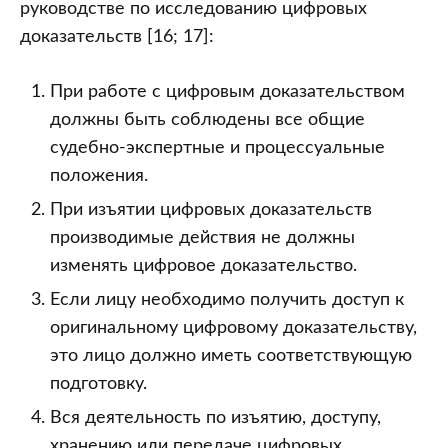
руководстве по исследованию цифровых
доказательств [16; 17]:
При работе с цифровым доказательством
должны быть соблюдены все общие
судебно-экспертные и процессуальные
положения.
При изъятии цифровых доказательств
производимые действия не должны
изменять цифровое доказательство.
Если лицу необходимо получить доступ к
оригинальному цифровому доказательству,
это лицо должно иметь соответствующую
подготовку.
Вся деятельность по изъятию, доступу,
хранению или передаче цифровых