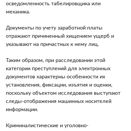
осведомленность табелировщика или
механика.
Документы по учету заработной платы
отражают причиненный хищением ущерб и
указывают на причастных к нему лиц.
Таким образом, при расследовании этой
категории преступлений для электронных
документов характерны особенности их
установления, фиксации, изъятия и оценки,
поскольку объектом исследования выступают
следы-отображения машинных носителей
информации.
Криминалистические и уголовно-