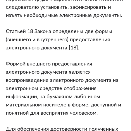
следователю установить, зафиксировать и
изъять необходимые электронные документы.
Статьей 18 Закона определены две формы
(внешнего и внутреннего) предоставления
электронного документа [18].
Формой внешнего предоставления
электронного документа является
воспроизведение электронного документа на
электронном средстве отображения
информации, на бумажном либо ином
материальном носителе в форме, доступной и
понятной для восприятия человеком.
Для обеспечения достоверности полученных