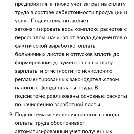
предприятия, а также учет затрат на оплату
труда в составе себестоимости продукции и
услуг. Подсистема позволяет
автоматизировать весь комплекс расчетов с
персоналом, начиная от ввода документов о
фактической выработке, оплаты
больничных листов и отпусков вплоть до
формирования документов на выплату
зарплаты и отчетности по исчислению
регламентированных законодательством
налогов с фонда оплаты труда. В
подсистеме реализованы основные расчеты
по начислению заработной платы.
Подсистема исчисления налогов с фонда
оплаты труда обеспечивает
автоматизированный учет полученных