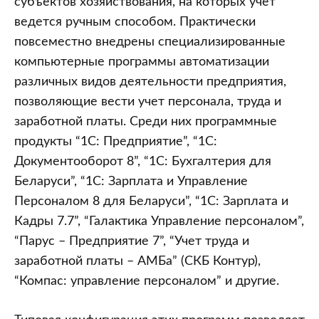
субъектов хозяйствования, на которых учет
ведется ручным способом. Практически
повсеместно внедрены специализированные
компьютерные программы автоматизации
различных видов деятельности предприятия,
позволяющие вести учет персонала, труда и
заработной платы. Среди них программные
продукты “1С: Предприятие”, “1С:
Документооборот 8”, “1С: Бухгалтерия для
Беларуси”, “1С: Зарплата и Управление
Персоналом 8 для Беларуси”, “1С: Зарплата и
Кадры 7.7”, “Галактика Управление персоналом”,
“Парус – Предприятие 7”, “Учет труда и
заработной платы – АМБа” (СКБ Контур),
“Компас: управление персоналом” и другие.