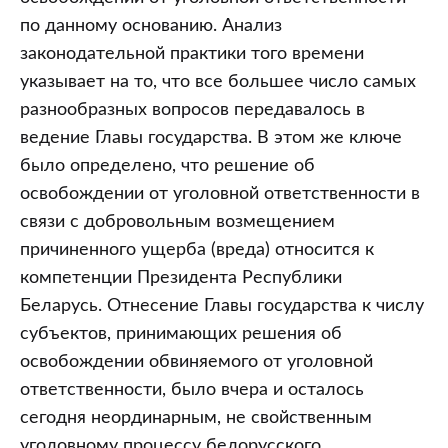
по данному основанию. Анализ
законодательной практики того времени
указывает на то, что все большее число самых
разнообразных вопросов передавалось в
ведение Главы государства. В этом же ключе
было определено, что решение об
освобождении от уголовной ответственности в
связи с добровольным возмещением
причиненного ущерба (вреда) относится к
компетенции Президента Республики
Беларусь. Отнесение Главы государства к числу
субъектов, принимающих решения об
освобождении обвиняемого от уголовной
ответственности, было вчера и осталось
сегодня неординарным, не свойственным
уголовному процессу белорусского