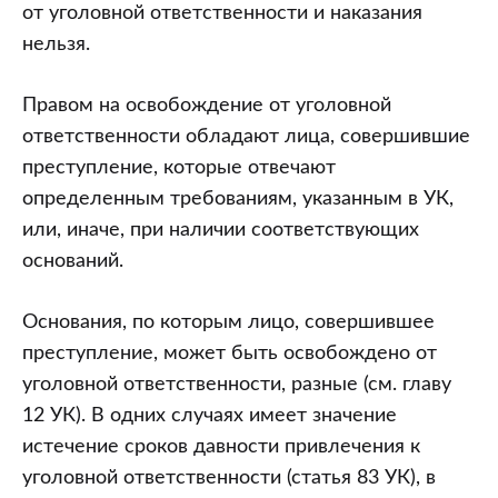
от уголовной ответственности и наказания
нельзя.
Правом на освобождение от уголовной
ответственности обладают лица, совершившие
преступление, которые отвечают
определенным требованиям, указанным в УК,
или, иначе, при наличии соответствующих
оснований.
Основания, по которым лицо, совершившее
преступление, может быть освобождено от
уголовной ответственности, разные (см. главу
12 УК). В одних случаях имеет значение
истечение сроков давности привлечения к
уголовной ответственности (статья 83 УК), в