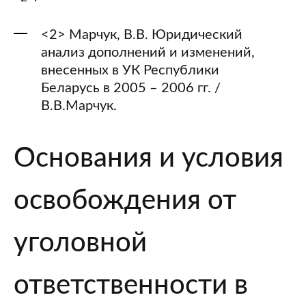
<2> Марчук, В.В. Юридический
анализ дополнений и изменений,
внесенных в УК Республики
Беларусь в 2005 – 2006 гг. /
В.В.Марчук.
Основания и условия
освобождения от
уголовной
ответственности в