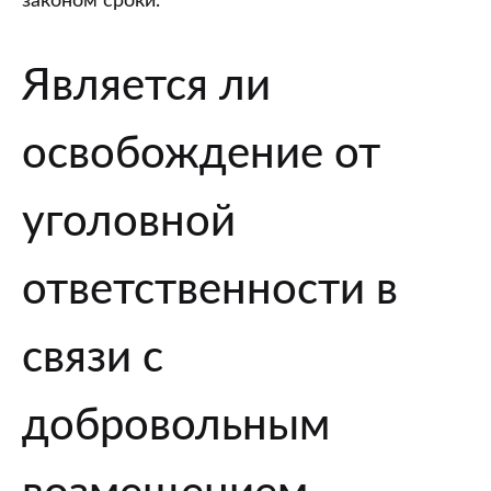
законом сроки.
Является ли
освобождение от
уголовной
ответственности в
связи с
добровольным