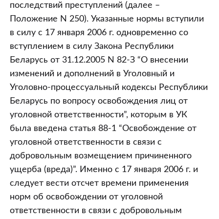
последствий преступлений (далее –
Положение N 250). Указанные нормы вступили
в силу с 17 января 2006 г. одновременно со
вступлением в силу Закона Республики
Беларусь от 31.12.2005 N 82-З “О внесении
изменений и дополнений в Уголовный и
Уголовно-процессуальный кодексы Республики
Беларусь по вопросу освобождения лиц от
уголовной ответственности”, которым в УК
была введена статья 88-1 “Освобождение от
уголовной ответственности в связи с
добровольным возмещением причиненного
ущерба (вреда)”. Именно с 17 января 2006 г. и
следует вести отсчет времени применения
норм об освобождении от уголовной
ответственности в связи с добровольным