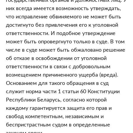
государственных органов и должностных лиц. У
них всегда имеется возможность утверждать,
что исправление обвиняемого не может быть
достигнуто без привлечения его к уголовной
ответственности. И подобное утверждение
может быть опровергнуто только в суде. В том
числе в суде может быть обжаловано решение
об отказе в освобождении от уголовной
ответственности в связи с добровольным
возмещением причиненного ущерба (вреда).
Основанием для такого обращения в суд
служит норма части 1 статьи 60 Конституции
Республики Беларусь, согласно которой
каждому гарантируется защита его прав и
свобод компетентным, независимым и
беспристрастным судом в определенные