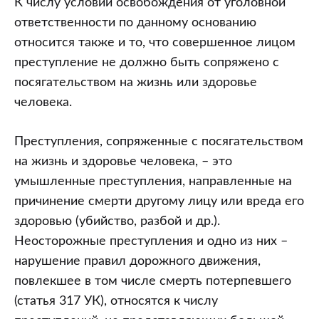
К числу условий освобождения от уголовной
ответственности по данному основанию
относится также и то, что совершенное лицом
преступление не должно быть сопряжено с
посягательством на жизнь или здоровье
человека.
Преступления, сопряженные с посягательством
на жизнь и здоровье человека, – это
умышленные преступления, направленные на
причинение смерти другому лицу или вреда его
здоровью (убийство, разбой и др.).
Неосторожные преступления и одно из них –
нарушение правил дорожного движения,
повлекшее в том числе смерть потерпевшего
(статья 317 УК), относятся к числу