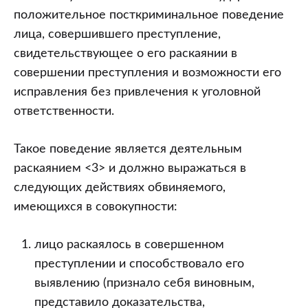
положительное посткриминальное поведение
лица, совершившего преступление,
свидетельствующее о его раскаянии в
совершении преступления и возможности его
исправления без привлечения к уголовной
ответственности.
Такое поведение является деятельным
раскаянием <3> и должно выражаться в
следующих действиях обвиняемого,
имеющихся в совокупности:
лицо раскаялось в совершенном
преступлении и способствовало его
выявлению (признало себя виновным,
представило доказательства,