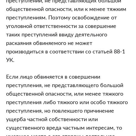
преступлений, не представляющих большой
общественной опасности, или к менее тяжким
преступлениям. Поэтому освобождение от
уголовной ответственности за совершение
таких преступлений ввиду деятельного
раскаяния обвиняемого не может
производиться в соответствии со статьей 88-1
УК.
Если лицо обвиняется в совершении
преступления, не представляющего большой
общественной опасности, или менее тяжкого
преступления либо тяжкого или особо тяжкого
преступления, но повлекшего причинение
ущерба частной собственности или
существенного вреда частным интересам, то