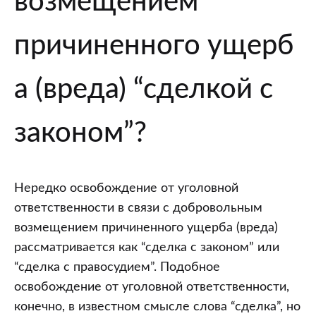
возмещением
причиненного ущерб
а (вреда) “сделкой с
законом”?
Нередко освобождение от уголовной
ответственности в связи с добровольным
возмещением причиненного ущерба (вреда)
рассматривается как “сделка с законом” или
“сделка с правосудием”. Подобное
освобождение от уголовной ответственности,
конечно, в известном смысле слова “сделка”, но