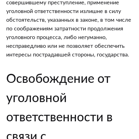
совершившему преступление, применение
уголовной ответственности излишне в силу
обстоятельств, указанных в законе, в том числе
по соображениям затратности продолжения
уголовного процесса, либо негуманно,
несправедливо или не позволяет обеспечить
интересы пострадавшей стороны, государства.
Освобождение от
уголовной
ответственности в
связи с