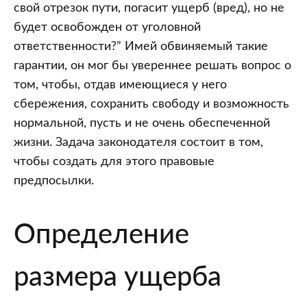
свой отрезок пути, погасит ущерб (вред), но не
будет освобожден от уголовной
ответственности?” Имей обвиняемый такие
гарантии, он мог бы увереннее решать вопрос о
том, чтобы, отдав имеющиеся у него
сбережения, сохранить свободу и возможность
нормальной, пусть и не очень обеспеченной
жизни. Задача законодателя состоит в том,
чтобы создать для этого правовые
предпосылки.
Определение
размера ущерба