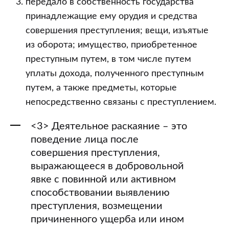
передало в собственность государства
принадлежащие ему орудия и средства
совершения преступления; вещи, изъятые
из оборота; имущество, приобретенное
преступным путем, в том числе путем
уплаты дохода, полученного преступным
путем, а также предметы, которые
непосредственно связаны с преступлением.
<3> Деятельное раскаяние – это
поведение лица после
совершения преступления,
выражающееся в добровольной
явке с повинной или активном
способствовании выявлению
преступления, возмещении
причиненного ущерба или ином