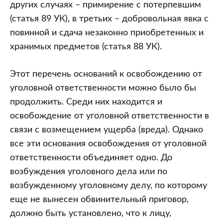
других случаях – примирение с потерпевшим
(статья 89 УК), в третьих – добровольная явка с
повинной и сдача незаконно приобретенных и
хранимых предметов (статья 88 УК).
Этот перечень оснований к освобождению от
уголовной ответственности можно было бы
продолжить. Среди них находится и
освобождение от уголовной ответственности в
связи с возмещением ущерба (вреда). Однако
все эти основания освобождения от уголовной
ответственности объединяет одно. До
возбуждения уголовного дела или по
возбужденному уголовному делу, по которому
еще не вынесен обвинительный приговор,
должно быть установлено, что к лицу,