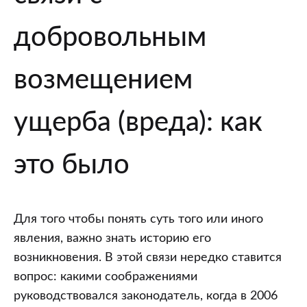
добровольным
возмещением
ущерба (вреда): как
это было
Для того чтобы понять суть того или иного
явления, важно знать историю его
возникновения. В этой связи нередко ставится
вопрос: какими соображениями
руководствовался законодатель, когда в 2006