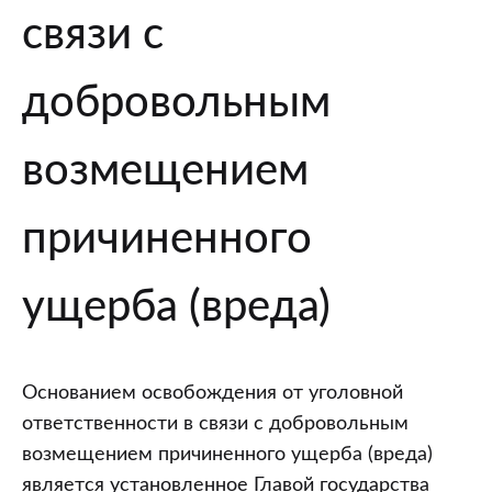
связи с
добровольным
возмещением
причиненного
ущерба (вреда)
Основанием освобождения от уголовной
ответственности в связи с добровольным
возмещением причиненного ущерба (вреда)
является установленное Главой государства