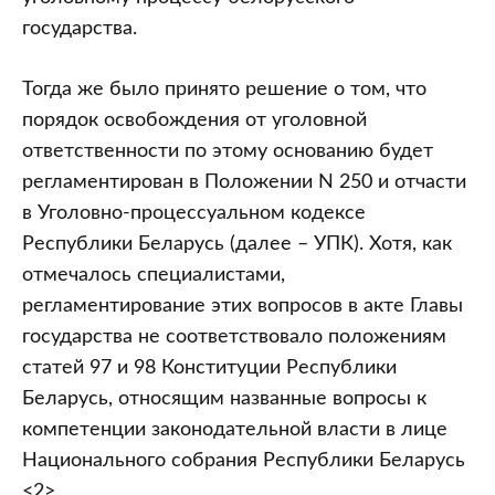
государства.
Тогда же было принято решение о том, что
порядок освобождения от уголовной
ответственности по этому основанию будет
регламентирован в Положении N 250 и отчасти
в Уголовно-процессуальном кодексе
Республики Беларусь (далее – УПК). Хотя, как
отмечалось специалистами,
регламентирование этих вопросов в акте Главы
государства не соответствовало положениям
статей 97 и 98 Конституции Республики
Беларусь, относящим названные вопросы к
компетенции законодательной власти в лице
Национального собрания Республики Беларусь
<2>.