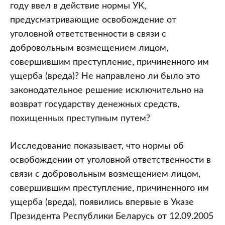
году ввел в действие нормы УК,
предусматривающие освобождение от
уголовной ответственности в связи с
добровольным возмещением лицом,
совершившим преступление, причиненного им
ущерба (вреда)? Не направлено ли было это
законодательное решение исключительно на
возврат государству денежных средств,
похищенных преступным путем?
Исследование показывает, что нормы об
освобождении от уголовной ответственности в
связи с добровольным возмещением лицом,
совершившим преступление, причиненного им
ущерба (вреда), появились впервые в Указе
Президента Республики Беларусь от 12.09.2005