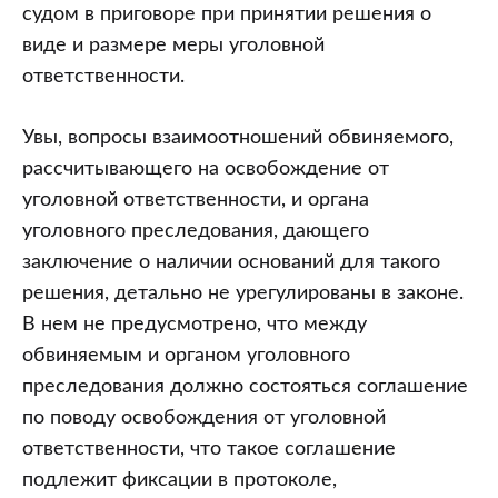
судом в приговоре при принятии решения о
виде и размере меры уголовной
ответственности.
Увы, вопросы взаимоотношений обвиняемого,
рассчитывающего на освобождение от
уголовной ответственности, и органа
уголовного преследования, дающего
заключение о наличии оснований для такого
решения, детально не урегулированы в законе.
В нем не предусмотрено, что между
обвиняемым и органом уголовного
преследования должно состояться соглашение
по поводу освобождения от уголовной
ответственности, что такое соглашение
подлежит фиксации в протоколе,