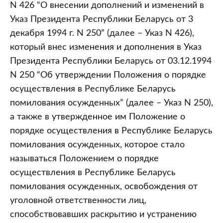
N 426 “О внесении дополнений и изменений в
Указ Президента Республики Беларусь от 3
декабря 1994 г. N 250” (далее – Указ N 426),
который внес изменения и дополнения в Указ
Президента Республики Беларусь от 03.12.1994
N 250 “Об утверждении Положения о порядке
осуществления в Республике Беларусь
помилования осужденных” (далее – Указ N 250),
а также в утвержденное им Положение о
порядке осуществления в Республике Беларусь
помилования осужденных, которое стало
называться Положением о порядке
осуществления в Республике Беларусь
помилования осужденных, освобождения от
уголовной ответственности лиц,
способствовавших раскрытию и устранению