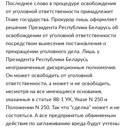
Последнее слово в процедуре освобождения
от уголовной ответственности принадлежит
Главе государства. Прокурор лишь оформляет
решение Президента Республики Беларусь об
освобождении от уголовной ответственности
посредством вынесения постановления о
прекращении уголовного дела. Лишь у
Президента Республики Беларусь
неограниченные дискреционные полномочия.
Он может освободить от уголовной
ответственности, а может и не освободить,
несмотря на все имеющиеся основания,
указанные в статье 88-1 УК, Указе N 250 и
Положении N 250. Так что “сделка” может и не
состояться. А все предпринятые обвиняемым
действия по заглаживанию вреда будут учтены