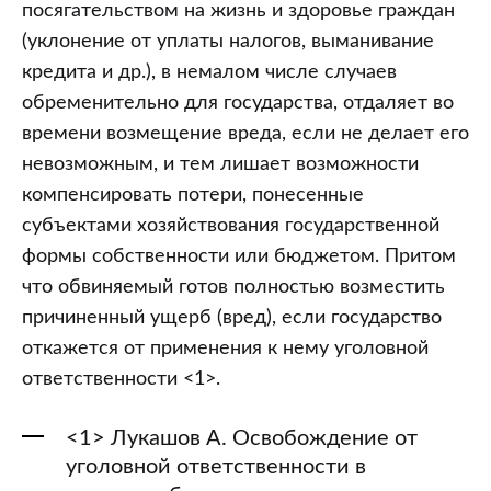
посягательством на жизнь и здоровье граждан
(уклонение от уплаты налогов, выманивание
кредита и др.), в немалом числе случаев
обременительно для государства, отдаляет во
времени возмещение вреда, если не делает его
невозможным, и тем лишает возможности
компенсировать потери, понесенные
субъектами хозяйствования государственной
формы собственности или бюджетом. Притом
что обвиняемый готов полностью возместить
причиненный ущерб (вред), если государство
откажется от применения к нему уголовной
ответственности <1>.
<1> Лукашов А. Освобождение от
уголовной ответственности в