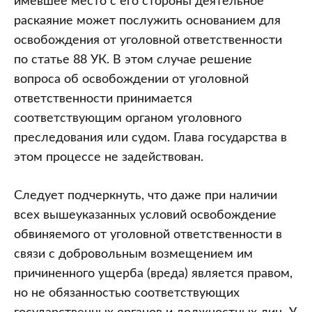
имевшее место с его стороны деятельное
раскаяние может послужить основанием для
освобождения от уголовной ответственности
по статье 88 УК. В этом случае решение
вопроса об освобождении от уголовной
ответственности принимается
соответствующим органом уголовного
преследования или судом. Глава государства в
этом процессе не задействован.
Следует подчеркнуть, что даже при наличии
всех вышеуказанных условий освобождение
обвиняемого от уголовной ответственности в
связи с добровольным возмещением им
причиненного ущерба (вреда) является правом,
но не обязанностью соответствующих