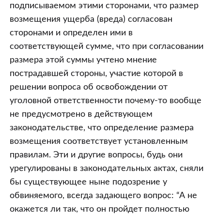
подписываемом этими сторонами, что размер
возмещения ущерба (вреда) согласован
сторонами и определен ими в
соответствующей сумме, что при согласовании
размера этой суммы учтено мнение
пострадавшей стороны, участие которой в
решении вопроса об освобождении от
уголовной ответственности почему-то вообще
не предусмотрено в действующем
законодательстве, что определение размера
возмещения соответствует установленным
правилам. Эти и другие вопросы, будь они
урегулированы в законодательных актах, сняли
бы существующее ныне подозрение у
обвиняемого, всегда задающего вопрос: “А не
окажется ли так, что он пройдет полностью