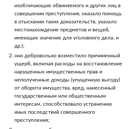
изобличающие обвиняемого и других лиц в
совершении преступления, оказало помощь
в отыскании таких доказательств, указало
местонахождение предметов и вещей,
имеющих значение для уголовного дела, и
др.);
оно добровольно возместило причиненный
ущерб, включая расходы на восстановление
нарушенных имущественных прав и
неполученные доходы (упущенную выгоду)
от оборота имущества, вред, нанесенный
государственным или общественным
интересам, способствовало устранению
иных последствий совершенного
преступления;