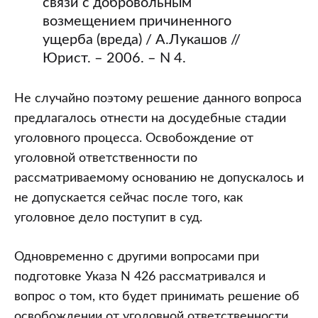
связи с добровольным
возмещением причиненного
ущерба (вреда) / А.Лукашов //
Юрист. – 2006. – N 4.
Не случайно поэтому решение данного вопроса
предлагалось отнести на досудебные стадии
уголовного процесса. Освобождение от
уголовной ответственности по
рассматриваемому основанию не допускалось и
не допускается сейчас после того, как
уголовное дело поступит в суд.
Одновременно с другими вопросами при
подготовке Указа N 426 рассматривался и
вопрос о том, кто будет принимать решение об
освобождении от уголовной ответственности