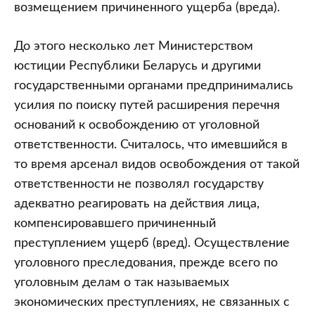
возмещением причиненного ущерба (вреда).
До этого несколько лет Министерством
юстиции Республики Беларусь и другими
государственными органами предпринимались
усилия по поиску путей расширения перечня
оснований к освобождению от уголовной
ответственности. Считалось, что имевшийся в
то время арсенал видов освобождения от такой
ответственности не позволял государству
адекватно реагировать на действия лица,
компенсировавшего причиненный
преступлением ущерб (вред). Осуществление
уголовного преследования, прежде всего по
уголовным делам о так называемых
экономических преступлениях, не связанных с