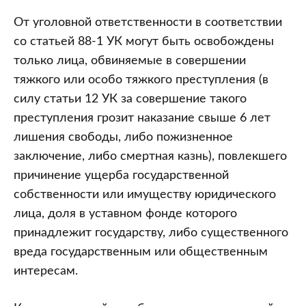
От уголовной ответственности в соответствии
со статьей 88-1 УК могут быть освобождены
только лица, обвиняемые в совершении
тяжкого или особо тяжкого преступления (в
силу статьи 12 УК за совершение такого
преступления грозит наказание свыше 6 лет
лишения свободы, либо пожизненное
заключение, либо смертная казнь), повлекшего
причинение ущерба государственной
собственности или имуществу юридического
лица, доля в уставном фонде которого
принадлежит государству, либо существенного
вреда государственным или общественным
интересам.