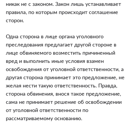
никак не с законом. Закон лишь устанавливает
правила, по которым происходит соглашение
сторон.
Одна сторона в лице органа уголовного
преследования предлагает другой стороне в
лице обвиняемого возместить причиненный
вред и выполнить иные условия взамен
освобождения от уголовной ответственности, а
другая сторона принимает это предложение, не
желая нести такую ответственность. Правда,
сторона обвинения, внося такое предложение,
сама не принимает решение об освобождении
от уголовной ответственности по
рассматриваемому основанию.