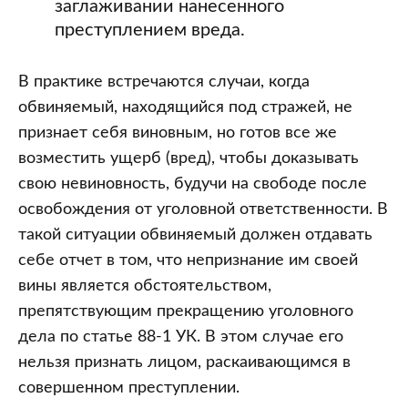
заглаживании нанесенного
преступлением вреда.
В практике встречаются случаи, когда
обвиняемый, находящийся под стражей, не
признает себя виновным, но готов все же
возместить ущерб (вред), чтобы доказывать
свою невиновность, будучи на свободе после
освобождения от уголовной ответственности. В
такой ситуации обвиняемый должен отдавать
себе отчет в том, что непризнание им своей
вины является обстоятельством,
препятствующим прекращению уголовного
дела по статье 88-1 УК. В этом случае его
нельзя признать лицом, раскаивающимся в
совершенном преступлении.